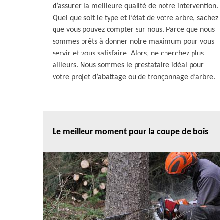
d’assurer la meilleure qualité de notre intervention.
Quel que soit le type et l’état de votre arbre, sachez
que vous pouvez compter sur nous. Parce que nous
sommes prêts à donner notre maximum pour vous
servir et vous satisfaire. Alors, ne cherchez plus
ailleurs. Nous sommes le prestataire idéal pour
votre projet d’abattage ou de tronçonnage d’arbre.
Le meilleur moment pour la coupe de bois