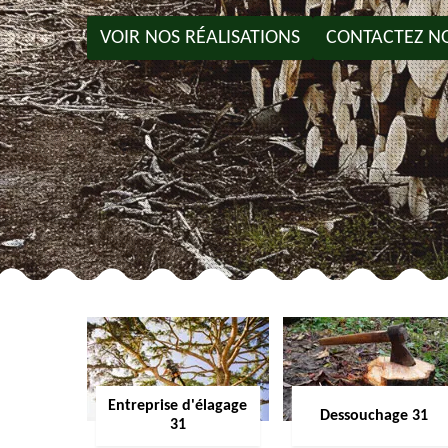
VOIR NOS RÉALISATIONS
CONTACTEZ N
Entreprise d'élagage
Dessouchage 31
31