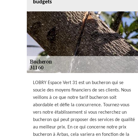
budgets
LOBRY Espace Vert 31 est un bucheron qui se
soucie des moyens financiers de ses clients. Nous
veillons à ce que notre tarif bucheron soit
abordable et défie la concurrence. Tournez-vous
vers notre établissement si vous recherchez un
bucheron qui peut proposer des services de qualité
au meilleur prix. En ce qui concerne notre prix
bucheron à Arbas, cela variera en fonction de la