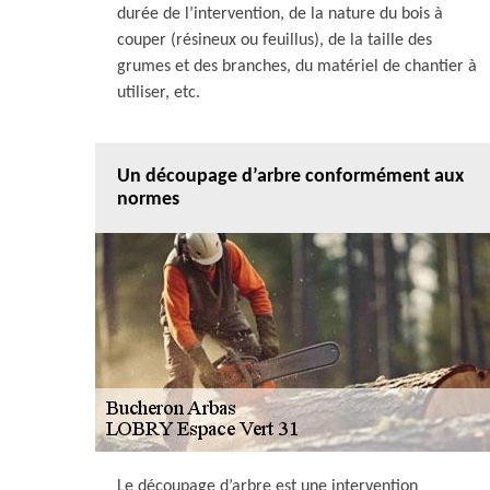
durée de l’intervention, de la nature du bois à
couper (résineux ou feuillus), de la taille des
grumes et des branches, du matériel de chantier à
utiliser, etc.
Un découpage d’arbre conformément aux
normes
Le découpage d’arbre est une intervention