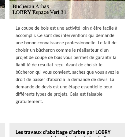
La coupe de bois est une activité loin d’être facile à
accomplir. Ce sont des interventions qui demande
une bonne connaissance professionnelle. Le fait de
choisir un bûcheron comme le réalisateur d’un
projet de coupe de bois vous permet de garantir la
fiabilité de résultat reçu. Avant de choisir le
bûcheron qui vous convient, sachez que vous avez le
droit de passer d’abord à la demande de devis. La
demande de devis est une étape essentielle pour
différents types de projets. Cela est faisable
gratuitement.
Les travaux d’abattage d’arbre par LOBRY