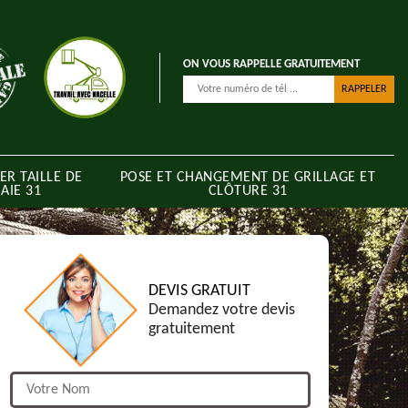
ON VOUS RAPPELLE GRATUITEMENT
ER TAILLE DE
POSE ET CHANGEMENT DE GRILLAGE ET
AIE 31
CLÔTURE 31
DEVIS GRATUIT
Demandez votre devis
gratuitement