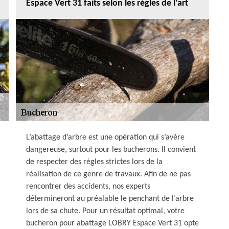
Espace Vert 31 faits selon les règles de l’art
L’abattage d’arbre est une opération qui s’avère
dangereuse, surtout pour les bucherons. Il convient
de respecter des règles strictes lors de la
réalisation de ce genre de travaux. Afin de ne pas
rencontrer des accidents, nos experts
détermineront au préalable le penchant de l’arbre
lors de sa chute. Pour un résultat optimal, votre
bucheron pour abattage LOBRY Espace Vert 31 opte