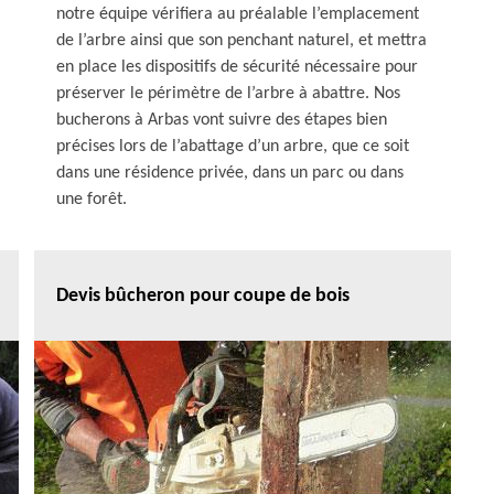
notre équipe vérifiera au préalable l’emplacement
de l’arbre ainsi que son penchant naturel, et mettra
en place les dispositifs de sécurité nécessaire pour
préserver le périmètre de l’arbre à abattre. Nos
bucherons à Arbas vont suivre des étapes bien
précises lors de l’abattage d’un arbre, que ce soit
dans une résidence privée, dans un parc ou dans
une forêt.
Devis bûcheron pour coupe de bois