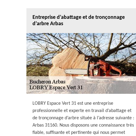
Entreprise d’abattage et de tronçonnage
d’arbre Arbas
LOBRY Espace Vert 31 est une entreprise
professionnelle et experte en travail d’abattage et
de tronçonnage d’arbre située à l’adresse suivante :
Arbas 31160. Nous disposons une connaissance très
fiable, suffisante et pertinente qui nous permet