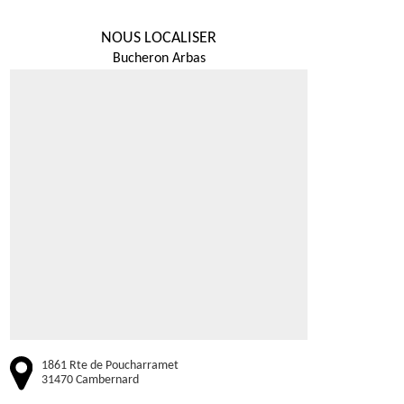
NOUS LOCALISER
Bucheron Arbas
1861 Rte de Poucharramet
31470 Cambernard