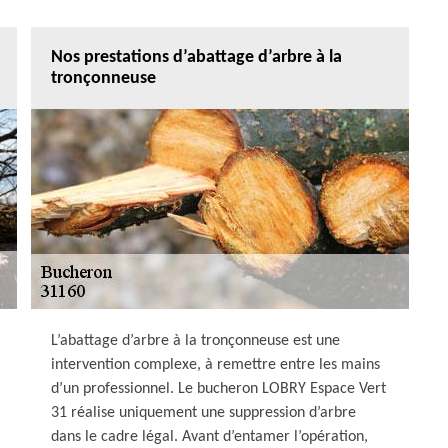
Nos prestations d’abattage d’arbre à la
tronçonneuse
L’abattage d’arbre à la tronçonneuse est une
intervention complexe, à remettre entre les mains
d’un professionnel. Le bucheron LOBRY Espace Vert
31 réalise uniquement une suppression d’arbre
dans le cadre légal. Avant d’entamer l’opération,