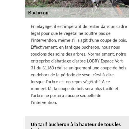
En élagage, il est impératif de rester dans un cadre
légal pour que le végétal ne souffre pas de
l’intervention, même s’il s’agit d’une coupe de bois.
Effectivement, en tant que bucheron, nous nous
soucions des soins des arbres. Normalement, notre
entreprise d’abattage d’arbre LOBRY Espace Vert
31 du 31160 réalise uniquement une coupe de bois
en dehors de la période de sève, c’est-à-dire
lorsque l’arbre est en repos végétatif. A ce
moment-là, la coupe du bois sera plus facile et
l’arbre ne portera aucune sequelle de
l’intervention.
Un tarif bucheron à la hauteur de tous les