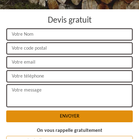
Devis gratuit
On vous rappelle gratuitement