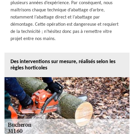
plusieurs années d’expérience. Par conséquent, nous
maîtrisons chaque technique d’abattage d’arbre,
notamment l’abattage direct et l’abattage par
démontage. Cette opération est dangereuse et requiert
de la technicité ; n’hésitez donc pas à remettre vitre
projet entre nos mains.
Des interventions sur mesure, réalisés selon les
règles horticoles