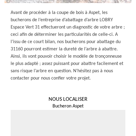
Avant de procéder à la coupe de bois à Aspet, les
bucherons de l’entreprise d’abattage d’arbre LOBRY
Espace Vert 31 effectueront un diagnostic de votre arbre ;
ceci afin de déterminer les particularités de celle-ci. A
l’issu de ce court bilan, nos bucherons pour abattage du
31160 pourront estimer la dureté de l’arbre à abattre.
Ainsi, ils vont pouvoir choisir le modèle de tronçonneuse
le plus adapté ; assez puissant pour abattre facilement et
sans risque l’arbre en question. N’hésitez pas à nous
contacter pour nous confier votre projet.
NOUS LOCALISER
Bucheron Aspet