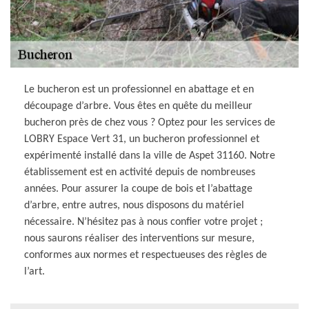
Le bucheron est un professionnel en abattage et en
découpage d’arbre. Vous êtes en quête du meilleur
bucheron près de chez vous ? Optez pour les services de
LOBRY Espace Vert 31, un bucheron professionnel et
expérimenté installé dans la ville de Aspet 31160. Notre
établissement est en activité depuis de nombreuses
années. Pour assurer la coupe de bois et l’abattage
d’arbre, entre autres, nous disposons du matériel
nécessaire. N’hésitez pas à nous confier votre projet ;
nous saurons réaliser des interventions sur mesure,
conformes aux normes et respectueuses des règles de
l’art.