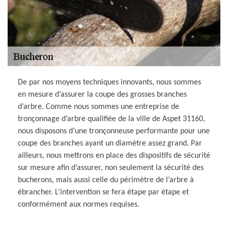
De par nos moyens techniques innovants, nous sommes
en mesure d’assurer la coupe des grosses branches
d’arbre. Comme nous sommes une entreprise de
tronçonnage d’arbre qualifiée de la ville de Aspet 31160,
nous disposons d’une tronçonneuse performante pour une
coupe des branches ayant un diamètre assez grand. Par
ailleurs, nous mettrons en place des dispositifs de sécurité
sur mesure afin d’assurer, non seulement la sécurité des
bucherons, mais aussi celle du périmètre de l’arbre à
ébrancher. L’intervention se fera étape par étape et
conformément aux normes requises.