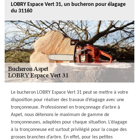
LOBRY Espace Vert 31, un bucheron pour élagage
du 31160
Le bucheron LOBRY Espace Vert 31 peut se mettre à votre
disposition pour réaliser des travaux d’élagage avec une
tronçonneuse. Professionnel en tronçonnage d’arbre à
Aspet, nous détenons le maximum de gamme de
tronçonneuses, adaptées pour chaque situation. L’élagage
à la tronçonneuse est surtout privilégié pour la coupe des
grosses branches d’arbre. En effet, pour les petites