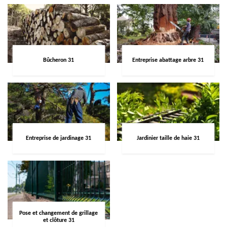
Bûcheron 31
Entreprise abattage arbre 31
Entreprise de jardinage 31
Jardinier taille de haie 31
Pose et changement de grillage
et clôture 31