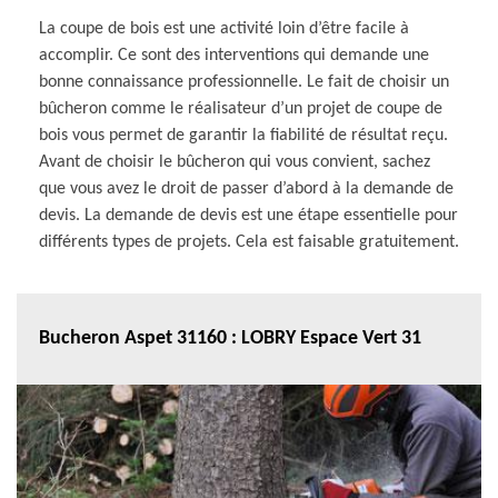
La coupe de bois est une activité loin d’être facile à
accomplir. Ce sont des interventions qui demande une
bonne connaissance professionnelle. Le fait de choisir un
bûcheron comme le réalisateur d’un projet de coupe de
bois vous permet de garantir la fiabilité de résultat reçu.
Avant de choisir le bûcheron qui vous convient, sachez
que vous avez le droit de passer d’abord à la demande de
devis. La demande de devis est une étape essentielle pour
différents types de projets. Cela est faisable gratuitement.
Bucheron Aspet 31160 : LOBRY Espace Vert 31