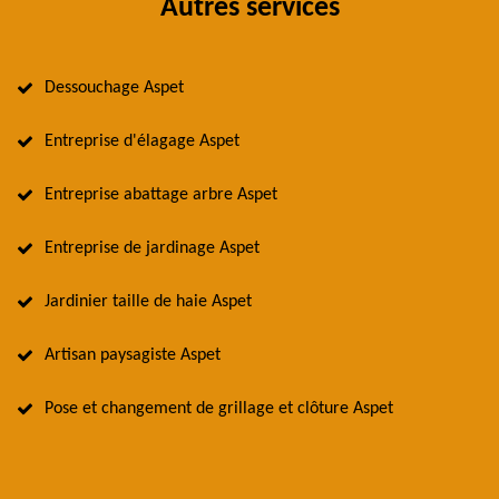
Autres services
Dessouchage Aspet
Entreprise d'élagage Aspet
Entreprise abattage arbre Aspet
Entreprise de jardinage Aspet
Jardinier taille de haie Aspet
Artisan paysagiste Aspet
Pose et changement de grillage et clôture Aspet