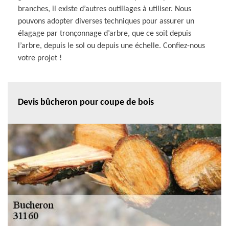
branches, il existe d’autres outillages à utiliser. Nous
pouvons adopter diverses techniques pour assurer un
élagage par tronçonnage d’arbre, que ce soit depuis
l’arbre, depuis le sol ou depuis une échelle. Confiez-nous
votre projet !
Devis bûcheron pour coupe de bois