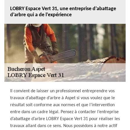
LOBRY Espace Vert 31, une entreprise d’abattage
d’arbre qui a de l’expérience
Il convient de laisser un professionnel entreprendre vos
travaux d’abattage d’arbre à Aspet si vous voulez que le
résultat soit conforme aux normes et que l’intervention
entre dans un cadre légal. Pensez à contacter l’entreprise
d’abattage d’arbre LOBRY Espace Vert 31 pour réaliser les
travaux allant dans ce sens. Nous possédons à notre actif