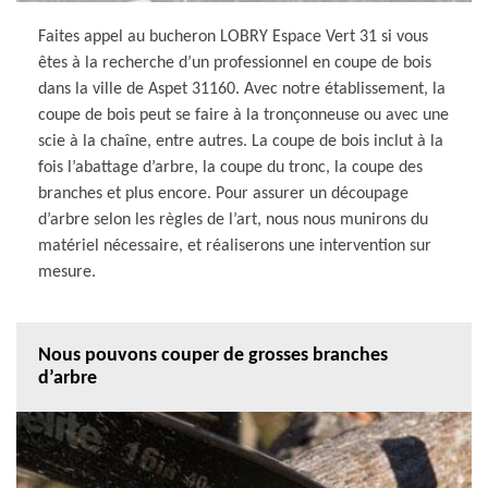
Faites appel au bucheron LOBRY Espace Vert 31 si vous
êtes à la recherche d’un professionnel en coupe de bois
dans la ville de Aspet 31160. Avec notre établissement, la
coupe de bois peut se faire à la tronçonneuse ou avec une
scie à la chaîne, entre autres. La coupe de bois inclut à la
fois l’abattage d’arbre, la coupe du tronc, la coupe des
branches et plus encore. Pour assurer un découpage
d’arbre selon les règles de l’art, nous nous munirons du
matériel nécessaire, et réaliserons une intervention sur
mesure.
Nous pouvons couper de grosses branches
d’arbre