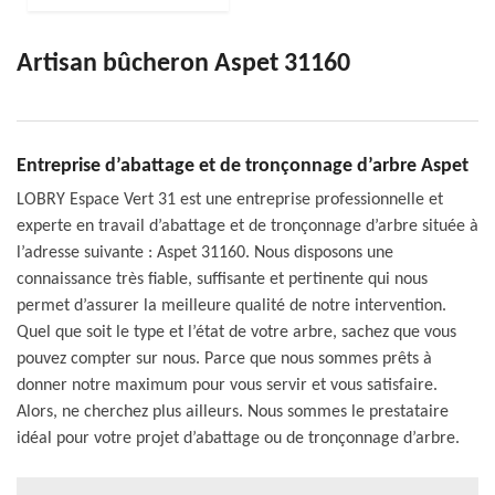
Artisan bûcheron Aspet 31160
Entreprise d’abattage et de tronçonnage d’arbre Aspet
LOBRY Espace Vert 31 est une entreprise professionnelle et
experte en travail d’abattage et de tronçonnage d’arbre située à
l’adresse suivante : Aspet 31160. Nous disposons une
connaissance très fiable, suffisante et pertinente qui nous
permet d’assurer la meilleure qualité de notre intervention.
Quel que soit le type et l’état de votre arbre, sachez que vous
pouvez compter sur nous. Parce que nous sommes prêts à
donner notre maximum pour vous servir et vous satisfaire.
Alors, ne cherchez plus ailleurs. Nous sommes le prestataire
idéal pour votre projet d’abattage ou de tronçonnage d’arbre.