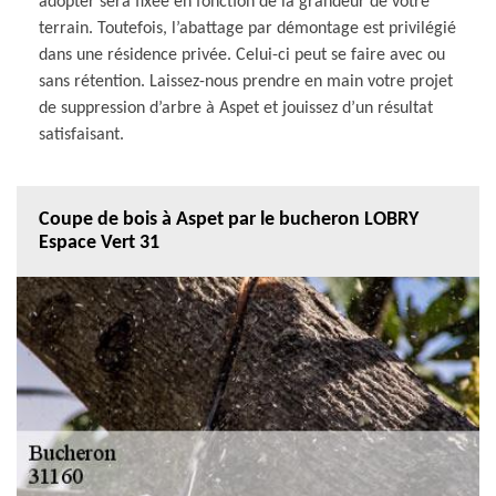
adopter sera fixée en fonction de la grandeur de votre
terrain. Toutefois, l’abattage par démontage est privilégié
dans une résidence privée. Celui-ci peut se faire avec ou
sans rétention. Laissez-nous prendre en main votre projet
de suppression d’arbre à Aspet et jouissez d’un résultat
satisfaisant.
Coupe de bois à Aspet par le bucheron LOBRY
Espace Vert 31