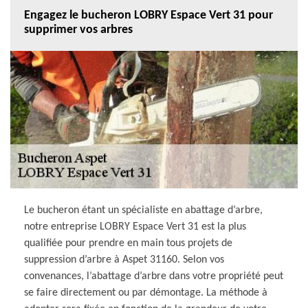
Engagez le bucheron LOBRY Espace Vert 31 pour
supprimer vos arbres
Le bucheron étant un spécialiste en abattage d’arbre,
notre entreprise LOBRY Espace Vert 31 est la plus
qualifiée pour prendre en main tous projets de
suppression d’arbre à Aspet 31160. Selon vos
convenances, l’abattage d’arbre dans votre propriété peut
se faire directement ou par démontage. La méthode à