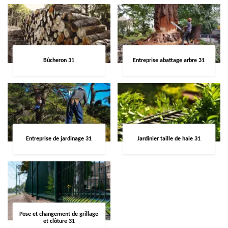
Bûcheron 31
Entreprise abattage arbre 31
Entreprise de jardinage 31
Jardinier taille de haie 31
Pose et changement de grillage
et clôture 31