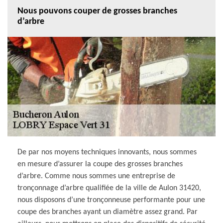
Nous pouvons couper de grosses branches
d’arbre
De par nos moyens techniques innovants, nous sommes
en mesure d’assurer la coupe des grosses branches
d’arbre. Comme nous sommes une entreprise de
tronçonnage d’arbre qualifiée de la ville de Aulon 31420,
nous disposons d’une tronçonneuse performante pour une
coupe des branches ayant un diamètre assez grand. Par