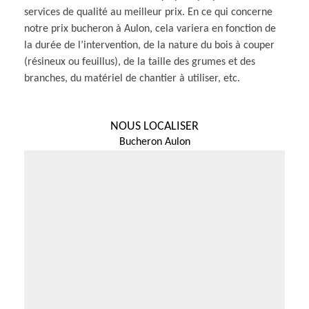
services de qualité au meilleur prix. En ce qui concerne
notre prix bucheron à Aulon, cela variera en fonction de
la durée de l’intervention, de la nature du bois à couper
(résineux ou feuillus), de la taille des grumes et des
branches, du matériel de chantier à utiliser, etc.
NOUS LOCALISER
Bucheron Aulon