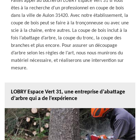
Faites appel au bucheron LOBRY Espace Vert 31 si vous
êtes à la recherche d’un professionnel en coupe de bois
dans la ville de Aulon 31420. Avec notre établissement, la
coupe de bois peut se faire à la tronçonneuse ou avec une
scie à la chaîne, entre autres. La coupe de bois inclut à la
fois l’abattage d’arbre, la coupe du tronc, la coupe des
branches et plus encore. Pour assurer un découpage
d’arbre selon les règles de l’art, nous nous munirons du
matériel nécessaire, et réaliserons une intervention sur
mesure.
LOBRY Espace Vert 31, une entreprise d’abattage
d’arbre qui a de l’expérience