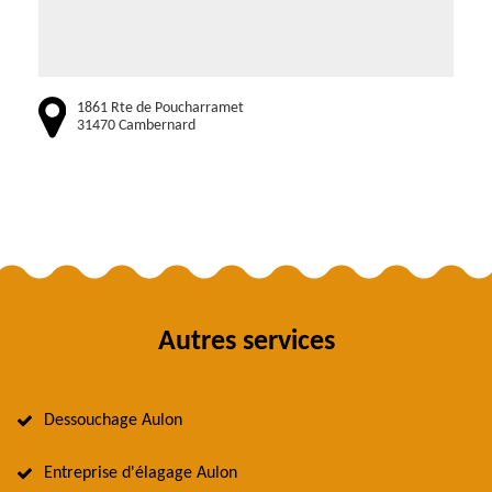
1861 Rte de Poucharramet
31470 Cambernard
Autres services
Dessouchage Aulon
Entreprise d'élagage Aulon