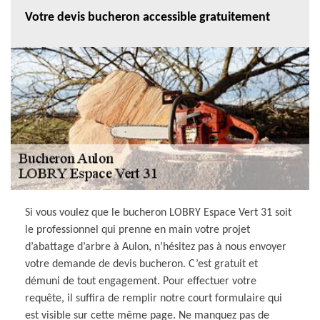
Votre devis bucheron accessible gratuitement
Si vous voulez que le bucheron LOBRY Espace Vert 31 soit
le professionnel qui prenne en main votre projet
d’abattage d’arbre à Aulon, n’hésitez pas à nous envoyer
votre demande de devis bucheron. C’est gratuit et
démuni de tout engagement. Pour effectuer votre
requête, il suffira de remplir notre court formulaire qui
est visible sur cette même page. Ne manquez pas de