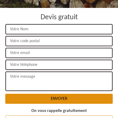
Devis gratuit
On vous rappelle gratuitement