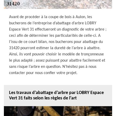
Avant de procéder à la coupe de bois à Aulon, les
bucherons de l’entreprise d’abattage d’arbre LOBRY
Espace Vert 31 effectueront un diagnostic de votre arbre ;
ceci afin de déterminer les particularités de celle-ci. A
l’issu de ce court bilan, nos bucherons pour abattage du
31420 pourront estimer la dureté de l’arbre à abattre.
Ainsi, ils vont pouvoir choisir le modèle de tronçonneuse
le plus adapté ; assez puissant pour abattre facilement et
sans risque l’arbre en question. N’hésitez pas à nous
contacter pour nous confier votre projet.
Les travaux d’abattage d’arbre par LOBRY Espace
Vert 31 faits selon les règles de l’art