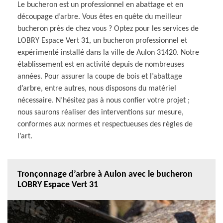
Le bucheron est un professionnel en abattage et en
découpage d’arbre. Vous êtes en quête du meilleur
bucheron près de chez vous ? Optez pour les services de
LOBRY Espace Vert 31, un bucheron professionnel et
expérimenté installé dans la ville de Aulon 31420. Notre
établissement est en activité depuis de nombreuses
années. Pour assurer la coupe de bois et l’abattage
d’arbre, entre autres, nous disposons du matériel
nécessaire. N’hésitez pas à nous confier votre projet ;
nous saurons réaliser des interventions sur mesure,
conformes aux normes et respectueuses des règles de
l’art.
Tronçonnage d’arbre à Aulon avec le bucheron
LOBRY Espace Vert 31