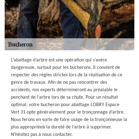
L’abattage d’arbre est une opération qui s’avère
dangereuse, surtout pour les bucherons. Il convient de
respecter des règles strictes lors de la réalisation de ce
genre de travaux. Afin de ne pas rencontrer des
accidents, nos experts détermineront au préalable le
penchant de l’arbre lors de sa chute. Pour un résultat
optimal, votre bucheron pour abattage LOBRY Espace
Vert 31 opte généralement pour le tronçonnage d’arbre.
Nous ferons en sorte de faire usage de la tronçonneuse la
plus appropriéeà la dureté de l’arbre à supprimer.
N’hésitez pas à nous contacter.