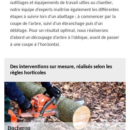
outillages et équipements de travail utiles au chantier,
notre équipe d’experts maîtrise également les différentes
étapes à suivre lors d’un abattage ; à commencer par la
coupe de l’arbre, suivi d’un ébranchage puis d’un
débitage. Pour un résultat optimal, nous réaliserons
d’abord un découpage d’arbre à l’oblique, avant de passer
à une coupe à l’horizontal.
Des interventions sur mesure, réalisés selon les
règles horticoles