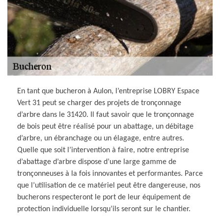
En tant que bucheron à Aulon, l’entreprise LOBRY Espace
Vert 31 peut se charger des projets de tronçonnage
d’arbre dans le 31420. Il faut savoir que le tronçonnage
de bois peut être réalisé pour un abattage, un débitage
d’arbre, un ébranchage ou un élagage, entre autres.
Quelle que soit l’intervention à faire, notre entreprise
d’abattage d’arbre dispose d’une large gamme de
tronçonneuses à la fois innovantes et performantes. Parce
que l’utilisation de ce matériel peut être dangereuse, nos
bucherons respecteront le port de leur équipement de
protection individuelle lorsqu’ils seront sur le chantier.