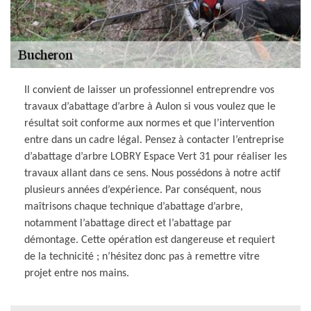
Il convient de laisser un professionnel entreprendre vos
travaux d’abattage d’arbre à Aulon si vous voulez que le
résultat soit conforme aux normes et que l’intervention
entre dans un cadre légal. Pensez à contacter l’entreprise
d’abattage d’arbre LOBRY Espace Vert 31 pour réaliser les
travaux allant dans ce sens. Nous possédons à notre actif
plusieurs années d’expérience. Par conséquent, nous
maîtrisons chaque technique d’abattage d’arbre,
notamment l’abattage direct et l’abattage par
démontage. Cette opération est dangereuse et requiert
de la technicité ; n’hésitez donc pas à remettre vitre
projet entre nos mains.