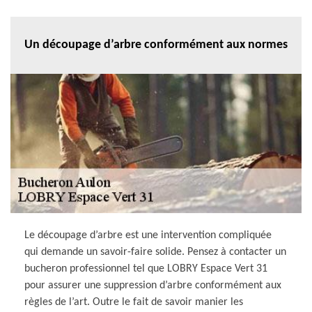
Un découpage d’arbre conformément aux normes
Le découpage d’arbre est une intervention compliquée
qui demande un savoir-faire solide. Pensez à contacter un
bucheron professionnel tel que LOBRY Espace Vert 31
pour assurer une suppression d’arbre conformément aux
règles de l’art. Outre le fait de savoir manier les