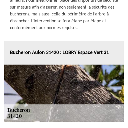
ailleurs, nous mettrons en place des dispositifs de sécurité
sur mesure afin d’assurer, non seulement la sécurité des
bucherons, mais aussi celle du périmètre de l’arbre à
ébrancher. L’intervention se fera étape par étape et
conformément aux normes requises.
Bucheron Aulon 31420 : LOBRY Espace Vert 31