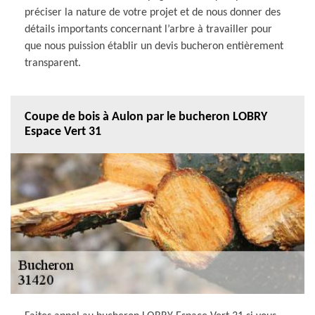
préciser la nature de votre projet et de nous donner des
détails importants concernant l’arbre à travailler pour
que nous puission établir un devis bucheron entièrement
transparent.
Coupe de bois à Aulon par le bucheron LOBRY
Espace Vert 31