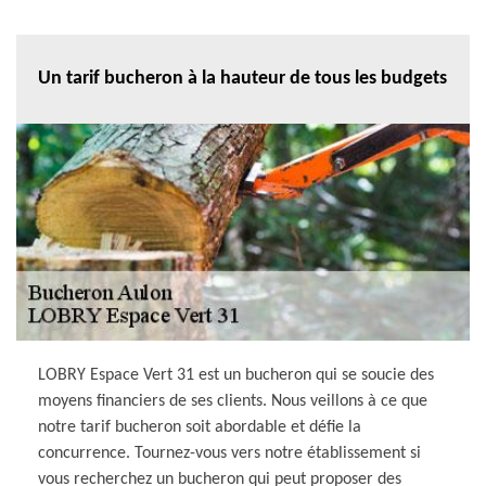
Un tarif bucheron à la hauteur de tous les budgets
LOBRY Espace Vert 31 est un bucheron qui se soucie des
moyens financiers de ses clients. Nous veillons à ce que
notre tarif bucheron soit abordable et défie la
concurrence. Tournez-vous vers notre établissement si
vous recherchez un bucheron qui peut proposer des