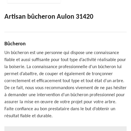
Artisan bûcheron Aulon 31420
Bûcheron
Un bûcheron est une personne qui dispose une connaissance
fiable et aussi suffisante pour tout type d’activité réalisable pour
la boiserie. La connaissance professionnelle d’un bûcheron lui
permet d’abattre, de couper et également de tronçonner
correctement et efficacement tout type et tout état d’un arbre.
De ce fait, nous vous recommandons vivement de ne pas hésiter
à demander une intervention d’un bûcheron professionnel pour
assurer la mise en œuvre de votre projet pour votre arbre.
Faite confiance au bon prestataire dans le but d’obtenir un
résultat fiable et durable.