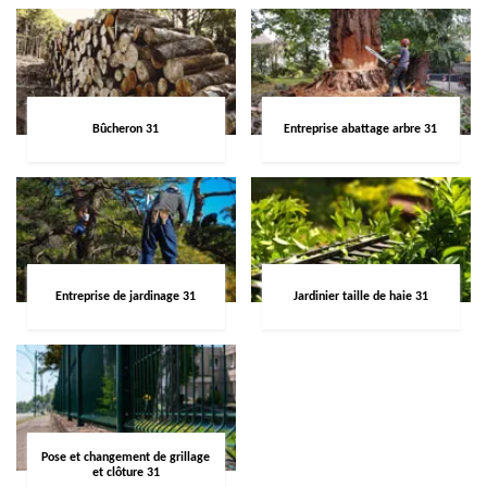
Bûcheron 31
Entreprise abattage arbre 31
Entreprise de jardinage 31
Jardinier taille de haie 31
Pose et changement de grillage
et clôture 31