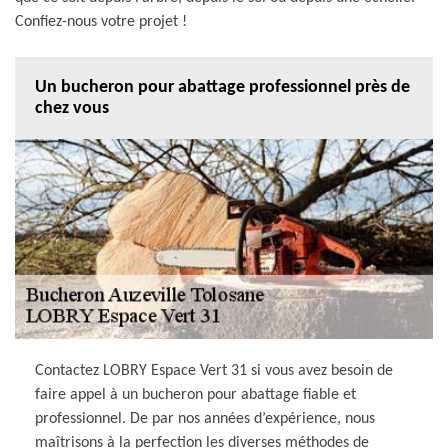
Confiez-nous votre projet !
Un bucheron pour abattage professionnel près de
chez vous
Contactez LOBRY Espace Vert 31 si vous avez besoin de
faire appel à un bucheron pour abattage fiable et
professionnel. De par nos années d’expérience, nous
maîtrisons à la perfection les diverses méthodes de