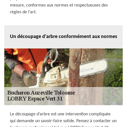
mesure, conformes aux normes et respectueuses des
règles de l’art.
Un découpage d’arbre conformément aux normes
Le découpage d’arbre est une intervention compliquée
qui demande un savoir-faire solide. Pensez à contacter un