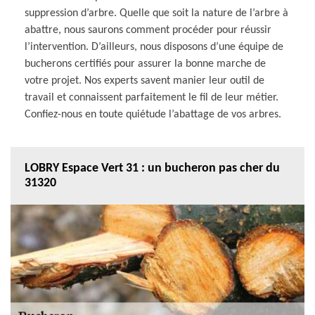
suppression d’arbre. Quelle que soit la nature de l’arbre à
abattre, nous saurons comment procéder pour réussir
l’intervention. D’ailleurs, nous disposons d’une équipe de
bucherons certifiés pour assurer la bonne marche de
votre projet. Nos experts savent manier leur outil de
travail et connaissent parfaitement le fil de leur métier.
Confiez-nous en toute quiétude l’abattage de vos arbres.
LOBRY Espace Vert 31 : un bucheron pas cher du
31320