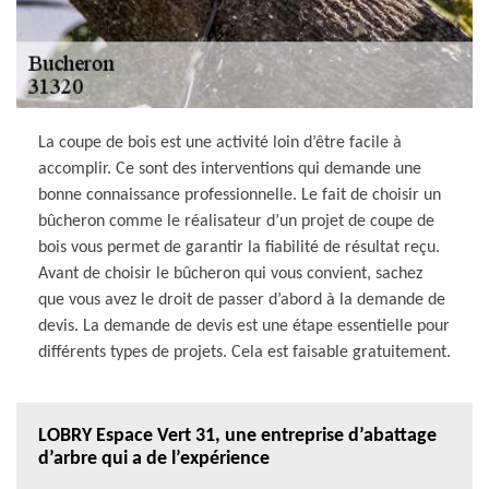
La coupe de bois est une activité loin d’être facile à
accomplir. Ce sont des interventions qui demande une
bonne connaissance professionnelle. Le fait de choisir un
bûcheron comme le réalisateur d’un projet de coupe de
bois vous permet de garantir la fiabilité de résultat reçu.
Avant de choisir le bûcheron qui vous convient, sachez
que vous avez le droit de passer d’abord à la demande de
devis. La demande de devis est une étape essentielle pour
différents types de projets. Cela est faisable gratuitement.
LOBRY Espace Vert 31, une entreprise d’abattage
d’arbre qui a de l’expérience