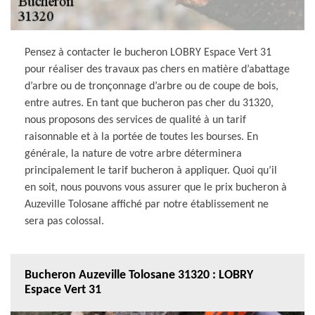
Pensez à contacter le bucheron LOBRY Espace Vert 31
pour réaliser des travaux pas chers en matière d’abattage
d’arbre ou de tronçonnage d’arbre ou de coupe de bois,
entre autres. En tant que bucheron pas cher du 31320,
nous proposons des services de qualité à un tarif
raisonnable et à la portée de toutes les bourses. En
générale, la nature de votre arbre déterminera
principalement le tarif bucheron à appliquer. Quoi qu’il
en soit, nous pouvons vous assurer que le prix bucheron à
Auzeville Tolosane affiché par notre établissement ne
sera pas colossal.
Bucheron Auzeville Tolosane 31320 : LOBRY
Espace Vert 31