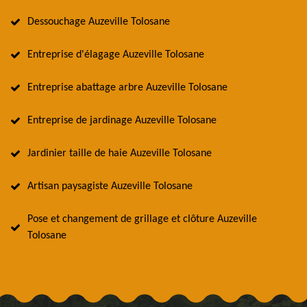
Dessouchage Auzeville Tolosane
Entreprise d'élagage Auzeville Tolosane
Entreprise abattage arbre Auzeville Tolosane
Entreprise de jardinage Auzeville Tolosane
Jardinier taille de haie Auzeville Tolosane
Artisan paysagiste Auzeville Tolosane
Pose et changement de grillage et clôture Auzeville
Tolosane