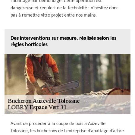
l’abattage par démontage. Cette opération est
dangereuse et requiert de la technicité ; n’hésitez donc
pas à remettre vitre projet entre nos mains.
Des interventions sur mesure, réalisés selon les
règles horticoles
Avant de procéder à la coupe de bois à Auzeville
Tolosane, les bucherons de l’entreprise d’abattage d’arbre