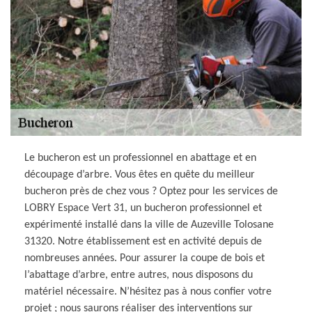
Le bucheron est un professionnel en abattage et en
découpage d’arbre. Vous êtes en quête du meilleur
bucheron près de chez vous ? Optez pour les services de
LOBRY Espace Vert 31, un bucheron professionnel et
expérimenté installé dans la ville de Auzeville Tolosane
31320. Notre établissement est en activité depuis de
nombreuses années. Pour assurer la coupe de bois et
l’abattage d’arbre, entre autres, nous disposons du
matériel nécessaire. N’hésitez pas à nous confier votre
projet ; nous saurons réaliser des interventions sur