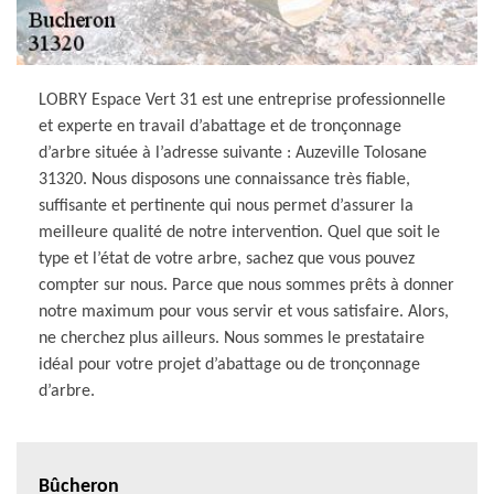
LOBRY Espace Vert 31 est une entreprise professionnelle
et experte en travail d’abattage et de tronçonnage
d’arbre située à l’adresse suivante : Auzeville Tolosane
31320. Nous disposons une connaissance très fiable,
suffisante et pertinente qui nous permet d’assurer la
meilleure qualité de notre intervention. Quel que soit le
type et l’état de votre arbre, sachez que vous pouvez
compter sur nous. Parce que nous sommes prêts à donner
notre maximum pour vous servir et vous satisfaire. Alors,
ne cherchez plus ailleurs. Nous sommes le prestataire
idéal pour votre projet d’abattage ou de tronçonnage
d’arbre.
Bûcheron