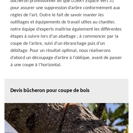
bucheron professionnel tel que LOBRY Espace Vert 31
pour assurer une suppression d’arbre conformément aux
règles de l’art. Outre le fait de savoir manier les
outillages et équipements de travail utiles au chantier,
notre équipe d’experts maîtrise également les différentes
étapes à suivre lors d’un abattage ; à commencer par la
coupe de l’arbre, suivi d’un ébranchage puis d’un
débitage. Pour un résultat optimal, nous réaliserons
d’abord un découpage d’arbre à l’oblique, avant de passer
à une coupe à l’horizontal.
Devis bûcheron pour coupe de bois