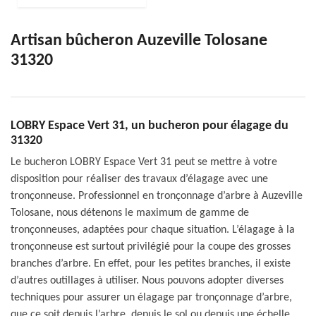
Artisan bûcheron Auzeville Tolosane
31320
LOBRY Espace Vert 31, un bucheron pour élagage du
31320
Le bucheron LOBRY Espace Vert 31 peut se mettre à votre
disposition pour réaliser des travaux d’élagage avec une
tronçonneuse. Professionnel en tronçonnage d’arbre à Auzeville
Tolosane, nous détenons le maximum de gamme de
tronçonneuses, adaptées pour chaque situation. L’élagage à la
tronçonneuse est surtout privilégié pour la coupe des grosses
branches d’arbre. En effet, pour les petites branches, il existe
d’autres outillages à utiliser. Nous pouvons adopter diverses
techniques pour assurer un élagage par tronçonnage d’arbre,
que ce soit depuis l’arbre, depuis le sol ou depuis une échelle.