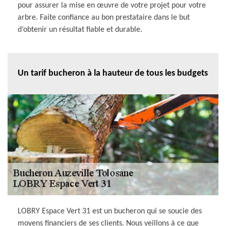
pour assurer la mise en œuvre de votre projet pour votre
arbre. Faite confiance au bon prestataire dans le but
d’obtenir un résultat fiable et durable.
Un tarif bucheron à la hauteur de tous les budgets
LOBRY Espace Vert 31 est un bucheron qui se soucie des
moyens financiers de ses clients. Nous veillons à ce que