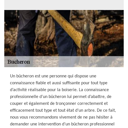
Un bûcheron est une personne qui dispose une
connaissance fiable et aussi suffisante pour tout type
d’activité réalisable pour la boiserie. La connaissance
professionnelle d’un bûcheron lui permet d’abattre, de
couper et également de tronçonner correctement et
efficacement tout type et tout état d’un arbre. De ce fait,
nous vous recommandons vivement de ne pas hésiter à
demander une intervention d’un bûcheron professionnel