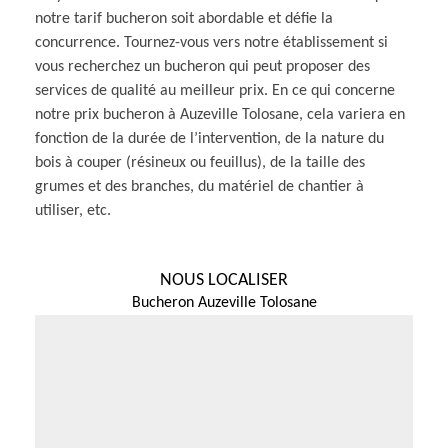
notre tarif bucheron soit abordable et défie la
concurrence. Tournez-vous vers notre établissement si
vous recherchez un bucheron qui peut proposer des
services de qualité au meilleur prix. En ce qui concerne
notre prix bucheron à Auzeville Tolosane, cela variera en
fonction de la durée de l’intervention, de la nature du
bois à couper (résineux ou feuillus), de la taille des
grumes et des branches, du matériel de chantier à
utiliser, etc.
NOUS LOCALISER
Bucheron Auzeville Tolosane