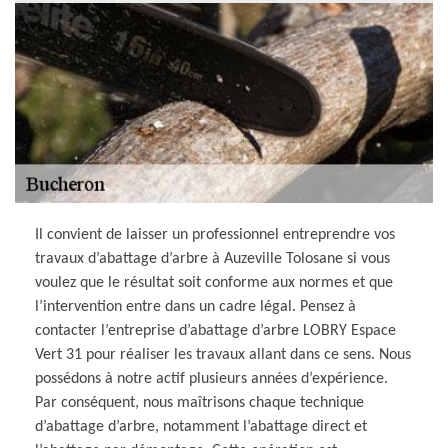
Il convient de laisser un professionnel entreprendre vos
travaux d’abattage d’arbre à Auzeville Tolosane si vous
voulez que le résultat soit conforme aux normes et que
l’intervention entre dans un cadre légal. Pensez à
contacter l’entreprise d’abattage d’arbre LOBRY Espace
Vert 31 pour réaliser les travaux allant dans ce sens. Nous
possédons à notre actif plusieurs années d’expérience.
Par conséquent, nous maîtrisons chaque technique
d’abattage d’arbre, notamment l’abattage direct et