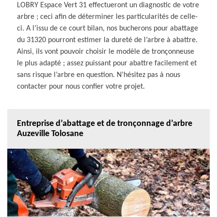
LOBRY Espace Vert 31 effectueront un diagnostic de votre
arbre ; ceci afin de déterminer les particularités de celle-
ci. A l’issu de ce court bilan, nos bucherons pour abattage
du 31320 pourront estimer la dureté de l’arbre à abattre.
Ainsi, ils vont pouvoir choisir le modèle de tronçonneuse
le plus adapté ; assez puissant pour abattre facilement et
sans risque l’arbre en question. N’hésitez pas à nous
contacter pour nous confier votre projet.
Entreprise d’abattage et de tronçonnage d’arbre
Auzeville Tolosane