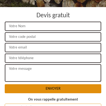
Devis gratuit
On vous rappelle gratuitement