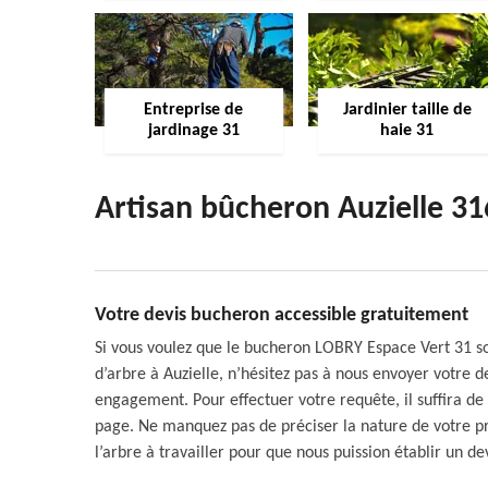
Entreprise de
Jardinier taille de
jardinage 31
haie 31
Artisan bûcheron Auzielle 3
Votre devis bucheron accessible gratuitement
Si vous voulez que le bucheron LOBRY Espace Vert 31 so
d’arbre à Auzielle, n’hésitez pas à nous envoyer votre 
engagement. Pour effectuer votre requête, il suffira de
page. Ne manquez pas de préciser la nature de votre pr
l’arbre à travailler pour que nous puission établir un 