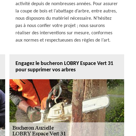
activité depuis de nombreuses années. Pour assurer
la coupe de bois et l’abattage d’arbre, entre autres,
nous disposons du matériel nécessaire. N’hésitez
pas à nous confier votre projet ; nous saurons
réaliser des interventions sur mesure, conformes
aux normes et respectueuses des règles de l’art.
Engagez le bucheron LOBRY Espace Vert 31
pour supprimer vos arbres