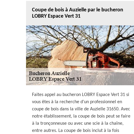
Coupe de bois à Auzielle par le bucheron
LOBRY Espace Vert 31
Faites appel au bucheron LOBRY Espace Vert 31 si
vous êtes à la recherche d’un professionnel en
coupe de bois dans la ville de Auzielle 31650. Avec
notre établissement, la coupe de bois peut se faire
à la tronçonneuse ou avec une scie à la chaîne,
entre autres. La coupe de bois inclut à la fois