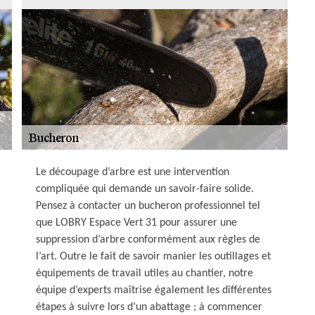
Le découpage d’arbre est une intervention
compliquée qui demande un savoir-faire solide.
Pensez à contacter un bucheron professionnel tel
que LOBRY Espace Vert 31 pour assurer une
suppression d’arbre conformément aux règles de
l’art. Outre le fait de savoir manier les outillages et
équipements de travail utiles au chantier, notre
équipe d’experts maîtrise également les différentes
étapes à suivre lors d’un abattage ; à commencer