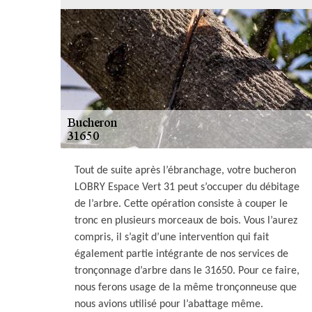
Tout de suite après l’ébranchage, votre bucheron
LOBRY Espace Vert 31 peut s’occuper du débitage
de l’arbre. Cette opération consiste à couper le
tronc en plusieurs morceaux de bois. Vous l’aurez
compris, il s’agit d’une intervention qui fait
également partie intégrante de nos services de
tronçonnage d’arbre dans le 31650. Pour ce faire,
nous ferons usage de la même tronçonneuse que
nous avions utilisé pour l’abattage même.