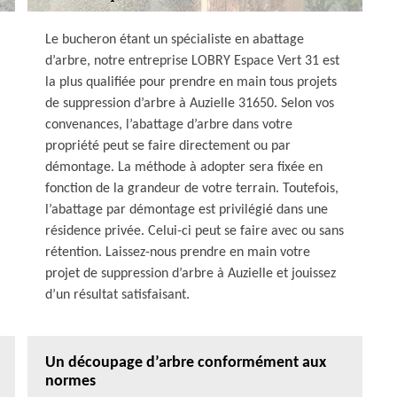
Le bucheron étant un spécialiste en abattage
d’arbre, notre entreprise LOBRY Espace Vert 31 est
la plus qualifiée pour prendre en main tous projets
de suppression d’arbre à Auzielle 31650. Selon vos
convenances, l’abattage d’arbre dans votre
propriété peut se faire directement ou par
démontage. La méthode à adopter sera fixée en
fonction de la grandeur de votre terrain. Toutefois,
l’abattage par démontage est privilégié dans une
résidence privée. Celui-ci peut se faire avec ou sans
rétention. Laissez-nous prendre en main votre
projet de suppression d’arbre à Auzielle et jouissez
d’un résultat satisfaisant.
Un découpage d’arbre conformément aux
normes