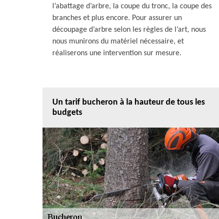
l’abattage d’arbre, la coupe du tronc, la coupe des
branches et plus encore. Pour assurer un
découpage d’arbre selon les règles de l’art, nous
nous munirons du matériel nécessaire, et
réaliserons une intervention sur mesure.
Un tarif bucheron à la hauteur de tous les
budgets