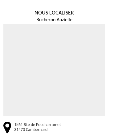
NOUS LOCALISER
Bucheron Auzielle
1861 Rte de Poucharramet
31470 Cambernard