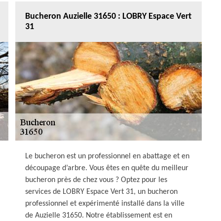
Bucheron Auzielle 31650 : LOBRY Espace Vert
31
Le bucheron est un professionnel en abattage et en
découpage d’arbre. Vous êtes en quête du meilleur
bucheron près de chez vous ? Optez pour les
services de LOBRY Espace Vert 31, un bucheron
professionnel et expérimenté installé dans la ville
de Auzielle 31650. Notre établissement est en