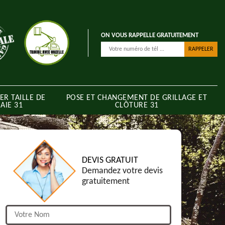
ON VOUS RAPPELLE GRATUITEMENT
ER TAILLE DE
POSE ET CHANGEMENT DE GRILLAGE ET
AIE 31
CLÔTURE 31
DEVIS GRATUIT
Demandez votre devis
gratuitement