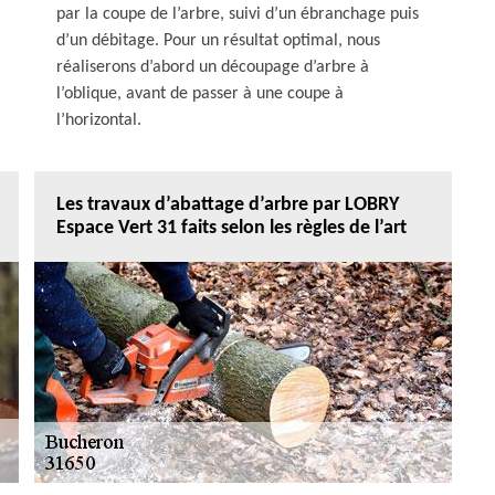
par la coupe de l’arbre, suivi d’un ébranchage puis
d’un débitage. Pour un résultat optimal, nous
réaliserons d’abord un découpage d’arbre à
l’oblique, avant de passer à une coupe à
l’horizontal.
Les travaux d’abattage d’arbre par LOBRY
Espace Vert 31 faits selon les règles de l’art