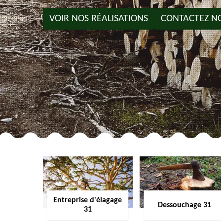
VOIR NOS RÉALISATIONS
CONTACTEZ N
Entreprise d'élagage
Dessouchage 31
31