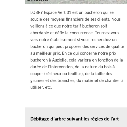
LOBRY Espace Vert 31 est un bucheron qui se
soucie des moyens financiers de ses clients. Nous
veillons à ce que notre tarif bucheron soit
abordable et défie la concurrence. Tournez-vous
vers notre établissement si vous recherchez un
bucheron qui peut proposer des services de qualité
au meilleur prix. En ce qui concerne notre prix
bucheron à Auzielle, cela variera en fonction de la
durée de l’intervention, de la nature du bois à
couper (résineux ou feuillus), de la taille des
grumes et des branches, du matériel de chantier à
utiliser, etc.
Débitage d’arbre suivant les règles de l’art