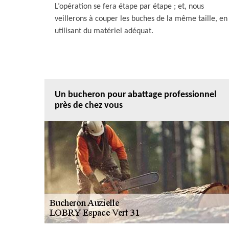
L’opération se fera étape par étape ; et, nous
veillerons à couper les buches de la même taille, en
utilisant du matériel adéquat.
Un bucheron pour abattage professionnel
près de chez vous