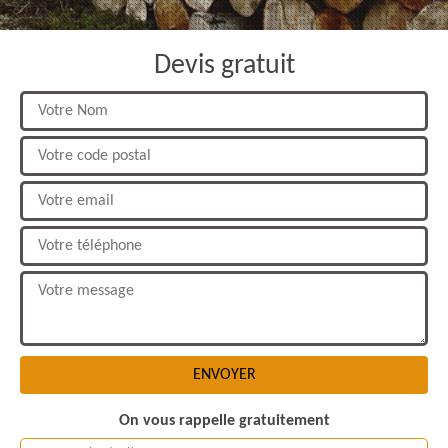
Devis gratuit
On vous rappelle gratuitement