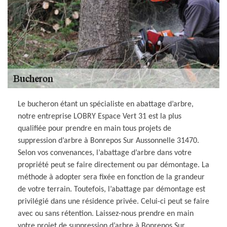
Le bucheron étant un spécialiste en abattage d’arbre,
notre entreprise LOBRY Espace Vert 31 est la plus
qualifiée pour prendre en main tous projets de
suppression d’arbre à Bonrepos Sur Aussonnelle 31470.
Selon vos convenances, l’abattage d’arbre dans votre
propriété peut se faire directement ou par démontage. La
méthode à adopter sera fixée en fonction de la grandeur
de votre terrain. Toutefois, l’abattage par démontage est
privilégié dans une résidence privée. Celui-ci peut se faire
avec ou sans rétention. Laissez-nous prendre en main
votre projet de suppression d’arbre à Bonrepos Sur