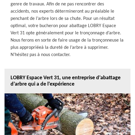
genre de travaux. Afin de ne pas rencontrer des
accidents, nos experts détermineront au préalable le
penchant de l’arbre lors de sa chute. Pour un résultat
optimal, votre bucheron pour abattage LOBRY Espace
Vert 31 opte généralement pour le tronçonnage d’arbre.
Nous ferons en sorte de faire usage de la tronçonneuse la
plus appropriéeà la dureté de l’arbre à supprimer.
N’hésitez pas à nous contacter.
LOBRY Espace Vert 31, une entreprise d’abattage
d’arbre qui a de l’expérience