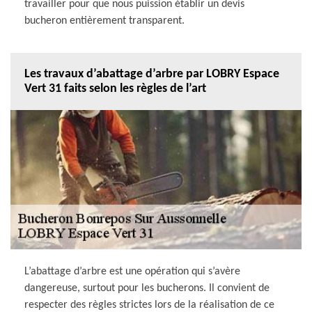
travailler pour que nous puission établir un devis
bucheron entièrement transparent.
Les travaux d’abattage d’arbre par LOBRY Espace
Vert 31 faits selon les règles de l’art
L’abattage d’arbre est une opération qui s’avère
dangereuse, surtout pour les bucherons. Il convient de
respecter des règles strictes lors de la réalisation de ce