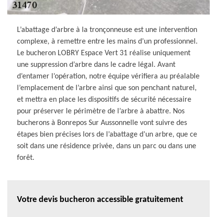
L’abattage d’arbre à la tronçonneuse est une intervention
complexe, à remettre entre les mains d’un professionnel.
Le bucheron LOBRY Espace Vert 31 réalise uniquement
une suppression d’arbre dans le cadre légal. Avant
d’entamer l’opération, notre équipe vérifiera au préalable
l’emplacement de l’arbre ainsi que son penchant naturel,
et mettra en place les dispositifs de sécurité nécessaire
pour préserver le périmètre de l’arbre à abattre. Nos
bucherons à Bonrepos Sur Aussonnelle vont suivre des
étapes bien précises lors de l’abattage d’un arbre, que ce
soit dans une résidence privée, dans un parc ou dans une
forêt.
Votre devis bucheron accessible gratuitement