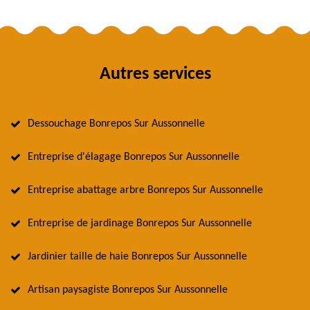
Autres services
Dessouchage Bonrepos Sur Aussonnelle
Entreprise d'élagage Bonrepos Sur Aussonnelle
Entreprise abattage arbre Bonrepos Sur Aussonnelle
Entreprise de jardinage Bonrepos Sur Aussonnelle
Jardinier taille de haie Bonrepos Sur Aussonnelle
Artisan paysagiste Bonrepos Sur Aussonnelle