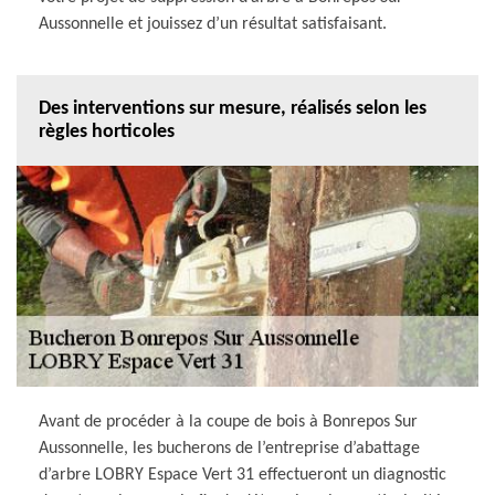
Aussonnelle et jouissez d’un résultat satisfaisant.
Des interventions sur mesure, réalisés selon les
règles horticoles
Avant de procéder à la coupe de bois à Bonrepos Sur
Aussonnelle, les bucherons de l’entreprise d’abattage
d’arbre LOBRY Espace Vert 31 effectueront un diagnostic