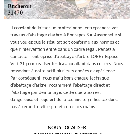
Il convient de laisser un professionnel entreprendre vos
travaux d’abattage d’arbre à Bonrepos Sur Aussonnelle si
vous voulez que le résultat soit conforme aux normes et
que l’intervention entre dans un cadre légal. Pensez à
contacter l’entreprise d’abattage d’arbre LOBRY Espace
Vert 31 pour réaliser les travaux allant dans ce sens. Nous
possédons à notre actif plusieurs années d’expérience.
Par conséquent, nous maîtrisons chaque technique
d’abattage d’arbre, notamment l’abattage direct et
l’abattage par démontage. Cette opération est
dangereuse et requiert de la technicité ; n’hésitez donc
pas à remettre vitre projet entre nos mains.
NOUS LOCALISER