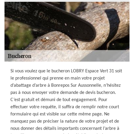
Si vous voulez que le bucheron LOBRY Espace Vert 31 soit
le professionnel qui prenne en main votre projet
d’abattage d’arbre à Bonrepos Sur Aussonnelle, n’hésitez
pas à nous envoyer votre demande de devis bucheron.
C’est gratuit et démuni de tout engagement. Pour
effectuer votre requête, il suffira de remplir notre court
formulaire qui est visible sur cette même page. Ne
manquez pas de préciser la nature de votre projet et de
nous donner des détails importants concernant l’arbre à