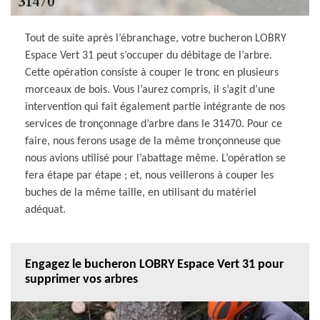
Tout de suite après l’ébranchage, votre bucheron LOBRY
Espace Vert 31 peut s’occuper du débitage de l’arbre.
Cette opération consiste à couper le tronc en plusieurs
morceaux de bois. Vous l’aurez compris, il s’agit d’une
intervention qui fait également partie intégrante de nos
services de tronçonnage d’arbre dans le 31470. Pour ce
faire, nous ferons usage de la même tronçonneuse que
nous avions utilisé pour l’abattage même. L’opération se
fera étape par étape ; et, nous veillerons à couper les
buches de la même taille, en utilisant du matériel
adéquat.
Engagez le bucheron LOBRY Espace Vert 31 pour
supprimer vos arbres