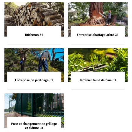
Bûcheron 31
Entreprise abattage arbre 31
Entreprise de jardinage 31
Jardinier taille de haie 31
Pose et changement de grillage
et clôture 31