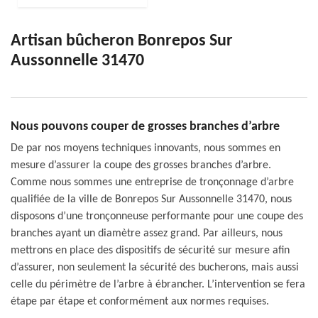
Artisan bûcheron Bonrepos Sur
Aussonnelle 31470
Nous pouvons couper de grosses branches d’arbre
De par nos moyens techniques innovants, nous sommes en
mesure d’assurer la coupe des grosses branches d’arbre.
Comme nous sommes une entreprise de tronçonnage d’arbre
qualifiée de la ville de Bonrepos Sur Aussonnelle 31470, nous
disposons d’une tronçonneuse performante pour une coupe des
branches ayant un diamètre assez grand. Par ailleurs, nous
mettrons en place des dispositifs de sécurité sur mesure afin
d’assurer, non seulement la sécurité des bucherons, mais aussi
celle du périmètre de l’arbre à ébrancher. L’intervention se fera
étape par étape et conformément aux normes requises.