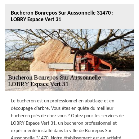
Bucheron Bonrepos Sur Aussonnelle 31470 :
LOBRY Espace Vert 31
Le bucheron est un professionnel en abattage et en
découpage d’arbre. Vous êtes en quête du meilleur
bucheron près de chez vous ? Optez pour les services de
LOBRY Espace Vert 31, un bucheron professionnel et
expérimenté installé dans la ville de Bonrepos Sur
Aussonnelle 31470. Notre établissement est en activité