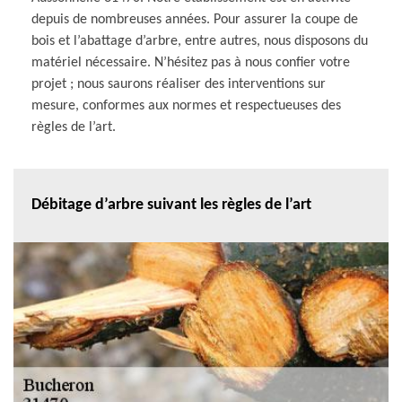
depuis de nombreuses années. Pour assurer la coupe de
bois et l’abattage d’arbre, entre autres, nous disposons du
matériel nécessaire. N’hésitez pas à nous confier votre
projet ; nous saurons réaliser des interventions sur
mesure, conformes aux normes et respectueuses des
règles de l’art.
Débitage d’arbre suivant les règles de l’art