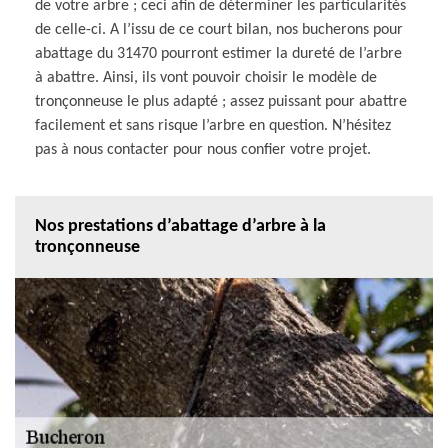
de votre arbre ; ceci afin de déterminer les particularités
de celle-ci. A l’issu de ce court bilan, nos bucherons pour
abattage du 31470 pourront estimer la dureté de l’arbre
à abattre. Ainsi, ils vont pouvoir choisir le modèle de
tronçonneuse le plus adapté ; assez puissant pour abattre
facilement et sans risque l’arbre en question. N’hésitez
pas à nous contacter pour nous confier votre projet.
Nos prestations d’abattage d’arbre à la
tronçonneuse