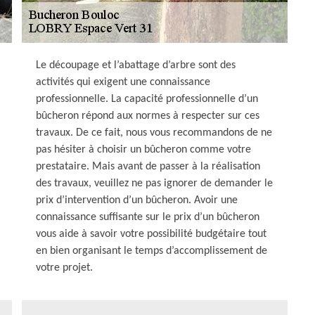
Le découpage et l’abattage d’arbre sont des
activités qui exigent une connaissance
professionnelle. La capacité professionnelle d’un
bûcheron répond aux normes à respecter sur ces
travaux. De ce fait, nous vous recommandons de ne
pas hésiter à choisir un bûcheron comme votre
prestataire. Mais avant de passer à la réalisation
des travaux, veuillez ne pas ignorer de demander le
prix d’intervention d’un bûcheron. Avoir une
connaissance suffisante sur le prix d’un bûcheron
vous aide à savoir votre possibilité budgétaire tout
en bien organisant le temps d’accomplissement de
votre projet.