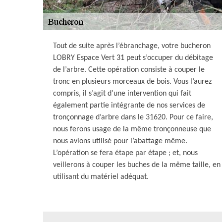
Tout de suite après l’ébranchage, votre bucheron
LOBRY Espace Vert 31 peut s’occuper du débitage
de l’arbre. Cette opération consiste à couper le
tronc en plusieurs morceaux de bois. Vous l’aurez
compris, il s’agit d’une intervention qui fait
également partie intégrante de nos services de
tronçonnage d’arbre dans le 31620. Pour ce faire,
nous ferons usage de la même tronçonneuse que
nous avions utilisé pour l’abattage même.
L’opération se fera étape par étape ; et, nous
veillerons à couper les buches de la même taille, en
utilisant du matériel adéquat.