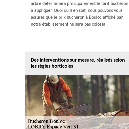
arbre déterminera principalement le tarif bucheron
à appliquer. Quoi qu’il en soit, nous pouvons vous
assurer que le prix bucheron à Bouloc affiché par
notre établissement ne sera pas colossal.
Des interventions sur mesure, réalisés selon
les règles horticoles