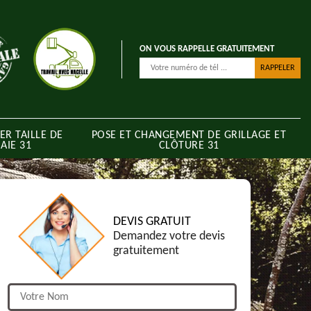
ON VOUS RAPPELLE GRATUITEMENT
ER TAILLE DE
POSE ET CHANGEMENT DE GRILLAGE ET
AIE 31
CLÔTURE 31
DEVIS GRATUIT
Demandez votre devis
gratuitement