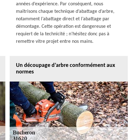
années d’expérience. Par conséquent, nous
maîtrisons chaque technique d’abattage d’arbre,
notamment l’abattage direct et l’abattage par
démontage. Cette opération est dangereuse et
requiert de la technicité ; n’hésitez donc pas à
remettre vitre projet entre nos mains.
Un découpage d’arbre conformément aux
normes