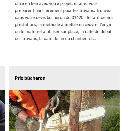
offre en lien avec votre projet, et ainsi vous
préparer financièrement pour les travaux. Trouvez
dans votre devis bucheron du 31620 : le tarif de nos
prestations, la méthode à mettre en œuvre, l’engin
ou le matériel à utiliser sur place, la date de début
des travaux, la date de fin du chantier, etc.
Prix bûcheron