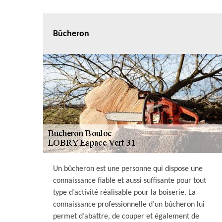
Bûcheron
Un bûcheron est une personne qui dispose une
connaissance fiable et aussi suffisante pour tout
type d’activité réalisable pour la boiserie. La
connaissance professionnelle d’un bûcheron lui
permet d’abattre, de couper et également de