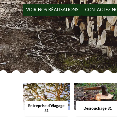
VOIR NOS RÉALISATIONS
CONTACTEZ N
Entreprise d'élagage
Dessouchage 31
31