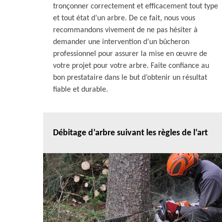
tronçonner correctement et efficacement tout type
et tout état d’un arbre. De ce fait, nous vous
recommandons vivement de ne pas hésiter à
demander une intervention d’un bûcheron
professionnel pour assurer la mise en œuvre de
votre projet pour votre arbre. Faite confiance au
bon prestataire dans le but d’obtenir un résultat
fiable et durable.
Débitage d’arbre suivant les règles de l’art