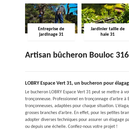
Entreprise de
Jardinier taille de
jardinage 31
haie 31
Artisan bûcheron Bouloc 31
LOBRY Espace Vert 31, un bucheron pour élaga
Le bucheron LOBRY Espace Vert 31 peut se mettre à votr
tronçonneuse. Professionnel en tronçonnage d’arbre 
tronçonneuses, adaptées pour chaque situation. L’élagag
grosses branches d’arbre. En effet, pour les petites branc
adopter diverses techniques pour assurer un élagage par
ou depuis une échelle. Confiez-nous votre projet !