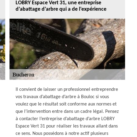
LOBRY Espace Vert 31, une entreprise
d’abattage d’arbre qui a de l’expérience
Il convient de laisser un professionnel entreprendre
vos travaux d’abattage d’arbre à Bouloc si vous
voulez que le résultat soit conforme aux normes et
que l’intervention entre dans un cadre légal. Pensez
à contacter l’entreprise d’abattage d’arbre LOBRY
Espace Vert 31 pour réaliser les travaux allant dans
ce sens. Nous possédons à notre actif plusieurs