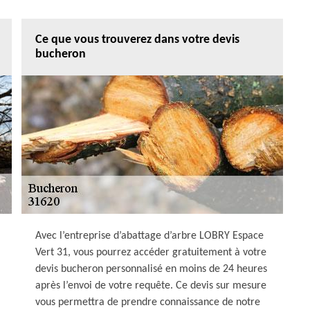
Ce que vous trouverez dans votre devis
bucheron
Avec l’entreprise d’abattage d’arbre LOBRY Espace
Vert 31, vous pourrez accéder gratuitement à votre
devis bucheron personnalisé en moins de 24 heures
après l’envoi de votre requête. Ce devis sur mesure
vous permettra de prendre connaissance de notre