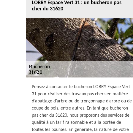
LOBRY Espace Vert 31 : un bucheron pas
cher du 31620
Pensez à contacter le bucheron LOBRY Espace Vert
31 pour réaliser des travaux pas chers en matière
d’abattage d’arbre ou de tronçonnage d’arbre ou de
coupe de bois, entre autres. En tant que bucheron
pas cher du 31620, nous proposons des services de
qualité à un tarif raisonnable et à la portée de
toutes les bourses. En générale, la nature de votre