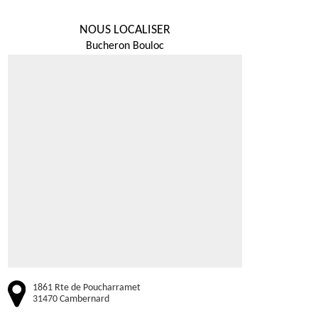
NOUS LOCALISER
Bucheron Bouloc
1861 Rte de Poucharramet
31470 Cambernard