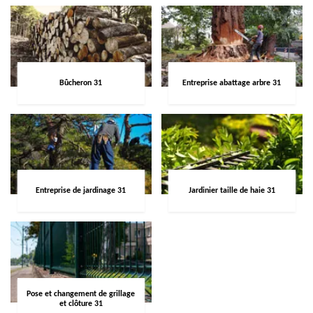
Bûcheron 31
Entreprise abattage arbre 31
Entreprise de jardinage 31
Jardinier taille de haie 31
Pose et changement de grillage
et clôture 31