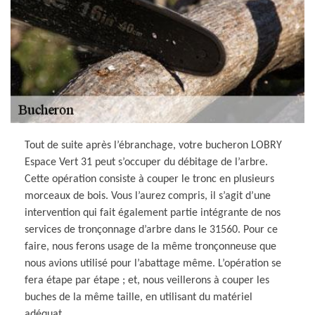
Tout de suite après l’ébranchage, votre bucheron LOBRY
Espace Vert 31 peut s’occuper du débitage de l’arbre.
Cette opération consiste à couper le tronc en plusieurs
morceaux de bois. Vous l’aurez compris, il s’agit d’une
intervention qui fait également partie intégrante de nos
services de tronçonnage d’arbre dans le 31560. Pour ce
faire, nous ferons usage de la même tronçonneuse que
nous avions utilisé pour l’abattage même. L’opération se
fera étape par étape ; et, nous veillerons à couper les
buches de la même taille, en utilisant du matériel
adéquat.