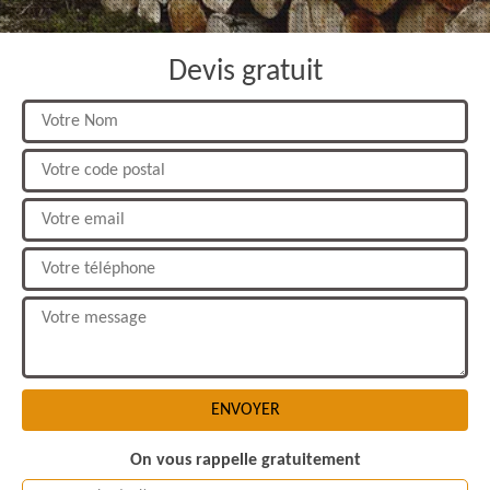
Devis gratuit
On vous rappelle gratuitement