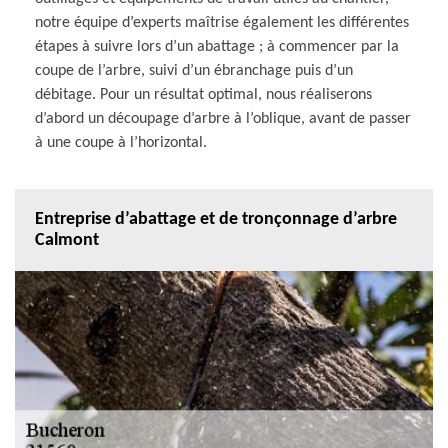
notre équipe d’experts maîtrise également les différentes
étapes à suivre lors d’un abattage ; à commencer par la
coupe de l’arbre, suivi d’un ébranchage puis d’un
débitage. Pour un résultat optimal, nous réaliserons
d’abord un découpage d’arbre à l’oblique, avant de passer
à une coupe à l’horizontal.
Entreprise d’abattage et de tronçonnage d’arbre
Calmont