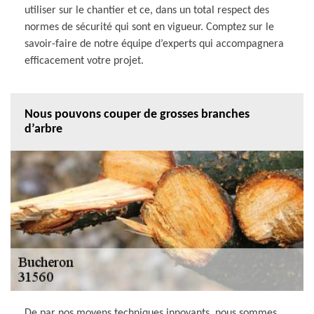
utiliser sur le chantier et ce, dans un total respect des
normes de sécurité qui sont en vigueur. Comptez sur le
savoir-faire de notre équipe d’experts qui accompagnera
efficacement votre projet.
Nous pouvons couper de grosses branches
d’arbre
De par nos moyens techniques innovants, nous sommes