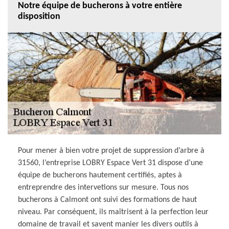
Notre équipe de bucherons à votre entière
disposition
Pour mener à bien votre projet de suppression d’arbre à
31560, l’entreprise LOBRY Espace Vert 31 dispose d’une
équipe de bucherons hautement certifiés, aptes à
entreprendre des intervetions sur mesure. Tous nos
bucherons à Calmont ont suivi des formations de haut
niveau. Par conséquent, ils maîtrisent à la perfection leur
domaine de travail et savent manier les divers outils à