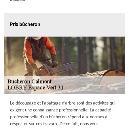
Prix bûcheron
Le découpage et l’abattage d’arbre sont des activités qui
exigent une connaissance professionnelle. La capacité
professionnelle d’un bûcheron répond aux normes à
respecter sur ces travaux. De ce fait, nous vous