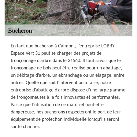
En tant que bucheron à Calmont, l’entreprise LOBRY
Espace Vert 31 peut se charger des projets de
tronçonnage d’arbre dans le 31560. Il faut savoir que le
tronçonnage de bois peut être réalisé pour un abattage,
un débitage d’arbre, un ébranchage ou un élagage, entre
autres. Quelle que soit l’intervention à faire, notre
entreprise d’abattage d’arbre dispose d’une large gamme
de tronçonneuses à la fois innovantes et performantes.
Parce que l’utilisation de ce matériel peut être
dangereuse, nos bucherons respecteront le port de leur
équipement de protection individuelle lorsqu’ils seront
sur le chantier.