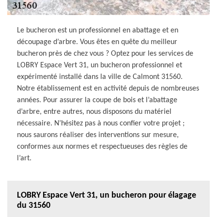
Le bucheron est un professionnel en abattage et en
découpage d’arbre. Vous êtes en quête du meilleur
bucheron près de chez vous ? Optez pour les services de
LOBRY Espace Vert 31, un bucheron professionnel et
expérimenté installé dans la ville de Calmont 31560.
Notre établissement est en activité depuis de nombreuses
années. Pour assurer la coupe de bois et l’abattage
d’arbre, entre autres, nous disposons du matériel
nécessaire. N’hésitez pas à nous confier votre projet ;
nous saurons réaliser des interventions sur mesure,
conformes aux normes et respectueuses des règles de
l’art.
LOBRY Espace Vert 31, un bucheron pour élagage
du 31560