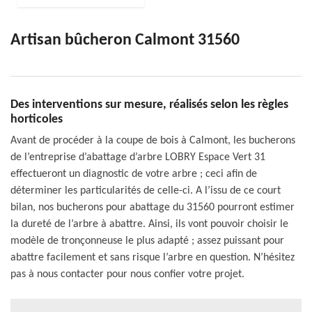
Artisan bûcheron Calmont 31560
Des interventions sur mesure, réalisés selon les règles
horticoles
Avant de procéder à la coupe de bois à Calmont, les bucherons
de l’entreprise d’abattage d’arbre LOBRY Espace Vert 31
effectueront un diagnostic de votre arbre ; ceci afin de
déterminer les particularités de celle-ci. A l’issu de ce court
bilan, nos bucherons pour abattage du 31560 pourront estimer
la dureté de l’arbre à abattre. Ainsi, ils vont pouvoir choisir le
modèle de tronçonneuse le plus adapté ; assez puissant pour
abattre facilement et sans risque l’arbre en question. N’hésitez
pas à nous contacter pour nous confier votre projet.