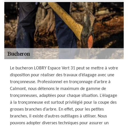
Le bucheron LOBRY Espace Vert 31 peut se mettre à votre
disposition pour réaliser des travaux d’élagage avec une
tronçonneuse. Professionnel en tronçonnage d’arbre à
Calmont, nous détenons le maximum de gamme de
tronçonneuses, adaptées pour chaque situation. L’élagage
à la tronçonneuse est surtout privilégié pour la coupe des
grosses branches d’arbre. En effet, pour les petites
branches, il existe d’autres outillages à utiliser. Nous
pouvons adopter diverses techniques pour assurer un