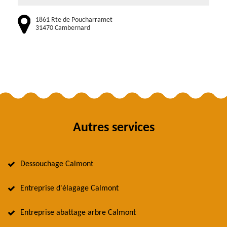
1861 Rte de Poucharramet
31470 Cambernard
Autres services
Dessouchage Calmont
Entreprise d'élagage Calmont
Entreprise abattage arbre Calmont