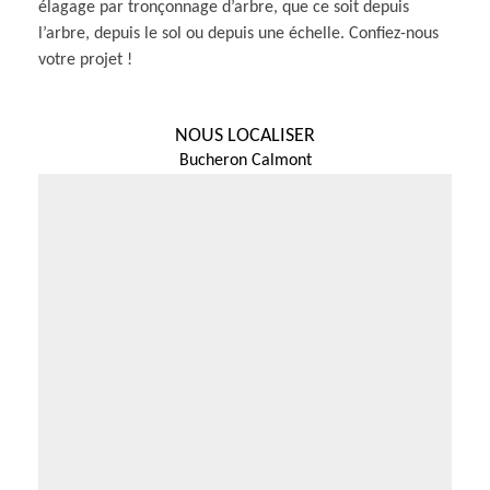
élagage par tronçonnage d’arbre, que ce soit depuis
l’arbre, depuis le sol ou depuis une échelle. Confiez-nous
votre projet !
NOUS LOCALISER
Bucheron Calmont