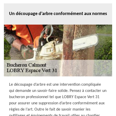
Un découpage d’arbre conformément aux normes
Le découpage d’arbre est une intervention compliquée
qui demande un savoir-faire solide. Pensez à contacter un
bucheron professionnel tel que LOBRY Espace Vert 31
pour assurer une suppression d’arbre conformément aux
règles de l’art. Outre le fait de savoir manier les
outillages et équipements de travail utiles au chantier,