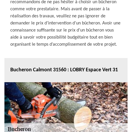
recommandons de ne pas hésiter à choisir un bûcheron
comme votre prestataire. Mais avant de passer à la
réalisation des travaux, veuillez ne pas ignorer de
demander le prix d’intervention d’un bûcheron. Avoir une
connaissance suffisante sur le prix d’un bûcheron vous
aide à savoir votre possibilité budgétaire tout en bien
organisant le temps d’accomplissement de votre projet.
Bucheron Calmont 31560 : LOBRY Espace Vert 31