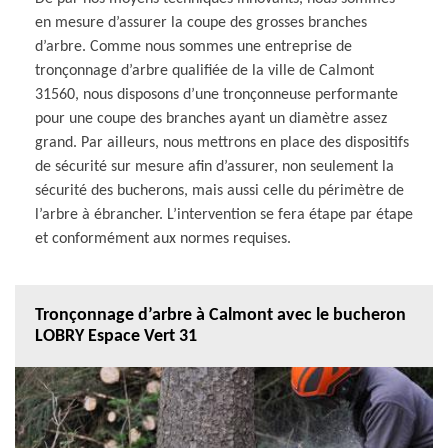
en mesure d’assurer la coupe des grosses branches
d’arbre. Comme nous sommes une entreprise de
tronçonnage d’arbre qualifiée de la ville de Calmont
31560, nous disposons d’une tronçonneuse performante
pour une coupe des branches ayant un diamètre assez
grand. Par ailleurs, nous mettrons en place des dispositifs
de sécurité sur mesure afin d’assurer, non seulement la
sécurité des bucherons, mais aussi celle du périmètre de
l’arbre à ébrancher. L’intervention se fera étape par étape
et conformément aux normes requises.
Tronçonnage d’arbre à Calmont avec le bucheron
LOBRY Espace Vert 31