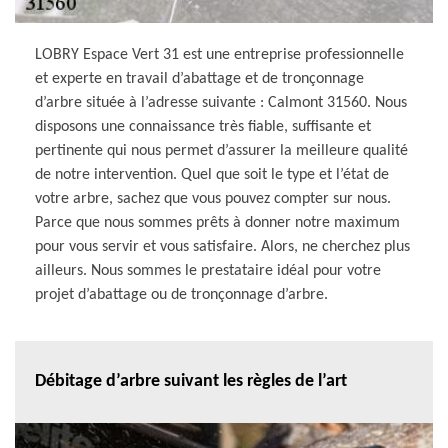
LOBRY Espace Vert 31 est une entreprise professionnelle
et experte en travail d’abattage et de tronçonnage
d’arbre située à l’adresse suivante : Calmont 31560. Nous
disposons une connaissance très fiable, suffisante et
pertinente qui nous permet d’assurer la meilleure qualité
de notre intervention. Quel que soit le type et l’état de
votre arbre, sachez que vous pouvez compter sur nous.
Parce que nous sommes prêts à donner notre maximum
pour vous servir et vous satisfaire. Alors, ne cherchez plus
ailleurs. Nous sommes le prestataire idéal pour votre
projet d’abattage ou de tronçonnage d’arbre.
Débitage d’arbre suivant les règles de l’art