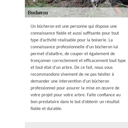
Un bûcheron est une personne qui dispose une
connaissance fiable et aussi suffisante pour tout
type d’activité réalisable pour la boiserie. La
connaissance professionnelle d’un bûcheron lui
permet d’abattre, de couper et également de
tronçonner correctement et efficacement tout type
et tout état d’un arbre. De ce fait, nous vous
recommandons vivement de ne pas hésiter à
demander une intervention d’un bûcheron
professionnel pour assurer la mise en œuvre de
votre projet pour votre arbre. Faite confiance au
bon prestataire dans le but d’obtenir un résultat
fiable et durable.