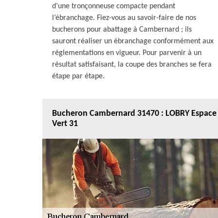
d’une tronçonneuse compacte pendant
l’ébranchage. Fiez-vous au savoir-faire de nos
bucherons pour abattage à Cambernard ; ils
sauront réaliser un ébranchage conformément aux
réglementations en vigueur. Pour parvenir à un
résultat satisfaisant, la coupe des branches se fera
étape par étape.
Bucheron Cambernard 31470 : LOBRY Espace
Vert 31