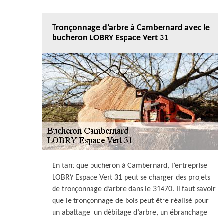
Tronçonnage d’arbre à Cambernard avec le
bucheron LOBRY Espace Vert 31
En tant que bucheron à Cambernard, l’entreprise
LOBRY Espace Vert 31 peut se charger des projets
de tronçonnage d’arbre dans le 31470. Il faut savoir
que le tronçonnage de bois peut être réalisé pour
un abattage, un débitage d’arbre, un ébranchage