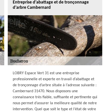
Entreprise d’abattage et de tronçonnage
d’arbre Cambernard
LOBRY Espace Vert 31 est une entreprise
professionnelle et experte en travail d’abattage et
de tronçonnage d’arbre située à l’adresse suivante :
Cambernard 31470. Nous disposons une
connaissance très fiable, suffisante et pertinente qui
nous permet d’assurer la meilleure qualité de notre
intervention. Quel que soit le type et l’état de votre