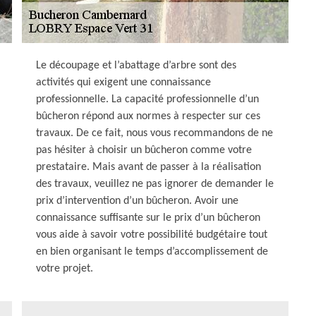
Le découpage et l’abattage d’arbre sont des
activités qui exigent une connaissance
professionnelle. La capacité professionnelle d’un
bûcheron répond aux normes à respecter sur ces
travaux. De ce fait, nous vous recommandons de ne
pas hésiter à choisir un bûcheron comme votre
prestataire. Mais avant de passer à la réalisation
des travaux, veuillez ne pas ignorer de demander le
prix d’intervention d’un bûcheron. Avoir une
connaissance suffisante sur le prix d’un bûcheron
vous aide à savoir votre possibilité budgétaire tout
en bien organisant le temps d’accomplissement de
votre projet.