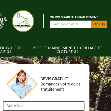
ON VOUS RAPPELLE GRATUITEMENT
ER TAILLE DE
POSE ET CHANGEMENT DE GRILLAGE ET
AIE 31
CLÔTURE 31
DEVIS GRATUIT
Demandez votre devis
gratuitement