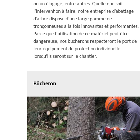
ou un élagage, entre autres. Quelle que soit
l’intervention à faire, notre entreprise d’abattage
d’arbre dispose d’une large gamme de
tronçonneuses à la fois innovantes et performantes.
Parce que l’utilisation de ce matériel peut être
dangereuse, nos bucherons respecteront le port de
leur équipement de protection individuelle
lorsqu’ils seront sur le chantier.
Bûcheron