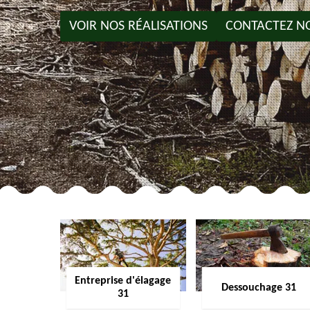
VOIR NOS RÉALISATIONS
CONTACTEZ N
Entreprise d'élagage
Dessouchage 31
31