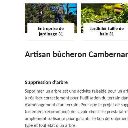
Entreprise de
Jardinier taille de
jardinage 31
haie 31
Artisan bûcheron Camberna
Suppression d’arbre
Supprimer un arbre est une activité faisable pour un a
à réaliser correctement pour l’utilisation du terrain 
d’aménagement d’un terrain. Pour que le projet de supp
fortement recommandé de savoir choisir le prestataire
amplement suffisante pour garantir le bon déroulement 
type et tout état d’un arbre.