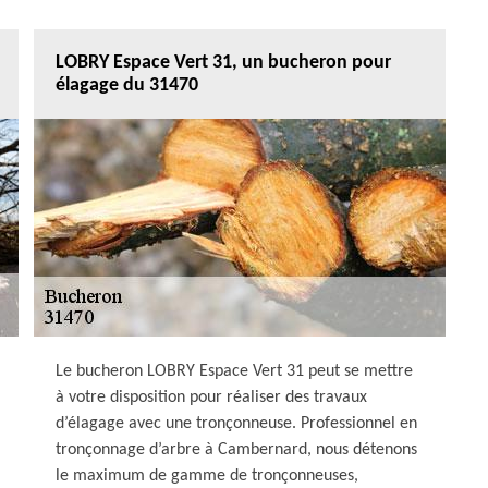
LOBRY Espace Vert 31, un bucheron pour
élagage du 31470
Le bucheron LOBRY Espace Vert 31 peut se mettre
à votre disposition pour réaliser des travaux
d’élagage avec une tronçonneuse. Professionnel en
tronçonnage d’arbre à Cambernard, nous détenons
le maximum de gamme de tronçonneuses,