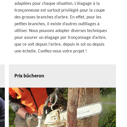
adaptées pour chaque situation. L’élagage à la
tronçonneuse est surtout privilégié pour la coupe
des grosses branches d’arbre. En effet, pour les
petites branches, il existe d’autres outillages à
utiliser. Nous pouvons adopter diverses techniques
pour assurer un élagage par tronçonnage d’arbre,
que ce soit depuis l’arbre, depuis le sol ou depuis
une échelle. Confiez-nous votre projet !
Prix bûcheron