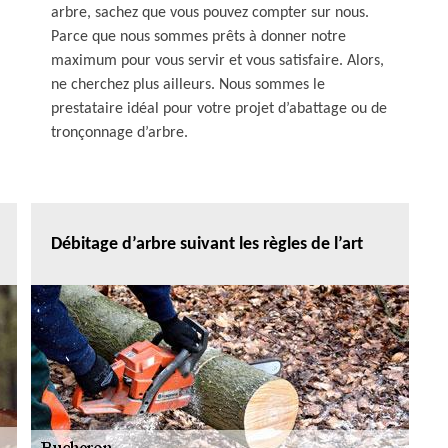
arbre, sachez que vous pouvez compter sur nous.
Parce que nous sommes prêts à donner notre
maximum pour vous servir et vous satisfaire. Alors,
ne cherchez plus ailleurs. Nous sommes le
prestataire idéal pour votre projet d’abattage ou de
tronçonnage d’arbre.
Débitage d’arbre suivant les règles de l’art