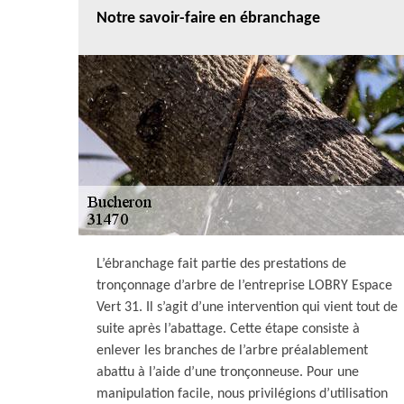
Notre savoir-faire en ébranchage
L’ébranchage fait partie des prestations de
tronçonnage d’arbre de l’entreprise LOBRY Espace
Vert 31. Il s’agit d’une intervention qui vient tout de
suite après l’abattage. Cette étape consiste à
enlever les branches de l’arbre préalablement
abattu à l’aide d’une tronçonneuse. Pour une
manipulation facile, nous privilégions d’utilisation