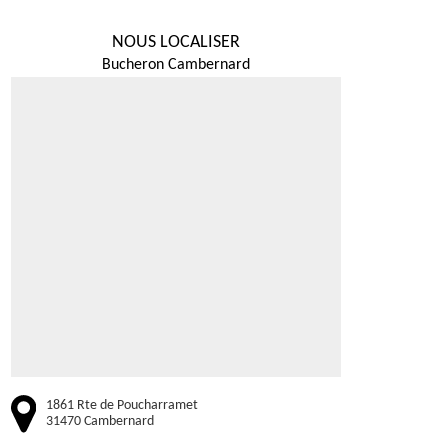
NOUS LOCALISER
Bucheron Cambernard
1861 Rte de Poucharramet
31470 Cambernard