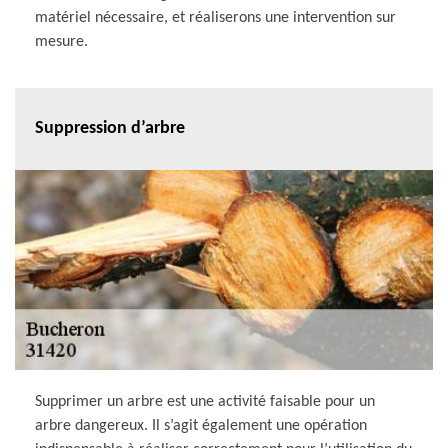
matériel nécessaire, et réaliserons une intervention sur
mesure.
Suppression d’arbre
Supprimer un arbre est une activité faisable pour un
arbre dangereux. Il s’agit également une opération