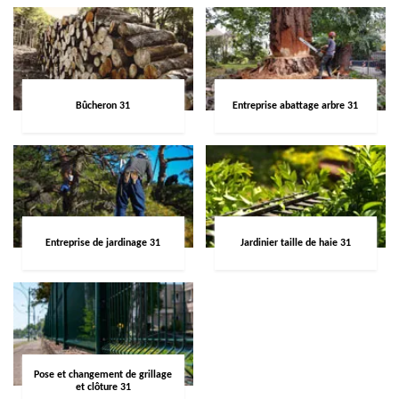
Bûcheron 31
Entreprise abattage arbre 31
Entreprise de jardinage 31
Jardinier taille de haie 31
Pose et changement de grillage
et clôture 31