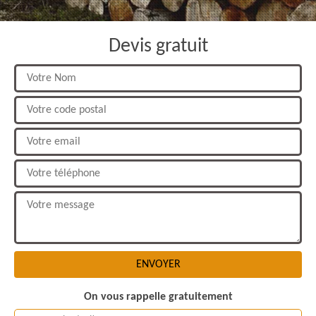
Devis gratuit
On vous rappelle gratuitement