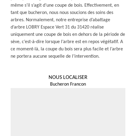
même s’il s’agit d’une coupe de bois. Effectivement, en
tant que bucheron, nous nous soucions des soins des
arbres. Normalement, notre entreprise d’abattage
d’arbre LOBRY Espace Vert 31 du 31420 réalise
uniquement une coupe de bois en dehors de la période de
sève, c’est-à-dire lorsque l’arbre est en repos végétatif. A
ce moment-là, la coupe du bois sera plus facile et l’arbre
ne portera aucune sequelle de l’intervention.
NOUS LOCALISER
Bucheron Francon