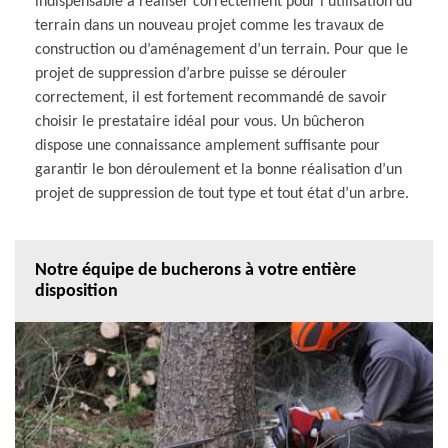
indispensable à réaliser correctement pour l’utilisation du
terrain dans un nouveau projet comme les travaux de
construction ou d’aménagement d’un terrain. Pour que le
projet de suppression d’arbre puisse se dérouler
correctement, il est fortement recommandé de savoir
choisir le prestataire idéal pour vous. Un bûcheron
dispose une connaissance amplement suffisante pour
garantir le bon déroulement et la bonne réalisation d’un
projet de suppression de tout type et tout état d’un arbre.
Notre équipe de bucherons à votre entière
disposition