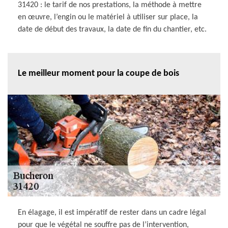
31420 : le tarif de nos prestations, la méthode à mettre
en œuvre, l’engin ou le matériel à utiliser sur place, la
date de début des travaux, la date de fin du chantier, etc.
Le meilleur moment pour la coupe de bois
En élagage, il est impératif de rester dans un cadre légal
pour que le végétal ne souffre pas de l’intervention,