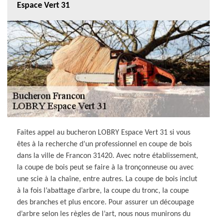
Espace Vert 31
Faites appel au bucheron LOBRY Espace Vert 31 si vous
êtes à la recherche d’un professionnel en coupe de bois
dans la ville de Francon 31420. Avec notre établissement,
la coupe de bois peut se faire à la tronçonneuse ou avec
une scie à la chaîne, entre autres. La coupe de bois inclut
à la fois l’abattage d’arbre, la coupe du tronc, la coupe
des branches et plus encore. Pour assurer un découpage
d’arbre selon les règles de l’art, nous nous munirons du