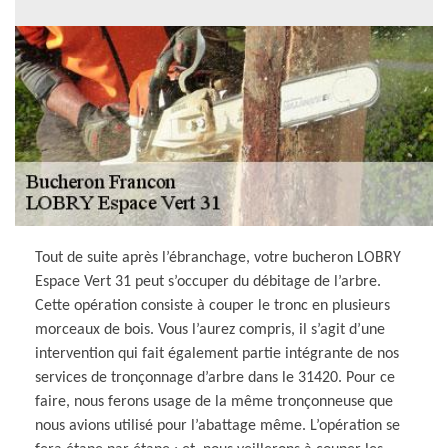
Tout de suite après l’ébranchage, votre bucheron LOBRY
Espace Vert 31 peut s’occuper du débitage de l’arbre.
Cette opération consiste à couper le tronc en plusieurs
morceaux de bois. Vous l’aurez compris, il s’agit d’une
intervention qui fait également partie intégrante de nos
services de tronçonnage d’arbre dans le 31420. Pour ce
faire, nous ferons usage de la même tronçonneuse que
nous avions utilisé pour l’abattage même. L’opération se