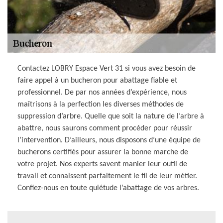
Contactez LOBRY Espace Vert 31 si vous avez besoin de
faire appel à un bucheron pour abattage fiable et
professionnel. De par nos années d’expérience, nous
maîtrisons à la perfection les diverses méthodes de
suppression d’arbre. Quelle que soit la nature de l’arbre à
abattre, nous saurons comment procéder pour réussir
l’intervention. D’ailleurs, nous disposons d’une équipe de
bucherons certifiés pour assurer la bonne marche de
votre projet. Nos experts savent manier leur outil de
travail et connaissent parfaitement le fil de leur métier.
Confiez-nous en toute quiétude l’abattage de vos arbres.