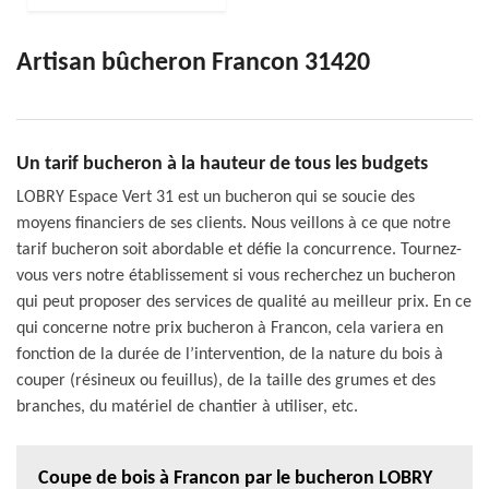
Artisan bûcheron Francon 31420
Un tarif bucheron à la hauteur de tous les budgets
LOBRY Espace Vert 31 est un bucheron qui se soucie des
moyens financiers de ses clients. Nous veillons à ce que notre
tarif bucheron soit abordable et défie la concurrence. Tournez-
vous vers notre établissement si vous recherchez un bucheron
qui peut proposer des services de qualité au meilleur prix. En ce
qui concerne notre prix bucheron à Francon, cela variera en
fonction de la durée de l’intervention, de la nature du bois à
couper (résineux ou feuillus), de la taille des grumes et des
branches, du matériel de chantier à utiliser, etc.
Coupe de bois à Francon par le bucheron LOBRY