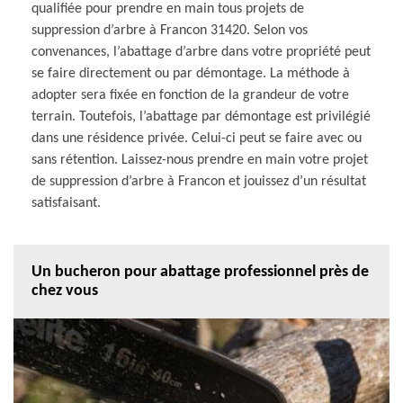
qualifiée pour prendre en main tous projets de
suppression d’arbre à Francon 31420. Selon vos
convenances, l’abattage d’arbre dans votre propriété peut
se faire directement ou par démontage. La méthode à
adopter sera fixée en fonction de la grandeur de votre
terrain. Toutefois, l’abattage par démontage est privilégié
dans une résidence privée. Celui-ci peut se faire avec ou
sans rétention. Laissez-nous prendre en main votre projet
de suppression d’arbre à Francon et jouissez d’un résultat
satisfaisant.
Un bucheron pour abattage professionnel près de
chez vous