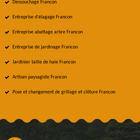
Dessouchage Francon
Entreprise d'élagage Francon
Entreprise abattage arbre Francon
Entreprise de jardinage Francon
Jardinier taille de haie Francon
Artisan paysagiste Francon
Pose et changement de grillage et clôture Francon