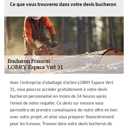
Ce que vous trouverez dans votre devis bucheron
Avec l’entreprise d’abattage d’arbre LOBRY Espace Vert
31, vous pourrez accéder gratuitement à votre devis
bucheron personnalisé en moins de 24 heures après
l’envoi de votre requête. Ce devis sur mesure vous
permettra de prendre connaissance de notre offre en lien
avec votre projet, et ainsi vous préparer financièrement
pour les travaux. Trouvez dans votre devis bucheron du