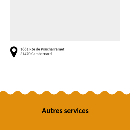
1861 Rte de Poucharramet
31470 Cambernard
Autres services