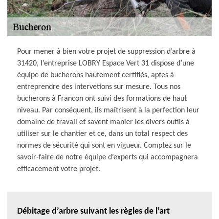
Pour mener à bien votre projet de suppression d’arbre à
31420, l’entreprise LOBRY Espace Vert 31 dispose d’une
équipe de bucherons hautement certifiés, aptes à
entreprendre des intervetions sur mesure. Tous nos
bucherons à Francon ont suivi des formations de haut
niveau. Par conséquent, ils maîtrisent à la perfection leur
domaine de travail et savent manier les divers outils à
utiliser sur le chantier et ce, dans un total respect des
normes de sécurité qui sont en vigueur. Comptez sur le
savoir-faire de notre équipe d’experts qui accompagnera
efficacement votre projet.
Débitage d’arbre suivant les règles de l’art