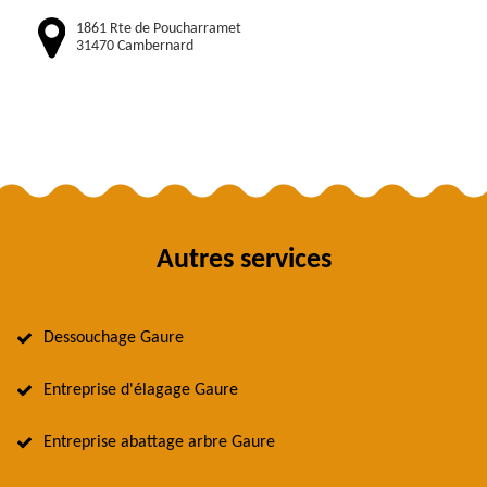
1861 Rte de Poucharramet
31470 Cambernard
Autres services
Dessouchage Gaure
Entreprise d'élagage Gaure
Entreprise abattage arbre Gaure