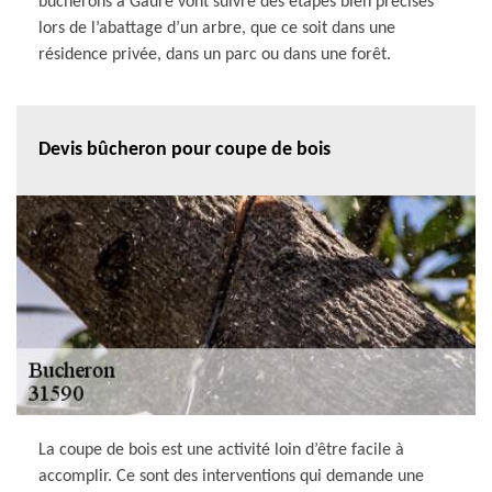
bucherons à Gaure vont suivre des étapes bien précises
lors de l’abattage d’un arbre, que ce soit dans une
résidence privée, dans un parc ou dans une forêt.
Devis bûcheron pour coupe de bois
La coupe de bois est une activité loin d’être facile à
accomplir. Ce sont des interventions qui demande une