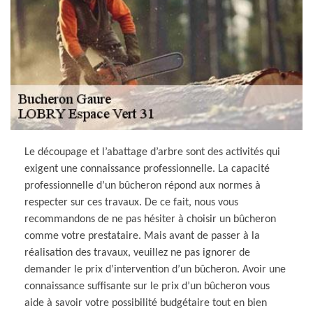
Le découpage et l’abattage d’arbre sont des activités qui
exigent une connaissance professionnelle. La capacité
professionnelle d’un bûcheron répond aux normes à
respecter sur ces travaux. De ce fait, nous vous
recommandons de ne pas hésiter à choisir un bûcheron
comme votre prestataire. Mais avant de passer à la
réalisation des travaux, veuillez ne pas ignorer de
demander le prix d’intervention d’un bûcheron. Avoir une
connaissance suffisante sur le prix d’un bûcheron vous
aide à savoir votre possibilité budgétaire tout en bien