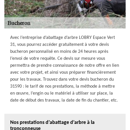
Avec l’entreprise d’abattage d’arbre LOBRY Espace Vert
31, vous pourrez accéder gratuitement à votre devis
bucheron personnalisé en moins de 24 heures après
l’envoi de votre requête. Ce devis sur mesure vous
permettra de prendre connaissance de notre offre en lien
avec votre projet, et ainsi vous préparer financièrement
pour les travaux. Trouvez dans votre devis bucheron du
31590 : le tarif de nos prestations, la méthode à mettre
en œuvre, l’engin ou le matériel à utiliser sur place, la
date de début des travaux, la date de fin du chantier, etc.
Nos prestations d’abattage d’arbre à la
tronçonneuse