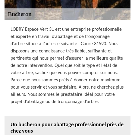
LOBRY Espace Vert 31 est une entreprise professionnelle
et experte en travail d’abattage et de tronçonnage
d’arbre située à l’adresse suivante : Gaure 31590. Nous
disposons une connaissance très fiable, suffisante et
pertinente qui nous permet d’assurer la meilleure qualité
de notre intervention. Quel que soit le type et l’état de
votre arbre, sachez que vous pouvez compter sur nous.
Parce que nous sommes prêts à donner notre maximum
pour vous servir et vous satisfaire. Alors, ne cherchez plus
ailleurs. Nous sommes le prestataire idéal pour votre
projet d’abattage ou de tronçonnage d’arbre.
Un bucheron pour abattage professionnel près de
chez vous