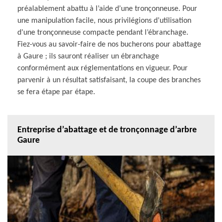
préalablement abattu à l’aide d’une tronçonneuse. Pour
une manipulation facile, nous privilégions d’utilisation
d’une tronçonneuse compacte pendant l’ébranchage.
Fiez-vous au savoir-faire de nos bucherons pour abattage
à Gaure ; ils sauront réaliser un ébranchage
conformément aux réglementations en vigueur. Pour
parvenir à un résultat satisfaisant, la coupe des branches
se fera étape par étape.
Entreprise d’abattage et de tronçonnage d’arbre
Gaure