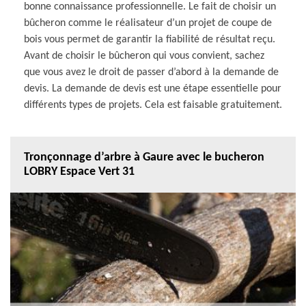
bonne connaissance professionnelle. Le fait de choisir un
bûcheron comme le réalisateur d’un projet de coupe de
bois vous permet de garantir la fiabilité de résultat reçu.
Avant de choisir le bûcheron qui vous convient, sachez
que vous avez le droit de passer d’abord à la demande de
devis. La demande de devis est une étape essentielle pour
différents types de projets. Cela est faisable gratuitement.
Tronçonnage d’arbre à Gaure avec le bucheron
LOBRY Espace Vert 31