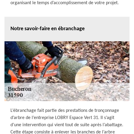
organisant le temps d’accomplissement de votre projet.
Notre savoir-faire en ébranchage
L’ébranchage fait partie des prestations de tronçonnage
d’arbre de l’entreprise LOBRY Espace Vert 31. Il s’agit
d’une intervention qui vient tout de suite après l’abattage.
Cette étape consiste à enlever les branches de l’arbre