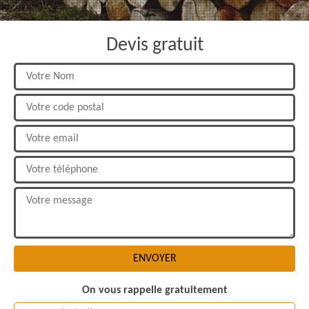
Devis gratuit
On vous rappelle gratuitement