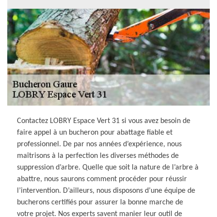
Contactez LOBRY Espace Vert 31 si vous avez besoin de
faire appel à un bucheron pour abattage fiable et
professionnel. De par nos années d’expérience, nous
maîtrisons à la perfection les diverses méthodes de
suppression d’arbre. Quelle que soit la nature de l’arbre à
abattre, nous saurons comment procéder pour réussir
l’intervention. D’ailleurs, nous disposons d’une équipe de
bucherons certifiés pour assurer la bonne marche de
votre projet. Nos experts savent manier leur outil de