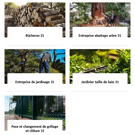
Bûcheron 31
Entreprise abattage arbre 31
Entreprise de jardinage 31
Jardinier taille de haie 31
Pose et changement de grillage
et clôture 31