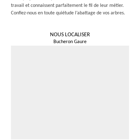
travail et connaissent parfaitement le fil de leur métier.
Confiez-nous en toute quiétude l’abattage de vos arbres.
NOUS LOCALISER
Bucheron Gaure