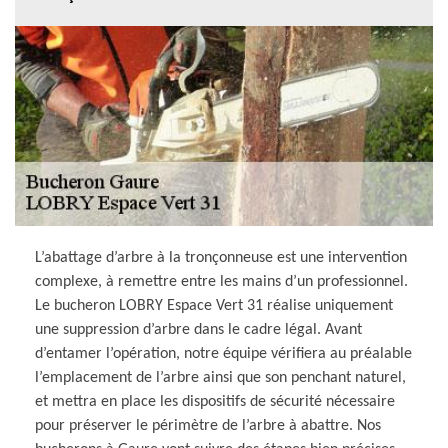
L’abattage d’arbre à la tronçonneuse est une intervention
complexe, à remettre entre les mains d’un professionnel.
Le bucheron LOBRY Espace Vert 31 réalise uniquement
une suppression d’arbre dans le cadre légal. Avant
d’entamer l’opération, notre équipe vérifiera au préalable
l’emplacement de l’arbre ainsi que son penchant naturel,
et mettra en place les dispositifs de sécurité nécessaire
pour préserver le périmètre de l’arbre à abattre. Nos