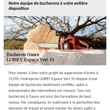
Notre équipe de bucherons à votre entière
disposition
Pour mener à bien votre projet de suppression d’arbre à
31590, l’entreprise LOBRY Espace Vert 31 dispose d’une
équipe de bucherons hautement certifiés, aptes à
entreprendre des intervetions sur mesure. Tous nos
bucherons à Gaure ont suivi des formations de haut
niveau. Par conséquent, ils maîtrisent à la perfection leur
domaine de travail et savent manier les divers outils à