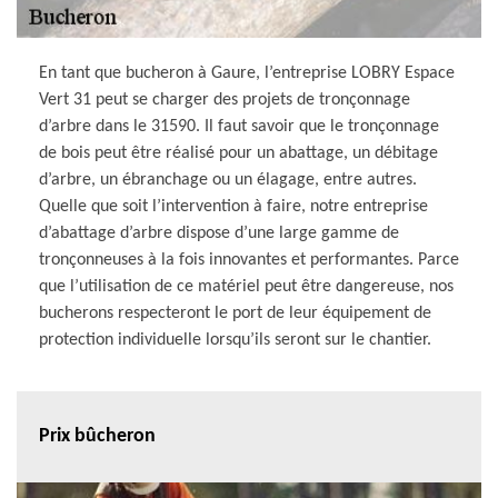
En tant que bucheron à Gaure, l’entreprise LOBRY Espace
Vert 31 peut se charger des projets de tronçonnage
d’arbre dans le 31590. Il faut savoir que le tronçonnage
de bois peut être réalisé pour un abattage, un débitage
d’arbre, un ébranchage ou un élagage, entre autres.
Quelle que soit l’intervention à faire, notre entreprise
d’abattage d’arbre dispose d’une large gamme de
tronçonneuses à la fois innovantes et performantes. Parce
que l’utilisation de ce matériel peut être dangereuse, nos
bucherons respecteront le port de leur équipement de
protection individuelle lorsqu’ils seront sur le chantier.
Prix bûcheron