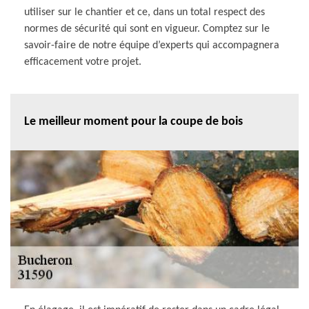
utiliser sur le chantier et ce, dans un total respect des
normes de sécurité qui sont en vigueur. Comptez sur le
savoir-faire de notre équipe d’experts qui accompagnera
efficacement votre projet.
Le meilleur moment pour la coupe de bois