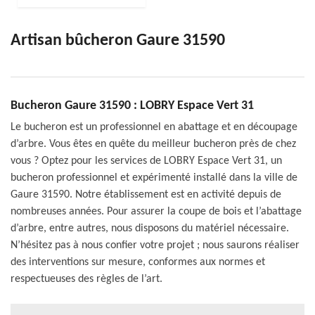
Artisan bûcheron Gaure 31590
Bucheron Gaure 31590 : LOBRY Espace Vert 31
Le bucheron est un professionnel en abattage et en découpage
d’arbre. Vous êtes en quête du meilleur bucheron près de chez
vous ? Optez pour les services de LOBRY Espace Vert 31, un
bucheron professionnel et expérimenté installé dans la ville de
Gaure 31590. Notre établissement est en activité depuis de
nombreuses années. Pour assurer la coupe de bois et l’abattage
d’arbre, entre autres, nous disposons du matériel nécessaire.
N’hésitez pas à nous confier votre projet ; nous saurons réaliser
des interventions sur mesure, conformes aux normes et
respectueuses des règles de l’art.