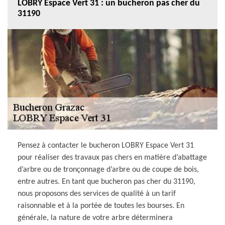
LOBRY Espace Vert 31 : un bucheron pas cher du
31190
Pensez à contacter le bucheron LOBRY Espace Vert 31
pour réaliser des travaux pas chers en matière d’abattage
d’arbre ou de tronçonnage d’arbre ou de coupe de bois,
entre autres. En tant que bucheron pas cher du 31190,
nous proposons des services de qualité à un tarif
raisonnable et à la portée de toutes les bourses. En
générale, la nature de votre arbre déterminera