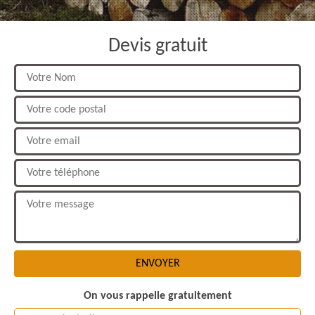
Devis gratuit
On vous rappelle gratuitement