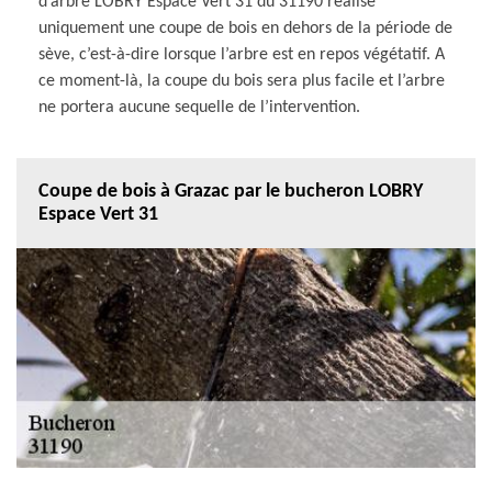
d’arbre LOBRY Espace Vert 31 du 31190 réalise
uniquement une coupe de bois en dehors de la période de
sève, c’est-à-dire lorsque l’arbre est en repos végétatif. A
ce moment-là, la coupe du bois sera plus facile et l’arbre
ne portera aucune sequelle de l’intervention.
Coupe de bois à Grazac par le bucheron LOBRY
Espace Vert 31