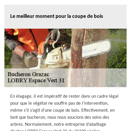
Le meilleur moment pour la coupe de bois
En élagage, il est impératif de rester dans un cadre légal
pour que le végétal ne souffre pas de l’intervention,
même s’il s’agit d’une coupe de bois. Effectivement, en
tant que bucheron, nous nous soucions des soins des
arbres. Normalement, notre entreprise d’abattage