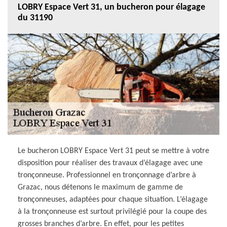
LOBRY Espace Vert 31, un bucheron pour élagage
du 31190
Le bucheron LOBRY Espace Vert 31 peut se mettre à votre
disposition pour réaliser des travaux d’élagage avec une
tronçonneuse. Professionnel en tronçonnage d’arbre à
Grazac, nous détenons le maximum de gamme de
tronçonneuses, adaptées pour chaque situation. L’élagage
à la tronçonneuse est surtout privilégié pour la coupe des
grosses branches d’arbre. En effet, pour les petites