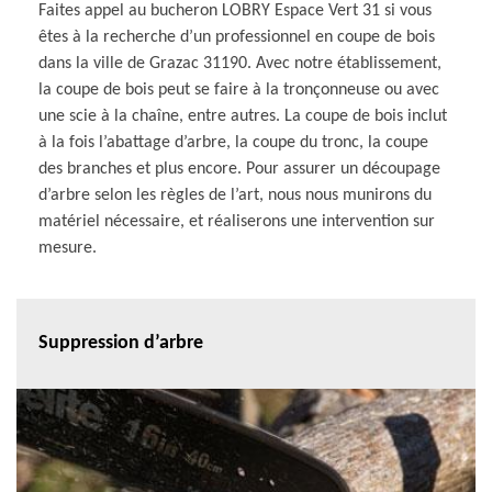
Faites appel au bucheron LOBRY Espace Vert 31 si vous
êtes à la recherche d’un professionnel en coupe de bois
dans la ville de Grazac 31190. Avec notre établissement,
la coupe de bois peut se faire à la tronçonneuse ou avec
une scie à la chaîne, entre autres. La coupe de bois inclut
à la fois l’abattage d’arbre, la coupe du tronc, la coupe
des branches et plus encore. Pour assurer un découpage
d’arbre selon les règles de l’art, nous nous munirons du
matériel nécessaire, et réaliserons une intervention sur
mesure.
Suppression d’arbre