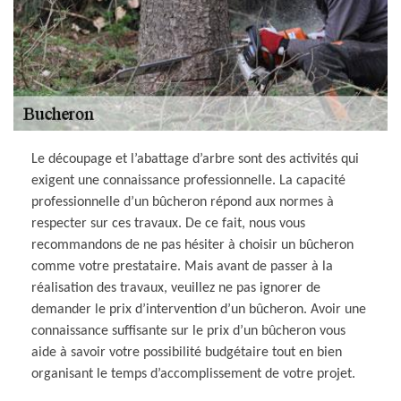
Le découpage et l’abattage d’arbre sont des activités qui
exigent une connaissance professionnelle. La capacité
professionnelle d’un bûcheron répond aux normes à
respecter sur ces travaux. De ce fait, nous vous
recommandons de ne pas hésiter à choisir un bûcheron
comme votre prestataire. Mais avant de passer à la
réalisation des travaux, veuillez ne pas ignorer de
demander le prix d’intervention d’un bûcheron. Avoir une
connaissance suffisante sur le prix d’un bûcheron vous
aide à savoir votre possibilité budgétaire tout en bien
organisant le temps d’accomplissement de votre projet.