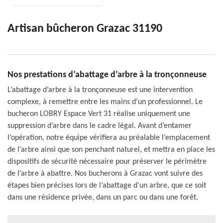
Artisan bûcheron Grazac 31190
Nos prestations d’abattage d’arbre à la tronçonneuse
L’abattage d’arbre à la tronçonneuse est une intervention
complexe, à remettre entre les mains d’un professionnel. Le
bucheron LOBRY Espace Vert 31 réalise uniquement une
suppression d’arbre dans le cadre légal. Avant d’entamer
l’opération, notre équipe vérifiera au préalable l’emplacement
de l’arbre ainsi que son penchant naturel, et mettra en place les
dispositifs de sécurité nécessaire pour préserver le périmètre
de l’arbre à abattre. Nos bucherons à Grazac vont suivre des
étapes bien précises lors de l’abattage d’un arbre, que ce soit
dans une résidence privée, dans un parc ou dans une forêt.