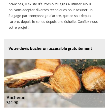
branches, il existe d’autres outillages à utiliser. Nous
pouvons adopter diverses techniques pour assurer un
élagage par tronçonnage d’arbre, que ce soit depuis
l’arbre, depuis le sol ou depuis une échelle. Confiez-nous
votre projet !
Votre devis bucheron accessible gratuitement