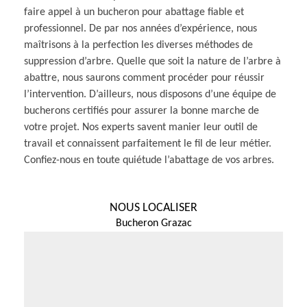
faire appel à un bucheron pour abattage fiable et
professionnel. De par nos années d’expérience, nous
maîtrisons à la perfection les diverses méthodes de
suppression d’arbre. Quelle que soit la nature de l’arbre à
abattre, nous saurons comment procéder pour réussir
l’intervention. D’ailleurs, nous disposons d’une équipe de
bucherons certifiés pour assurer la bonne marche de
votre projet. Nos experts savent manier leur outil de
travail et connaissent parfaitement le fil de leur métier.
Confiez-nous en toute quiétude l’abattage de vos arbres.
NOUS LOCALISER
Bucheron Grazac