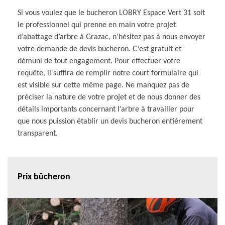
Si vous voulez que le bucheron LOBRY Espace Vert 31 soit
le professionnel qui prenne en main votre projet
d’abattage d’arbre à Grazac, n’hésitez pas à nous envoyer
votre demande de devis bucheron. C’est gratuit et
démuni de tout engagement. Pour effectuer votre
requête, il suffira de remplir notre court formulaire qui
est visible sur cette même page. Ne manquez pas de
préciser la nature de votre projet et de nous donner des
détails importants concernant l’arbre à travailler pour
que nous puission établir un devis bucheron entièrement
transparent.
Prix bûcheron