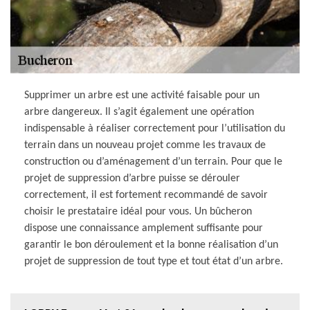
Supprimer un arbre est une activité faisable pour un
arbre dangereux. Il s’agit également une opération
indispensable à réaliser correctement pour l’utilisation du
terrain dans un nouveau projet comme les travaux de
construction ou d’aménagement d’un terrain. Pour que le
projet de suppression d’arbre puisse se dérouler
correctement, il est fortement recommandé de savoir
choisir le prestataire idéal pour vous. Un bûcheron
dispose une connaissance amplement suffisante pour
garantir le bon déroulement et la bonne réalisation d’un
projet de suppression de tout type et tout état d’un arbre.