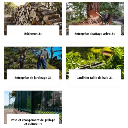
Bûcheron 31
Entreprise abattage arbre 31
Entreprise de jardinage 31
Jardinier taille de haie 31
Pose et changement de grillage
et clôture 31