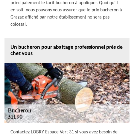
principalement le tarif bucheron à appliquer. Quoi qu’il
en soit, nous pouvons vous assurer que le prix bucheron à
Grazac affiché par notre établissement ne sera pas
colossal.
Un bucheron pour abattage professionnel près de
chez vous
Contactez LOBRY Espace Vert 31 si vous avez besoin de