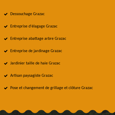
Dessouchage Grazac
Entreprise d'élagage Grazac
Entreprise abattage arbre Grazac
Entreprise de jardinage Grazac
Jardinier taille de haie Grazac
Artisan paysagiste Grazac
Pose et changement de grillage et clôture Grazac