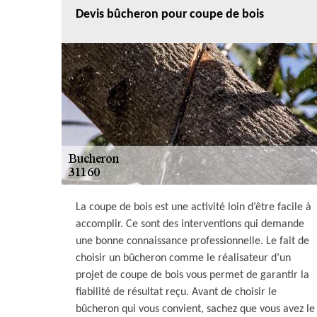
Devis bûcheron pour coupe de bois
La coupe de bois est une activité loin d’être facile à
accomplir. Ce sont des interventions qui demande
une bonne connaissance professionnelle. Le fait de
choisir un bûcheron comme le réalisateur d’un
projet de coupe de bois vous permet de garantir la
fiabilité de résultat reçu. Avant de choisir le
bûcheron qui vous convient, sachez que vous avez le