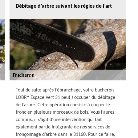
Débitage d’arbre suivant les règles de l’art
Tout de suite après l’ébranchage, votre bucheron
LOBRY Espace Vert 31 peut s’occuper du débitage
de l’arbre. Cette opération consiste à couper le
tronc en plusieurs morceaux de bois. Vous l’aurez
compris, il s’agit d’une intervention qui fait
également partie intégrante de nos services de
tronçonnage d’arbre dans le 31160. Pour ce faire,