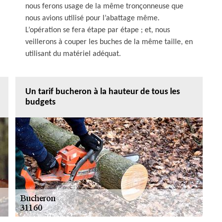
nous ferons usage de la même tronçonneuse que
nous avions utilisé pour l’abattage même.
L’opération se fera étape par étape ; et, nous
veillerons à couper les buches de la même taille, en
utilisant du matériel adéquat.
Un tarif bucheron à la hauteur de tous les
budgets