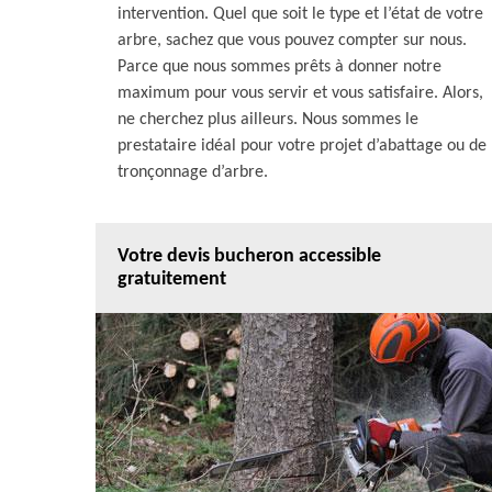
intervention. Quel que soit le type et l’état de votre
arbre, sachez que vous pouvez compter sur nous.
Parce que nous sommes prêts à donner notre
maximum pour vous servir et vous satisfaire. Alors,
ne cherchez plus ailleurs. Nous sommes le
prestataire idéal pour votre projet d’abattage ou de
tronçonnage d’arbre.
Votre devis bucheron accessible
gratuitement