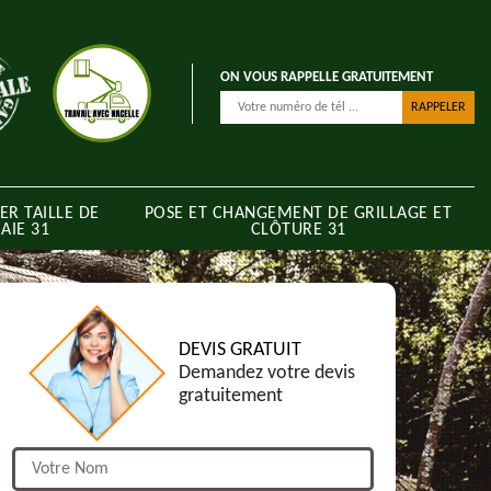
ON VOUS RAPPELLE GRATUITEMENT
ER TAILLE DE
POSE ET CHANGEMENT DE GRILLAGE ET
AIE 31
CLÔTURE 31
DEVIS GRATUIT
Demandez votre devis
gratuitement