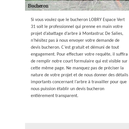
Si vous voulez que le bucheron LOBRY Espace Vert
31 soit le professionnel qui prenne en main votre
projet d’abattage d’arbre à Montastruc De Salies,
n’hésitez pas à nous envoyer votre demande de
devis bucheron. C’est gratuit et démuni de tout
engagement. Pour effectuer votre requête, il suffira
de remplir notre court formulaire qui est visible sur
cette même page. Ne manquez pas de préciser la
nature de votre projet et de nous donner des détails
importants concernant l’arbre à travailler pour que
nous puission établir un devis bucheron
entièrement transparent.