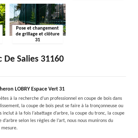
Pose et changement
de grillage et clôture
31
 De Salies 31160
cheron LOBRY Espace Vert 31
êtes à la recherche d’un professionnel en coupe de bois dans
lissement, la coupe de bois peut se faire à la tronçonneuse ou
 inclut à la fois l’abattage d’arbre, la coupe du tronc, la coupe
d’arbre selon les règles de l’art, nous nous munirons du
r mesure.