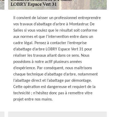
Il convient de laisser un professionnel entreprendre
vos travaux d’abattage d’arbre à Montastruc De
Salies si vous voulez que le résultat soit conforme
aux normes et que l’intervention entre dans un
cadre légal. Pensez à contacter l’entreprise
d’abattage d’arbre LOBRY Espace Vert 31 pour
réaliser les travaux allant dans ce sens. Nous
possédons à notre actif plusieurs années
d’expérience. Par conséquent, nous maîtrisons
chaque technique d’abattage d’arbre, notamment
l’abattage direct et l’abattage par démontage.
Cette opération est dangereuse et requiert de la
technicité ; n’hésitez donc pas à remettre vitre
projet entre nos mains.