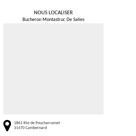
NOUS LOCALISER
Bucheron Montastruc De Salies
1861 Rte de Poucharramet
31470 Cambernard