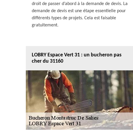
droit de passer d’abord à la demande de devis. La
demande de devis est une étape essentielle pour
différents types de projets. Cela est faisable
gratuitement.
LOBRY Espace Vert 31 : un bucheron pas
cher du 31160