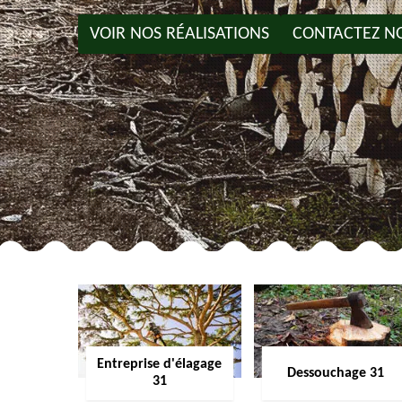
VOIR NOS RÉALISATIONS
CONTACTEZ N
Entreprise d'élagage
Dessouchage 31
31