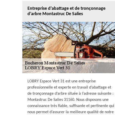
Entreprise d’abattage et de tronçonnage
d’arbre Montastruc De Salies
LOBRY Espace Vert 31 est une entreprise
professionnelle et experte en travail d’abattage et
de tronçonnage d’arbre située à l’adresse suivante :
Montastruc De Salies 31160. Nous disposons une
connaissance très fiable, suffisante et pertinente qui
nous permet d’assurer la meilleure qualité de notre