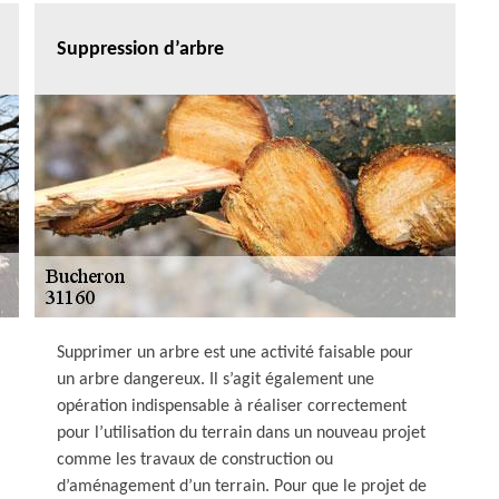
Suppression d’arbre
Supprimer un arbre est une activité faisable pour
un arbre dangereux. Il s’agit également une
opération indispensable à réaliser correctement
pour l’utilisation du terrain dans un nouveau projet
comme les travaux de construction ou
d’aménagement d’un terrain. Pour que le projet de