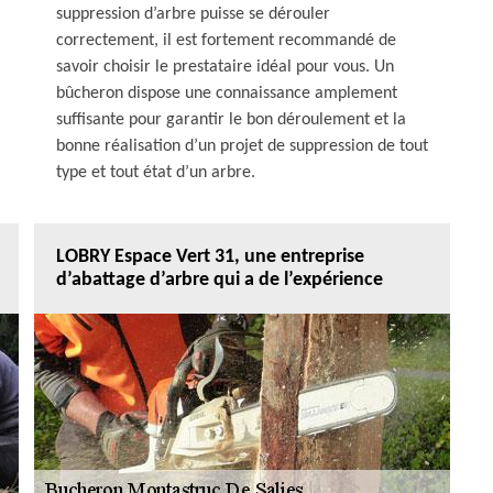
suppression d’arbre puisse se dérouler
correctement, il est fortement recommandé de
savoir choisir le prestataire idéal pour vous. Un
bûcheron dispose une connaissance amplement
suffisante pour garantir le bon déroulement et la
bonne réalisation d’un projet de suppression de tout
type et tout état d’un arbre.
LOBRY Espace Vert 31, une entreprise
d’abattage d’arbre qui a de l’expérience