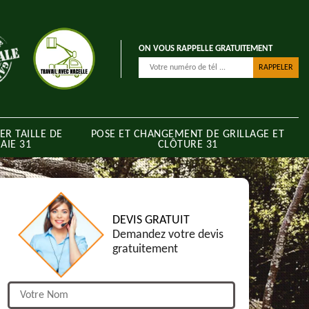
ON VOUS RAPPELLE GRATUITEMENT
ER TAILLE DE
POSE ET CHANGEMENT DE GRILLAGE ET
AIE 31
CLÔTURE 31
DEVIS GRATUIT
Demandez votre devis
gratuitement