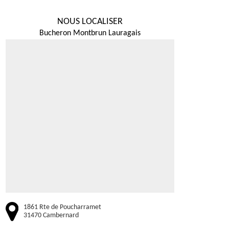
NOUS LOCALISER
Bucheron Montbrun Lauragais
1861 Rte de Poucharramet
31470 Cambernard