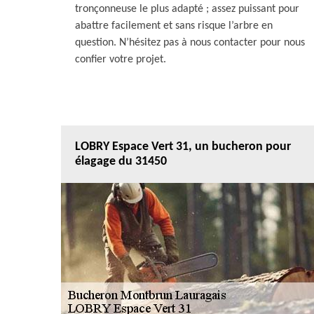
tronçonneuse le plus adapté ; assez puissant pour
abattre facilement et sans risque l’arbre en
question. N’hésitez pas à nous contacter pour nous
confier votre projet.
LOBRY Espace Vert 31, un bucheron pour
élagage du 31450