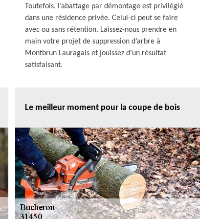
Toutefois, l’abattage par démontage est privilégié
dans une résidence privée. Celui-ci peut se faire
avec ou sans rétention. Laissez-nous prendre en
main votre projet de suppression d’arbre à
Montbrun Lauragais et jouissez d’un résultat
satisfaisant.
Le meilleur moment pour la coupe de bois