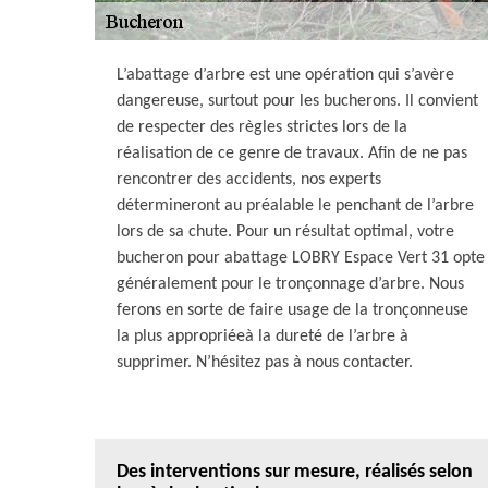
L’abattage d’arbre est une opération qui s’avère
dangereuse, surtout pour les bucherons. Il convient
de respecter des règles strictes lors de la
réalisation de ce genre de travaux. Afin de ne pas
rencontrer des accidents, nos experts
détermineront au préalable le penchant de l’arbre
lors de sa chute. Pour un résultat optimal, votre
bucheron pour abattage LOBRY Espace Vert 31 opte
généralement pour le tronçonnage d’arbre. Nous
ferons en sorte de faire usage de la tronçonneuse
la plus appropriéeà la dureté de l’arbre à
supprimer. N’hésitez pas à nous contacter.
Des interventions sur mesure, réalisés selon