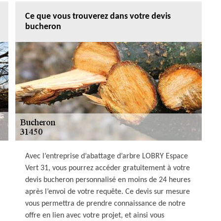
Ce que vous trouverez dans votre devis
bucheron
Avec l’entreprise d’abattage d’arbre LOBRY Espace
Vert 31, vous pourrez accéder gratuitement à votre
devis bucheron personnalisé en moins de 24 heures
après l’envoi de votre requête. Ce devis sur mesure
vous permettra de prendre connaissance de notre
offre en lien avec votre projet, et ainsi vous