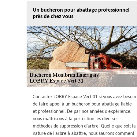
Un bucheron pour abattage professionnel
près de chez vous
Contactez LOBRY Espace Vert 31 si vous avez besoin
de faire appel à un bucheron pour abattage fiable
et professionnel. De par nos années d’expérience,
nous maîtrisons à la perfection les diverses
méthodes de suppression d’arbre. Quelle que soit la
nature de l’arbre à abattre, nous saurons comment