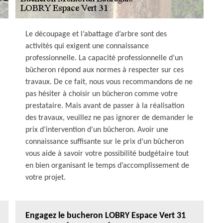
Le découpage et l’abattage d’arbre sont des
activités qui exigent une connaissance
professionnelle. La capacité professionnelle d’un
bûcheron répond aux normes à respecter sur ces
travaux. De ce fait, nous vous recommandons de ne
pas hésiter à choisir un bûcheron comme votre
prestataire. Mais avant de passer à la réalisation
des travaux, veuillez ne pas ignorer de demander le
prix d’intervention d’un bûcheron. Avoir une
connaissance suffisante sur le prix d’un bûcheron
vous aide à savoir votre possibilité budgétaire tout
en bien organisant le temps d’accomplissement de
votre projet.
Engagez le bucheron LOBRY Espace Vert 31