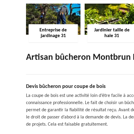
Entreprise de
Jardinier taille de
jardinage 31
haie 31
Artisan bûcheron Montbrun 
Devis bûcheron pour coupe de bois
La coupe de bois est une activité loin d’être facile à 
connaissance professionnelle. Le fait de choisir un bû
permet de garantir la fiabilité de résultat reçu. Avant 
le droit de passer d’abord à la demande de devis. La de
de projets. Cela est faisable gratuitement.