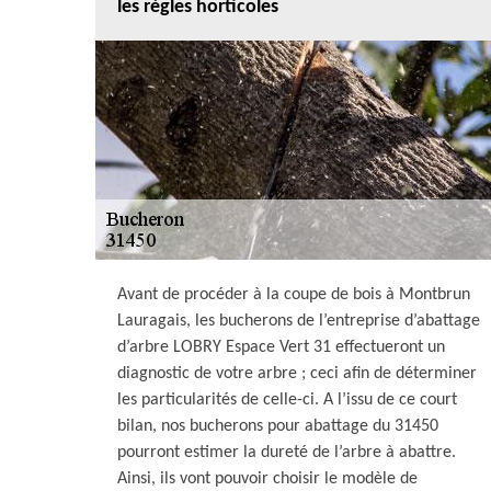
les règles horticoles
Avant de procéder à la coupe de bois à Montbrun
Lauragais, les bucherons de l’entreprise d’abattage
d’arbre LOBRY Espace Vert 31 effectueront un
diagnostic de votre arbre ; ceci afin de déterminer
les particularités de celle-ci. A l’issu de ce court
bilan, nos bucherons pour abattage du 31450
pourront estimer la dureté de l’arbre à abattre.
Ainsi, ils vont pouvoir choisir le modèle de