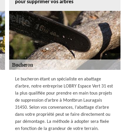
pour supprimer vos arbres
Le bucheron étant un spécialiste en abattage
d’arbre, notre entreprise LOBRY Espace Vert 31 est
la plus qualifiée pour prendre en main tous projets
de suppression d’arbre à Montbrun Lauragais
31450. Selon vos convenances, l’abattage d’arbre
dans votre propriété peut se faire directement ou
par démontage. La méthode à adopter sera fixée
en fonction de la grandeur de votre terrain.