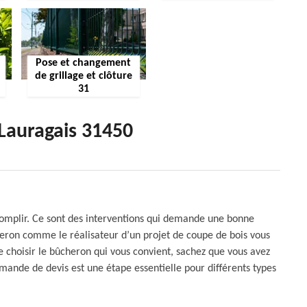
Pose et changement
de grillage et clôture
31
Lauragais 31450
accomplir. Ce sont des interventions qui demande une bonne
cheron comme le réalisateur d’un projet de coupe de bois vous
de choisir le bûcheron qui vous convient, sachez que vous avez
mande de devis est une étape essentielle pour différents types