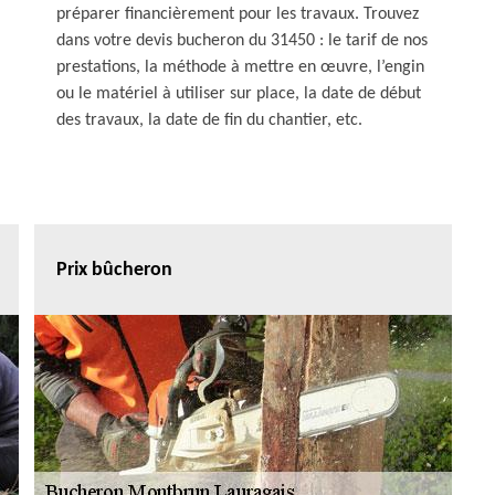
préparer financièrement pour les travaux. Trouvez
dans votre devis bucheron du 31450 : le tarif de nos
prestations, la méthode à mettre en œuvre, l’engin
ou le matériel à utiliser sur place, la date de début
des travaux, la date de fin du chantier, etc.
Prix bûcheron