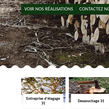
VOIR NOS RÉALISATIONS
CONTACTEZ N
Entreprise d'élagage
Dessouchage 31
31