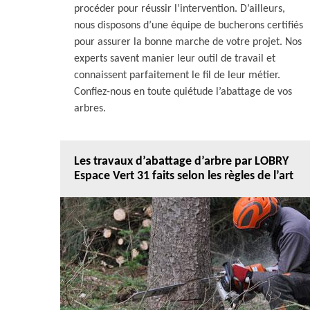
procéder pour réussir l’intervention. D’ailleurs,
nous disposons d’une équipe de bucherons certifiés
pour assurer la bonne marche de votre projet. Nos
experts savent manier leur outil de travail et
connaissent parfaitement le fil de leur métier.
Confiez-nous en toute quiétude l’abattage de vos
arbres.
Les travaux d’abattage d’arbre par LOBRY
Espace Vert 31 faits selon les règles de l’art