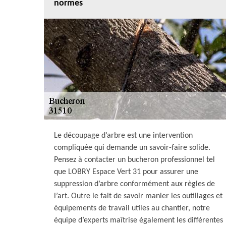
normes
Le découpage d’arbre est une intervention
compliquée qui demande un savoir-faire solide.
Pensez à contacter un bucheron professionnel tel
que LOBRY Espace Vert 31 pour assurer une
suppression d’arbre conformément aux règles de
l’art. Outre le fait de savoir manier les outillages et
équipements de travail utiles au chantier, notre
équipe d’experts maîtrise également les différentes