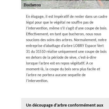
En élagage, il est impératif de rester dans un cadre
légal pour que le végétal ne souffre pas de
l’intervention, même s’il s’agit d’une coupe de bois.
Effectivement, en tant que bucheron, nous nous
soucions des soins des arbres. Normalement, notre
entreprise d’abattage d’arbre LOBRY Espace Vert
31 du 31510 réalise uniquement une coupe de bois
en dehors de la période de sève, c’est-à-dire
lorsque l’arbre est en repos végétatif. A ce
moment-là, la coupe du bois sera plus facile et
l’arbre ne portera aucune sequelle de
l’intervention.
Un découpage d’arbre conformément aux