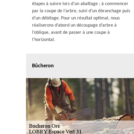
étapes à suivre lors d’un abattage ; à commencer
par la coupe de l’arbre, suivi d’un ébranchage puis
d’un débitage. Pour un résultat optimal, nous
réaliserons d’abord un découpage d’arbre à
l’oblique, avant de passer à une coupe à
l’horizontal.
Bûcheron