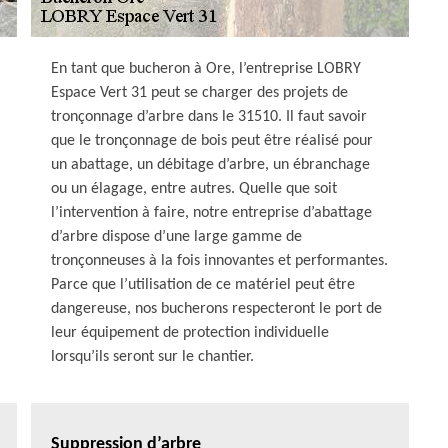
En tant que bucheron à Ore, l’entreprise LOBRY
Espace Vert 31 peut se charger des projets de
tronçonnage d’arbre dans le 31510. Il faut savoir
que le tronçonnage de bois peut être réalisé pour
un abattage, un débitage d’arbre, un ébranchage
ou un élagage, entre autres. Quelle que soit
l’intervention à faire, notre entreprise d’abattage
d’arbre dispose d’une large gamme de
tronçonneuses à la fois innovantes et performantes.
Parce que l’utilisation de ce matériel peut être
dangereuse, nos bucherons respecteront le port de
leur équipement de protection individuelle
lorsqu’ils seront sur le chantier.
Suppression d’arbre