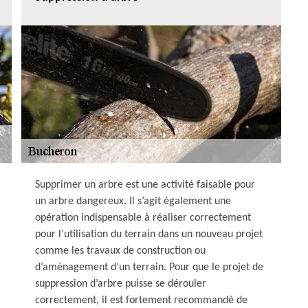
Supprimer un arbre est une activité faisable pour
un arbre dangereux. Il s’agit également une
opération indispensable à réaliser correctement
pour l’utilisation du terrain dans un nouveau projet
comme les travaux de construction ou
d’aménagement d’un terrain. Pour que le projet de
suppression d’arbre puisse se dérouler
correctement, il est fortement recommandé de