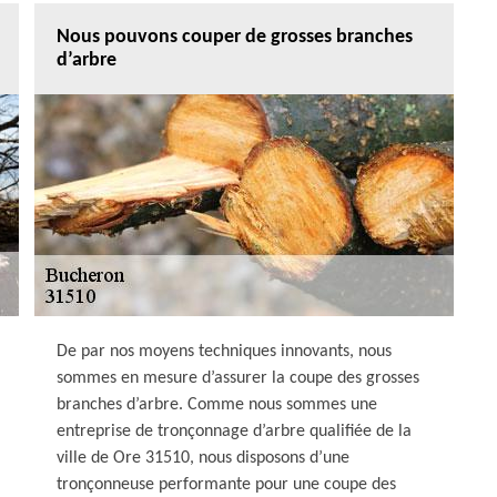
Nous pouvons couper de grosses branches
d’arbre
De par nos moyens techniques innovants, nous
sommes en mesure d’assurer la coupe des grosses
branches d’arbre. Comme nous sommes une
entreprise de tronçonnage d’arbre qualifiée de la
ville de Ore 31510, nous disposons d’une
tronçonneuse performante pour une coupe des