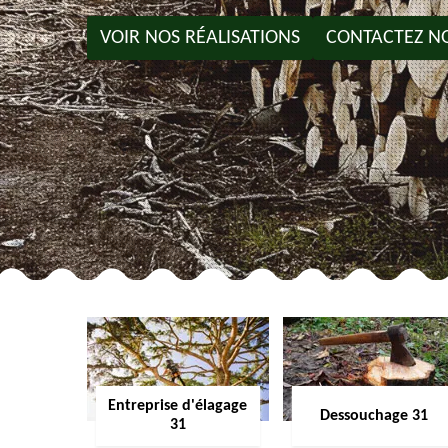
VOIR NOS RÉALISATIONS
CONTACTEZ N
Entreprise d'élagage
Dessouchage 31
31