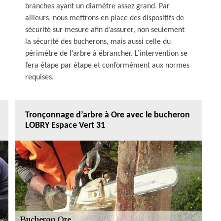
branches ayant un diamètre assez grand. Par
ailleurs, nous mettrons en place des dispositifs de
sécurité sur mesure afin d’assurer, non seulement
la sécurité des bucherons, mais aussi celle du
périmètre de l’arbre à ébrancher. L’intervention se
fera étape par étape et conformément aux normes
requises.
Tronçonnage d’arbre à Ore avec le bucheron
LOBRY Espace Vert 31