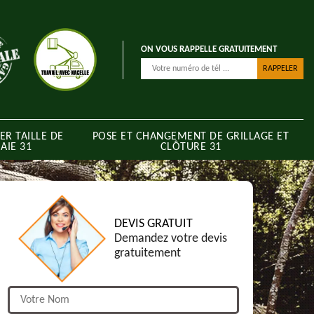
ON VOUS RAPPELLE GRATUITEMENT
ER TAILLE DE
POSE ET CHANGEMENT DE GRILLAGE ET
AIE 31
CLÔTURE 31
DEVIS GRATUIT
Demandez votre devis
gratuitement