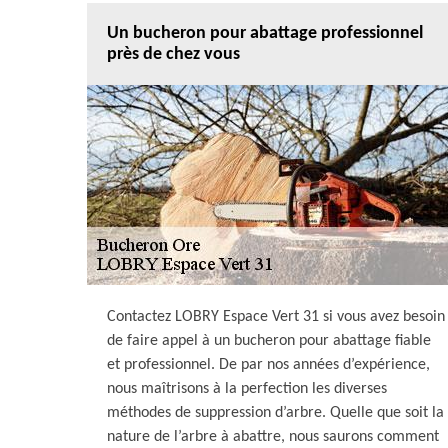
Un bucheron pour abattage professionnel
près de chez vous
Contactez LOBRY Espace Vert 31 si vous avez besoin
de faire appel à un bucheron pour abattage fiable
et professionnel. De par nos années d’expérience,
nous maîtrisons à la perfection les diverses
méthodes de suppression d’arbre. Quelle que soit la
nature de l’arbre à abattre, nous saurons comment