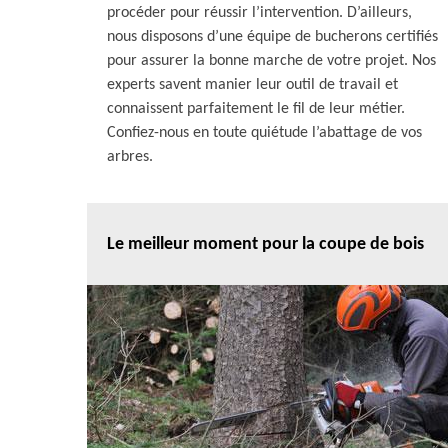
procéder pour réussir l’intervention. D’ailleurs,
nous disposons d’une équipe de bucherons certifiés
pour assurer la bonne marche de votre projet. Nos
experts savent manier leur outil de travail et
connaissent parfaitement le fil de leur métier.
Confiez-nous en toute quiétude l’abattage de vos
arbres.
Le meilleur moment pour la coupe de bois