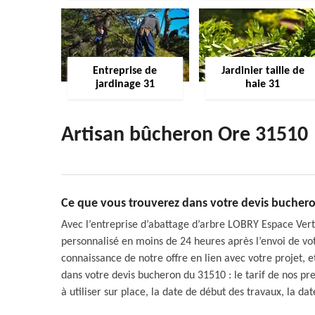
Entreprise de
Jardinier taille de
jardinage 31
haie 31
Artisan bûcheron Ore 31510
Ce que vous trouverez dans votre devis bucher
Avec l’entreprise d’abattage d’arbre LOBRY Espace Ver
personnalisé en moins de 24 heures après l’envoi de v
connaissance de notre offre en lien avec votre projet, 
dans votre devis bucheron du 31510 : le tarif de nos pr
à utiliser sur place, la date de début des travaux, la dat