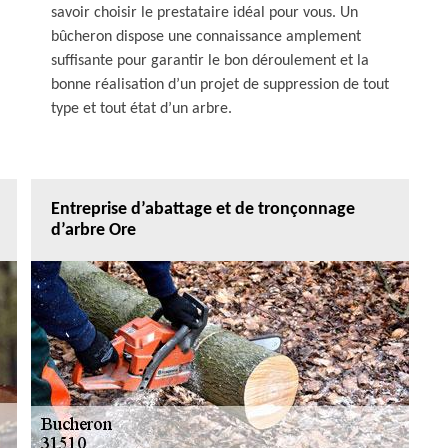
savoir choisir le prestataire idéal pour vous. Un
bûcheron dispose une connaissance amplement
suffisante pour garantir le bon déroulement et la
bonne réalisation d’un projet de suppression de tout
type et tout état d’un arbre.
Entreprise d’abattage et de tronçonnage
d’arbre Ore