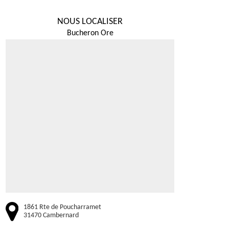
NOUS LOCALISER
Bucheron Ore
1861 Rte de Poucharramet
31470 Cambernard