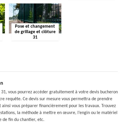
Pose et changement
de grillage et clôture
31
on
t 31, vous pourrez accéder gratuitement à votre devis bucheron
otre requête. Ce devis sur mesure vous permettra de prendre
et ainsi vous préparer financièrement pour les travaux. Trouvez
estations, la méthode à mettre en œuvre, l’engin ou le matériel
e de fin du chantier, etc.