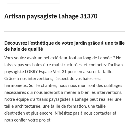
Artisan paysagiste Lahage 31370
Découvrez l’esthétique de votre jardin grâce à une taille
de haie de qualité
Vous voulez avoir un bel extérieur tout au long de l’année ? Ne
laissez pas vos haies être mal structurées, et contactez l’artisan
paysagiste LOBRY Espace Vert 31 pour en assurer la taille.
Grâce à nos interventions, l’aspect de vos haies sera
harmonieux. Sur le chantier, nous nous muniront des outillages
nécessaires qui nous aideront à mener à bien les interventions.
Notre équipe d’artisans paysagistes à Lahage peut réaliser une
taille architecturée, une taille de formation, une taille
d’entretien et plus encore. N’hésitez pas à nous contacter et
nous confier votre projet.