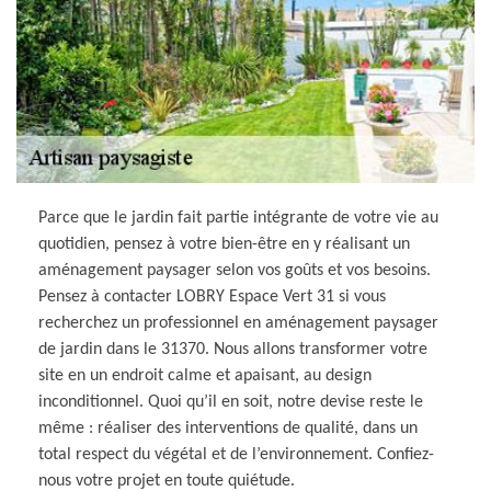
Parce que le jardin fait partie intégrante de votre vie au
quotidien, pensez à votre bien-être en y réalisant un
aménagement paysager selon vos goûts et vos besoins.
Pensez à contacter LOBRY Espace Vert 31 si vous
recherchez un professionnel en aménagement paysager
de jardin dans le 31370. Nous allons transformer votre
site en un endroit calme et apaisant, au design
inconditionnel. Quoi qu’il en soit, notre devise reste le
même : réaliser des interventions de qualité, dans un
total respect du végétal et de l’environnement. Confiez-
nous votre projet en toute quiétude.