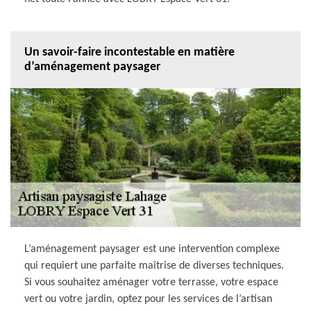
Un savoir-faire incontestable en matière
d’aménagement paysager
L’aménagement paysager est une intervention complexe
qui requiert une parfaite maîtrise de diverses techniques.
Si vous souhaitez aménager votre terrasse, votre espace
vert ou votre jardin, optez pour les services de l’artisan