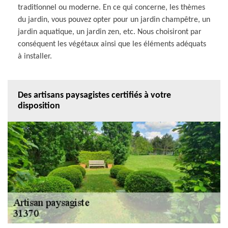
traditionnel ou moderne. En ce qui concerne, les thèmes
du jardin, vous pouvez opter pour un jardin champêtre, un
jardin aquatique, un jardin zen, etc. Nous choisiront par
conséquent les végétaux ainsi que les éléments adéquats
à installer.
Des artisans paysagistes certifiés à votre
disposition