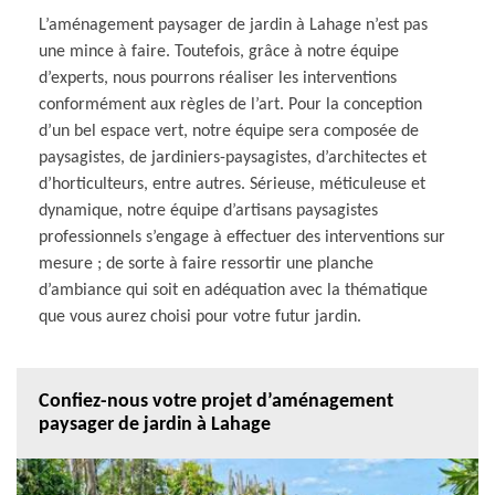
L’aménagement paysager de jardin à Lahage n’est pas
une mince à faire. Toutefois, grâce à notre équipe
d’experts, nous pourrons réaliser les interventions
conformément aux règles de l’art. Pour la conception
d’un bel espace vert, notre équipe sera composée de
paysagistes, de jardiniers-paysagistes, d’architectes et
d’horticulteurs, entre autres. Sérieuse, méticuleuse et
dynamique, notre équipe d’artisans paysagistes
professionnels s’engage à effectuer des interventions sur
mesure ; de sorte à faire ressortir une planche
d’ambiance qui soit en adéquation avec la thématique
que vous aurez choisi pour votre futur jardin.
Confiez-nous votre projet d’aménagement
paysager de jardin à Lahage