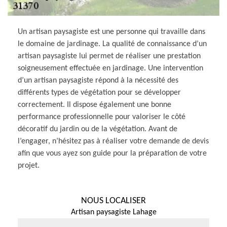
Un artisan paysagiste est une personne qui travaille dans
le domaine de jardinage. La qualité de connaissance d’un
artisan paysagiste lui permet de réaliser une prestation
soigneusement effectuée en jardinage. Une intervention
d’un artisan paysagiste répond à la nécessité des
différents types de végétation pour se développer
correctement. Il dispose également une bonne
performance professionnelle pour valoriser le côté
décoratif du jardin ou de la végétation. Avant de
l’engager, n’hésitez pas à réaliser votre demande de devis
afin que vous ayez son guide pour la préparation de votre
projet.
NOUS LOCALISER
Artisan paysagiste Lahage