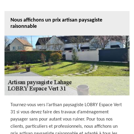
Nous affichons un prix artisan paysagiste
raisonnable
Tournez-vous vers l’artisan paysagiste LOBRY Espace Vert
31 si vous devez faire des travaux d’aménagement
paysager sans pour autant vous ruiner. Pour tous nos
clients, particuliers et professionnels, nous affichons un
prix artisan paysagiste raisonnable et adapté à tous les