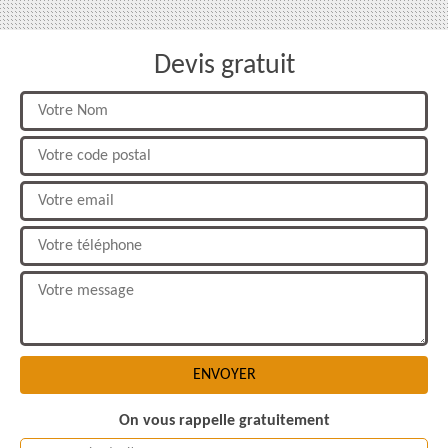
Devis gratuit
On vous rappelle gratuitement