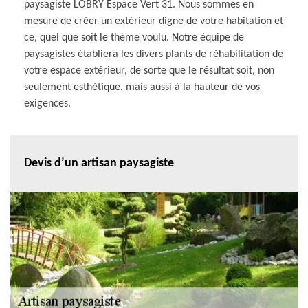
paysagiste LOBRY Espace Vert 31. Nous sommes en
mesure de créer un extérieur digne de votre habitation et
ce, quel que soit le thème voulu. Notre équipe de
paysagistes établiera les divers plants de réhabilitation de
votre espace extérieur, de sorte que le résultat soit, non
seulement esthétique, mais aussi à la hauteur de vos
exigences.
Devis d’un artisan paysagiste