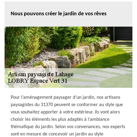
Nous pouvons créer le jardin de vos rêves
Pour l’aménagement paysager d’un jardin, nos artisans
paysagistes du 31370 peuvent se conformer au style que
vous souhaitez apporter à votre extérieur. Ils vont alors
choisir les éléments les plus adaptés à l’ambiance
thématique du jardin. Selon vos convenances, nos experts
sont en mesure de concevoir un jardin au style