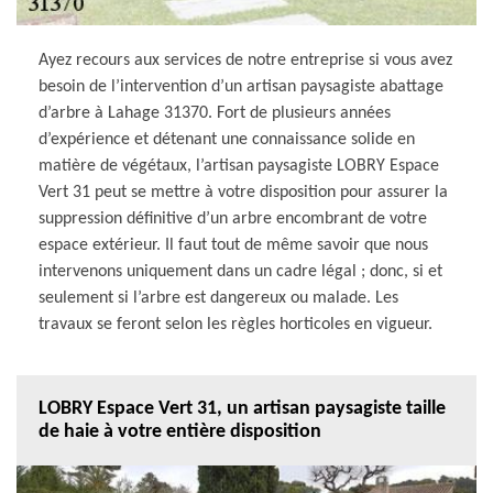
Ayez recours aux services de notre entreprise si vous avez
besoin de l’intervention d’un artisan paysagiste abattage
d’arbre à Lahage 31370. Fort de plusieurs années
d’expérience et détenant une connaissance solide en
matière de végétaux, l’artisan paysagiste LOBRY Espace
Vert 31 peut se mettre à votre disposition pour assurer la
suppression définitive d’un arbre encombrant de votre
espace extérieur. Il faut tout de même savoir que nous
intervenons uniquement dans un cadre légal ; donc, si et
seulement si l’arbre est dangereux ou malade. Les
travaux se feront selon les règles horticoles en vigueur.
LOBRY Espace Vert 31, un artisan paysagiste taille
de haie à votre entière disposition