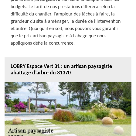
budgets. Le tarif de nos prestations diffèrera selon la
difficulté du chantier, l’ampleur des tâches à faire, la
grandeur du site à aménager, la durée de l’intervention
et autre. Quoi qu’il en soit, nous pouvons vous garantir
que le prix artisan paysagiste à Lahage que nous
appliquons défie la concurrence.
LOBRY Espace Vert 31 : un artisan paysagiste
abattage d’arbre du 31370