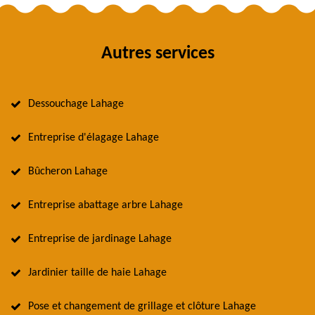
Autres services
Dessouchage Lahage
Entreprise d'élagage Lahage
Bûcheron Lahage
Entreprise abattage arbre Lahage
Entreprise de jardinage Lahage
Jardinier taille de haie Lahage
Pose et changement de grillage et clôture Lahage