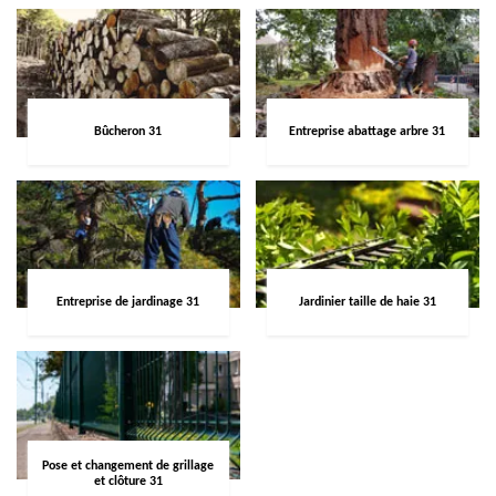
Bûcheron 31
Entreprise abattage arbre 31
Entreprise de jardinage 31
Jardinier taille de haie 31
Pose et changement de grillage
et clôture 31