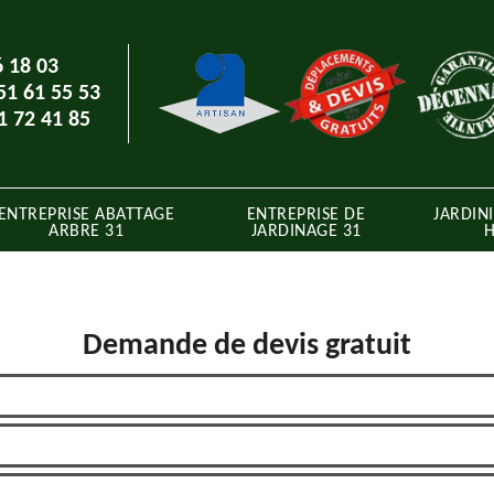
6 18 03
51 61 55 53
1 72 41 85
ENTREPRISE ABATTAGE
ENTREPRISE DE
JARDINI
ARBRE 31
JARDINAGE 31
H
Demande de devis gratuit