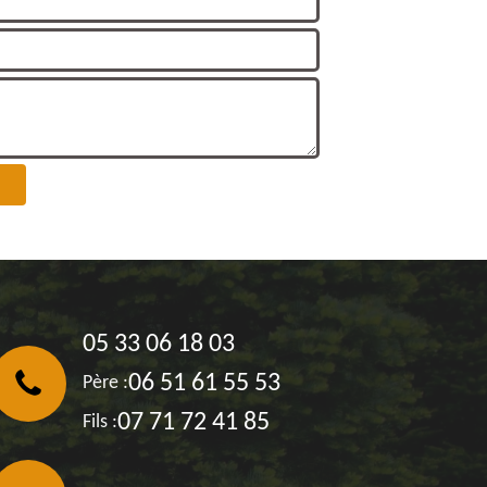
05 33 06 18 03
06 51 61 55 53
Père :
07 71 72 41 85
Fils :