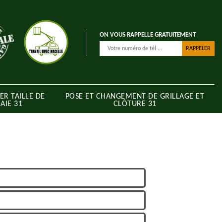
ON VOUS RAPPELLE GRATUITEMENT
ER TAILLE DE
POSE ET CHANGEMENT DE GRILLAGE ET
AIE 31
CLÔTURE 31