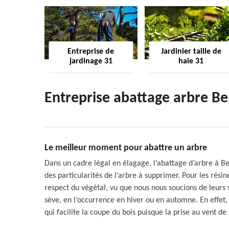
Entreprise de
Jardinier taille de
jardinage 31
haie 31
Entreprise abattage arbre B
Le meilleur moment pour abattre un arbre
Dans un cadre légal en élagage, l’abattage d’arbre à Be
des particularités de l’arbre à supprimer. Pour les résin
respect du végétal, vu que nous nous soucions de leurs
sève, en l’occurrence en hiver ou en automne. En effet, 
qui facilite la coupe du bois puisque la prise au vent de