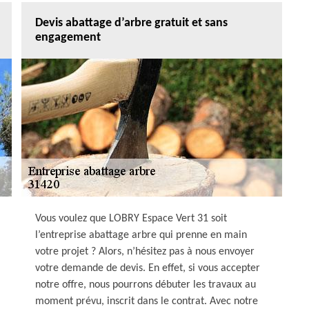
Devis abattage d’arbre gratuit et sans
engagement
Vous voulez que LOBRY Espace Vert 31 soit
l’entreprise abattage arbre qui prenne en main
votre projet ? Alors, n’hésitez pas à nous envoyer
votre demande de devis. En effet, si vous accepter
notre offre, nous pourrons débuter les travaux au
moment prévu, inscrit dans le contrat. Avec notre