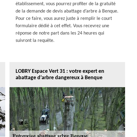
établissement, vous pourrez profiter de la gratuité
de la demande de devis abattage d’arbre à Benque.
Pour ce faire, vous aurez juste à remplir le court
formulaire dédié à cet effet. Vous recevrez une
réponse de notre part dans les 24 heures qui
suivront la requête.
LOBRY Espace Vert 31 : votre expert en
abattage d’arbre dangereux à Benque