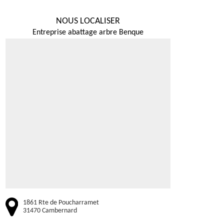
NOUS LOCALISER
Entreprise abattage arbre Benque
1861 Rte de Poucharramet
31470 Cambernard