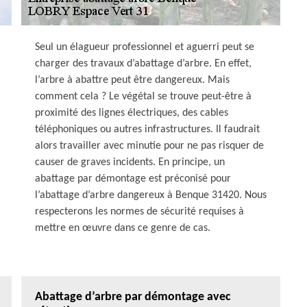
Seul un élagueur professionnel et aguerri peut se
charger des travaux d’abattage d’arbre. En effet,
l’arbre à abattre peut être dangereux. Mais
comment cela ? Le végétal se trouve peut-être à
proximité des lignes électriques, des cables
téléphoniques ou autres infrastructures. Il faudrait
alors travailler avec minutie pour ne pas risquer de
causer de graves incidents. En principe, un
abattage par démontage est préconisé pour
l’abattage d’arbre dangereux à Benque 31420. Nous
respecterons les normes de sécurité requises à
mettre en œuvre dans ce genre de cas.
Abattage d’arbre par démontage avec