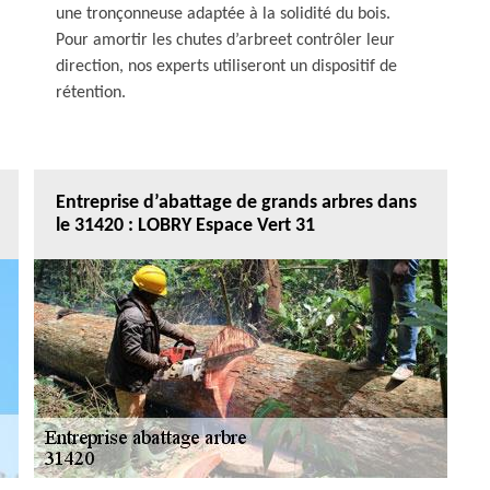
une tronçonneuse adaptée à la solidité du bois.
Pour amortir les chutes d’arbreet contrôler leur
direction, nos experts utiliseront un dispositif de
rétention.
Entreprise d’abattage de grands arbres dans
le 31420 : LOBRY Espace Vert 31