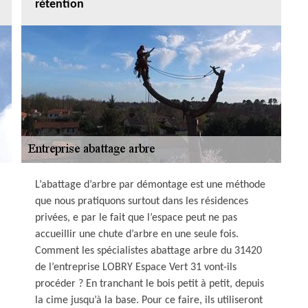
rétention
L’abattage d’arbre par démontage est une méthode
que nous pratiquons surtout dans les résidences
privées, e par le fait que l’espace peut ne pas
accueillir une chute d’arbre en une seule fois.
Comment les spécialistes abattage arbre du 31420
de l’entreprise LOBRY Espace Vert 31 vont-ils
procéder ? En tranchant le bois petit à petit, depuis
la cime jusqu’à la base. Pour ce faire, ils utiliseront