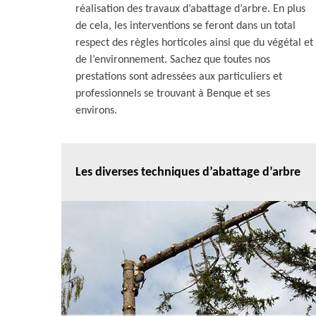
réalisation des travaux d’abattage d’arbre. En plus
de cela, les interventions se feront dans un total
respect des règles horticoles ainsi que du végétal et
de l’environnement. Sachez que toutes nos
prestations sont adressées aux particuliers et
professionnels se trouvant à Benque et ses
environs.
Les diverses techniques d’abattage d’arbre