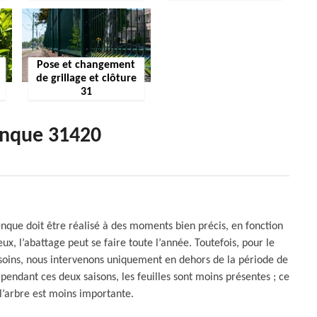
Pose et changement
de grillage et clôture
31
enque 31420
nque doit être réalisé à des moments bien précis, en fonction
eux, l’abattage peut se faire toute l’année. Toutefois, pour le
 soins, nous intervenons uniquement en dehors de la période de
pendant ces deux saisons, les feuilles sont moins présentes ; ce
 l’arbre est moins importante.