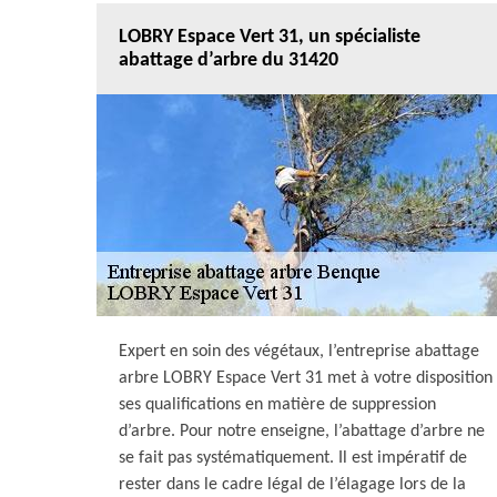
LOBRY Espace Vert 31, un spécialiste
abattage d’arbre du 31420
Expert en soin des végétaux, l’entreprise abattage
arbre LOBRY Espace Vert 31 met à votre disposition
ses qualifications en matière de suppression
d’arbre. Pour notre enseigne, l’abattage d’arbre ne
se fait pas systématiquement. Il est impératif de
rester dans le cadre légal de l’élagage lors de la