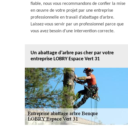
fiable, nous vous recommandons de confier la mise
en œuvre de votre projet par une entreprise
professionnelle en travail d’abattage d’arbre.
Laissez-vous servir par un professionnel parce que
vous avez besoin d’une intervention correcte.
Un abattage d’arbre pas cher par votre
entreprise LOBRY Espace Vert 31