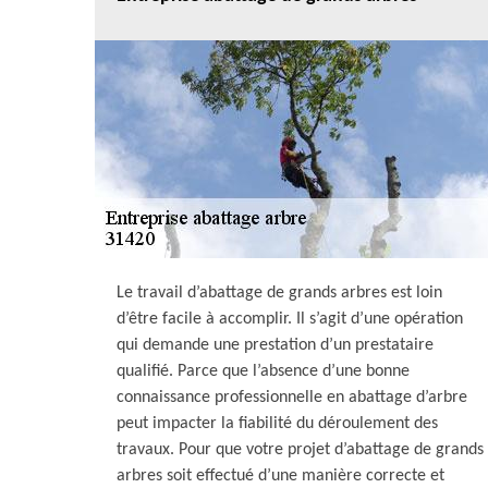
Le travail d’abattage de grands arbres est loin
d’être facile à accomplir. Il s’agit d’une opération
qui demande une prestation d’un prestataire
qualifié. Parce que l’absence d’une bonne
connaissance professionnelle en abattage d’arbre
peut impacter la fiabilité du déroulement des
travaux. Pour que votre projet d’abattage de grands
arbres soit effectué d’une manière correcte et