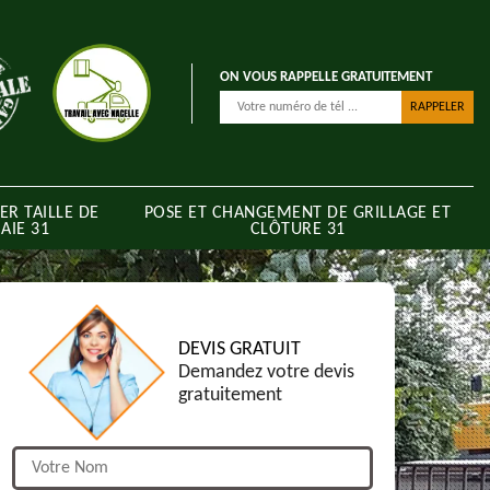
ON VOUS RAPPELLE GRATUITEMENT
ER TAILLE DE
POSE ET CHANGEMENT DE GRILLAGE ET
AIE 31
CLÔTURE 31
DEVIS GRATUIT
Demandez votre devis
gratuitement