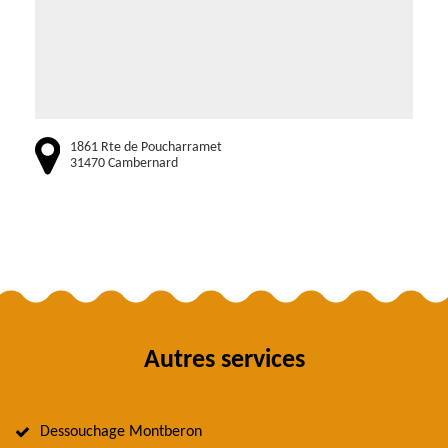
1861 Rte de Poucharramet
31470 Cambernard
Autres services
Dessouchage Montberon