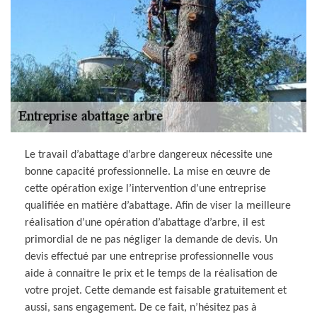
Le travail d’abattage d’arbre dangereux nécessite une
bonne capacité professionnelle. La mise en œuvre de
cette opération exige l’intervention d’une entreprise
qualifiée en matière d’abattage. Afin de viser la meilleure
réalisation d’une opération d’abattage d’arbre, il est
primordial de ne pas négliger la demande de devis. Un
devis effectué par une entreprise professionnelle vous
aide à connaitre le prix et le temps de la réalisation de
votre projet. Cette demande est faisable gratuitement et
aussi, sans engagement. De ce fait, n’hésitez pas à