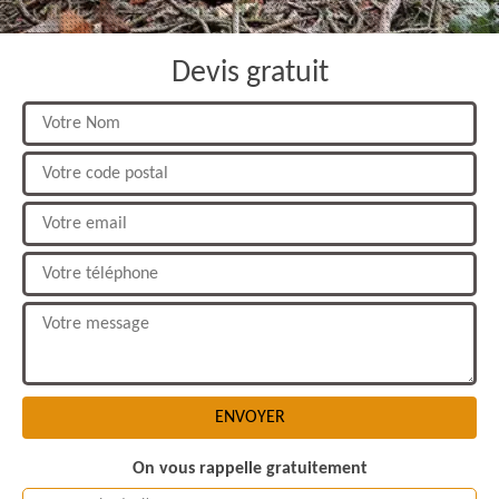
Devis gratuit
On vous rappelle gratuitement