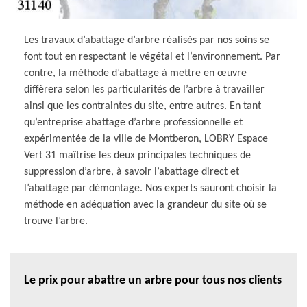
Les travaux d’abattage d’arbre réalisés par nos soins se
font tout en respectant le végétal et l’environnement. Par
contre, la méthode d’abattage à mettre en œuvre
diffèrera selon les particularités de l’arbre à travailler
ainsi que les contraintes du site, entre autres. En tant
qu’entreprise abattage d’arbre professionnelle et
expérimentée de la ville de Montberon, LOBRY Espace
Vert 31 maîtrise les deux principales techniques de
suppression d’arbre, à savoir l’abattage direct et
l’abattage par démontage. Nos experts sauront choisir la
méthode en adéquation avec la grandeur du site où se
trouve l’arbre.
Le prix pour abattre un arbre pour tous nos clients