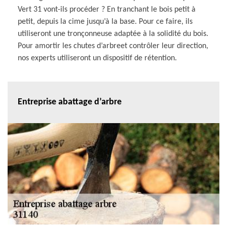
Vert 31 vont-ils procéder ? En tranchant le bois petit à
petit, depuis la cime jusqu’à la base. Pour ce faire, ils
utiliseront une tronçonneuse adaptée à la solidité du bois.
Pour amortir les chutes d’arbreet contrôler leur direction,
nos experts utiliseront un dispositif de rétention.
Entreprise abattage d’arbre