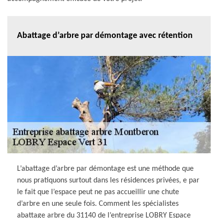
Abattage d’arbre par démontage avec rétention
L’abattage d’arbre par démontage est une méthode que
nous pratiquons surtout dans les résidences privées, e par
le fait que l’espace peut ne pas accueillir une chute
d’arbre en une seule fois. Comment les spécialistes
abattage arbre du 31140 de l’entreprise LOBRY Espace