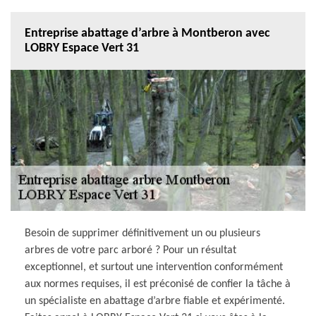
Entreprise abattage d’arbre à Montberon avec
LOBRY Espace Vert 31
Besoin de supprimer définitivement un ou plusieurs
arbres de votre parc arboré ? Pour un résultat
exceptionnel, et surtout une intervention conformément
aux normes requises, il est préconisé de confier la tâche à
un spécialiste en abattage d’arbre fiable et expérimenté.