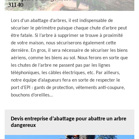
Lors d’un abattage d’arbres, il est indispensable de
sécuriser le périmètre puisque chaque chute d’arbre peut
être fatale. Si l’arbre à supprimer se trouve à proximité
de votre maison, nous sécuriserons également cette
dernière. En gros, il sera nécessaire de sécuriser les biens
aériens, comme les biens au sol. Nous ferons en sorte que
les chutes de l’arbre ne passent pas par les lignes
téléphoniques, les câbles électriques, etc. Par ailleurs,
notre équipe d’alagueurs fera en sorte de respecter le
port d’EPI : gants de protection, vêtements anti-coupure,
bouchons d’oreilles…
Devis entreprise d’abattage pour abattre un arbre
dangereux