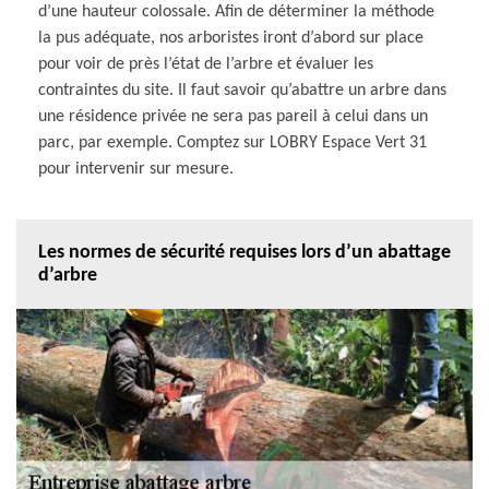
d’une hauteur colossale. Afin de déterminer la méthode
la pus adéquate, nos arboristes iront d’abord sur place
pour voir de près l’état de l’arbre et évaluer les
contraintes du site. Il faut savoir qu’abattre un arbre dans
une résidence privée ne sera pas pareil à celui dans un
parc, par exemple. Comptez sur LOBRY Espace Vert 31
pour intervenir sur mesure.
Les normes de sécurité requises lors d’un abattage
d’arbre