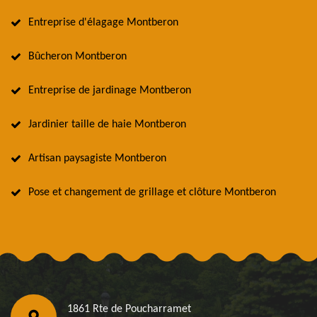
Entreprise d'élagage Montberon
Bûcheron Montberon
Entreprise de jardinage Montberon
Jardinier taille de haie Montberon
Artisan paysagiste Montberon
Pose et changement de grillage et clôture Montberon
1861 Rte de Poucharramet