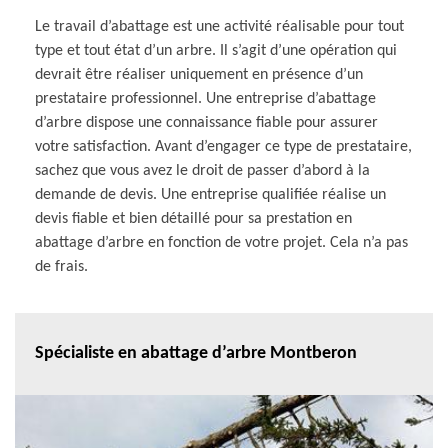
Le travail d’abattage est une activité réalisable pour tout
type et tout état d’un arbre. Il s’agit d’une opération qui
devrait être réaliser uniquement en présence d’un
prestataire professionnel. Une entreprise d’abattage
d’arbre dispose une connaissance fiable pour assurer
votre satisfaction. Avant d’engager ce type de prestataire,
sachez que vous avez le droit de passer d’abord à la
demande de devis. Une entreprise qualifiée réalise un
devis fiable et bien détaillé pour sa prestation en
abattage d’arbre en fonction de votre projet. Cela n’a pas
de frais.
Spécialiste en abattage d’arbre Montberon