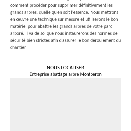
comment procéder pour supprimer définitivement les
grands arbres, quelle qu’en soit l’essence. Nous mettrons
en œuvre une technique sur mesure et utiliserons le bon
matériel pour abattre les grands arbres de votre parc
arboré. Il va de soi que nous instaurerons des normes de
sécurité bien strictes afin d’assurer le bon déroulement du
chantier.
NOUS LOCALISER
Entreprise abattage arbre Montberon