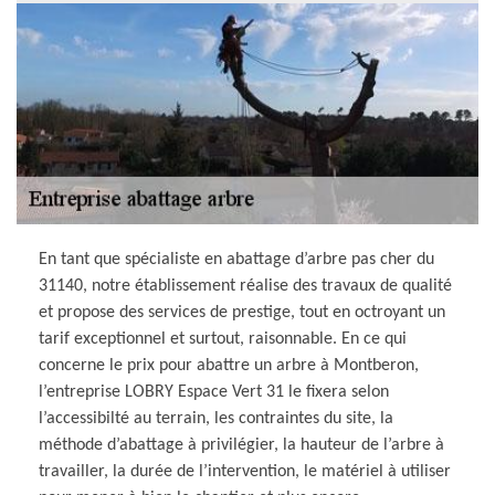
En tant que spécialiste en abattage d’arbre pas cher du
31140, notre établissement réalise des travaux de qualité
et propose des services de prestige, tout en octroyant un
tarif exceptionnel et surtout, raisonnable. En ce qui
concerne le prix pour abattre un arbre à Montberon,
l’entreprise LOBRY Espace Vert 31 le fixera selon
l’accessibilté au terrain, les contraintes du site, la
méthode d’abattage à privilégier, la hauteur de l’arbre à
travailler, la durée de l’intervention, le matériel à utiliser