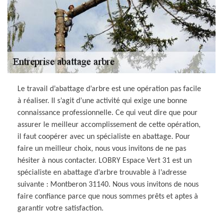
Le travail d’abattage d’arbre est une opération pas facile
à réaliser. Il s’agit d’une activité qui exige une bonne
connaissance professionnelle. Ce qui veut dire que pour
assurer le meilleur accomplissement de cette opération,
il faut coopérer avec un spécialiste en abattage. Pour
faire un meilleur choix, nous vous invitons de ne pas
hésiter à nous contacter. LOBRY Espace Vert 31 est un
spécialiste en abattage d’arbre trouvable à l’adresse
suivante : Montberon 31140. Nous vous invitons de nous
faire confiance parce que nous sommes prêts et aptes à
garantir votre satisfaction.