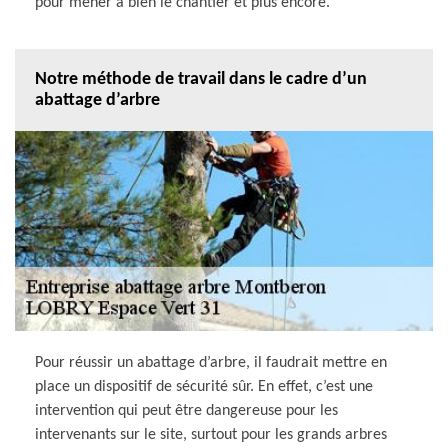
pour mener à bien le chantier et plus encore.
Notre méthode de travail dans le cadre d’un
abattage d’arbre
Pour réussir un abattage d’arbre, il faudrait mettre en
place un dispositif de sécurité sûr. En effet, c’est une
intervention qui peut être dangereuse pour les
intervenants sur le site, surtout pour les grands arbres