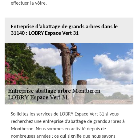
effectuer la vôtre.
Entreprise d’abattage de grands arbres dans le
31140 : LOBRY Espace Vert 31
Sollicitez les services de LOBRY Espace Vert 31 si vous
recherchez une entreprise d’abattage de grands arbres à
Montberon. Nous sommes en activité depuis de
nombreuses années ; ce qui signifie que nous savons