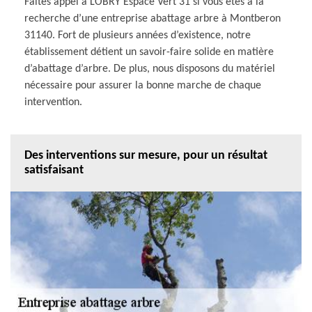
Faites appel à LOBRY Espace Vert 31 si vous êtes à la
recherche d’une entreprise abattage arbre à Montberon
31140. Fort de plusieurs années d’existence, notre
établissement détient un savoir-faire solide en matière
d’abattage d’arbre. De plus, nous disposons du matériel
nécessaire pour assurer la bonne marche de chaque
intervention.
Des interventions sur mesure, pour un résultat
satisfaisant