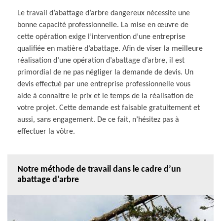
Le travail d’abattage d’arbre dangereux nécessite une
bonne capacité professionnelle. La mise en œuvre de
cette opération exige l’intervention d’une entreprise
qualifiée en matière d’abattage. Afin de viser la meilleure
réalisation d’une opération d’abattage d’arbre, il est
primordial de ne pas négliger la demande de devis. Un
devis effectué par une entreprise professionnelle vous
aide à connaitre le prix et le temps de la réalisation de
votre projet. Cette demande est faisable gratuitement et
aussi, sans engagement. De ce fait, n’hésitez pas à
effectuer la vôtre.
Notre méthode de travail dans le cadre d’un
abattage d’arbre