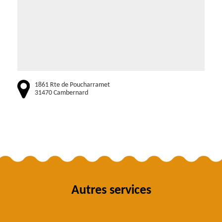
1861 Rte de Poucharramet
31470 Cambernard
Autres services