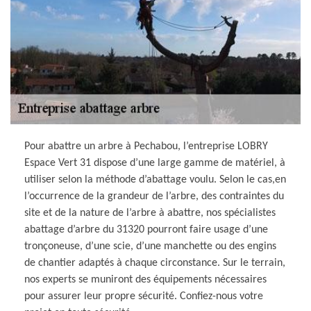
Pour abattre un arbre à Pechabou, l’entreprise LOBRY
Espace Vert 31 dispose d’une large gamme de matériel, à
utiliser selon la méthode d’abattage voulu. Selon le cas,en
l’occurrence de la grandeur de l’arbre, des contraintes du
site et de la nature de l’arbre à abattre, nos spécialistes
abattage d’arbre du 31320 pourront faire usage d’une
tronçoneuse, d’une scie, d’une manchette ou des engins
de chantier adaptés à chaque circonstance. Sur le terrain,
nos experts se muniront des équipements nécessaires
pour assurer leur propre sécurité. Confiez-nous votre