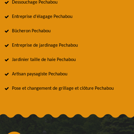
Dessouchage Pechabou
Entreprise d'élagage Pechabou
Bûcheron Pechabou
Entreprise de jardinage Pechabou
Jardinier taille de haie Pechabou
Artisan paysagiste Pechabou
Pose et changement de grillage et clôture Pechabou