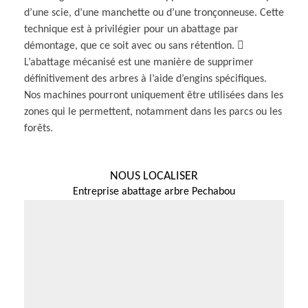
d’une scie, d’une manchette ou d’une tronçonneuse. Cette
technique est à privilégier pour un abattage par
démontage, que ce soit avec ou sans rétention. 
L’abattage mécanisé est une manière de supprimer
définitivement des arbres à l’aide d’engins spécifiques.
Nos machines pourront uniquement être utilisées dans les
zones qui le permettent, notamment dans les parcs ou les
forêts.
NOUS LOCALISER
Entreprise abattage arbre Pechabou