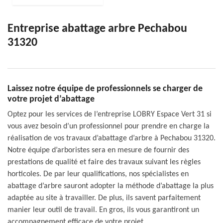
Entreprise abattage arbre Pechabou
31320
Laissez notre équipe de professionnels se charger de
votre projet d’abattage
Optez pour les services de l’entreprise LOBRY Espace Vert 31 si
vous avez besoin d’un professionnel pour prendre en charge la
réalisation de vos travaux d’abattage d’arbre à Pechabou 31320.
Notre équipe d’arboristes sera en mesure de fournir des
prestations de qualité et faire des travaux suivant les règles
horticoles. De par leur qualifications, nos spécialistes en
abattage d’arbre sauront adopter la méthode d’abattage la plus
adaptée au site à travailler. De plus, ils savent parfaitement
manier leur outil de travail. En gros, ils vous garantiront un
accompagnement efficace de votre projet.