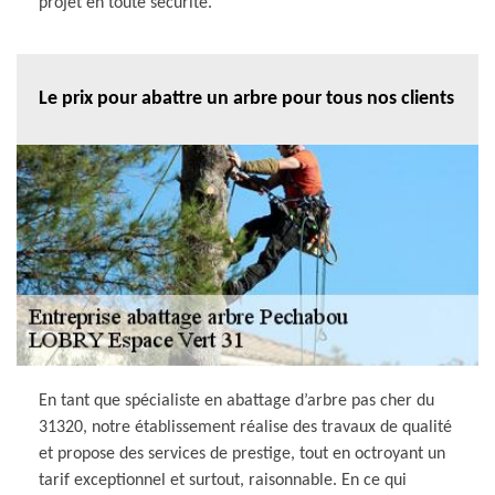
projet en toute sécurité.
Le prix pour abattre un arbre pour tous nos clients
En tant que spécialiste en abattage d’arbre pas cher du
31320, notre établissement réalise des travaux de qualité
et propose des services de prestige, tout en octroyant un
tarif exceptionnel et surtout, raisonnable. En ce qui