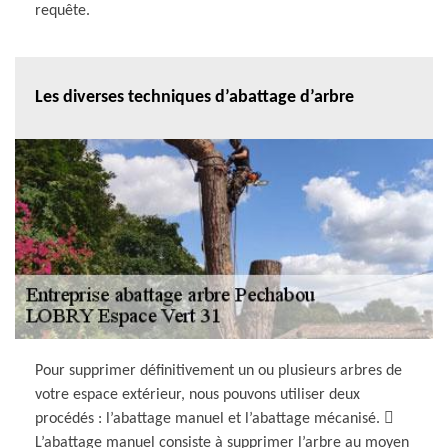
requête.
Les diverses techniques d’abattage d’arbre
Pour supprimer définitivement un ou plusieurs arbres de
votre espace extérieur, nous pouvons utiliser deux
procédés : l’abattage manuel et l’abattage mécanisé. 
L’abattage manuel consiste à supprimer l’arbre au moyen