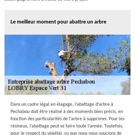
Le meilleur moment pour abattre un arbre
Dans un cadre légal en élagage, l’abattage d’arbre à
Pechabou doit être réalisé à des moments bien précis, en
fonction des particularités de l’arbre à supprimer. Pour les
résineux, l’abattage peut se faire toute l’année. Toutefois,
pour le respect du végétal, vu que nous nous soucions de