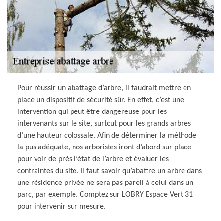
Pour réussir un abattage d’arbre, il faudrait mettre en
place un dispositif de sécurité sûr. En effet, c’est une
intervention qui peut être dangereuse pour les
intervenants sur le site, surtout pour les grands arbres
d’une hauteur colossale. Afin de déterminer la méthode
la pus adéquate, nos arboristes iront d’abord sur place
pour voir de près l’état de l’arbre et évaluer les
contraintes du site. Il faut savoir qu’abattre un arbre dans
une résidence privée ne sera pas pareil à celui dans un
parc, par exemple. Comptez sur LOBRY Espace Vert 31
pour intervenir sur mesure.