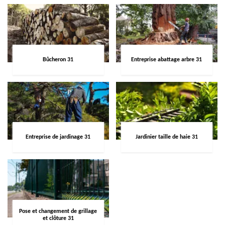
Bûcheron 31
Entreprise abattage arbre 31
Entreprise de jardinage 31
Jardinier taille de haie 31
Pose et changement de grillage
et clôture 31