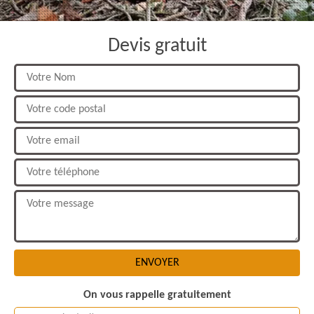
Devis gratuit
On vous rappelle gratuitement