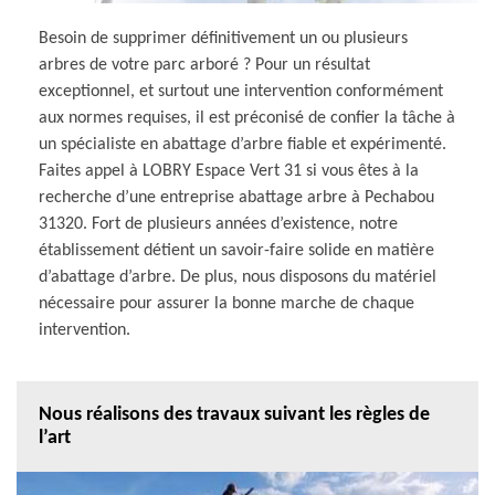
Besoin de supprimer définitivement un ou plusieurs
arbres de votre parc arboré ? Pour un résultat
exceptionnel, et surtout une intervention conformément
aux normes requises, il est préconisé de confier la tâche à
un spécialiste en abattage d’arbre fiable et expérimenté.
Faites appel à LOBRY Espace Vert 31 si vous êtes à la
recherche d’une entreprise abattage arbre à Pechabou
31320. Fort de plusieurs années d’existence, notre
établissement détient un savoir-faire solide en matière
d’abattage d’arbre. De plus, nous disposons du matériel
nécessaire pour assurer la bonne marche de chaque
intervention.
Nous réalisons des travaux suivant les règles de
l’art