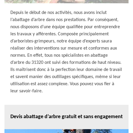
Depuis le début de nos activités, nous avons inclut
l’abattage d’arbre dans nos prestations. Par conséquent,
nous disposons d’une équipe qualifiée pour entreprendre
les travaux y afférentes. Composée principalement
d’arboristes-grimpeurs, notre équipe d’experts saura
réaliser des interventions sur mesure et conformes aux
normes. En effet, tous nos spécialistes en abattage
d’arbre du 31320 ont suivi des formations de haut niveau.
Ils maîtrisent donc à la perfection leur domaine de travail
et savent manier des outillages spécifiques, même si leur
utilisation est assez complexe. Vous pouvez vous fier à
leur savoir-faire.
Devis abattage d’arbre gratuit et sans engagement