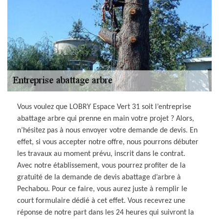
Vous voulez que LOBRY Espace Vert 31 soit l’entreprise
abattage arbre qui prenne en main votre projet ? Alors,
n’hésitez pas à nous envoyer votre demande de devis. En
effet, si vous accepter notre offre, nous pourrons débuter
les travaux au moment prévu, inscrit dans le contrat.
Avec notre établissement, vous pourrez profiter de la
gratuité de la demande de devis abattage d’arbre à
Pechabou. Pour ce faire, vous aurez juste à remplir le
court formulaire dédié à cet effet. Vous recevrez une
réponse de notre part dans les 24 heures qui suivront la