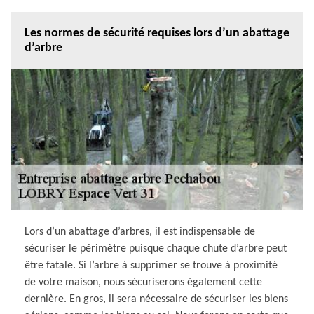
Les normes de sécurité requises lors d’un abattage
d’arbre
Lors d’un abattage d’arbres, il est indispensable de
sécuriser le périmètre puisque chaque chute d’arbre peut
être fatale. Si l’arbre à supprimer se trouve à proximité
de votre maison, nous sécuriserons également cette
dernière. En gros, il sera nécessaire de sécuriser les biens