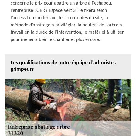
concerne le prix pour abattre un arbre à Pechabou,
l’entreprise LOBRY Espace Vert 31 le fixera selon
l’accessibilté au terrain, les contraintes du site, la
méthode d’abattage à privilégier, la hauteur de l’arbre à
travailler, la durée de l’intervention, le matériel à utiliser
pour mener à bien le chantier et plus encore.
Les qualifications de notre équipe d’arboristes
grimpeurs