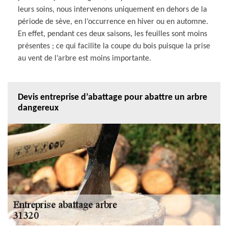
leurs soins, nous intervenons uniquement en dehors de la
période de sève, en l’occurrence en hiver ou en automne.
En effet, pendant ces deux saisons, les feuilles sont moins
présentes ; ce qui facilite la coupe du bois puisque la prise
au vent de l’arbre est moins importante.
Devis entreprise d’abattage pour abattre un arbre
dangereux