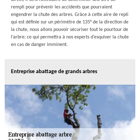
rempli pour prévenir les accidents que pourraient
engendrer la chute des arbres. Grâce à cette aire de repli
qui est définie sur un périmètre de 135° de la direction de
la chute, nous allons pouvoir sécuriser tout le pourtour de
l’arbre; ce qui permettra à nos experts d’esquiver la chute
en cas de danger imminent.
Entreprise abattage de grands arbres