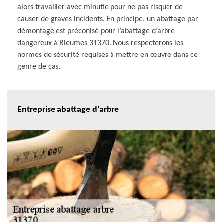
alors travailler avec minutie pour ne pas risquer de
causer de graves incidents. En principe, un abattage par
démontage est préconisé pour l’abattage d’arbre
dangereux à Rieumes 31370. Nous respecterons les
normes de sécurité requises à mettre en œuvre dans ce
genre de cas.
Entreprise abattage d’arbre