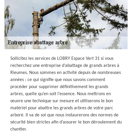
Sollicitez les services de LOBRY Espace Vert 31 si vous
recherchez une entreprise d’abattage de grands arbres à
Rieumes. Nous sommes en activité depuis de nombreuses
années ; ce qui signifie que nous savons comment
procéder pour supprimer définitivement les grands
arbres, quelle qu’en soit l’essence. Nous mettrons en
œuvre une technique sur mesure et utiliserons le bon
matériel pour abattre les grands arbres de votre parc
arboré. Il va de soi que nous instaurerons des normes de
sécurité bien strictes afin d’assurer le bon déroulement du
chantier.