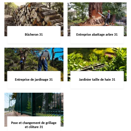
Bûcheron 31
Entreprise abattage arbre 31
Entreprise de jardinage 31
Jardinier taille de haie 31
Pose et changement de grillage
et clôture 31