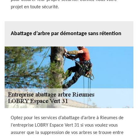
projet en toute sécurité.
Abattage d’arbre par démontage sans rétention
Optez pour les services d’abattage d’arbre à Rieumes de
l’entreprise LOBRY Espace Vert 31 si vous voulez vous
assurer que la suppression de vos arbres se trouve entre