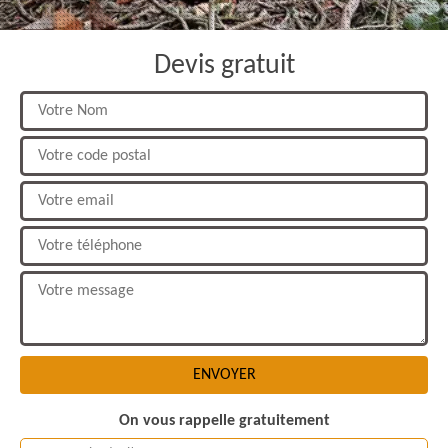
Devis gratuit
On vous rappelle gratuitement