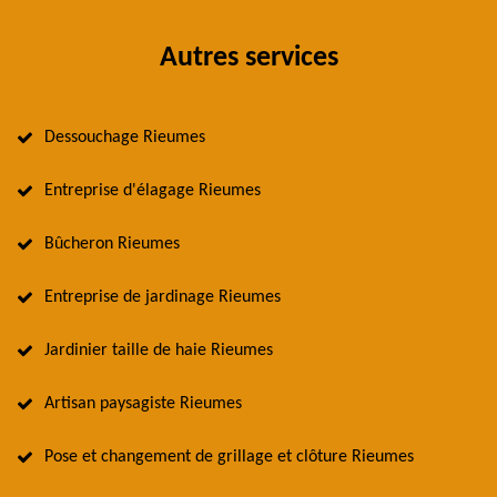
Autres services
Dessouchage Rieumes
Entreprise d'élagage Rieumes
Bûcheron Rieumes
Entreprise de jardinage Rieumes
Jardinier taille de haie Rieumes
Artisan paysagiste Rieumes
Pose et changement de grillage et clôture Rieumes