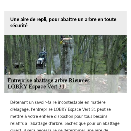
Une aire de repli, pour abattre un arbre en toute
sécurité
Détenant un savoir-faire incontestable en matière
d’élagage, l’entreprise LOBRY Espace Vert 31 peut se
mettre à votre entière dispostion pour tous besoins
relatifs à l’abattage d’arbre. Sachez que pour un abattage
direct, il sera nécessaire de déterminer une aire de