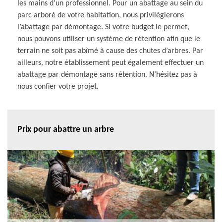
les mains d’un professionnel. Pour un abattage au sein du
parc arboré de votre habitation, nous privilégierons
l’abattage par démontage. Si votre budget le permet,
nous pouvons utiliser un système de rétention afin que le
terrain ne soit pas abîmé à cause des chutes d’arbres. Par
ailleurs, notre établissement peut également effectuer un
abattage par démontage sans rétention. N’hésitez pas à
nous confier votre projet.
Prix pour abattre un arbre