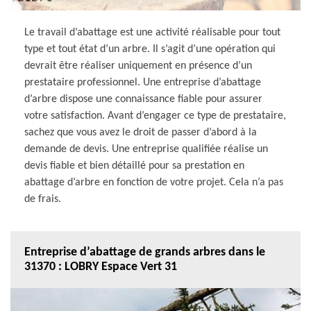
Le travail d’abattage est une activité réalisable pour tout
type et tout état d’un arbre. Il s’agit d’une opération qui
devrait être réaliser uniquement en présence d’un
prestataire professionnel. Une entreprise d’abattage
d’arbre dispose une connaissance fiable pour assurer
votre satisfaction. Avant d’engager ce type de prestataire,
sachez que vous avez le droit de passer d’abord à la
demande de devis. Une entreprise qualifiée réalise un
devis fiable et bien détaillé pour sa prestation en
abattage d’arbre en fonction de votre projet. Cela n’a pas
de frais.
Entreprise d’abattage de grands arbres dans le
31370 : LOBRY Espace Vert 31