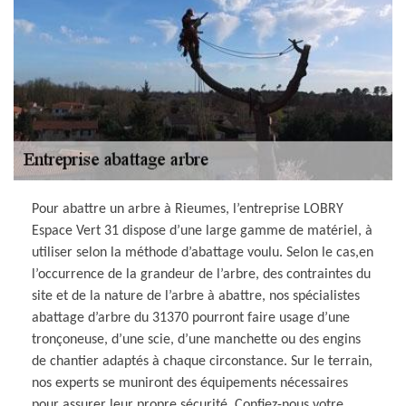
Pour abattre un arbre à Rieumes, l’entreprise LOBRY
Espace Vert 31 dispose d’une large gamme de matériel, à
utiliser selon la méthode d’abattage voulu. Selon le cas,en
l’occurrence de la grandeur de l’arbre, des contraintes du
site et de la nature de l’arbre à abattre, nos spécialistes
abattage d’arbre du 31370 pourront faire usage d’une
tronçoneuse, d’une scie, d’une manchette ou des engins
de chantier adaptés à chaque circonstance. Sur le terrain,
nos experts se muniront des équipements nécessaires
pour assurer leur propre sécurité. Confiez-nous votre