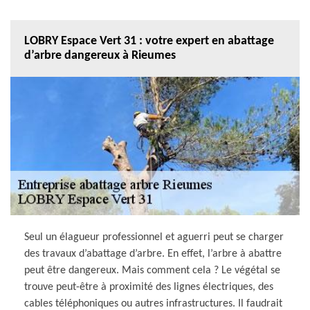
LOBRY Espace Vert 31 : votre expert en abattage
d’arbre dangereux à Rieumes
Seul un élagueur professionnel et aguerri peut se charger
des travaux d’abattage d’arbre. En effet, l’arbre à abattre
peut être dangereux. Mais comment cela ? Le végétal se
trouve peut-être à proximité des lignes électriques, des
cables téléphoniques ou autres infrastructures. Il faudrait