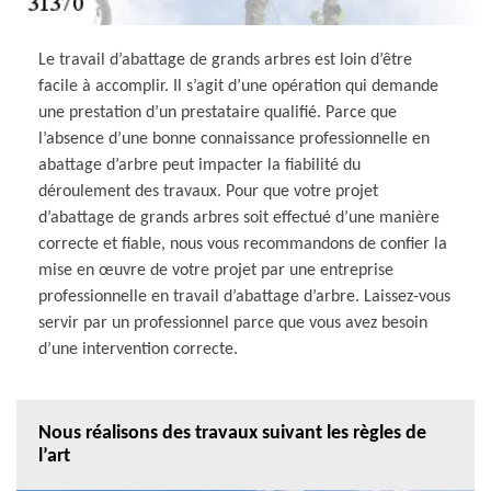
Le travail d’abattage de grands arbres est loin d’être
facile à accomplir. Il s’agit d’une opération qui demande
une prestation d’un prestataire qualifié. Parce que
l’absence d’une bonne connaissance professionnelle en
abattage d’arbre peut impacter la fiabilité du
déroulement des travaux. Pour que votre projet
d’abattage de grands arbres soit effectué d’une manière
correcte et fiable, nous vous recommandons de confier la
mise en œuvre de votre projet par une entreprise
professionnelle en travail d’abattage d’arbre. Laissez-vous
servir par un professionnel parce que vous avez besoin
d’une intervention correcte.
Nous réalisons des travaux suivant les règles de
l’art