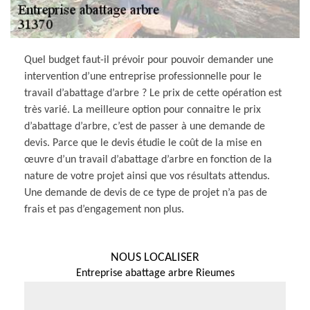
Quel budget faut-il prévoir pour pouvoir demander une
intervention d’une entreprise professionnelle pour le
travail d’abattage d’arbre ? Le prix de cette opération est
très varié. La meilleure option pour connaitre le prix
d’abattage d’arbre, c’est de passer à une demande de
devis. Parce que le devis étudie le coût de la mise en
œuvre d’un travail d’abattage d’arbre en fonction de la
nature de votre projet ainsi que vos résultats attendus.
Une demande de devis de ce type de projet n’a pas de
frais et pas d’engagement non plus.
NOUS LOCALISER
Entreprise abattage arbre Rieumes