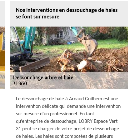
Nos interventions en dessouchage de haies
se font sur mesure
Le dessouchage de haie à Arnaud Guilhem est une
intervention délicate qui demande une intervention
sur mesure d’un professionnel. En tant
qu’entreprise de dessouchage, LOBRY Espace Vert
31 peut se charger de votre projet de dessouchage
de haies. Les haies sont composées de plusieurs