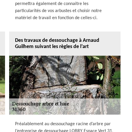
permettra également de connaitre les
particularités de vos arbustes et choisir notre
matériel de travail en fonction de celles-ci.
Des travaux de dessouchage à Arnaud
Guilhem suivant les règles de l’art
Préalablement au dessouchage racine d’arbre par
l’entreprise de dessouchage LOBRY Espace Vert 31,