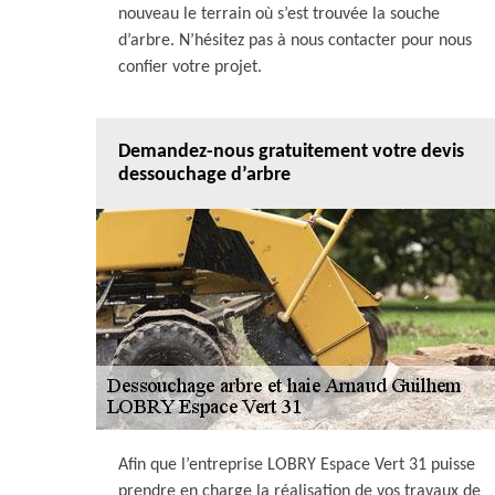
nouveau le terrain où s’est trouvée la souche
d’arbre. N’hésitez pas à nous contacter pour nous
confier votre projet.
Demandez-nous gratuitement votre devis
dessouchage d’arbre
Afin que l’entreprise LOBRY Espace Vert 31 puisse
prendre en charge la réalisation de vos travaux de