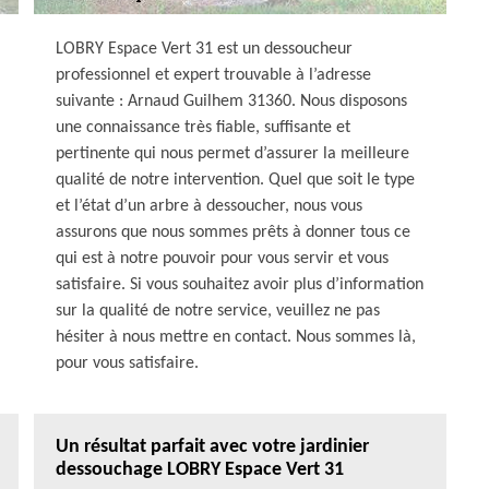
LOBRY Espace Vert 31 est un dessoucheur
professionnel et expert trouvable à l’adresse
suivante : Arnaud Guilhem 31360. Nous disposons
une connaissance très fiable, suffisante et
pertinente qui nous permet d’assurer la meilleure
qualité de notre intervention. Quel que soit le type
et l’état d’un arbre à dessoucher, nous vous
assurons que nous sommes prêts à donner tous ce
qui est à notre pouvoir pour vous servir et vous
satisfaire. Si vous souhaitez avoir plus d’information
sur la qualité de notre service, veuillez ne pas
hésiter à nous mettre en contact. Nous sommes là,
pour vous satisfaire.
Un résultat parfait avec votre jardinier
dessouchage LOBRY Espace Vert 31