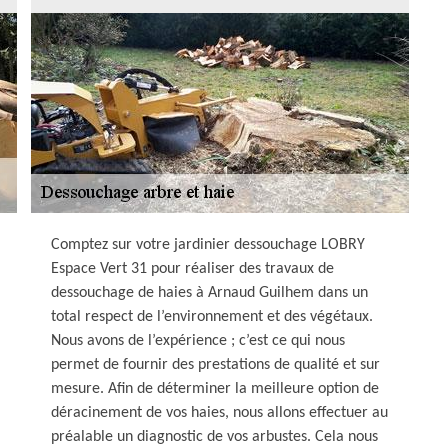
Comptez sur votre jardinier dessouchage LOBRY
Espace Vert 31 pour réaliser des travaux de
dessouchage de haies à Arnaud Guilhem dans un
total respect de l’environnement et des végétaux.
Nous avons de l’expérience ; c’est ce qui nous
permet de fournir des prestations de qualité et sur
mesure. Afin de déterminer la meilleure option de
déracinement de vos haies, nous allons effectuer au
préalable un diagnostic de vos arbustes. Cela nous