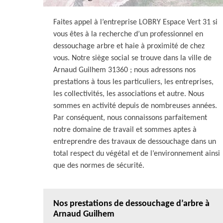
Faites appel à l’entreprise LOBRY Espace Vert 31 si
vous êtes à la recherche d’un professionnel en
dessouchage arbre et haie à proximité de chez
vous. Notre siège social se trouve dans la ville de
Arnaud Guilhem 31360 ; nous adressons nos
prestations à tous les particuliers, les entreprises,
les collectivités, les associations et autre. Nous
sommes en activité depuis de nombreuses années.
Par conséquent, nous connaissons parfaitement
notre domaine de travail et sommes aptes à
entreprendre des travaux de dessouchage dans un
total respect du végétal et de l’environnement ainsi
que des normes de sécurité.
Nos prestations de dessouchage d’arbre à
Arnaud Guilhem