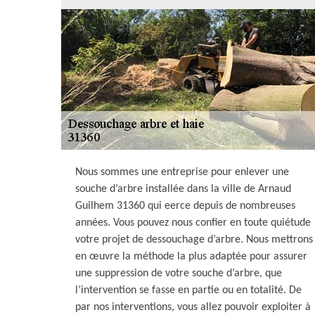
Nous sommes une entreprise pour enlever une
souche d’arbre installée dans la ville de Arnaud
Guilhem 31360 qui eerce depuis de nombreuses
années. Vous pouvez nous confier en toute quiétude
votre projet de dessouchage d’arbre. Nous mettrons
en œuvre la méthode la plus adaptée pour assurer
une suppression de votre souche d’arbre, que
l’intervention se fasse en partie ou en totalité. De
par nos interventions, vous allez pouvoir exploiter à