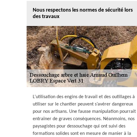
Nous respectons les normes de sécurité lors
des travaux
L’utilisation des engins de travail et des outillages à
utiliser sur le chantier peuvent s’avérer dangereux
pour nos artisans. Une fausse manipulation pourrait
entraîner de graves conséquences. Néanmoins, nos
paysagistes pour dessouchage qui ont suivi des
formations solides sont en mesure de manier à la