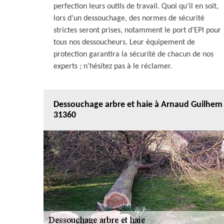
perfection leurs outils de travail. Quoi qu’il en soit,
lors d’un dessouchage, des normes de sécurité
strictes seront prises, notamment le port d’EPI pour
tous nos dessoucheurs. Leur équipement de
protection garantira la sécurité de chacun de nos
experts ; n’hésitez pas à le réclamer.
Dessouchage arbre et haie à Arnaud Guilhem
31360