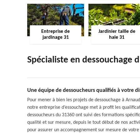
Entreprise de
Jardinier taille de
jardinage 31
haie 31
Spécialiste en dessouchage 
Une équipe de dessoucheurs qualifiés à votre di
Pour mener à bien les projets de dessouchage à Arnaud G
notre entreprise d’essouchage met à profit les qualific
dessoucheurs du 31360 ont suivi des formations spécifiq
qualité et sur mesure, depuis le tout début de nos activi
pour assurer un accompagnement sur mesure de votre 