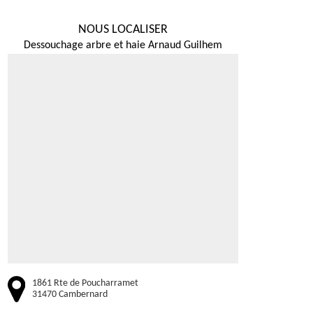
NOUS LOCALISER
Dessouchage arbre et haie Arnaud Guilhem
1861 Rte de Poucharramet
31470 Cambernard