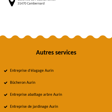
31470 Cambernard
Autres services
Entreprise d'élagage Aurin
Bûcheron Aurin
Entreprise abattage arbre Aurin
Entreprise de jardinage Aurin