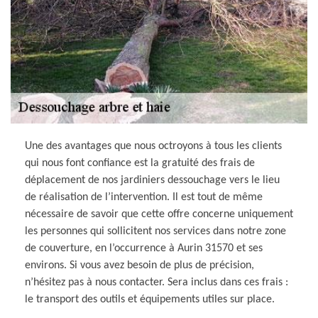
Une des avantages que nous octroyons à tous les clients
qui nous font confiance est la gratuité des frais de
déplacement de nos jardiniers dessouchage vers le lieu
de réalisation de l’intervention. Il est tout de même
nécessaire de savoir que cette offre concerne uniquement
les personnes qui sollicitent nos services dans notre zone
de couverture, en l’occurrence à Aurin 31570 et ses
environs. Si vous avez besoin de plus de précision,
n’hésitez pas à nous contacter. Sera inclus dans ces frais :
le transport des outils et équipements utiles sur place.