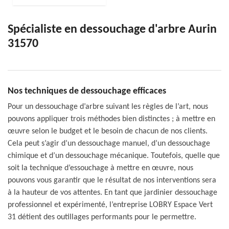
Spécialiste en dessouchage d'arbre Aurin
31570
Nos techniques de dessouchage efficaces
Pour un dessouchage d’arbre suivant les règles de l’art, nous
pouvons appliquer trois méthodes bien distinctes ; à mettre en
œuvre selon le budget et le besoin de chacun de nos clients.
Cela peut s’agir d’un dessouchage manuel, d’un dessouchage
chimique et d’un dessouchage mécanique. Toutefois, quelle que
soit la technique d’essouchage à mettre en œuvre, nous
pouvons vous garantir que le résultat de nos interventions sera
à la hauteur de vos attentes. En tant que jardinier dessouchage
professionnel et expérimenté, l’entreprise LOBRY Espace Vert
31 détient des outillages performants pour le permettre.