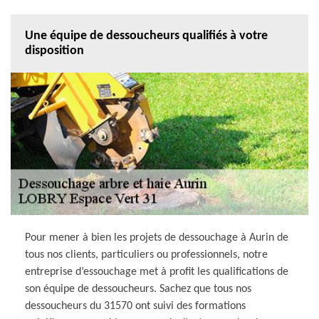
Une équipe de dessoucheurs qualifiés à votre
disposition
Pour mener à bien les projets de dessouchage à Aurin de
tous nos clients, particuliers ou professionnels, notre
entreprise d’essouchage met à profit les qualifications de
son équipe de dessoucheurs. Sachez que tous nos
dessoucheurs du 31570 ont suivi des formations