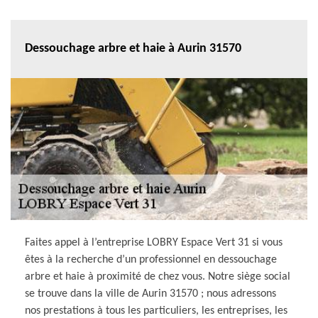
Dessouchage arbre et haie à Aurin 31570
Faites appel à l’entreprise LOBRY Espace Vert 31 si vous
êtes à la recherche d’un professionnel en dessouchage
arbre et haie à proximité de chez vous. Notre siège social
se trouve dans la ville de Aurin 31570 ; nous adressons
nos prestations à tous les particuliers, les entreprises, les