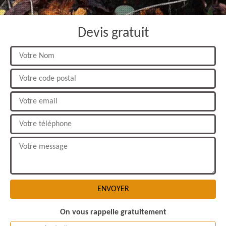
Devis gratuit
On vous rappelle gratuitement