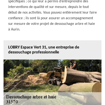
spécifiques ; ce qui leur a permis d’entreprendre des
interventions de qualité et sur mesure, depuis le tout
début de nos activités. Vous pouvez entièrement leur faire
confiance ; ils sont là pour assurer un accompagnement
sur mesure de votre projet de dessouchage arbre et haie
à Aurin.
LOBRY Espace Vert 31, une entreprise de
dessouchage professionnelle