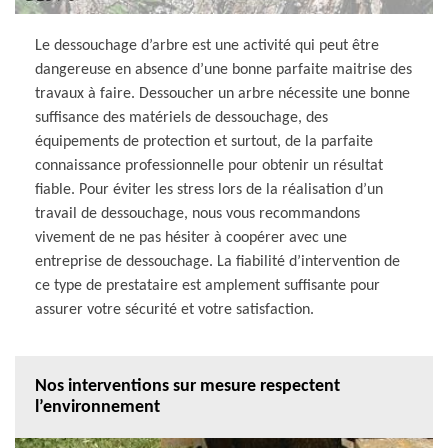
Le dessouchage d’arbre est une activité qui peut être
dangereuse en absence d’une bonne parfaite maitrise des
travaux à faire. Dessoucher un arbre nécessite une bonne
suffisance des matériels de dessouchage, des
équipements de protection et surtout, de la parfaite
connaissance professionnelle pour obtenir un résultat
fiable. Pour éviter les stress lors de la réalisation d’un
travail de dessouchage, nous vous recommandons
vivement de ne pas hésiter à coopérer avec une
entreprise de dessouchage. La fiabilité d’intervention de
ce type de prestataire est amplement suffisante pour
assurer votre sécurité et votre satisfaction.
Nos interventions sur mesure respectent
l’environnement