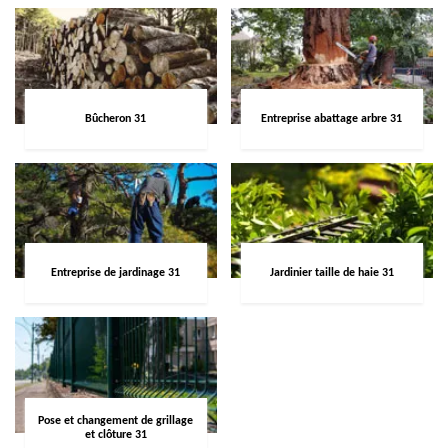
Bûcheron 31
Entreprise abattage arbre 31
Entreprise de jardinage 31
Jardinier taille de haie 31
Pose et changement de grillage
et clôture 31