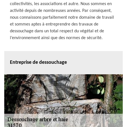
collectivités, les associations et autre. Nous sommes en
activité depuis de nombreuses années. Par conséquent,
nous connaissons parfaitement notre domaine de travail
et sommes aptes à entreprendre des travaux de
dessouchage dans un total respect du végétal et de
l’environnement ainsi que des normes de sécurité.
Entreprise de dessouchage