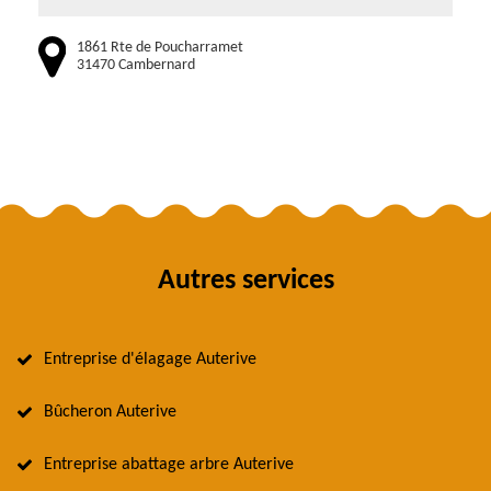
1861 Rte de Poucharramet
31470 Cambernard
Autres services
Entreprise d'élagage Auterive
Bûcheron Auterive
Entreprise abattage arbre Auterive