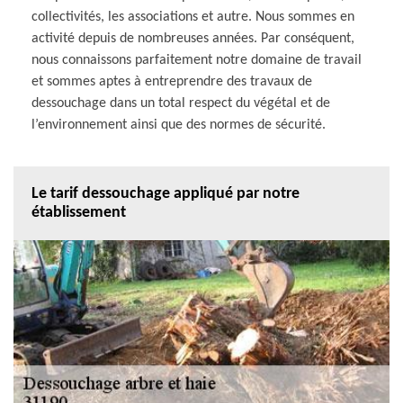
collectivités, les associations et autre. Nous sommes en
activité depuis de nombreuses années. Par conséquent,
nous connaissons parfaitement notre domaine de travail
et sommes aptes à entreprendre des travaux de
dessouchage dans un total respect du végétal et de
l’environnement ainsi que des normes de sécurité.
Le tarif dessouchage appliqué par notre
établissement