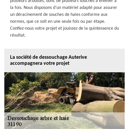
plusieurs arbustes, donc de plusieurs souches à enlever à
la fois. Nous disposons d’un matériel adapté pour assurer
un déracinement de souches de haies conforme aux
normes, que ce soit en une seule fois ou par étape.
Confiez-nous votre projet et jouissez de la quintessence du
résultat.
La société de dessouchage Auterive
accompagnera votre projet