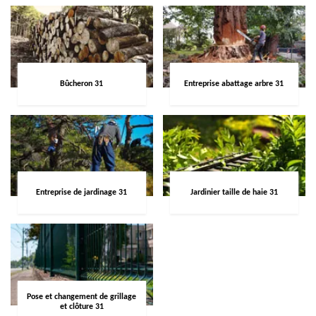
Bûcheron 31
Entreprise abattage arbre 31
Entreprise de jardinage 31
Jardinier taille de haie 31
Pose et changement de grillage
et clôture 31