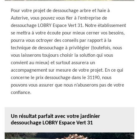
Pour votre projet de dessouchage arbre et haie à
Auterive, vous pouvez vous fier à l’entreprise de
dessouchage LOBRY Espace Vert 31. Notre établissement
se mettra à votre écoute pour mieux cerner vos besoins,
pourra vous octroyer des conseils par rapport à la
technique de dessouchage à privilégier (toutefois, nous
vous laisserons toujours choisir la solution qui vous
convient au mieux) et surtout assurera un
accompagnement sur mesure de votre projet. En ce qui
concerne le prix dessouchage dans le 31190, nous
pouvons vous assurer que nous n’abuserons pas de votre
confiance.
Un résultat parfait avec votre jardinier
dessouchage LOBRY Espace Vert 31