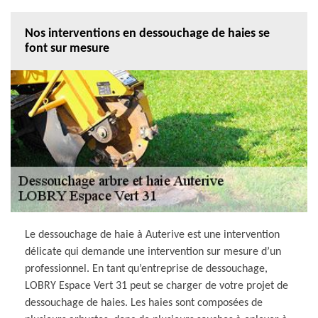
Nos interventions en dessouchage de haies se
font sur mesure
Le dessouchage de haie à Auterive est une intervention
délicate qui demande une intervention sur mesure d’un
professionnel. En tant qu’entreprise de dessouchage,
LOBRY Espace Vert 31 peut se charger de votre projet de
dessouchage de haies. Les haies sont composées de