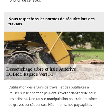
fonction de celles-ci.
Nous respectons les normes de sécurité lors des
travaux
L’utilisation des engins de travail et des outillages à
utiliser sur le chantier peuvent s’avérer dangereux pour
nos artisans. Une fausse manipulation pourrait entraîner
de graves conséquences. Néanmoins, nos paysagistes