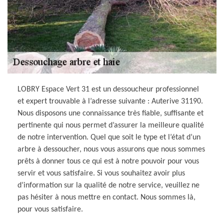
LOBRY Espace Vert 31 est un dessoucheur professionnel
et expert trouvable à l’adresse suivante : Auterive 31190.
Nous disposons une connaissance très fiable, suffisante et
pertinente qui nous permet d’assurer la meilleure qualité
de notre intervention. Quel que soit le type et l’état d’un
arbre à dessoucher, nous vous assurons que nous sommes
prêts à donner tous ce qui est à notre pouvoir pour vous
servir et vous satisfaire. Si vous souhaitez avoir plus
d’information sur la qualité de notre service, veuillez ne
pas hésiter à nous mettre en contact. Nous sommes là,
pour vous satisfaire.