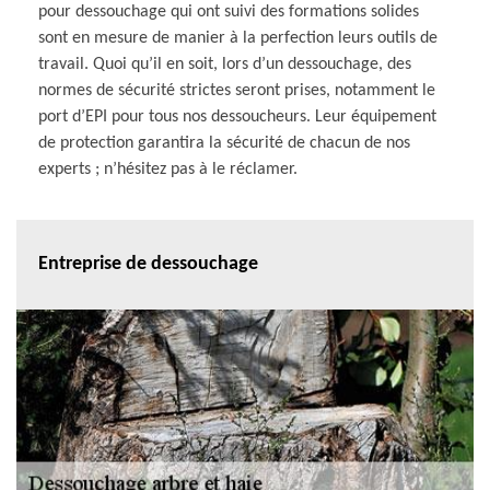
pour dessouchage qui ont suivi des formations solides
sont en mesure de manier à la perfection leurs outils de
travail. Quoi qu’il en soit, lors d’un dessouchage, des
normes de sécurité strictes seront prises, notamment le
port d’EPI pour tous nos dessoucheurs. Leur équipement
de protection garantira la sécurité de chacun de nos
experts ; n’hésitez pas à le réclamer.
Entreprise de dessouchage