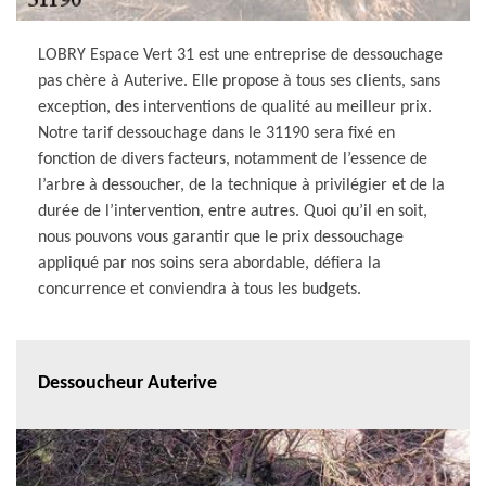
LOBRY Espace Vert 31 est une entreprise de dessouchage
pas chère à Auterive. Elle propose à tous ses clients, sans
exception, des interventions de qualité au meilleur prix.
Notre tarif dessouchage dans le 31190 sera fixé en
fonction de divers facteurs, notamment de l’essence de
l’arbre à dessoucher, de la technique à privilégier et de la
durée de l’intervention, entre autres. Quoi qu’il en soit,
nous pouvons vous garantir que le prix dessouchage
appliqué par nos soins sera abordable, défiera la
concurrence et conviendra à tous les budgets.
Dessoucheur Auterive