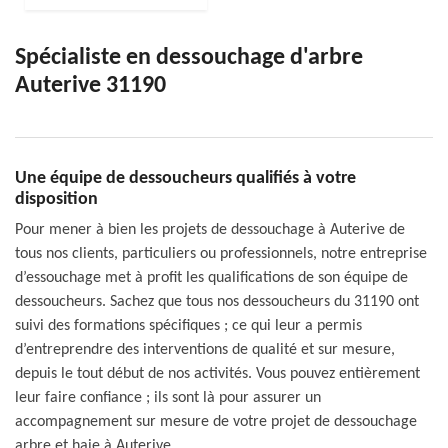
Spécialiste en dessouchage d'arbre
Auterive 31190
Une équipe de dessoucheurs qualifiés à votre
disposition
Pour mener à bien les projets de dessouchage à Auterive de
tous nos clients, particuliers ou professionnels, notre entreprise
d’essouchage met à profit les qualifications de son équipe de
dessoucheurs. Sachez que tous nos dessoucheurs du 31190 ont
suivi des formations spécifiques ; ce qui leur a permis
d’entreprendre des interventions de qualité et sur mesure,
depuis le tout début de nos activités. Vous pouvez entièrement
leur faire confiance ; ils sont là pour assurer un
accompagnement sur mesure de votre projet de dessouchage
arbre et haie à Auterive.