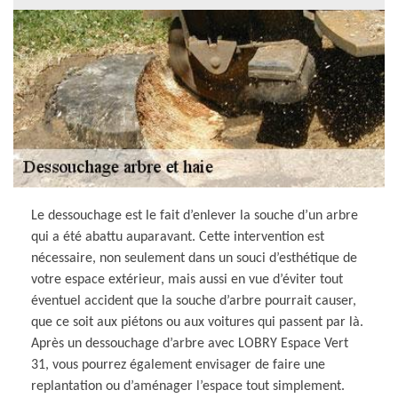
Le dessouchage est le fait d’enlever la souche d’un arbre
qui a été abattu auparavant. Cette intervention est
nécessaire, non seulement dans un souci d’esthétique de
votre espace extérieur, mais aussi en vue d’éviter tout
éventuel accident que la souche d’arbre pourrait causer,
que ce soit aux piétons ou aux voitures qui passent par là.
Après un dessouchage d’arbre avec LOBRY Espace Vert
31, vous pourrez également envisager de faire une
replantation ou d’aménager l’espace tout simplement.