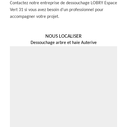
Contactez notre entreprise de dessouchage LOBRY Espace
Vert 31 si vous avez besoin d’un professionnel pour
accompagner votre projet.
NOUS LOCALISER
Dessouchage arbre et haie Auterive