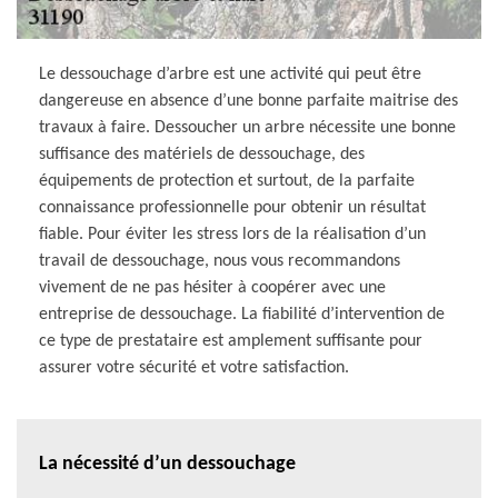
Le dessouchage d’arbre est une activité qui peut être
dangereuse en absence d’une bonne parfaite maitrise des
travaux à faire. Dessoucher un arbre nécessite une bonne
suffisance des matériels de dessouchage, des
équipements de protection et surtout, de la parfaite
connaissance professionnelle pour obtenir un résultat
fiable. Pour éviter les stress lors de la réalisation d’un
travail de dessouchage, nous vous recommandons
vivement de ne pas hésiter à coopérer avec une
entreprise de dessouchage. La fiabilité d’intervention de
ce type de prestataire est amplement suffisante pour
assurer votre sécurité et votre satisfaction.
La nécessité d’un dessouchage