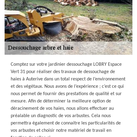
Comptez sur votre jardinier dessouchage LOBRY Espace
Vert 31 pour réaliser des travaux de dessouchage de
haies à Auterive dans un total respect de l’environnement
et des végétaux. Nous avons de l’expérience ; c’est ce qui
nous permet de fournir des prestations de qualité et sur
mesure. Afin de déterminer la meilleure option de
déracinement de vos haies, nous allons effectuer au
préalable un diagnostic de vos arbustes. Cela nous
permettra également de connaitre les particularités de
vos arbustes et choisir notre matériel de travail en