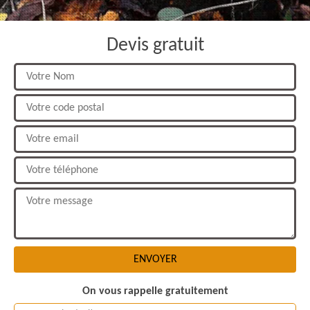
Devis gratuit
On vous rappelle gratuitement