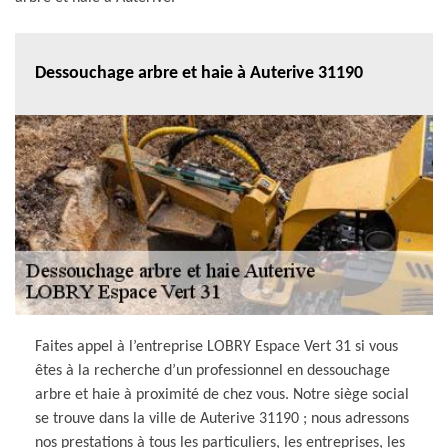
Dessouchage arbre et haie à Auterive 31190
Faites appel à l’entreprise LOBRY Espace Vert 31 si vous
êtes à la recherche d’un professionnel en dessouchage
arbre et haie à proximité de chez vous. Notre siège social
se trouve dans la ville de Auterive 31190 ; nous adressons
nos prestations à tous les particuliers, les entreprises, les