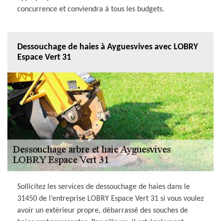
concurrence et conviendra à tous les budgets.
Dessouchage de haies à Ayguesvives avec LOBRY
Espace Vert 31
Sollicitez les services de dessouchage de haies dans le
31450 de l’entreprise LOBRY Espace Vert 31 si vous voulez
avoir un extérieur propre, débarrassé des souches de