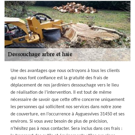
Une des avantages que nous octroyons à tous les clients
qui nous font confiance est la gratuité des frais de
déplacement de nos jardiniers dessouchage vers le lieu
de réalisation de l’intervention. Il est tout de même
nécessaire de savoir que cette offre concerne uniquement
les personnes qui sollicitent nos services dans notre zone
de couverture, en l’occurrence à Ayguesvives 31450 et ses
environs. Si vous avez besoin de plus de précision,
n’hésitez pas à nous contacter. Sera inclus dans ces frais :