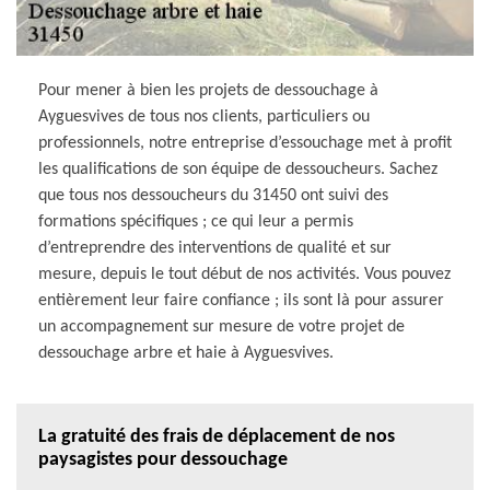
Pour mener à bien les projets de dessouchage à
Ayguesvives de tous nos clients, particuliers ou
professionnels, notre entreprise d’essouchage met à profit
les qualifications de son équipe de dessoucheurs. Sachez
que tous nos dessoucheurs du 31450 ont suivi des
formations spécifiques ; ce qui leur a permis
d’entreprendre des interventions de qualité et sur
mesure, depuis le tout début de nos activités. Vous pouvez
entièrement leur faire confiance ; ils sont là pour assurer
un accompagnement sur mesure de votre projet de
dessouchage arbre et haie à Ayguesvives.
La gratuité des frais de déplacement de nos
paysagistes pour dessouchage