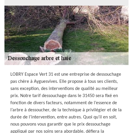
LOBRY Espace Vert 31 est une entreprise de dessouchage
pas chère à Ayguesvives. Elle propose à tous ses clients,
sans exception, des interventions de qualité au meilleur
prix. Notre tarif dessouchage dans le 31450 sera fixé en
fonction de divers facteurs, notamment de l’essence de
l’arbre à dessoucher, de la technique à privilégier et de la
durée de l’intervention, entre autres. Quoi qu’il en soit,
nous pouvons vous garantir que le prix dessouchage
appliqué par nos soins sera abordable, défiera la