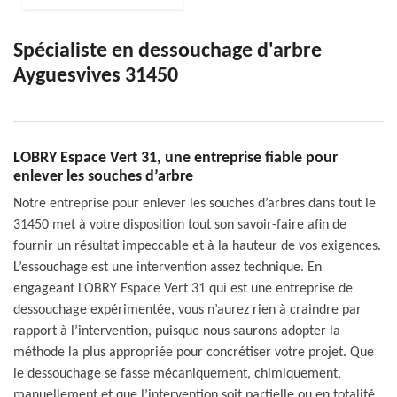
Spécialiste en dessouchage d'arbre
Ayguesvives 31450
LOBRY Espace Vert 31, une entreprise fiable pour
enlever les souches d’arbre
Notre entreprise pour enlever les souches d’arbres dans tout le
31450 met à votre disposition tout son savoir-faire afin de
fournir un résultat impeccable et à la hauteur de vos exigences.
L’essouchage est une intervention assez technique. En
engageant LOBRY Espace Vert 31 qui est une entreprise de
dessouchage expérimentée, vous n’aurez rien à craindre par
rapport à l’intervention, puisque nous saurons adopter la
méthode la plus appropriée pour concrétiser votre projet. Que
le dessouchage se fasse mécaniquement, chimiquement,
manuellement et que l’intervention soit partielle ou en totalité,