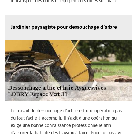
le transport des outils et équipements utiles sur place.
Jardinier paysagiste pour dessouchage d’arbre
Le travail de dessouchage d’arbre est une opération pas
du tout facile à accomplir. Il s’agit d’une opération qui
exige une bonne connaissance professionnelle afin
d’assurer la fiabilité des travaux à faire. Pour ne pas avoir