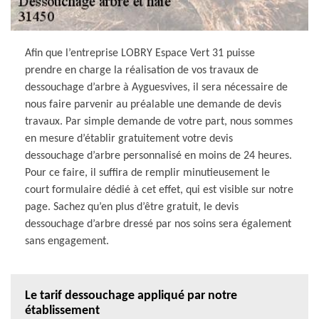
Afin que l’entreprise LOBRY Espace Vert 31 puisse
prendre en charge la réalisation de vos travaux de
dessouchage d’arbre à Ayguesvives, il sera nécessaire de
nous faire parvenir au préalable une demande de devis
travaux. Par simple demande de votre part, nous sommes
en mesure d’établir gratuitement votre devis
dessouchage d’arbre personnalisé en moins de 24 heures.
Pour ce faire, il suffira de remplir minutieusement le
court formulaire dédié à cet effet, qui est visible sur notre
page. Sachez qu’en plus d’être gratuit, le devis
dessouchage d’arbre dressé par nos soins sera également
sans engagement.
Le tarif dessouchage appliqué par notre
établissement