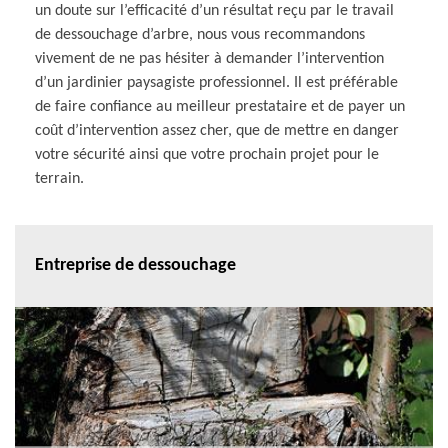
un doute sur l’efficacité d’un résultat reçu par le travail
de dessouchage d’arbre, nous vous recommandons
vivement de ne pas hésiter à demander l’intervention
d’un jardinier paysagiste professionnel. Il est préférable
de faire confiance au meilleur prestataire et de payer un
coût d’intervention assez cher, que de mettre en danger
votre sécurité ainsi que votre prochain projet pour le
terrain.
Entreprise de dessouchage