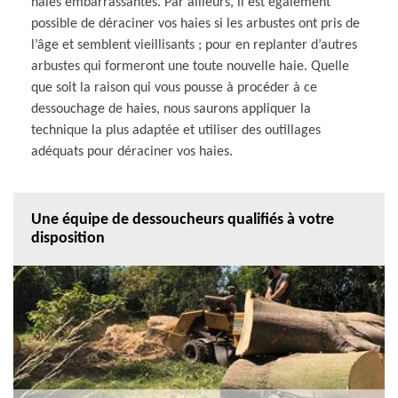
haies embarrassantes. Par ailleurs, il est également
possible de déraciner vos haies si les arbustes ont pris de
l’âge et semblent vieillisants ; pour en replanter d’autres
arbustes qui formeront une toute nouvelle haie. Quelle
que soit la raison qui vous pousse à procéder à ce
dessouchage de haies, nous saurons appliquer la
technique la plus adaptée et utiliser des outillages
adéquats pour déraciner vos haies.
Une équipe de dessoucheurs qualifiés à votre
disposition