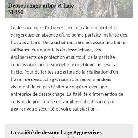
Le dessouchage d’arbre est une activité qui peut être
dangereuse en absence d’une bonne parfaite maitrise des
travaux à faire. Dessoucher un arbre nécessite une bonne
suffisance des matériels de dessouchage, des
équipements de protection et surtout, de la parfaite
connaissance professionnelle pour obtenir un résultat
fiable. Pour éviter les stress lors de la réalisation d’un
travail de dessouchage, nous vous recommandons
vivement de ne pas hésiter à coopérer avec une
entreprise de dessouchage. La fiabilité d’intervention de
ce type de prestataire est amplement suffisante pour
assurer votre sécurité et votre satisfaction.
La société de dessouchage Ayguesvives