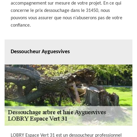
accompagnement sur mesure de votre projet. En ce qui
concerne le prix dessouchage dans le 31450, nous
pouvons vous assurer que nous n’abuserons pas de votre
confiance.
Dessoucheur Ayguesvives
LOBRY Espace Vert 31 est un dessoucheur professionnel