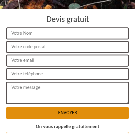
Devis gratuit
On vous rappelle gratuitement