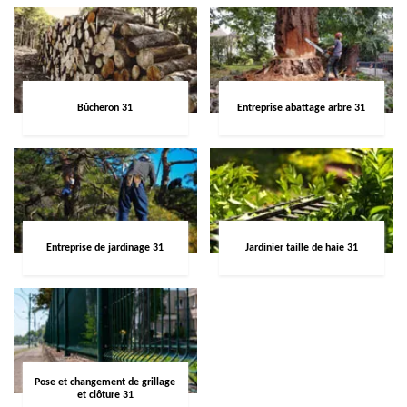
Bûcheron 31
Entreprise abattage arbre 31
Entreprise de jardinage 31
Jardinier taille de haie 31
Pose et changement de grillage
et clôture 31