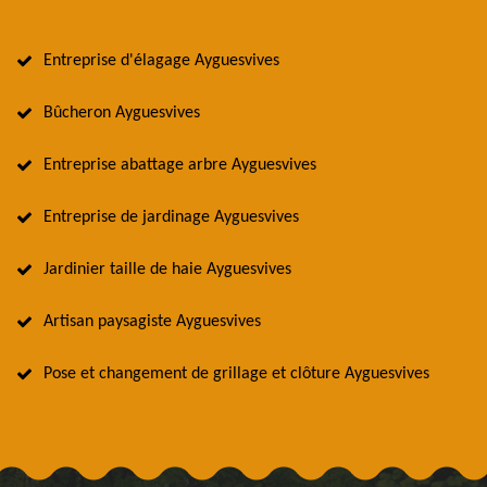
Entreprise d'élagage Ayguesvives
Bûcheron Ayguesvives
Entreprise abattage arbre Ayguesvives
Entreprise de jardinage Ayguesvives
Jardinier taille de haie Ayguesvives
Artisan paysagiste Ayguesvives
Pose et changement de grillage et clôture Ayguesvives