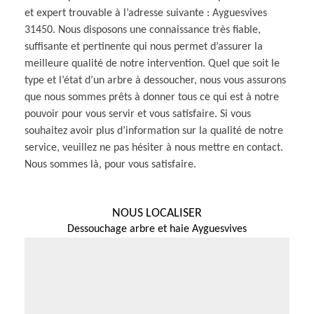
et expert trouvable à l’adresse suivante : Ayguesvives
31450. Nous disposons une connaissance très fiable,
suffisante et pertinente qui nous permet d’assurer la
meilleure qualité de notre intervention. Quel que soit le
type et l’état d’un arbre à dessoucher, nous vous assurons
que nous sommes prêts à donner tous ce qui est à notre
pouvoir pour vous servir et vous satisfaire. Si vous
souhaitez avoir plus d’information sur la qualité de notre
service, veuillez ne pas hésiter à nous mettre en contact.
Nous sommes là, pour vous satisfaire.
NOUS LOCALISER
Dessouchage arbre et haie Ayguesvives