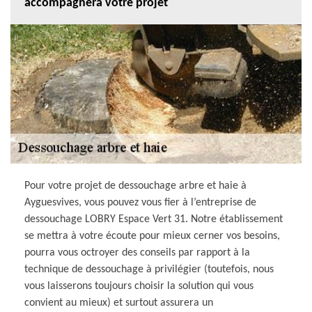
accompagnera votre projet
Pour votre projet de dessouchage arbre et haie à
Ayguesvives, vous pouvez vous fier à l’entreprise de
dessouchage LOBRY Espace Vert 31. Notre établissement
se mettra à votre écoute pour mieux cerner vos besoins,
pourra vous octroyer des conseils par rapport à la
technique de dessouchage à privilégier (toutefois, nous
vous laisserons toujours choisir la solution qui vous
convient au mieux) et surtout assurera un