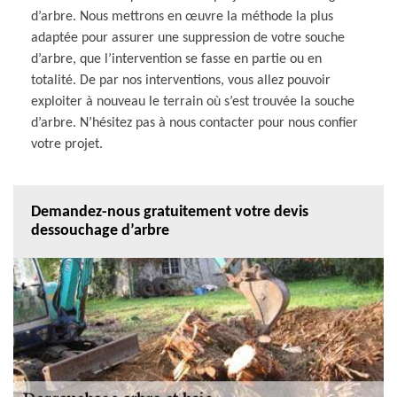
d’arbre. Nous mettrons en œuvre la méthode la plus
adaptée pour assurer une suppression de votre souche
d’arbre, que l’intervention se fasse en partie ou en
totalité. De par nos interventions, vous allez pouvoir
exploiter à nouveau le terrain où s’est trouvée la souche
d’arbre. N’hésitez pas à nous contacter pour nous confier
votre projet.
Demandez-nous gratuitement votre devis
dessouchage d’arbre