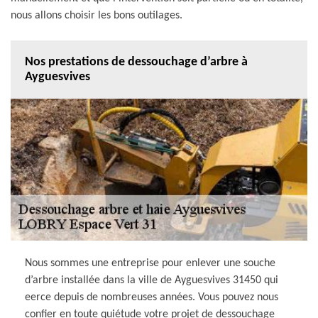
nous allons choisir les bons outilages.
Nos prestations de dessouchage d’arbre à
Ayguesvives
Nous sommes une entreprise pour enlever une souche
d’arbre installée dans la ville de Ayguesvives 31450 qui
eerce depuis de nombreuses années. Vous pouvez nous
confier en toute quiétude votre projet de dessouchage