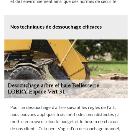
et de l’environnement ainsi que des normes de sécurité.
Nos techniques de dessouchage efficaces
Pour un dessouchage d’arbre suivant les règles de l’art,
nous pouvons appliquer trois méthodes bien distinctes ; à
mettre en œuvre selon le budget et le besoin de chacun
de nos clients. Cela peut s’agir d’un dessouchage manuel,