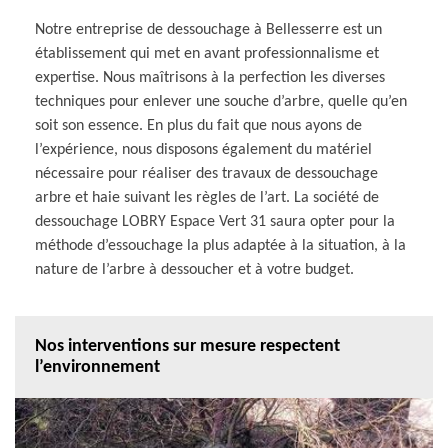
Notre entreprise de dessouchage à Bellesserre est un
établissement qui met en avant professionnalisme et
expertise. Nous maîtrisons à la perfection les diverses
techniques pour enlever une souche d’arbre, quelle qu’en
soit son essence. En plus du fait que nous ayons de
l’expérience, nous disposons également du matériel
nécessaire pour réaliser des travaux de dessouchage
arbre et haie suivant les règles de l’art. La société de
dessouchage LOBRY Espace Vert 31 saura opter pour la
méthode d’essouchage la plus adaptée à la situation, à la
nature de l’arbre à dessoucher et à votre budget.
Nos interventions sur mesure respectent
l’environnement