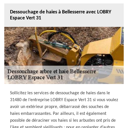
Dessouchage de haies à Bellesserre avec LOBRY
Espace Vert 31
Sollicitez les services de dessouchage de haies dans le
31480 de l’entreprise LOBRY Espace Vert 31 si vous voulez
avoir un extérieur propre, débarrassé des souches de
haies embarrassantes. Par ailleurs, il est également
possible de déraciner vos haies si les arbustes ont pris de
l’âge et semblent vieillisants ; pour en replanter d’autres