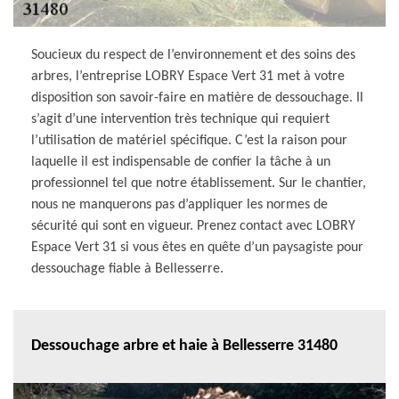
Soucieux du respect de l’environnement et des soins des
arbres, l’entreprise LOBRY Espace Vert 31 met à votre
disposition son savoir-faire en matière de dessouchage. Il
s’agit d’une intervention très technique qui requiert
l’utilisation de matériel spécifique. C’est la raison pour
laquelle il est indispensable de confier la tâche à un
professionnel tel que notre établissement. Sur le chantier,
nous ne manquerons pas d’appliquer les normes de
sécurité qui sont en vigueur. Prenez contact avec LOBRY
Espace Vert 31 si vous êtes en quête d’un paysagiste pour
dessouchage fiable à Bellesserre.
Dessouchage arbre et haie à Bellesserre 31480