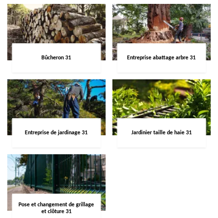
Bûcheron 31
Entreprise abattage arbre 31
Entreprise de jardinage 31
Jardinier taille de haie 31
Pose et changement de grillage
et clôture 31