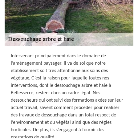
Intervenant principalement dans le domaine de
l’aménagement paysager, il va de soi que notre
établissement soit très attentionné aux soins des
végétaux. C’est la raison pour laquelle toutes nos
interventions, dont le dessouchage arbre et haie à
Bellesserre, restent dans un cadre légal. Nos
dessoucheurs qui ont suivi des formations axées sur leur
actuel travail, savent comment procéder pour réaliser
des travaux de dessouchage dans un total respect de
l’environnement et du végétal ainsi que des règles
horticoles. De plus, ils s’engagent à fournir des
prestations de qualité.