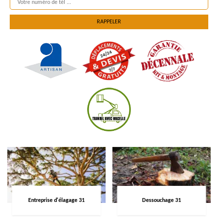
Entreprise d'élagage 31
Dessouchage 31