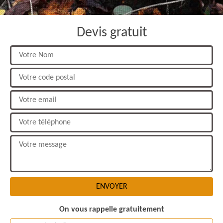
Devis gratuit
On vous rappelle gratuitement