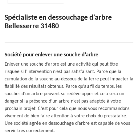
Spécialiste en dessouchage d'arbre
Bellesserre 31480
Société pour enlever une souche d’arbre
Enlever une souche d’arbre est une activité qui peut être
risquée si l’intervention n’est pas satisfaisant. Parce que la
cumulation de la souche au-dessous de la terre peut impacter la
fiabilité des résultats obtenus. Parce qu’au fil du temps, les
souches d’un arbre peuvent se redévelopper et cela sera un
danger si la présence d’un arbre n’est pas adaptée à votre
prochain projet. C’est pour cela que nous vous recommandons
vivement de bien faire attention à votre choix du prestataire.
Une société agrée en dessouchage d’arbre est capable de vous
servir très correctement.