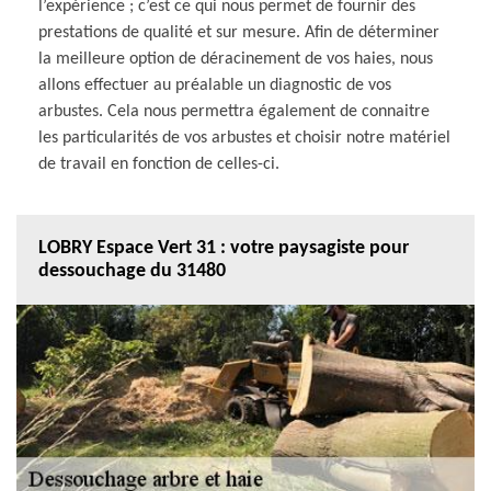
l’expérience ; c’est ce qui nous permet de fournir des
prestations de qualité et sur mesure. Afin de déterminer
la meilleure option de déracinement de vos haies, nous
allons effectuer au préalable un diagnostic de vos
arbustes. Cela nous permettra également de connaitre
les particularités de vos arbustes et choisir notre matériel
de travail en fonction de celles-ci.
LOBRY Espace Vert 31 : votre paysagiste pour
dessouchage du 31480