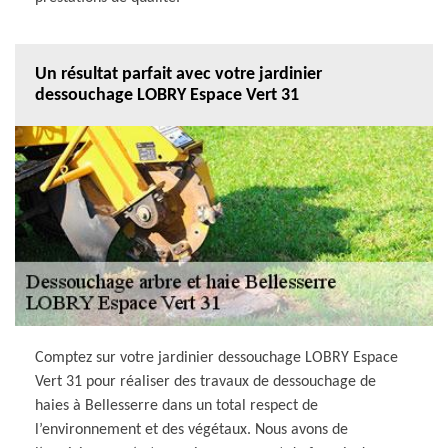
Un résultat parfait avec votre jardinier
dessouchage LOBRY Espace Vert 31
Comptez sur votre jardinier dessouchage LOBRY Espace
Vert 31 pour réaliser des travaux de dessouchage de
haies à Bellesserre dans un total respect de
l’environnement et des végétaux. Nous avons de