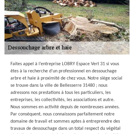
Faites appel à l’entreprise LOBRY Espace Vert 31 si vous
êtes à la recherche d’un professionnel en dessouchage
arbre et haie à proximité de chez vous. Notre siège social
se trouve dans la ville de Bellesserre 31480 ; nous
adressons nos prestations à tous les particuliers, les
entreprises, les collectivités, les associations et autre.
Nous sommes en activité depuis de nombreuses années.
Par conséquent, nous connaissons parfaitement notre
domaine de travail et sommes aptes à entreprendre des
travaux de dessouchage dans un total respect du végétal