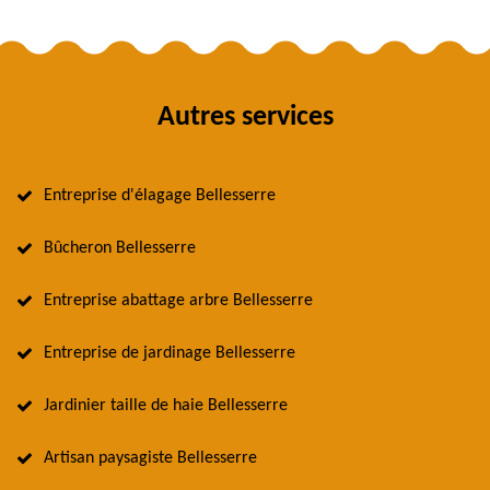
Autres services
Entreprise d'élagage Bellesserre
Bûcheron Bellesserre
Entreprise abattage arbre Bellesserre
Entreprise de jardinage Bellesserre
Jardinier taille de haie Bellesserre
Artisan paysagiste Bellesserre