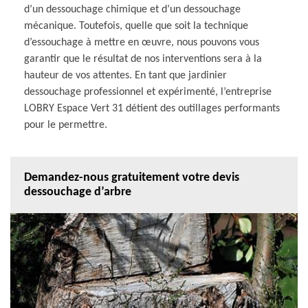
d’un dessouchage chimique et d’un dessouchage
mécanique. Toutefois, quelle que soit la technique
d’essouchage à mettre en œuvre, nous pouvons vous
garantir que le résultat de nos interventions sera à la
hauteur de vos attentes. En tant que jardinier
dessouchage professionnel et expérimenté, l’entreprise
LOBRY Espace Vert 31 détient des outillages performants
pour le permettre.
Demandez-nous gratuitement votre devis
dessouchage d’arbre