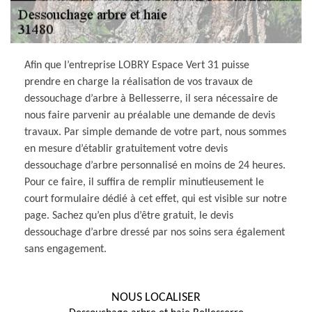
Afin que l’entreprise LOBRY Espace Vert 31 puisse
prendre en charge la réalisation de vos travaux de
dessouchage d’arbre à Bellesserre, il sera nécessaire de
nous faire parvenir au préalable une demande de devis
travaux. Par simple demande de votre part, nous sommes
en mesure d’établir gratuitement votre devis
dessouchage d’arbre personnalisé en moins de 24 heures.
Pour ce faire, il suffira de remplir minutieusement le
court formulaire dédié à cet effet, qui est visible sur notre
page. Sachez qu’en plus d’être gratuit, le devis
dessouchage d’arbre dressé par nos soins sera également
sans engagement.
NOUS LOCALISER