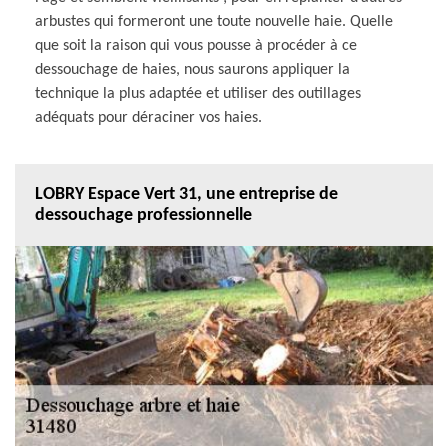
arbustes qui formeront une toute nouvelle haie. Quelle
que soit la raison qui vous pousse à procéder à ce
dessouchage de haies, nous saurons appliquer la
technique la plus adaptée et utiliser des outillages
adéquats pour déraciner vos haies.
LOBRY Espace Vert 31, une entreprise de
dessouchage professionnelle