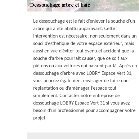
Le dessouchage est le fait d’enlever la souche d’un
arbre qui a été abattu auparavant. Cette
intervention est nécessaire, non seulement dans un
souci d’esthétique de votre espace extérieur, mais
aussi en vue d’éviter tout éventuel accident que la
souche d’arbre pourrait causer, que ce soit aux
piétons ou aux voitures qui passent par là. Après un
dessouchage d’arbre avec LOBRY Espace Vert 31,
vous pourrez également envisager de faire une
replantation ou d’aménager l’espace tout
simplement. Contactez notre entreprise de
dessouchage LOBRY Espace Vert 31 si vous avez
besoin d’un professionnel pour accompagner votre
projet.