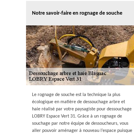
Notre savoir-faire en rognage de souche
Le rognage de souche est la technique la plus
écologique en matière de dessouchage arbre et
haie réalisé par votre paysagiste pour dessouchage
LOBRY Espace Vert 31. Grâce à un rognage de
souchage par notre équipe de dessoucheurs, vous
aller pouvoir aménager à nouveau l’espace puisque