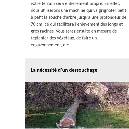
votre terrain sera entièrement propre. En effet,
nous utiliserons une machine qui va grignoter petit
à petit la souche d’arbre jusqu’à une profondeur de
70 cm, ce qui facilitera l’enlèvement des longs et
gros racines. Vous serez ensuite en mesure de
replanter des végétaux, de faire un
engazonnement, etc.
La nécessité d’un dessouchage