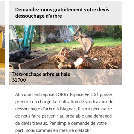
Demandez-nous gratuitement votre devis
dessouchage d’arbre
Afin que l’entreprise LOBRY Espace Vert 31 puisse
prendre en charge la réalisation de vos travaux de
dessouchage d’arbre à Blagnac, il sera nécessaire
de nous faire parvenir au préalable une demande
de devis travaux. Par simple demande de votre
part, nous sommes en mesure d’établir