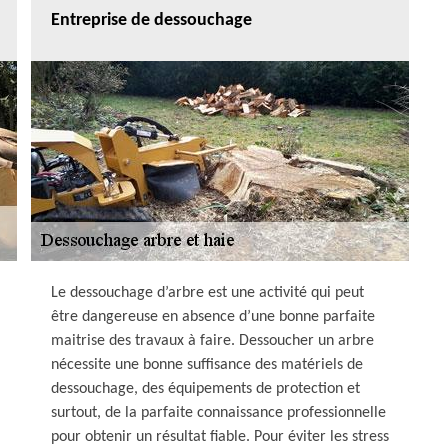
Entreprise de dessouchage
Le dessouchage d’arbre est une activité qui peut
être dangereuse en absence d’une bonne parfaite
maitrise des travaux à faire. Dessoucher un arbre
nécessite une bonne suffisance des matériels de
dessouchage, des équipements de protection et
surtout, de la parfaite connaissance professionnelle
pour obtenir un résultat fiable. Pour éviter les stress