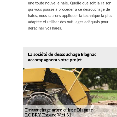
une toute nouvelle haie. Quelle que soit la raison
qui vous pousse à procéder à ce dessouchage de
haies, nous saurons appliquer la technique la plus
adaptée et utiliser des outillages adéquats pour
déraciner vos haies.
La société de dessouchage Blagnac
accompagnera votre projet