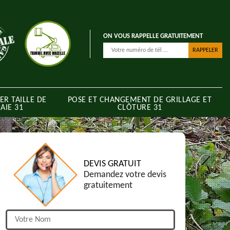
ON VOUS RAPPELLE GRATUITEMENT
ER TAILLE DE
POSE ET CHANGEMENT DE GRILLAGE ET
AIE 31
CLÔTURE 31
DEVIS GRATUIT
Demandez votre devis
gratuitement