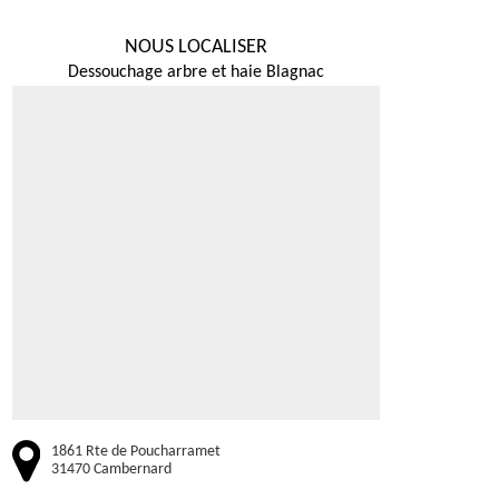
NOUS LOCALISER
Dessouchage arbre et haie Blagnac
1861 Rte de Poucharramet
31470 Cambernard