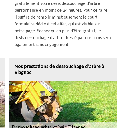
gratuitement votre devis dessouchage d’arbre
personnalisé en moins de 24 heures. Pour ce faire,
il suffira de remplir minutieusement le court
formulaire dédié à cet effet, qui est visible sur
notre page. Sachez qu’en plus d’être gratuit, le
devis dessouchage d’arbre dressé par nos soins sera
également sans engagement.
Nos prestations de dessouchage d’arbre à
Blagnac