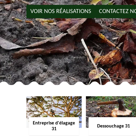
VOIR NOS RÉALISATIONS
CONTACTEZ N
Entreprise d'élagage
Dessouchage 31
31