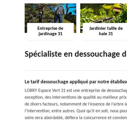
Entreprise de
Jardinier taille de
jardinage 31
haie 31
Spécialiste en dessouchage 
Le tarif dessouchage appliqué par notre établis
LOBRY Espace Vert 31 est une entreprise de dessouchage
exception, des interventions de qualité au meilleur prix
de divers facteurs, notamment de l’essence de l’arbre à
l’intervention, entre autres. Quoi qu’il en soit, nous p
soins sera abordable, défiera la concurrence et convien