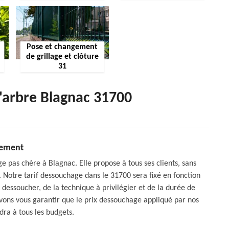
Pose et changement
de grillage et clôture
31
d'arbre Blagnac 31700
sement
 pas chère à Blagnac. Elle propose à tous ses clients, sans
. Notre tarif dessouchage dans le 31700 sera fixé en fonction
 dessoucher, de la technique à privilégier et de la durée de
ouvons vous garantir que le prix dessouchage appliqué par nos
dra à tous les budgets.