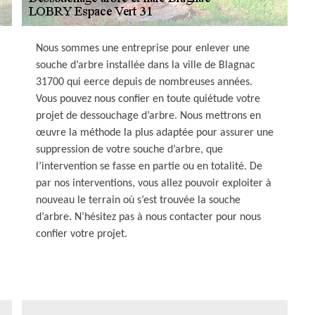
Nous sommes une entreprise pour enlever une
souche d’arbre installée dans la ville de Blagnac
31700 qui eerce depuis de nombreuses années.
Vous pouvez nous confier en toute quiétude votre
projet de dessouchage d’arbre. Nous mettrons en
œuvre la méthode la plus adaptée pour assurer une
suppression de votre souche d’arbre, que
l’intervention se fasse en partie ou en totalité. De
par nos interventions, vous allez pouvoir exploiter à
nouveau le terrain où s’est trouvée la souche
d’arbre. N’hésitez pas à nous contacter pour nous
confier votre projet.