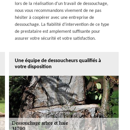
lors de la réalisation d’un travail de dessouchage,
nous vous recommandons vivement de ne pas
hésiter à coopérer avec une entreprise de
dessouchage. La fiabilité d’intervention de ce type
de prestataire est amplement suffisante pour
assurer votre sécurité et votre satisfaction.
Une équipe de dessoucheurs qualifiés à
votre disposition