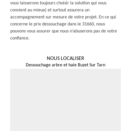
vous laisserons toujours choisir la solution qui vous
convient au mieux) et surtout assurera un
accompagnement sur mesure de votre projet. En ce qui
concerne le prix dessouchage dans le 31660, nous
pouvons vous assurer que nous n’abuserons pas de votre
confiance.
NOUS LOCALISER
Dessouchage arbre et haie Buzet Sur Tarn