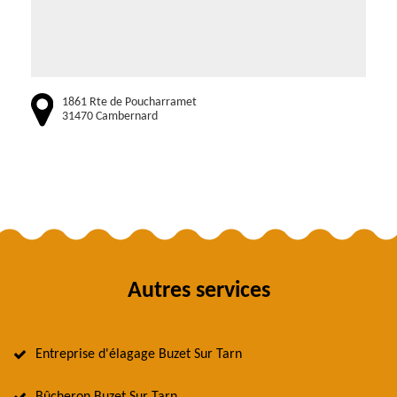
1861 Rte de Poucharramet
31470 Cambernard
Autres services
Entreprise d'élagage Buzet Sur Tarn