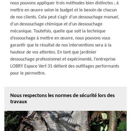
nous pouvons appliquer trois méthodes bien distinctes ; à
mettre en œuvre selon le budget et le besoin de chacun
de nos clients. Cela peut s’agir d’un dessouchage manuel,
d’un dessouchage chimique et d’un dessouchage
mécanique. Toutefois, quelle que soit la technique
d’essouchage à mettre en œuvre, nous pouvons vous
garantir que le résultat de nos interventions sera à la
hauteur de vos attentes. En tant que jardinier
dessouchage professionnel et expérimenté, l’entreprise
LOBRY Espace Vert 31 détient des outillages performants
pour le permettre.
Nous respectons les normes de sécurité lors des
travaux