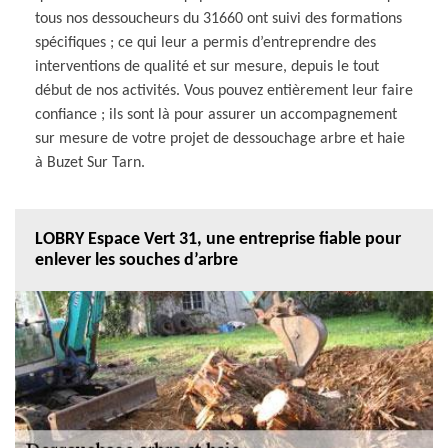
tous nos dessoucheurs du 31660 ont suivi des formations
spécifiques ; ce qui leur a permis d’entreprendre des
interventions de qualité et sur mesure, depuis le tout
début de nos activités. Vous pouvez entièrement leur faire
confiance ; ils sont là pour assurer un accompagnement
sur mesure de votre projet de dessouchage arbre et haie
à Buzet Sur Tarn.
LOBRY Espace Vert 31, une entreprise fiable pour
enlever les souches d’arbre