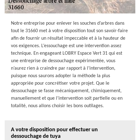
Notre entreprise pour enlever les souches d’arbres dans
tout le 31660 met à votre disposition tout son savoir-faire
afin de fournir un résultat impeccable et à la hauteur de
vos exigences. L’essouchage est une intervention assez
technique. En engageant LOBRY Espace Vert 31 qui est
une entreprise de dessouchage expérimentée, vous
n’aurez rien à craindre par rapport à l’intervention,
puisque nous saurons adopter la méthode la plus
appropriée pour concrétiser votre projet. Que le
dessouchage se fasse mécaniquement, chimiquement,
manuellement et que l’intervention soit partielle ou en
totalité, nous allons choisir les bons outilages.
A votre disposition pour effectuer un
dessouchage de tuya