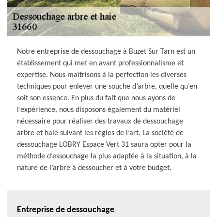
Notre entreprise de dessouchage à Buzet Sur Tarn est un
établissement qui met en avant professionnalisme et
expertise. Nous maîtrisons à la perfection les diverses
techniques pour enlever une souche d’arbre, quelle qu’en
soit son essence. En plus du fait que nous ayons de
l’expérience, nous disposons également du matériel
nécessaire pour réaliser des travaux de dessouchage
arbre et haie suivant les règles de l’art. La société de
dessouchage LOBRY Espace Vert 31 saura opter pour la
méthode d’essouchage la plus adaptée à la situation, à la
nature de l’arbre à dessoucher et à votre budget.
Entreprise de dessouchage