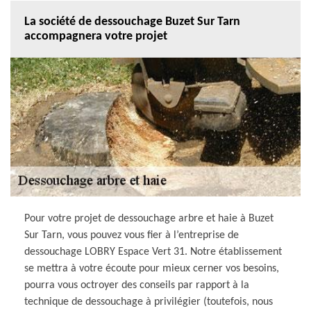
La société de dessouchage Buzet Sur Tarn
accompagnera votre projet
Pour votre projet de dessouchage arbre et haie à Buzet
Sur Tarn, vous pouvez vous fier à l’entreprise de
dessouchage LOBRY Espace Vert 31. Notre établissement
se mettra à votre écoute pour mieux cerner vos besoins,
pourra vous octroyer des conseils par rapport à la
technique de dessouchage à privilégier (toutefois, nous