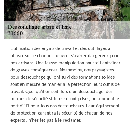
L’utilisation des engins de travail et des outillages à
utiliser sur le chantier peuvent s’avérer dangereux pour
nos artisans. Une fausse manipulation pourrait entraîner
de graves conséquences. Néanmoins, nos paysagistes
pour dessouchage qui ont suivi des formations solides
sont en mesure de manier à la perfection leurs outils de
travail. Quoi qu’il en soit, lors d’un dessouchage, des
normes de sécurité strictes seront prises, notamment le
port d’EPI pour tous nos dessoucheurs. Leur équipement
de protection garantira la sécurité de chacun de nos
experts ; n’hésitez pas à le réclamer.