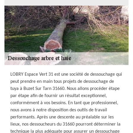
LOBRY Espace Vert 31 est une société de dessouchage qui
peut prendre en main tous projets de dessouchage de
tuya à Buzet Sur Tarn 31660. Nous allons procéder étape
par étape afin de fournir un résultat exceptionnel,
conformément à vos besoins. En tant que professionnel,
nous avons à notre disposition des outils de travail
performants. Après une descente au préalable sur les
lieux, nos dessoucheurs du 31660 pourront déterminer la
technique la plus adéquate pour assurer un dessouchage