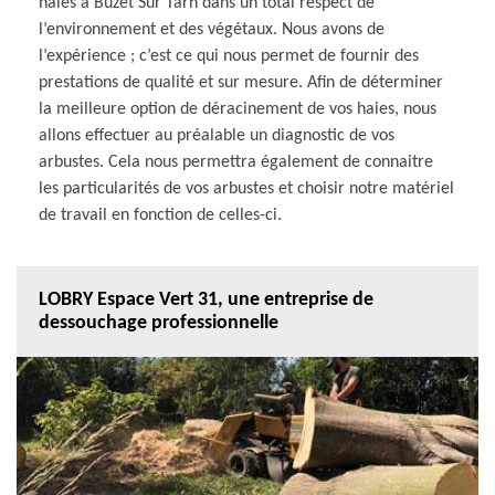
haies à Buzet Sur Tarn dans un total respect de
l’environnement et des végétaux. Nous avons de
l’expérience ; c’est ce qui nous permet de fournir des
prestations de qualité et sur mesure. Afin de déterminer
la meilleure option de déracinement de vos haies, nous
allons effectuer au préalable un diagnostic de vos
arbustes. Cela nous permettra également de connaitre
les particularités de vos arbustes et choisir notre matériel
de travail en fonction de celles-ci.
LOBRY Espace Vert 31, une entreprise de
dessouchage professionnelle