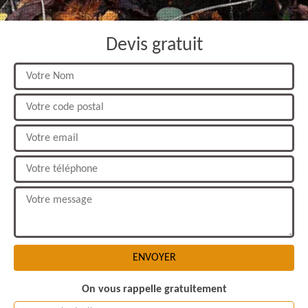
Devis gratuit
On vous rappelle gratuitement