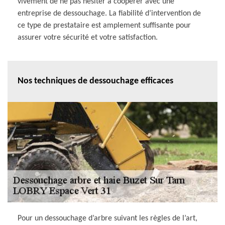
vivement de ne pas hésiter à coopérer avec une
entreprise de dessouchage. La fiabilité d’intervention de
ce type de prestataire est amplement suffisante pour
assurer votre sécurité et votre satisfaction.
Nos techniques de dessouchage efficaces
Pour un dessouchage d’arbre suivant les règles de l’art,