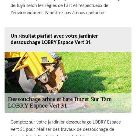
de tuya selon les règles de l’art et respectueux de
l’environnement. N’hésitez pas à nous contacter.
Un résultat parfait avec votre jardinier
dessouchage LOBRY Espace Vert 31
Comptez sur votre jardinier dessouchage LOBRY Espace
Vert 31 pour réaliser des travaux de dessouchage de