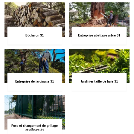
Bûcheron 31
Entreprise abattage arbre 31
Entreprise de jardinage 31
Jardinier taille de haie 31
Pose et changement de grillage
et clôture 31