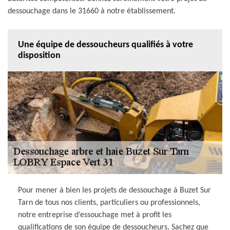
dessouchage dans le 31660 à notre établissement.
Une équipe de dessoucheurs qualifiés à votre
disposition
Pour mener à bien les projets de dessouchage à Buzet Sur
Tarn de tous nos clients, particuliers ou professionnels,
notre entreprise d’essouchage met à profit les
qualifications de son équipe de dessoucheurs. Sachez que