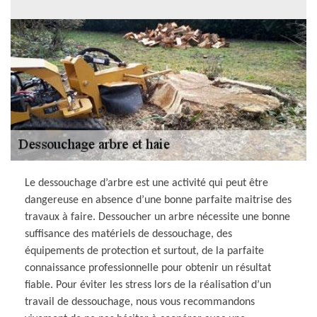
Le dessouchage d’arbre est une activité qui peut être
dangereuse en absence d’une bonne parfaite maitrise des
travaux à faire. Dessoucher un arbre nécessite une bonne
suffisance des matériels de dessouchage, des
équipements de protection et surtout, de la parfaite
connaissance professionnelle pour obtenir un résultat
fiable. Pour éviter les stress lors de la réalisation d’un
travail de dessouchage, nous vous recommandons