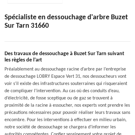
Spécialiste en dessouchage d'arbre Buzet
Sur Tarn 31660
Des travaux de dessouchage à Buzet Sur Tarn suivant
les règles de l’art
Préalablement au dessouchage racine d’arbre par l’entreprise
de dessouchage LOBRY Espace Vert 31, nos dessoucheurs vont
voir s’il existe des infrastructures souterraines qui risqueraient
de compliquer l’intervention. Au cas où des conduits d’eau,
d’électricité, de fosse sceptique ou de gaz se trouvent à
proximité de la racine à essoucher, nos experts vont prendre les
précautions nécessaires pour pouvoir réaliser leurs travaux sans
encombre. Pour les interventions à effectuer en milieu urbain,
notre société de dessouchage se chargera d’informer les
autorités compétentes. Confiez sereinement votre projet de