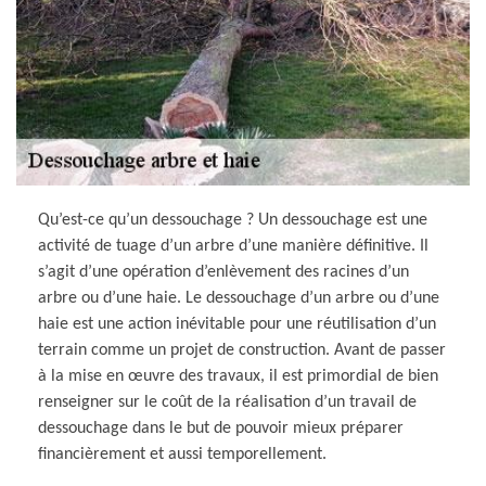
Qu’est-ce qu’un dessouchage ? Un dessouchage est une
activité de tuage d’un arbre d’une manière définitive. Il
s’agit d’une opération d’enlèvement des racines d’un
arbre ou d’une haie. Le dessouchage d’un arbre ou d’une
haie est une action inévitable pour une réutilisation d’un
terrain comme un projet de construction. Avant de passer
à la mise en œuvre des travaux, il est primordial de bien
renseigner sur le coût de la réalisation d’un travail de
dessouchage dans le but de pouvoir mieux préparer
financièrement et aussi temporellement.