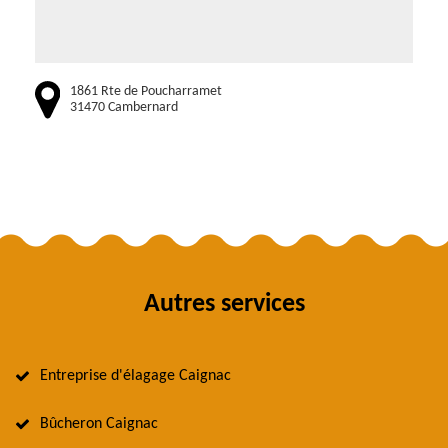
1861 Rte de Poucharramet
31470 Cambernard
Autres services
Entreprise d'élagage Caignac
Bûcheron Caignac