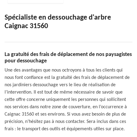
Spécialiste en dessouchage d'arbre
Caignac 31560
La gratuité des frais de déplacement de nos paysagistes
pour dessouchage
Une des avantages que nous octroyons à tous les clients qui
nous font confiance est la gratuité des frais de déplacement de
nos jardiniers dessouchage vers le lieu de réalisation de
l’intervention. Il est tout de même nécessaire de savoir que
cette offre concerne uniquement les personnes qui sollicitent
nos services dans notre zone de couverture, en l’occurrence à
Caignac 31560 et ses environs. Si vous avez besoin de plus de
précision, n’hésitez pas à nous contacter. Sera inclus dans ces
frais : le transport des outils et équipements utiles sur place.