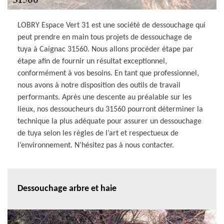
LOBRY Espace Vert 31 est une société de dessouchage qui
peut prendre en main tous projets de dessouchage de
tuya à Caignac 31560. Nous allons procéder étape par
étape afin de fournir un résultat exceptionnel,
conformément à vos besoins. En tant que professionnel,
nous avons à notre disposition des outils de travail
performants. Après une descente au préalable sur les
lieux, nos dessoucheurs du 31560 pourront déterminer la
technique la plus adéquate pour assurer un dessouchage
de tuya selon les règles de l’art et respectueux de
l’environnement. N’hésitez pas à nous contacter.
Dessouchage arbre et haie