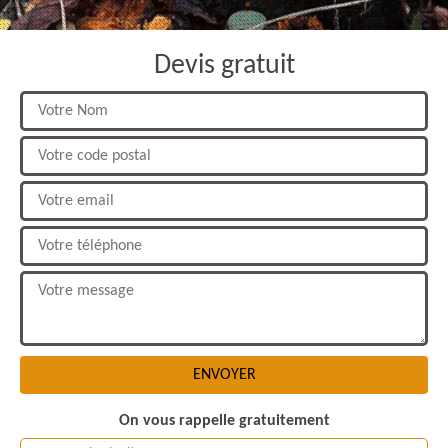
Devis gratuit
On vous rappelle gratuitement