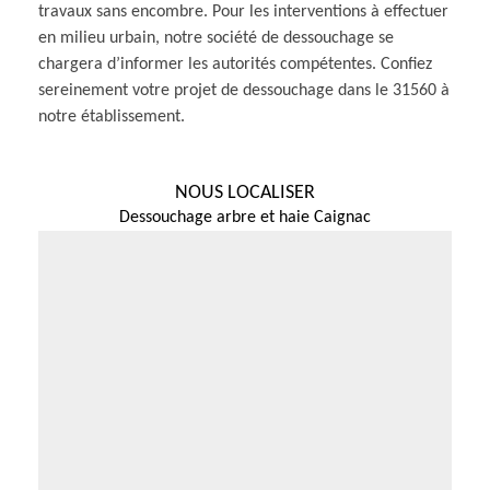
travaux sans encombre. Pour les interventions à effectuer
en milieu urbain, notre société de dessouchage se
chargera d’informer les autorités compétentes. Confiez
sereinement votre projet de dessouchage dans le 31560 à
notre établissement.
NOUS LOCALISER
Dessouchage arbre et haie Caignac