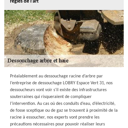
règles de l’art
Préalablement au dessouchage racine d’arbre par
l’entreprise de dessouchage LOBRY Espace Vert 31, nos
dessoucheurs vont voir s’il existe des infrastructures
souterraines qui risqueraient de compliquer
l’intervention. Au cas où des conduits d’eau, d’électricité,
de fosse sceptique ou de gaz se trouvent à proximité de la
racine à essoucher, nos experts vont prendre les
précautions nécessaires pour pouvoir réaliser leurs