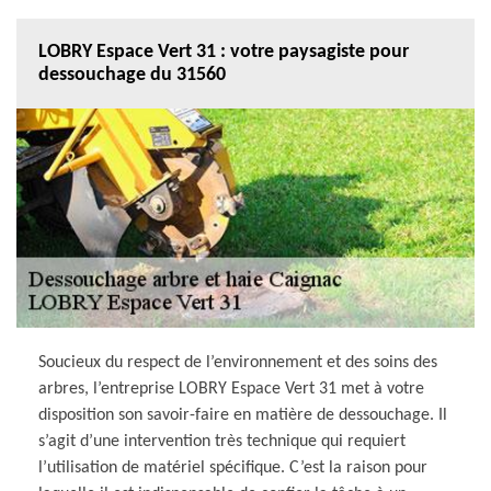
LOBRY Espace Vert 31 : votre paysagiste pour
dessouchage du 31560
Soucieux du respect de l’environnement et des soins des
arbres, l’entreprise LOBRY Espace Vert 31 met à votre
disposition son savoir-faire en matière de dessouchage. Il
s’agit d’une intervention très technique qui requiert
l’utilisation de matériel spécifique. C’est la raison pour