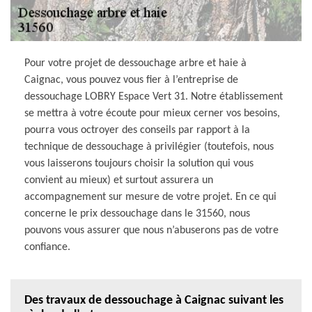
Pour votre projet de dessouchage arbre et haie à
Caignac, vous pouvez vous fier à l’entreprise de
dessouchage LOBRY Espace Vert 31. Notre établissement
se mettra à votre écoute pour mieux cerner vos besoins,
pourra vous octroyer des conseils par rapport à la
technique de dessouchage à privilégier (toutefois, nous
vous laisserons toujours choisir la solution qui vous
convient au mieux) et surtout assurera un
accompagnement sur mesure de votre projet. En ce qui
concerne le prix dessouchage dans le 31560, nous
pouvons vous assurer que nous n’abuserons pas de votre
confiance.
Des travaux de dessouchage à Caignac suivant les