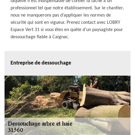
laquelle il est indispensable de confier la tâche à un
professionnel tel que notre établissement. Sur le chantier,
nous ne manquerons pas d’appliquer les normes de
sécurité qui sont en vigueur. Prenez contact avec LOBRY
Espace Vert 31 si vous êtes en quête d’un paysagiste pour
dessouchage fiable à Caignac.
Entreprise de dessouchage