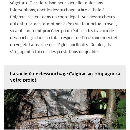
végétaux. C’est la raison pour laquelle toutes nos
interventions, dont le dessouchage arbre et haie à
Caignac, restent dans un cadre légal. Nos dessoucheurs
qui ont suivi des formations axées sur leur actuel travail,
savent comment procéder pour réaliser des travaux de
dessouchage dans un total respect de l’environnement et
du végétal ainsi que des règles horticoles. De plus, ils
s’engagent à fournir des prestations de qualité.
La société de dessouchage Caignac accompagnera
votre projet