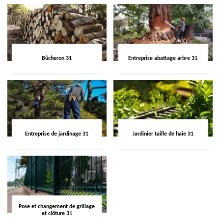
Bûcheron 31
Entreprise abattage arbre 31
Entreprise de jardinage 31
Jardinier taille de haie 31
Pose et changement de grillage
et clôture 31