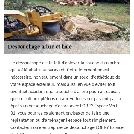
Le dessouchage est le fait d’enlever la souche d’un arbre
qui a été abattu auparavant. Cette intervention est
nécessaire, non seulement dans un souci d’esthétique de
votre espace extérieur, mais aussi en vue d’éviter tout
éventuel accident que la souche d’arbre pourrait causer,
que ce soit aux piétons ou aux voitures qui passent par là.
Après un dessouchage d’arbre avec LOBRY Espace Vert
31, vous pourrez également envisager de faire une
replantation ou d’aménager l’espace tout simplement.
Contactez notre entreprise de dessouchage LOBRY Espace