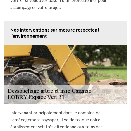
Vert 31 si vous avez besoin d’un professionnel pour
accompagner votre projet.
Nos interventions sur mesure respectent
l’environnement
Intervenant principalement dans le domaine de
l’aménagement paysager, il va de soi que notre
établissement soit très attentionné aux soins des