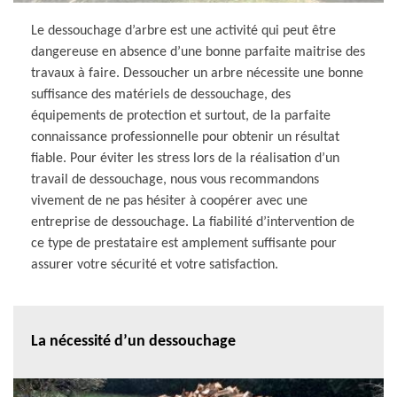
Le dessouchage d’arbre est une activité qui peut être
dangereuse en absence d’une bonne parfaite maitrise des
travaux à faire. Dessoucher un arbre nécessite une bonne
suffisance des matériels de dessouchage, des
équipements de protection et surtout, de la parfaite
connaissance professionnelle pour obtenir un résultat
fiable. Pour éviter les stress lors de la réalisation d’un
travail de dessouchage, nous vous recommandons
vivement de ne pas hésiter à coopérer avec une
entreprise de dessouchage. La fiabilité d’intervention de
ce type de prestataire est amplement suffisante pour
assurer votre sécurité et votre satisfaction.
La nécessité d’un dessouchage