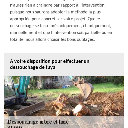
n’aurez rien à craindre par rapport à l’intervention,
puisque nous saurons adopter la méthode la plus
appropriée pour concrétiser votre projet. Que le
dessouchage se fasse mécaniquement, chimiquement,
manuellement et que l’intervention soit partielle ou en
totalité, nous allons choisir les bons outilages.
A votre disposition pour effectuer un
dessouchage de tuya