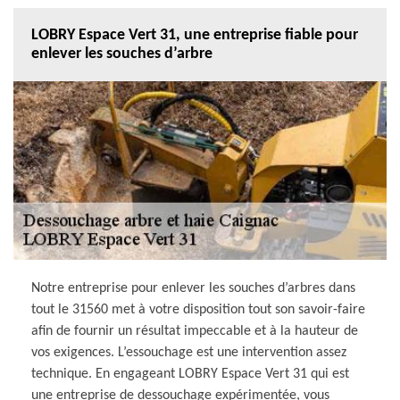
LOBRY Espace Vert 31, une entreprise fiable pour
enlever les souches d’arbre
Notre entreprise pour enlever les souches d’arbres dans
tout le 31560 met à votre disposition tout son savoir-faire
afin de fournir un résultat impeccable et à la hauteur de
vos exigences. L’essouchage est une intervention assez
technique. En engageant LOBRY Espace Vert 31 qui est
une entreprise de dessouchage expérimentée, vous