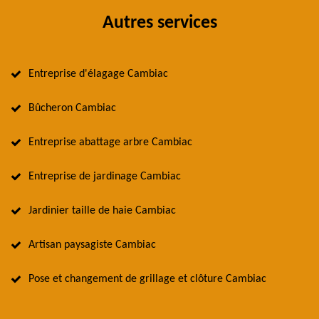
Autres services
Entreprise d'élagage Cambiac
Bûcheron Cambiac
Entreprise abattage arbre Cambiac
Entreprise de jardinage Cambiac
Jardinier taille de haie Cambiac
Artisan paysagiste Cambiac
Pose et changement de grillage et clôture Cambiac