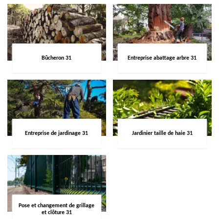
Bûcheron 31
Entreprise abattage arbre 31
Entreprise de jardinage 31
Jardinier taille de haie 31
Pose et changement de grillage
et clôture 31