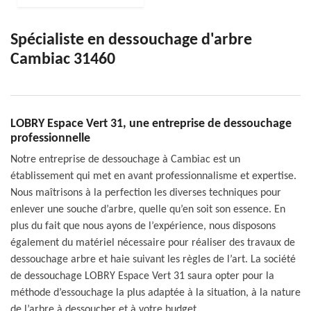
Spécialiste en dessouchage d'arbre
Cambiac 31460
LOBRY Espace Vert 31, une entreprise de dessouchage
professionnelle
Notre entreprise de dessouchage à Cambiac est un
établissement qui met en avant professionnalisme et expertise.
Nous maîtrisons à la perfection les diverses techniques pour
enlever une souche d’arbre, quelle qu’en soit son essence. En
plus du fait que nous ayons de l’expérience, nous disposons
également du matériel nécessaire pour réaliser des travaux de
dessouchage arbre et haie suivant les règles de l’art. La société
de dessouchage LOBRY Espace Vert 31 saura opter pour la
méthode d’essouchage la plus adaptée à la situation, à la nature
de l’arbre à dessoucher et à votre budget.