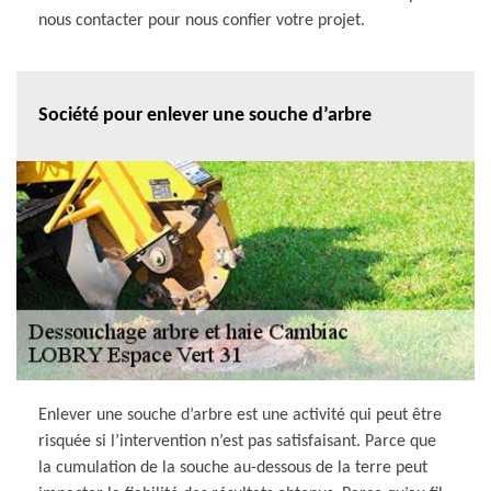
nous contacter pour nous confier votre projet.
Société pour enlever une souche d’arbre
Enlever une souche d’arbre est une activité qui peut être
risquée si l’intervention n’est pas satisfaisant. Parce que
la cumulation de la souche au-dessous de la terre peut