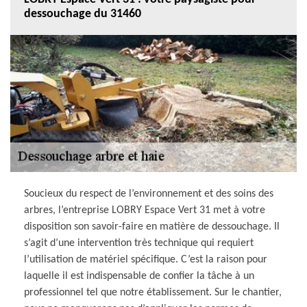
dessouchage du 31460
Soucieux du respect de l’environnement et des soins des
arbres, l’entreprise LOBRY Espace Vert 31 met à votre
disposition son savoir-faire en matière de dessouchage. Il
s’agit d’une intervention très technique qui requiert
l’utilisation de matériel spécifique. C’est la raison pour
laquelle il est indispensable de confier la tâche à un
professionnel tel que notre établissement. Sur le chantier,