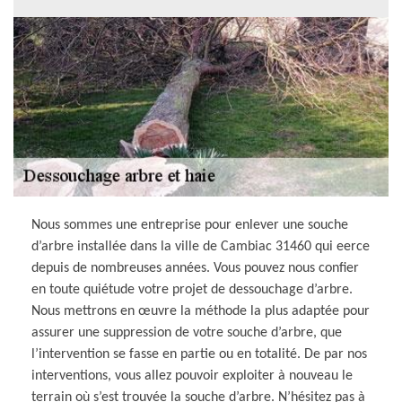
Nous sommes une entreprise pour enlever une souche
d’arbre installée dans la ville de Cambiac 31460 qui eerce
depuis de nombreuses années. Vous pouvez nous confier
en toute quiétude votre projet de dessouchage d’arbre.
Nous mettrons en œuvre la méthode la plus adaptée pour
assurer une suppression de votre souche d’arbre, que
l’intervention se fasse en partie ou en totalité. De par nos
interventions, vous allez pouvoir exploiter à nouveau le
terrain où s’est trouvée la souche d’arbre. N’hésitez pas à