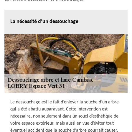
La nécessité d’un dessouchage
Le dessouchage est le fait d’enlever la souche d’un arbre
qui a été abattu auparavant. Cette intervention est
nécessaire, non seulement dans un souci d’esthétique de
votre espace extérieur, mais aussi en vue d’éviter tout
éventuel accident que la souche d’arbre pourrait causer,