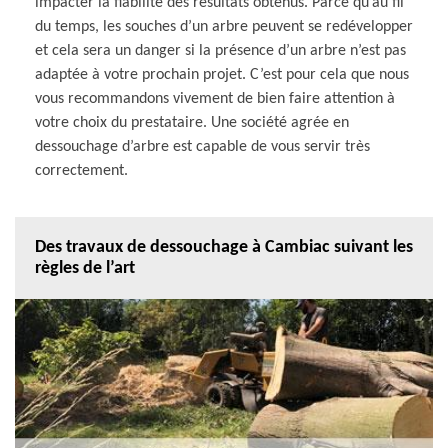
impacter la fiabilité des résultats obtenus. Parce qu’au fil
du temps, les souches d’un arbre peuvent se redévelopper
et cela sera un danger si la présence d’un arbre n’est pas
adaptée à votre prochain projet. C’est pour cela que nous
vous recommandons vivement de bien faire attention à
votre choix du prestataire. Une société agrée en
dessouchage d’arbre est capable de vous servir très
correctement.
Des travaux de dessouchage à Cambiac suivant les
règles de l’art