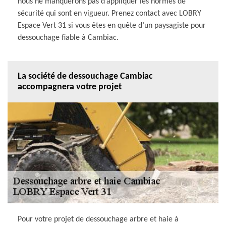
nous ne manquerons pas d’appliquer les normes de
sécurité qui sont en vigueur. Prenez contact avec LOBRY
Espace Vert 31 si vous êtes en quête d’un paysagiste pour
dessouchage fiable à Cambiac.
La société de dessouchage Cambiac
accompagnera votre projet
Pour votre projet de dessouchage arbre et haie à