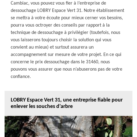
Cambiac, vous pouvez vous fier à l’entreprise de
dessouchage LOBRY Espace Vert 31. Notre établissement
se mettra à votre écoute pour mieux cerner vos besoins,
pourra vous octroyer des conseils par rapport à la
technique de dessouchage à privilégier (toutefois, nous
vous laisserons toujours choisir la solution qui vous
convient au mieux) et surtout assurera un
accompagnement sur mesure de votre projet. En ce qui
concerne le prix dessouchage dans le 31460, nous
pouvons vous assurer que nous n’abuserons pas de votre
confiance.
LOBRY Espace Vert 31, une entreprise fiable pour
enlever les souches d’arbre