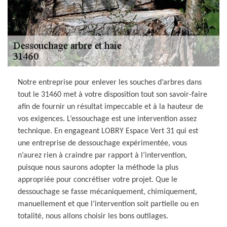
Notre entreprise pour enlever les souches d’arbres dans
tout le 31460 met à votre disposition tout son savoir-faire
afin de fournir un résultat impeccable et à la hauteur de
vos exigences. L’essouchage est une intervention assez
technique. En engageant LOBRY Espace Vert 31 qui est
une entreprise de dessouchage expérimentée, vous
n’aurez rien à craindre par rapport à l’intervention,
puisque nous saurons adopter la méthode la plus
appropriée pour concrétiser votre projet. Que le
dessouchage se fasse mécaniquement, chimiquement,
manuellement et que l’intervention soit partielle ou en
totalité, nous allons choisir les bons outilages.