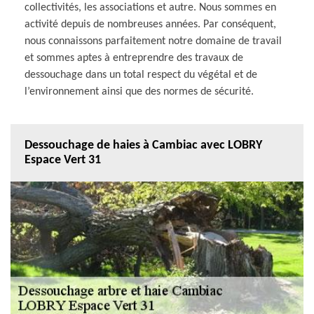
collectivités, les associations et autre. Nous sommes en
activité depuis de nombreuses années. Par conséquent,
nous connaissons parfaitement notre domaine de travail
et sommes aptes à entreprendre des travaux de
dessouchage dans un total respect du végétal et de
l’environnement ainsi que des normes de sécurité.
Dessouchage de haies à Cambiac avec LOBRY
Espace Vert 31