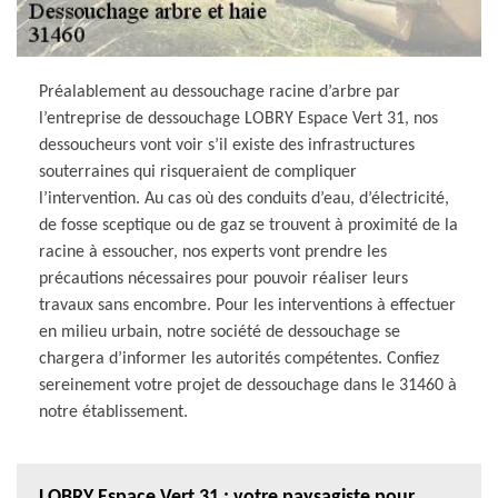
Préalablement au dessouchage racine d’arbre par
l’entreprise de dessouchage LOBRY Espace Vert 31, nos
dessoucheurs vont voir s’il existe des infrastructures
souterraines qui risqueraient de compliquer
l’intervention. Au cas où des conduits d’eau, d’électricité,
de fosse sceptique ou de gaz se trouvent à proximité de la
racine à essoucher, nos experts vont prendre les
précautions nécessaires pour pouvoir réaliser leurs
travaux sans encombre. Pour les interventions à effectuer
en milieu urbain, notre société de dessouchage se
chargera d’informer les autorités compétentes. Confiez
sereinement votre projet de dessouchage dans le 31460 à
notre établissement.
LOBRY Espace Vert 31 : votre paysagiste pour