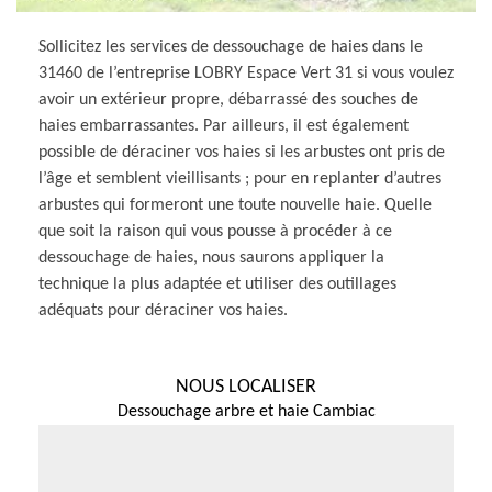
Sollicitez les services de dessouchage de haies dans le
31460 de l’entreprise LOBRY Espace Vert 31 si vous voulez
avoir un extérieur propre, débarrassé des souches de
haies embarrassantes. Par ailleurs, il est également
possible de déraciner vos haies si les arbustes ont pris de
l’âge et semblent vieillisants ; pour en replanter d’autres
arbustes qui formeront une toute nouvelle haie. Quelle
que soit la raison qui vous pousse à procéder à ce
dessouchage de haies, nous saurons appliquer la
technique la plus adaptée et utiliser des outillages
adéquats pour déraciner vos haies.
NOUS LOCALISER
Dessouchage arbre et haie Cambiac