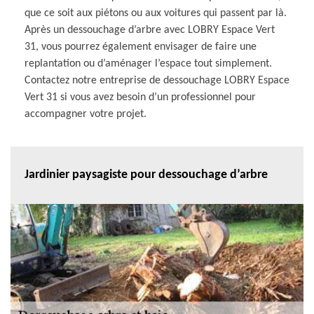
que ce soit aux piétons ou aux voitures qui passent par là.
Après un dessouchage d’arbre avec LOBRY Espace Vert
31, vous pourrez également envisager de faire une
replantation ou d’aménager l’espace tout simplement.
Contactez notre entreprise de dessouchage LOBRY Espace
Vert 31 si vous avez besoin d’un professionnel pour
accompagner votre projet.
Jardinier paysagiste pour dessouchage d’arbre