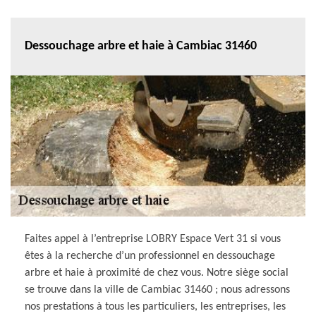
Dessouchage arbre et haie à Cambiac 31460
Faites appel à l’entreprise LOBRY Espace Vert 31 si vous
êtes à la recherche d’un professionnel en dessouchage
arbre et haie à proximité de chez vous. Notre siège social
se trouve dans la ville de Cambiac 31460 ; nous adressons
nos prestations à tous les particuliers, les entreprises, les