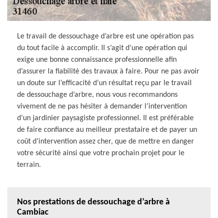
Le travail de dessouchage d’arbre est une opération pas
du tout facile à accomplir. Il s’agit d’une opération qui
exige une bonne connaissance professionnelle afin
d’assurer la fiabilité des travaux à faire. Pour ne pas avoir
un doute sur l’efficacité d’un résultat reçu par le travail
de dessouchage d’arbre, nous vous recommandons
vivement de ne pas hésiter à demander l’intervention
d’un jardinier paysagiste professionnel. Il est préférable
de faire confiance au meilleur prestataire et de payer un
coût d’intervention assez cher, que de mettre en danger
votre sécurité ainsi que votre prochain projet pour le
terrain.
Nos prestations de dessouchage d’arbre à
Cambiac