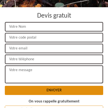
Devis gratuit
On vous rappelle gratuitement