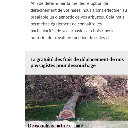
Afin de déterminer la meilleure option de
déracinement de vos haies, nous allons effectuer au
préalable un diagnostic de vos arbustes. Cela nous
permettra également de connaitre les
particularités de vos arbustes et choisir notre
matériel de travail en fonction de celles-ci.
La gratuité des frais de déplacement de nos
paysagistes pour dessouchage