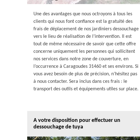
Une des avantages que nous octroyons à tous les
clients qui nous font confiance est la gratuité des
frais de déplacement de nos jardiniers dessouchage
vers le lieu de réalisation de l’intervention. Il est
tout de même nécessaire de savoir que cette offre
concerne uniquement les personnes qui sollicitent
nos services dans notre zone de couverture, en
l’occurrence à Caragoudes 31460 et ses environs. Si
vous avez besoin de plus de précision, n’hésitez pas
à nous contacter. Sera inclus dans ces frais : le
transport des outils et équipements utiles sur place.
A votre disposition pour effectuer un
dessouchage de tuya