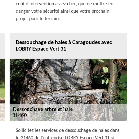
coût d’intervention assez cher, que de mettre en
danger votre sécurité ainsi que votre prochain
projet pour le terrain.
Dessouchage de haies à Caragoudes avec
LOBRY Espace Vert 31
Sollicitez les services de dessouchage de haies dans
le 31460 de l’entreprise LOBRY Espace Vert 31 si