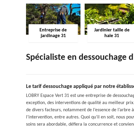
Entreprise de
Jardinier taille de
jardinage 31
haie 31
Spécialiste en dessouchage 
Le tarif dessouchage appliqué par notre établis
LOBRY Espace Vert 31 est une entreprise de dessouchage
exception, des interventions de qualité au meilleur prix
de divers facteurs, notamment de l’essence de l’arbre à
l’intervention, entre autres. Quoi qu’il en soit, nous p
soins sera abordable, défiera la concurrence et convien