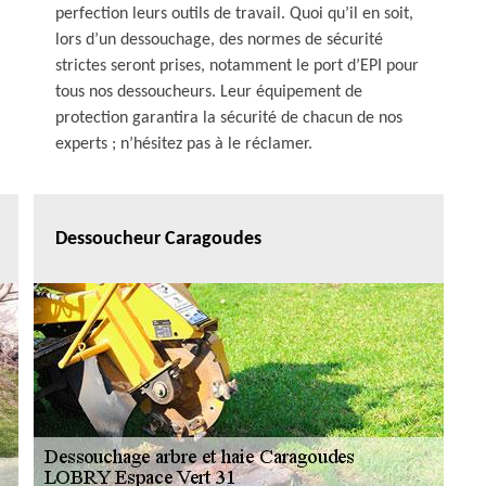
perfection leurs outils de travail. Quoi qu’il en soit,
lors d’un dessouchage, des normes de sécurité
strictes seront prises, notamment le port d’EPI pour
tous nos dessoucheurs. Leur équipement de
protection garantira la sécurité de chacun de nos
experts ; n’hésitez pas à le réclamer.
Dessoucheur Caragoudes