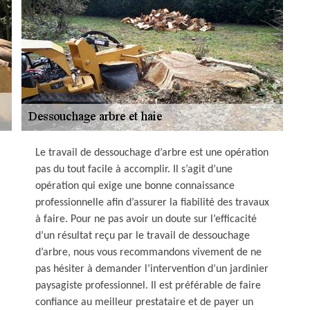
Le travail de dessouchage d’arbre est une opération
pas du tout facile à accomplir. Il s’agit d’une
opération qui exige une bonne connaissance
professionnelle afin d’assurer la fiabilité des travaux
à faire. Pour ne pas avoir un doute sur l’efficacité
d’un résultat reçu par le travail de dessouchage
d’arbre, nous vous recommandons vivement de ne
pas hésiter à demander l’intervention d’un jardinier
paysagiste professionnel. Il est préférable de faire
confiance au meilleur prestataire et de payer un