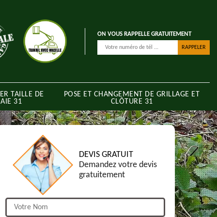
ON VOUS RAPPELLE GRATUITEMENT
ER TAILLE DE
POSE ET CHANGEMENT DE GRILLAGE ET
AIE 31
CLÔTURE 31
DEVIS GRATUIT
Demandez votre devis
gratuitement