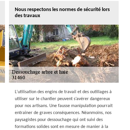
Nous respectons les normes de sécurité lors
des travaux
L’utilisation des engins de travail et des outillages à
utiliser sur le chantier peuvent s’avérer dangereux
pour nos artisans. Une fausse manipulation pourrait
entraîner de graves conséquences. Néanmoins, nos
paysagistes pour dessouchage qui ont suivi des
formations solides sont en mesure de manier à la