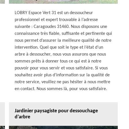
LOBRY Espace Vert 31 est un dessoucheur
professionnel et expert trouvable à l’adresse
suivante : Caragoudes 31460. Nous disposons une
connaissance très fiable, suffisante et pertinente qui
nous permet d’assurer la meilleure qualité de notre
intervention. Quel que soit le type et l’état d’un
arbre à dessoucher, nous vous assurons que nous
sommes prêts à donner tous ce qui est à notre
pouvoir pour vous servir et vous satisfaire. Si vous
souhaitez avoir plus d’information sur la qualité de
notre service, veuillez ne pas hésiter à nous mettre
en contact. Nous sommes là, pour vous satisfaire.
Jardinier paysagiste pour dessouchage
d’arbre