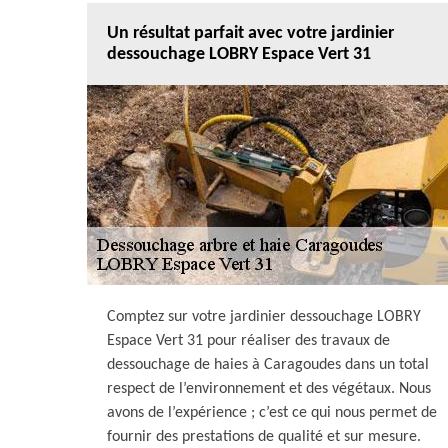
Un résultat parfait avec votre jardinier
dessouchage LOBRY Espace Vert 31
Comptez sur votre jardinier dessouchage LOBRY
Espace Vert 31 pour réaliser des travaux de
dessouchage de haies à Caragoudes dans un total
respect de l’environnement et des végétaux. Nous
avons de l’expérience ; c’est ce qui nous permet de
fournir des prestations de qualité et sur mesure.