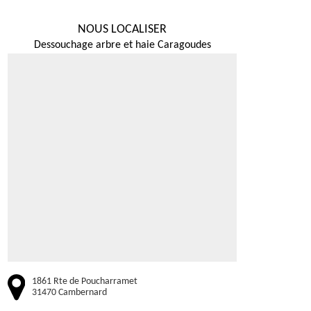
NOUS LOCALISER
Dessouchage arbre et haie Caragoudes
1861 Rte de Poucharramet
31470 Cambernard