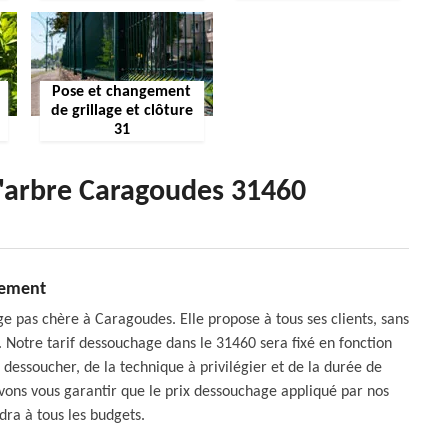
Pose et changement
de grillage et clôture
31
d'arbre Caragoudes 31460
sement
 pas chère à Caragoudes. Elle propose à tous ses clients, sans
. Notre tarif dessouchage dans le 31460 sera fixé en fonction
 dessoucher, de la technique à privilégier et de la durée de
ouvons vous garantir que le prix dessouchage appliqué par nos
dra à tous les budgets.