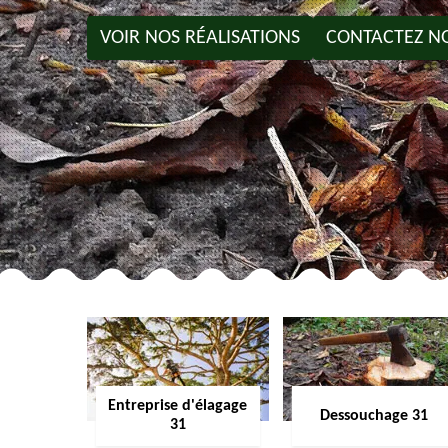
VOIR NOS RÉALISATIONS
CONTACTEZ N
Entreprise d'élagage
Dessouchage 31
31