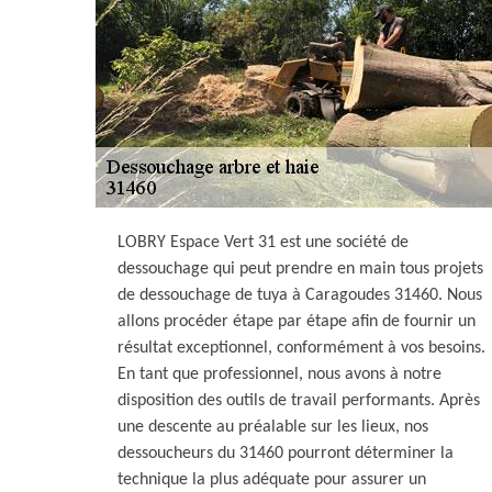
LOBRY Espace Vert 31 est une société de
dessouchage qui peut prendre en main tous projets
de dessouchage de tuya à Caragoudes 31460. Nous
allons procéder étape par étape afin de fournir un
résultat exceptionnel, conformément à vos besoins.
En tant que professionnel, nous avons à notre
disposition des outils de travail performants. Après
une descente au préalable sur les lieux, nos
dessoucheurs du 31460 pourront déterminer la
technique la plus adéquate pour assurer un