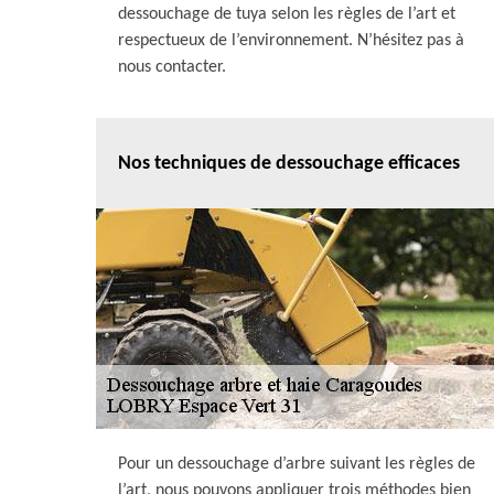
dessouchage de tuya selon les règles de l’art et
respectueux de l’environnement. N’hésitez pas à
nous contacter.
Nos techniques de dessouchage efficaces
Pour un dessouchage d’arbre suivant les règles de
l’art, nous pouvons appliquer trois méthodes bien