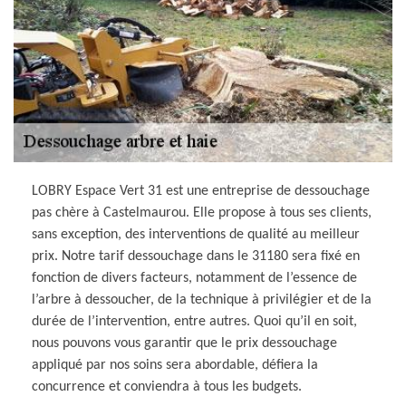
LOBRY Espace Vert 31 est une entreprise de dessouchage
pas chère à Castelmaurou. Elle propose à tous ses clients,
sans exception, des interventions de qualité au meilleur
prix. Notre tarif dessouchage dans le 31180 sera fixé en
fonction de divers facteurs, notamment de l’essence de
l’arbre à dessoucher, de la technique à privilégier et de la
durée de l’intervention, entre autres. Quoi qu’il en soit,
nous pouvons vous garantir que le prix dessouchage
appliqué par nos soins sera abordable, défiera la
concurrence et conviendra à tous les budgets.