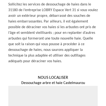
Sollicitez les services de dessouchage de haies dans le
31180 de l’entreprise LOBRY Espace Vert 31 si vous voulez
avoir un extérieur propre, débarrassé des souches de
haies embarrassantes. Par ailleurs, il est également
possible de déraciner vos haies si les arbustes ont pris de
l’âge et semblent vieillisants ; pour en replanter d’autres
arbustes qui formeront une toute nouvelle haie. Quelle
que soit la raison qui vous pousse à procéder à ce
dessouchage de haies, nous saurons appliquer la
technique la plus adaptée et utiliser des outillages
adéquats pour déraciner vos haies.
NOUS LOCALISER
Dessouchage arbre et haie Castelmaurou