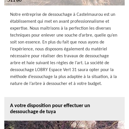
Notre entreprise de dessouchage à Castelmaurou est un
établissement qui met en avant professionnalisme et
expertise. Nous maîtrisons à la perfection les diverses
techniques pour enlever une souche d’arbre, quelle qu’en
soit son essence. En plus du fait que nous ayons de
l’expérience, nous disposons également du matériel
nécessaire pour réaliser des travaux de dessouchage
arbre et haie suivant les règles de l’art. La société de
dessouchage LOBRY Espace Vert 31 saura opter pour la
méthode d’essouchage la plus adaptée à la situation, à la
nature de l’arbre à dessoucher et à votre budget.
A votre disposition pour effectuer un
dessouchage de tuya