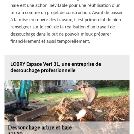
haie est une action inévitable pour une réutilisation d’un
terrain comme un projet de construction. Avant de passer
à la mise en œuvre des travaux, il est primordial de bien
renseigner sur le coût de la réalisation d’un travail de
dessouchage dans le but de pouvoir mieux préparer
financièrement et aussi temporellement.
LOBRY Espace Vert 31, une entreprise de
dessouchage professionnelle