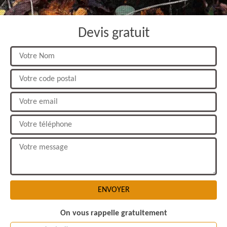
Devis gratuit
On vous rappelle gratuitement