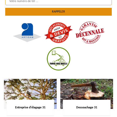
Entreprise d'élagage 31
Dessouchage 31