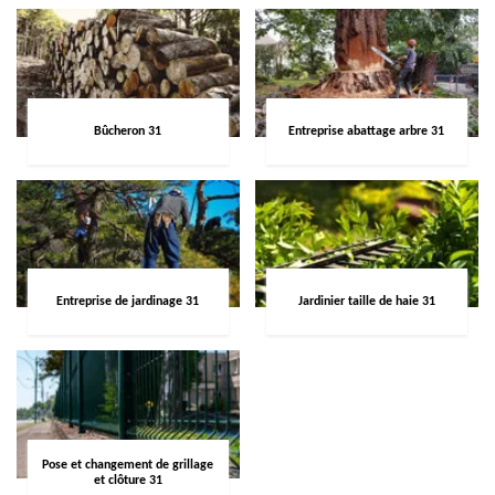
Bûcheron 31
Entreprise abattage arbre 31
Entreprise de jardinage 31
Jardinier taille de haie 31
Pose et changement de grillage
et clôture 31