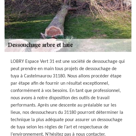
LOBRY Espace Vert 31 est une société de dessouchage qui
peut prendre en main tous projets de dessouchage de
tuya à Castelmaurou 31180. Nous allons procéder étape
par étape afin de fournir un résultat exceptionnel,
conformément à vos besoins. En tant que professionnel,
nous avons à notre disposition des outils de travail
performants. Après une descente au préalable sur les
lieux, nos dessoucheurs du 31180 pourront déterminer la
technique la plus adéquate pour assurer un dessouchage
de tuya selon les règles de l’art et respectueux de
l’environnement. N’hésitez pas à nous contacter.