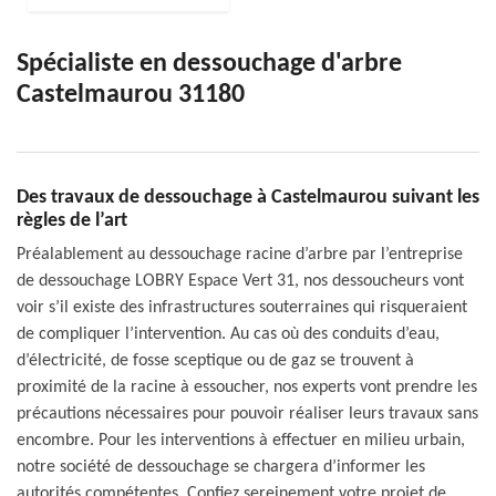
Spécialiste en dessouchage d'arbre
Castelmaurou 31180
Des travaux de dessouchage à Castelmaurou suivant les
règles de l’art
Préalablement au dessouchage racine d’arbre par l’entreprise
de dessouchage LOBRY Espace Vert 31, nos dessoucheurs vont
voir s’il existe des infrastructures souterraines qui risqueraient
de compliquer l’intervention. Au cas où des conduits d’eau,
d’électricité, de fosse sceptique ou de gaz se trouvent à
proximité de la racine à essoucher, nos experts vont prendre les
précautions nécessaires pour pouvoir réaliser leurs travaux sans
encombre. Pour les interventions à effectuer en milieu urbain,
notre société de dessouchage se chargera d’informer les
autorités compétentes. Confiez sereinement votre projet de