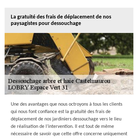
La gratuité des frais de déplacement de nos
paysagistes pour dessouchage
Une des avantages que nous octroyons à tous les clients
qui nous font confiance est la gratuité des frais de
déplacement de nos jardiniers dessouchage vers le lieu
de réalisation de l’intervention. Il est tout de même
nécessaire de savoir que cette offre concerne uniquement