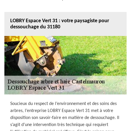
LOBRY Espace Vert 31 : votre paysagiste pour
dessouchage du 31180
Soucieux du respect de l’environnement et des soins des
arbres, l’entreprise LOBRY Espace Vert 31 met à votre
disposition son savoir-faire en matière de dessouchage. Il
s’agit d’une intervention très technique qui requiert