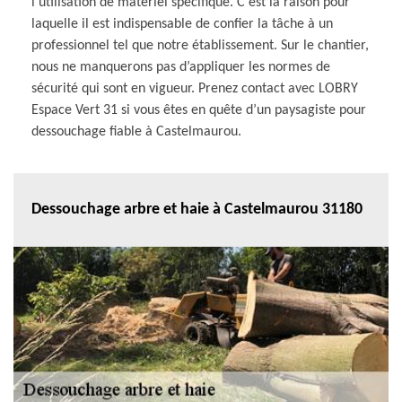
l’utilisation de matériel spécifique. C’est la raison pour
laquelle il est indispensable de confier la tâche à un
professionnel tel que notre établissement. Sur le chantier,
nous ne manquerons pas d’appliquer les normes de
sécurité qui sont en vigueur. Prenez contact avec LOBRY
Espace Vert 31 si vous êtes en quête d’un paysagiste pour
dessouchage fiable à Castelmaurou.
Dessouchage arbre et haie à Castelmaurou 31180