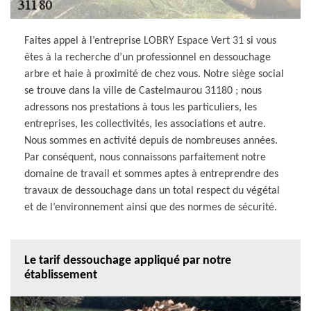
Faites appel à l’entreprise LOBRY Espace Vert 31 si vous
êtes à la recherche d’un professionnel en dessouchage
arbre et haie à proximité de chez vous. Notre siège social
se trouve dans la ville de Castelmaurou 31180 ; nous
adressons nos prestations à tous les particuliers, les
entreprises, les collectivités, les associations et autre.
Nous sommes en activité depuis de nombreuses années.
Par conséquent, nous connaissons parfaitement notre
domaine de travail et sommes aptes à entreprendre des
travaux de dessouchage dans un total respect du végétal
et de l’environnement ainsi que des normes de sécurité.
Le tarif dessouchage appliqué par notre
établissement