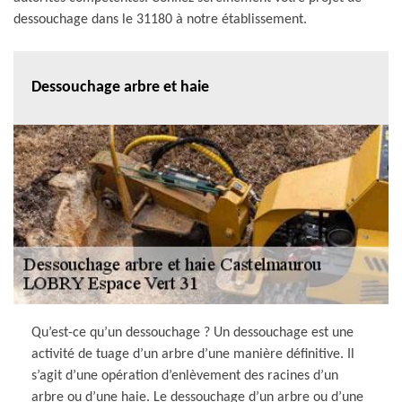
dessouchage dans le 31180 à notre établissement.
Dessouchage arbre et haie
Qu’est-ce qu’un dessouchage ? Un dessouchage est une
activité de tuage d’un arbre d’une manière définitive. Il
s’agit d’une opération d’enlèvement des racines d’un
arbre ou d’une haie. Le dessouchage d’un arbre ou d’une