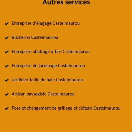
Autres services
Entreprise d'élagage Castelmaurou
Bûcheron Castelmaurou
Entreprise abattage arbre Castelmaurou
Entreprise de jardinage Castelmaurou
Jardinier taille de haie Castelmaurou
Artisan paysagiste Castelmaurou
Pose et changement de grillage et clôture Castelmaurou