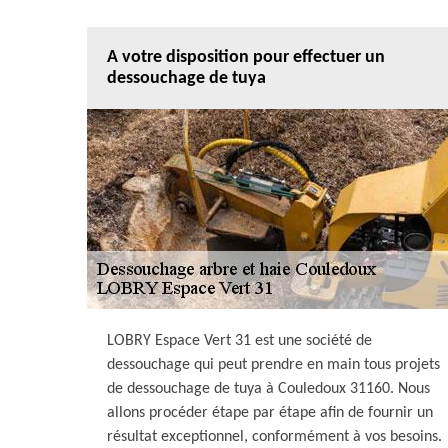
A votre disposition pour effectuer un
dessouchage de tuya
LOBRY Espace Vert 31 est une société de
dessouchage qui peut prendre en main tous projets
de dessouchage de tuya à Couledoux 31160. Nous
allons procéder étape par étape afin de fournir un
résultat exceptionnel, conformément à vos besoins.