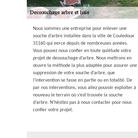
Nous sommes une entreprise pour enlever une
souche d’arbre installée dans la ville de Couledoux
31160 qui eerce depuis de nombreuses années.
Vous pouvez nous confier en toute quiétude votre
projet de dessouchage d’arbre. Nous mettrons en
œuvre la méthode la plus adaptée pour assurer une
suppression de votre souche d’arbre, que
l’intervention se fasse en partie ou en totalité. De
par nos interventions, vous allez pouvoir exploiter à
nouveau le terrain où s’est trouvée la souche
d’arbre. N’hésitez pas à nous contacter pour nous
confier votre projet.