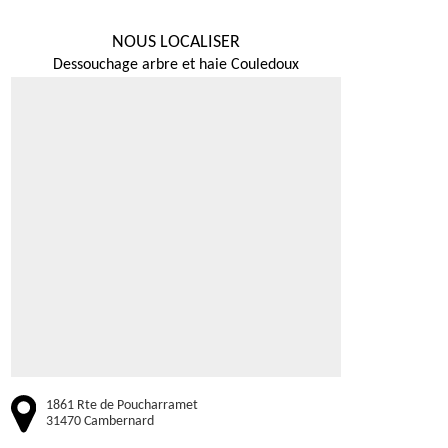
NOUS LOCALISER
Dessouchage arbre et haie Couledoux
1861 Rte de Poucharramet
31470 Cambernard