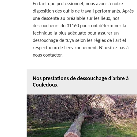
En tant que professionnel, nous avons à notre
disposition des outils de travail performants. Après
une descente au préalable sur les lieux, nos
dessoucheurs du 31160 pourront déterminer la
technique la plus adéquate pour assurer un
dessouchage de tuya selon les règles de l’art et
respectueux de l’environnement. N’hésitez pas à
nous contacter.
Nos prestations de dessouchage d’arbre à
Couledoux