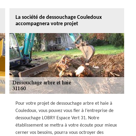
La société de dessouchage Couledoux
accompagnera votre projet
Pour votre projet de dessouchage arbre et haie à
Couledoux, vous pouvez vous fier à l’entreprise de
dessouchage LOBRY Espace Vert 31. Notre
établissement se mettra à votre écoute pour mieux
cerner vos besoins, pourra vous octroyer des