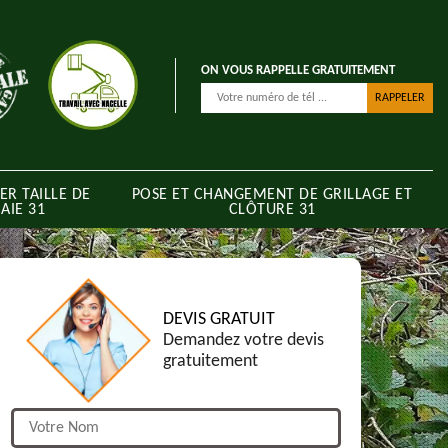
ON VOUS RAPPELLE GRATUITEMENT
ER TAILLE DE
POSE ET CHANGEMENT DE GRILLAGE ET
AIE 31
CLÔTURE 31
DEVIS GRATUIT
Demandez votre devis
gratuitement