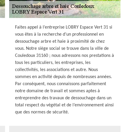
Faites appel à l’entreprise LOBRY Espace Vert 31 si
vous êtes à la recherche d’un professionnel en
dessouchage arbre et haie à proximité de chez
vous. Notre siège social se trouve dans la ville de
Couledoux 31160 ; nous adressons nos prestations à
tous les particuliers, les entreprises, les
collectivités, les associations et autre. Nous
sommes en activité depuis de nombreuses années.
Par conséquent, nous connaissons parfaitement
notre domaine de travail et sommes aptes à
entreprendre des travaux de dessouchage dans un
total respect du végétal et de l’environnement ainsi
que des normes de sécurité.