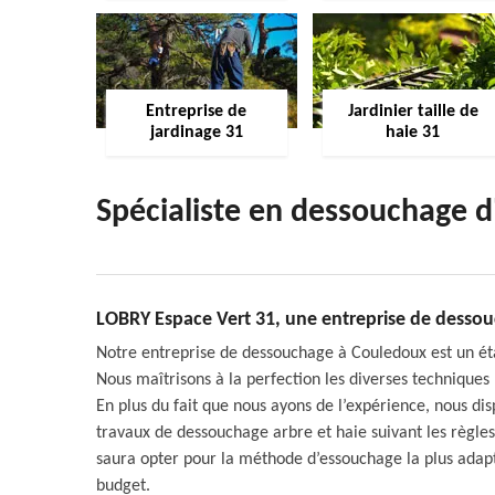
Entreprise de
Jardinier taille de
jardinage 31
haie 31
Spécialiste en dessouchage 
LOBRY Espace Vert 31, une entreprise de dessou
Notre entreprise de dessouchage à Couledoux est un ét
Nous maîtrisons à la perfection les diverses techniques
En plus du fait que nous ayons de l’expérience, nous d
travaux de dessouchage arbre et haie suivant les règle
saura opter pour la méthode d’essouchage la plus adapté
budget.