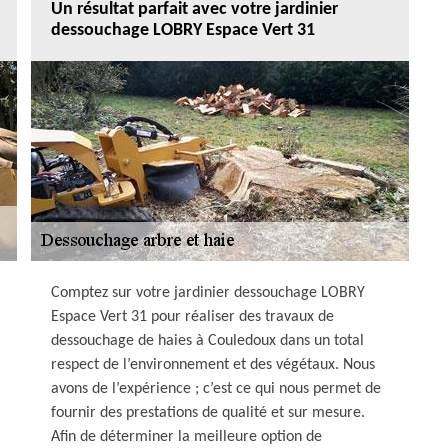
Un résultat parfait avec votre jardinier
dessouchage LOBRY Espace Vert 31
Comptez sur votre jardinier dessouchage LOBRY
Espace Vert 31 pour réaliser des travaux de
dessouchage de haies à Couledoux dans un total
respect de l’environnement et des végétaux. Nous
avons de l’expérience ; c’est ce qui nous permet de
fournir des prestations de qualité et sur mesure.
Afin de déterminer la meilleure option de