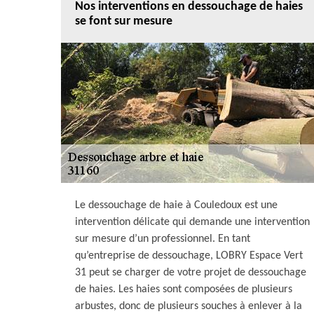
Nos interventions en dessouchage de haies
se font sur mesure
Le dessouchage de haie à Couledoux est une
intervention délicate qui demande une intervention
sur mesure d’un professionnel. En tant
qu’entreprise de dessouchage, LOBRY Espace Vert
31 peut se charger de votre projet de dessouchage
de haies. Les haies sont composées de plusieurs
arbustes, donc de plusieurs souches à enlever à la