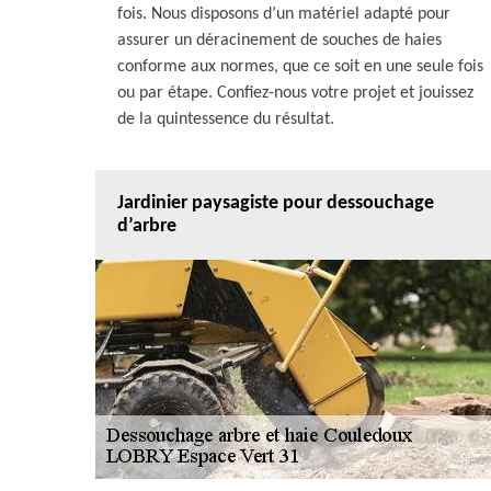
fois. Nous disposons d’un matériel adapté pour
assurer un déracinement de souches de haies
conforme aux normes, que ce soit en une seule fois
ou par étape. Confiez-nous votre projet et jouissez
de la quintessence du résultat.
Jardinier paysagiste pour dessouchage
d’arbre