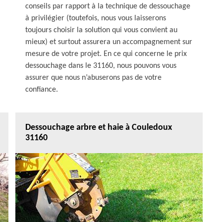
conseils par rapport à la technique de dessouchage
à privilégier (toutefois, nous vous laisserons
toujours choisir la solution qui vous convient au
mieux) et surtout assurera un accompagnement sur
mesure de votre projet. En ce qui concerne le prix
dessouchage dans le 31160, nous pouvons vous
assurer que nous n’abuserons pas de votre
confiance.
Dessouchage arbre et haie à Couledoux
31160