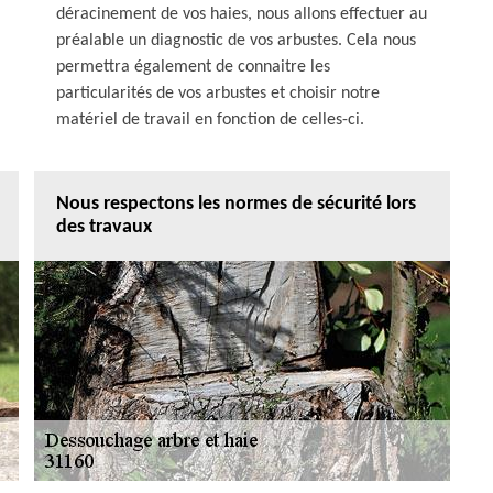
déracinement de vos haies, nous allons effectuer au
préalable un diagnostic de vos arbustes. Cela nous
permettra également de connaitre les
particularités de vos arbustes et choisir notre
matériel de travail en fonction de celles-ci.
Nous respectons les normes de sécurité lors
des travaux