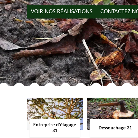
VOIR NOS RÉALISATIONS
CONTACTEZ N
Entreprise d'élagage
Dessouchage 31
31