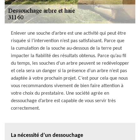
Enlever une souche d’arbre est une activité qui peut être
risquée si l’intervention n’est pas satisfaisant. Parce que
la cumulation de la souche au-dessous de la terre peut
impacter la fiabilité des résultats obtenus. Parce qu’au fil
du temps, les souches d’un arbre peuvent se redévelopper
et cela sera un danger si la présence d’un arbre n’est pas
adaptée à votre prochain projet. C’est pour cela que nous
vous recommandons vivement de bien faire attention à
votre choix du prestataire. Une société agrée en
dessouchage d’arbre est capable de vous servir très
correctement.
La nécessité d’un dessouchage