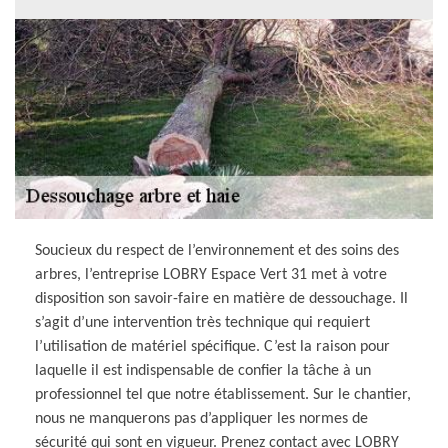
Soucieux du respect de l’environnement et des soins des
arbres, l’entreprise LOBRY Espace Vert 31 met à votre
disposition son savoir-faire en matière de dessouchage. Il
s’agit d’une intervention très technique qui requiert
l’utilisation de matériel spécifique. C’est la raison pour
laquelle il est indispensable de confier la tâche à un
professionnel tel que notre établissement. Sur le chantier,
nous ne manquerons pas d’appliquer les normes de
sécurité qui sont en vigueur. Prenez contact avec LOBRY