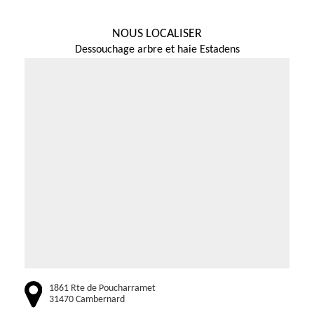
NOUS LOCALISER
Dessouchage arbre et haie Estadens
1861 Rte de Poucharramet
31470 Cambernard