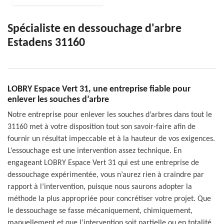
Spécialiste en dessouchage d'arbre
Estadens 31160
LOBRY Espace Vert 31, une entreprise fiable pour
enlever les souches d’arbre
Notre entreprise pour enlever les souches d’arbres dans tout le
31160 met à votre disposition tout son savoir-faire afin de
fournir un résultat impeccable et à la hauteur de vos exigences.
L’essouchage est une intervention assez technique. En
engageant LOBRY Espace Vert 31 qui est une entreprise de
dessouchage expérimentée, vous n’aurez rien à craindre par
rapport à l’intervention, puisque nous saurons adopter la
méthode la plus appropriée pour concrétiser votre projet. Que
le dessouchage se fasse mécaniquement, chimiquement,
manuellement et que l’intervention soit partielle ou en totalité,