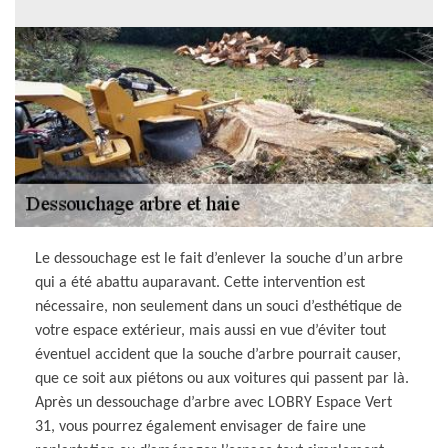
Le dessouchage est le fait d’enlever la souche d’un arbre
qui a été abattu auparavant. Cette intervention est
nécessaire, non seulement dans un souci d’esthétique de
votre espace extérieur, mais aussi en vue d’éviter tout
éventuel accident que la souche d’arbre pourrait causer,
que ce soit aux piétons ou aux voitures qui passent par là.
Après un dessouchage d’arbre avec LOBRY Espace Vert
31, vous pourrez également envisager de faire une