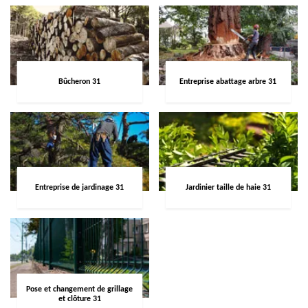
Bûcheron 31
Entreprise abattage arbre 31
Entreprise de jardinage 31
Jardinier taille de haie 31
Pose et changement de grillage
et clôture 31