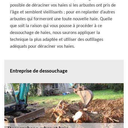
possible de déraciner vos haies si les arbustes ont pris de
l’âge et semblent vieillisants ; pour en replanter d’autres
arbustes qui formeront une toute nouvelle haie. Quelle
que soit la raison qui vous pousse à procéder à ce
dessouchage de haies, nous saurons appliquer la
technique la plus adaptée et utiliser des outillages
adéquats pour déraciner vos haies.
Entreprise de dessouchage