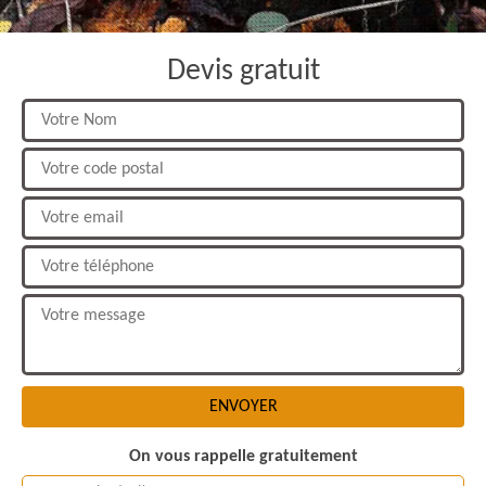
Devis gratuit
On vous rappelle gratuitement