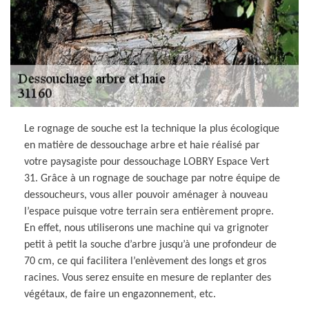
Le rognage de souche est la technique la plus écologique
en matière de dessouchage arbre et haie réalisé par
votre paysagiste pour dessouchage LOBRY Espace Vert
31. Grâce à un rognage de souchage par notre équipe de
dessoucheurs, vous aller pouvoir aménager à nouveau
l’espace puisque votre terrain sera entièrement propre.
En effet, nous utiliserons une machine qui va grignoter
petit à petit la souche d’arbre jusqu’à une profondeur de
70 cm, ce qui facilitera l’enlèvement des longs et gros
racines. Vous serez ensuite en mesure de replanter des
végétaux, de faire un engazonnement, etc.