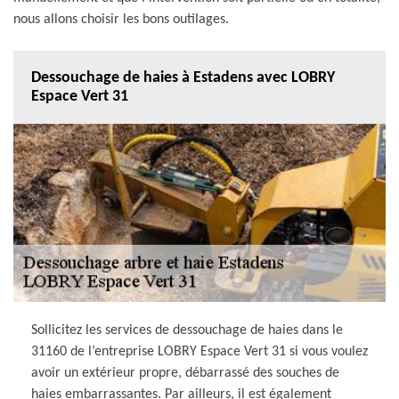
nous allons choisir les bons outilages.
Dessouchage de haies à Estadens avec LOBRY
Espace Vert 31
Sollicitez les services de dessouchage de haies dans le
31160 de l’entreprise LOBRY Espace Vert 31 si vous voulez
avoir un extérieur propre, débarrassé des souches de
haies embarrassantes. Par ailleurs, il est également