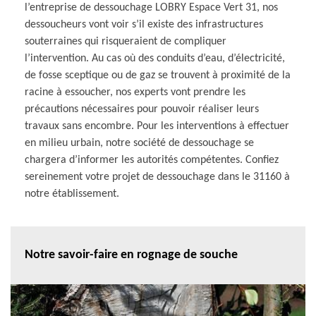
l’entreprise de dessouchage LOBRY Espace Vert 31, nos
dessoucheurs vont voir s’il existe des infrastructures
souterraines qui risqueraient de compliquer
l’intervention. Au cas où des conduits d’eau, d’électricité,
de fosse sceptique ou de gaz se trouvent à proximité de la
racine à essoucher, nos experts vont prendre les
précautions nécessaires pour pouvoir réaliser leurs
travaux sans encombre. Pour les interventions à effectuer
en milieu urbain, notre société de dessouchage se
chargera d’informer les autorités compétentes. Confiez
sereinement votre projet de dessouchage dans le 31160 à
notre établissement.
Notre savoir-faire en rognage de souche