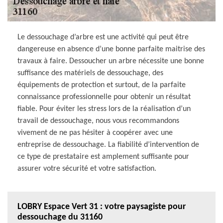
Le dessouchage d’arbre est une activité qui peut être
dangereuse en absence d’une bonne parfaite maitrise des
travaux à faire. Dessoucher un arbre nécessite une bonne
suffisance des matériels de dessouchage, des
équipements de protection et surtout, de la parfaite
connaissance professionnelle pour obtenir un résultat
fiable. Pour éviter les stress lors de la réalisation d’un
travail de dessouchage, nous vous recommandons
vivement de ne pas hésiter à coopérer avec une
entreprise de dessouchage. La fiabilité d’intervention de
ce type de prestataire est amplement suffisante pour
assurer votre sécurité et votre satisfaction.
LOBRY Espace Vert 31 : votre paysagiste pour
dessouchage du 31160