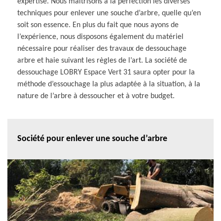
expertise. Nous maîtrisons à la perfection les diverses
techniques pour enlever une souche d’arbre, quelle qu’en
soit son essence. En plus du fait que nous ayons de
l’expérience, nous disposons également du matériel
nécessaire pour réaliser des travaux de dessouchage
arbre et haie suivant les règles de l’art. La société de
dessouchage LOBRY Espace Vert 31 saura opter pour la
méthode d’essouchage la plus adaptée à la situation, à la
nature de l’arbre à dessoucher et à votre budget.
Société pour enlever une souche d’arbre