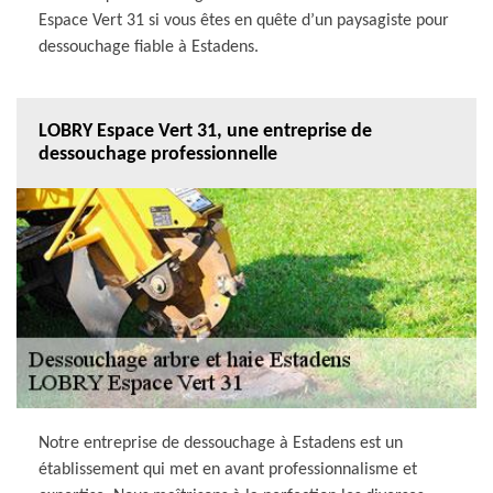
Espace Vert 31 si vous êtes en quête d’un paysagiste pour
dessouchage fiable à Estadens.
LOBRY Espace Vert 31, une entreprise de
dessouchage professionnelle
Notre entreprise de dessouchage à Estadens est un
établissement qui met en avant professionnalisme et