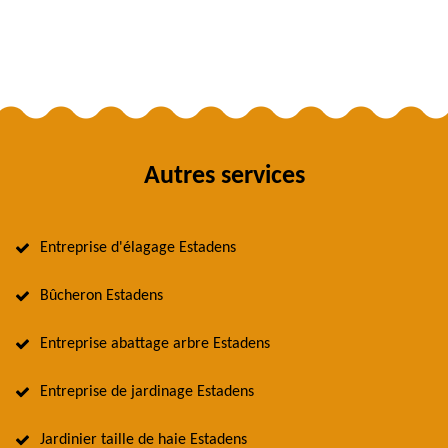
Autres services
Entreprise d'élagage Estadens
Bûcheron Estadens
Entreprise abattage arbre Estadens
Entreprise de jardinage Estadens
Jardinier taille de haie Estadens