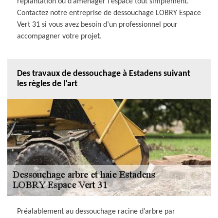
replantation ou d’aménager l’espace tout simplement.
Contactez notre entreprise de dessouchage LOBRY Espace
Vert 31 si vous avez besoin d’un professionnel pour
accompagner votre projet.
Des travaux de dessouchage à Estadens suivant
les règles de l’art
Préalablement au dessouchage racine d’arbre par