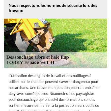
Nous respectons les normes de sécurité lors des
travaux
L’utilisation des engins de travail et des outillages à
utiliser sur le chantier peuvent s’avérer dangereux pour
nos artisans. Une fausse manipulation pourrait entraîner
de graves conséquences. Néanmoins, nos paysagistes
pour dessouchage qui ont suivi des formations solides
sont en mesure de manier à la perfection leurs outils de