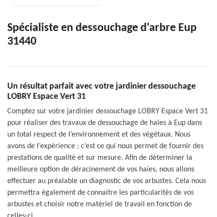
Spécialiste en dessouchage d'arbre Eup
31440
Un résultat parfait avec votre jardinier dessouchage
LOBRY Espace Vert 31
Comptez sur votre jardinier dessouchage LOBRY Espace Vert 31
pour réaliser des travaux de dessouchage de haies à Eup dans
un total respect de l’environnement et des végétaux. Nous
avons de l’expérience ; c’est ce qui nous permet de fournir des
prestations de qualité et sur mesure. Afin de déterminer la
meilleure option de déracinement de vos haies, nous allons
effectuer au préalable un diagnostic de vos arbustes. Cela nous
permettra également de connaitre les particularités de vos
arbustes et choisir notre matériel de travail en fonction de
celles-ci.