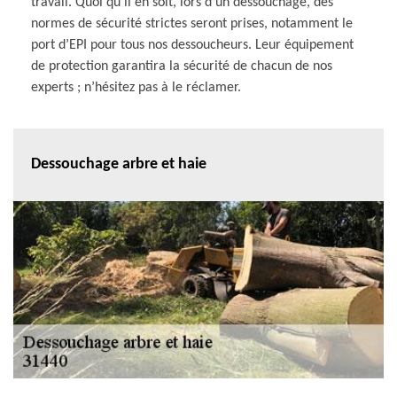
travail. Quoi qu’il en soit, lors d’un dessouchage, des
normes de sécurité strictes seront prises, notamment le
port d’EPI pour tous nos dessoucheurs. Leur équipement
de protection garantira la sécurité de chacun de nos
experts ; n’hésitez pas à le réclamer.
Dessouchage arbre et haie