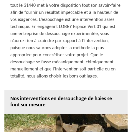
tout le 31440 met à votre disposition tout son savoir-faire
afin de fournir un résultat impeccable et à la hauteur de
vos exigences. L’essouchage est une intervention assez
technique. En engageant LOBRY Espace Vert 31 qui est
une entreprise de dessouchage expérimentée, vous
n’aurez rien à craindre par rapport à l’intervention,
puisque nous saurons adopter la méthode la plus
appropriée pour concrétiser votre projet. Que le
dessouchage se fasse mécaniquement, chimiquement,
manuellement et que l’intervention soit partielle ou en
totalité, nous allons choisir les bons outilages.
Nos interventions en dessouchage de haies se
font sur mesure