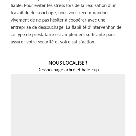
fiable. Pour éviter les stress lors de la réalisation d’un
travail de dessouchage, nous vous recommandons
vivement de ne pas hésiter à coopérer avec une
entreprise de dessouchage. La fiabilité d’intervention de
ce type de prestataire est amplement suffisante pour
assurer votre sécurité et votre satisfaction.
NOUS LOCALISER
Dessouchage arbre et haie Eup