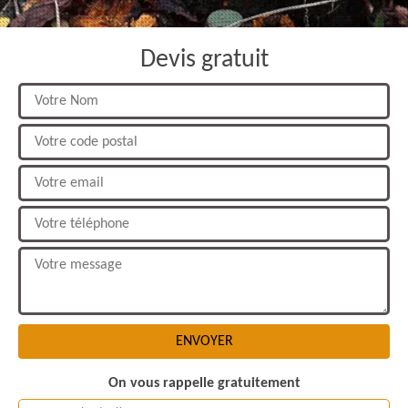
Devis gratuit
On vous rappelle gratuitement