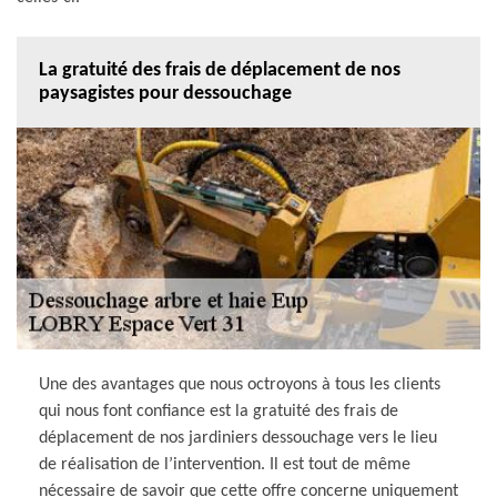
La gratuité des frais de déplacement de nos
paysagistes pour dessouchage
Une des avantages que nous octroyons à tous les clients
qui nous font confiance est la gratuité des frais de
déplacement de nos jardiniers dessouchage vers le lieu
de réalisation de l’intervention. Il est tout de même
nécessaire de savoir que cette offre concerne uniquement