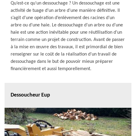
Qu’est-ce qu’un dessouchage ? Un dessouchage est une
activité de tuage d’un arbre d’une manière définitive. Il
s’agit d’une opération d’enlèvement des racines d’un
arbre ou d’une haie. Le dessouchage d’un arbre ou d’une
haie est une action inévitable pour une réutilisation d’un
terrain comme un projet de construction. Avant de passer
à la mise en œuvre des travaux, il est primordial de bien
renseigner sur le coût de la réalisation d’un travail de
dessouchage dans le but de pouvoir mieux préparer
financièrement et aussi temporellement.
Dessoucheur Eup