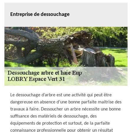
Entreprise de dessouchage
Le dessouchage d’arbre est une activité qui peut être
dangereuse en absence d’une bonne parfaite maitrise des
travaux à faire. Dessoucher un arbre nécessite une bonne
suffisance des matériels de dessouchage, des
équipements de protection et surtout, de la parfaite
connaissance professionnelle pour obtenir un résultat