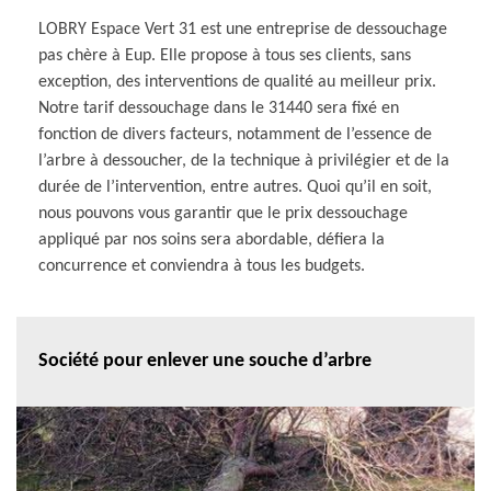
LOBRY Espace Vert 31 est une entreprise de dessouchage
pas chère à Eup. Elle propose à tous ses clients, sans
exception, des interventions de qualité au meilleur prix.
Notre tarif dessouchage dans le 31440 sera fixé en
fonction de divers facteurs, notamment de l’essence de
l’arbre à dessoucher, de la technique à privilégier et de la
durée de l’intervention, entre autres. Quoi qu’il en soit,
nous pouvons vous garantir que le prix dessouchage
appliqué par nos soins sera abordable, défiera la
concurrence et conviendra à tous les budgets.
Société pour enlever une souche d’arbre