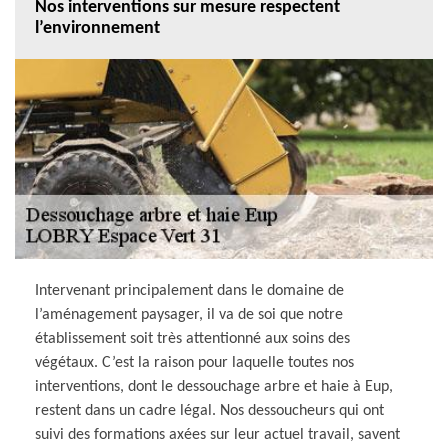
Nos interventions sur mesure respectent
l’environnement
Intervenant principalement dans le domaine de
l’aménagement paysager, il va de soi que notre
établissement soit très attentionné aux soins des
végétaux. C’est la raison pour laquelle toutes nos
interventions, dont le dessouchage arbre et haie à Eup,
restent dans un cadre légal. Nos dessoucheurs qui ont
suivi des formations axées sur leur actuel travail, savent