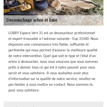
LOBRY Espace Vert 31 est un dessoucheur professionnel
et expert trouvable à l’adresse suivante : Eup 31440. Nous
disposons une connaissance très fiable, suffisante et
pertinente qui nous permet d’assurer la meilleure qualité
de notre intervention. Quel que soit le type et l’état d’un
arbre à dessoucher, nous vous assurons que nous sommes
prêts à donner tous ce qui est à notre pouvoir pour vous
servir et vous satisfaire. Si vous souhaitez avoir plus
d’information sur la qualité de notre service, veuillez ne
pas hésiter à nous mettre en contact. Nous sommes là,
pour vous satisfaire.