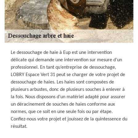
Le dessouchage de haie à Eup est une intervention
délicate qui demande une intervention sur mesure d’un
professionnel. En tant qu’entreprise de dessouchage,
LOBRY Espace Vert 31 peut se charger de votre projet de
dessouchage de haies. Les haies sont composées de
plusieurs arbustes, donc de plusieurs souches à enlever à
la fois. Nous disposons d’un matériel adapté pour assurer
un déracinement de souches de haies conforme aux
normes, que ce soit en une seule fois ou par étape.
Confiez-nous votre projet et jouissez de la quintessence du
résultat.