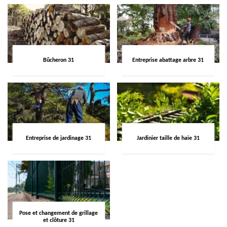
Bûcheron 31
Entreprise abattage arbre 31
Entreprise de jardinage 31
Jardinier taille de haie 31
Pose et changement de grillage
et clôture 31