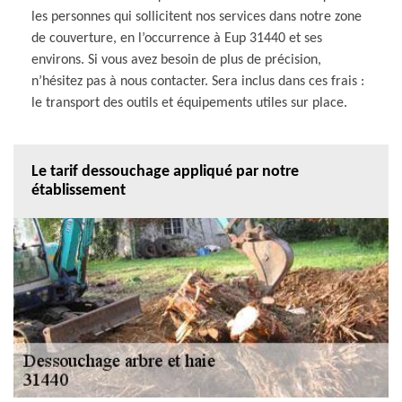
les personnes qui sollicitent nos services dans notre zone
de couverture, en l’occurrence à Eup 31440 et ses
environs. Si vous avez besoin de plus de précision,
n’hésitez pas à nous contacter. Sera inclus dans ces frais :
le transport des outils et équipements utiles sur place.
Le tarif dessouchage appliqué par notre
établissement