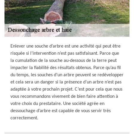
Enlever une souche d’arbre est une activité qui peut être
risquée si l’intervention n’est pas satisfaisant. Parce que
la cumulation de la souche au-dessous de la terre peut
impacter la fiabilité des résultats obtenus. Parce qu’au fil
du temps, les souches d’un arbre peuvent se redévelopper
et cela sera un danger si la présence d’un arbre n’est pas
adaptée à votre prochain projet. C’est pour cela que nous
vous recommandons vivement de bien faire attention à
votre choix du prestataire. Une société agrée en
dessouchage d’arbre est capable de vous servir très
correctement.