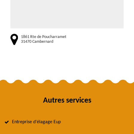
1861 Rte de Poucharramet
31470 Cambernard
Autres services
Entreprise d'élagage Eup