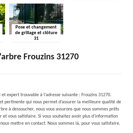
Pose et changement
de grillage et clôture
31
'arbre Frouzins 31270
et expert trouvable à l’adresse suivante : Frouzins 31270.
 et pertinente qui nous permet d’assurer la meilleure qualité de
n arbre à dessoucher, nous vous assurons que nous sommes prêts
 et vous satisfaire. Si vous souhaitez avoir plus d’information
 à nous mettre en contact. Nous sommes là, pour vous satisfaire.