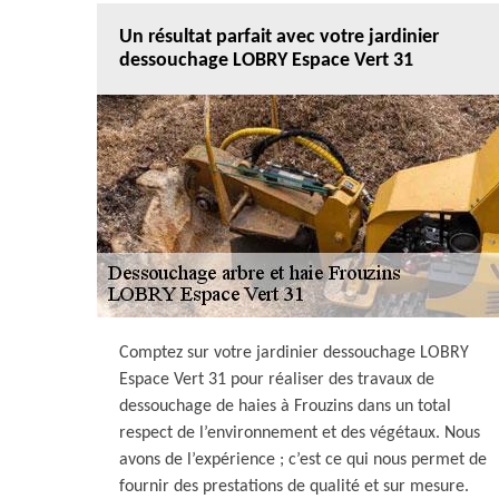
Un résultat parfait avec votre jardinier
dessouchage LOBRY Espace Vert 31
Comptez sur votre jardinier dessouchage LOBRY
Espace Vert 31 pour réaliser des travaux de
dessouchage de haies à Frouzins dans un total
respect de l’environnement et des végétaux. Nous
avons de l’expérience ; c’est ce qui nous permet de
fournir des prestations de qualité et sur mesure.