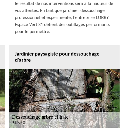
le résultat de nos interventions sera à la hauteur de
vos attentes. En tant que jardinier dessouchage
professionnel et expérimenté, l’entreprise LOBRY
Espace Vert 31 détient des outillages performants
pour le permettre.
Jardinier paysagiste pour dessouchage
d’arbre