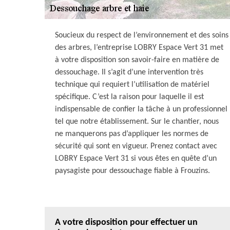
Soucieux du respect de l’environnement et des soins
des arbres, l’entreprise LOBRY Espace Vert 31 met
à votre disposition son savoir-faire en matière de
dessouchage. Il s’agit d’une intervention très
technique qui requiert l’utilisation de matériel
spécifique. C’est la raison pour laquelle il est
indispensable de confier la tâche à un professionnel
tel que notre établissement. Sur le chantier, nous
ne manquerons pas d’appliquer les normes de
sécurité qui sont en vigueur. Prenez contact avec
LOBRY Espace Vert 31 si vous êtes en quête d’un
paysagiste pour dessouchage fiable à Frouzins.
A votre disposition pour effectuer un