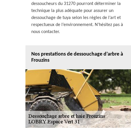
dessoucheurs du 31270 pourront déterminer la
technique la plus adéquate pour assurer un
dessouchage de tuya selon les règles de l’art et
respectueux de l’environnement. N’hésitez pas à
nous contacter.
Nos prestations de dessouchage d’arbre à
Frouzins