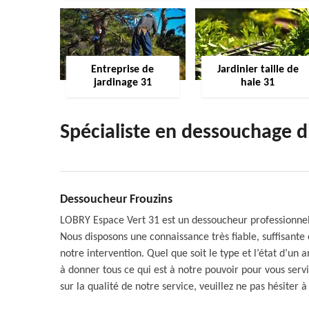
Entreprise de
Jardinier taille de
jardinage 31
haie 31
Spécialiste en dessouchage d
Dessoucheur Frouzins
LOBRY Espace Vert 31 est un dessoucheur professionnel 
Nous disposons une connaissance très fiable, suffisante
notre intervention. Quel que soit le type et l’état d’u
à donner tous ce qui est à notre pouvoir pour vous servir
sur la qualité de notre service, veuillez ne pas hésiter