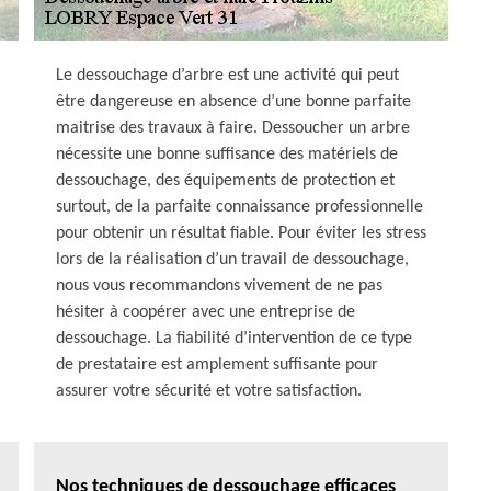
Le dessouchage d’arbre est une activité qui peut
être dangereuse en absence d’une bonne parfaite
maitrise des travaux à faire. Dessoucher un arbre
nécessite une bonne suffisance des matériels de
dessouchage, des équipements de protection et
surtout, de la parfaite connaissance professionnelle
pour obtenir un résultat fiable. Pour éviter les stress
lors de la réalisation d’un travail de dessouchage,
nous vous recommandons vivement de ne pas
hésiter à coopérer avec une entreprise de
dessouchage. La fiabilité d’intervention de ce type
de prestataire est amplement suffisante pour
assurer votre sécurité et votre satisfaction.
Nos techniques de dessouchage efficaces