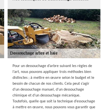
Pour un dessouchage d’arbre suivant les règles de
l’art, nous pouvons appliquer trois méthodes bien
distinctes ; à mettre en œuvre selon le budget et le
besoin de chacun de nos clients. Cela peut s’agir
d’un dessouchage manuel, d’un dessouchage
chimique et d’un dessouchage mécanique.
Toutefois, quelle que soit la technique d’essouchage
à mettre en œuvre, nous pouvons vous garantir que