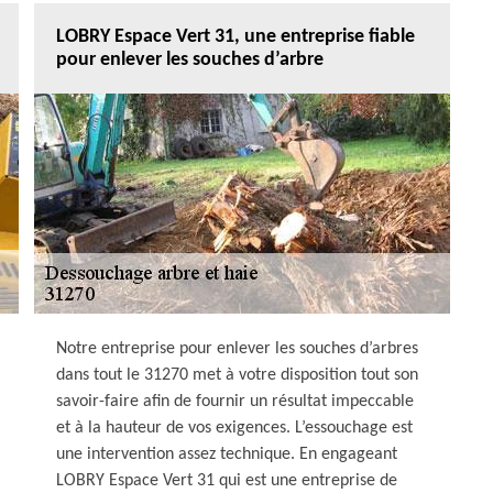
LOBRY Espace Vert 31, une entreprise fiable
pour enlever les souches d’arbre
Notre entreprise pour enlever les souches d’arbres
dans tout le 31270 met à votre disposition tout son
savoir-faire afin de fournir un résultat impeccable
et à la hauteur de vos exigences. L’essouchage est
une intervention assez technique. En engageant
LOBRY Espace Vert 31 qui est une entreprise de