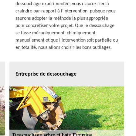
dessouchage expérimentée, vous n’aurez rien à
craindre par rapport à l’intervention, puisque nous
saurons adopter la méthode la plus appropriée
pour concrétiser votre projet. Que le dessouchage
se fasse mécaniquement, chimiquement,
manuellement et que l’intervention soit partielle ou
en totalité, nous allons choisir les bons outilages.
Entreprise de dessouchage