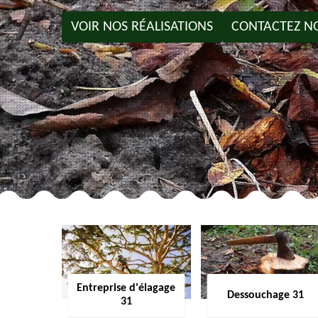
VOIR NOS RÉALISATIONS
CONTACTEZ N
Entreprise d'élagage
Dessouchage 31
31