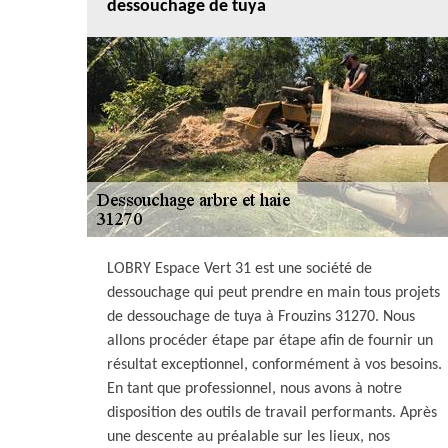
dessouchage de tuya
LOBRY Espace Vert 31 est une société de
dessouchage qui peut prendre en main tous projets
de dessouchage de tuya à Frouzins 31270. Nous
allons procéder étape par étape afin de fournir un
résultat exceptionnel, conformément à vos besoins.
En tant que professionnel, nous avons à notre
disposition des outils de travail performants. Après
une descente au préalable sur les lieux, nos