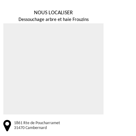
NOUS LOCALISER
Dessouchage arbre et haie Frouzins
1861 Rte de Poucharramet
31470 Cambernard