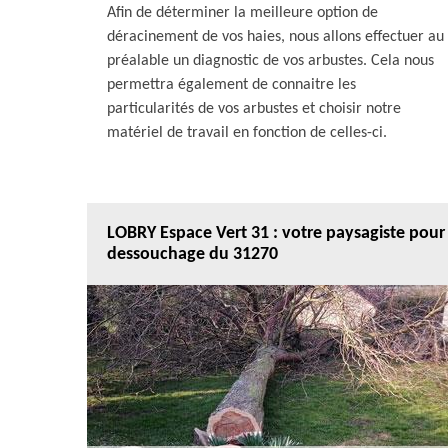
Afin de déterminer la meilleure option de
déracinement de vos haies, nous allons effectuer au
préalable un diagnostic de vos arbustes. Cela nous
permettra également de connaitre les
particularités de vos arbustes et choisir notre
matériel de travail en fonction de celles-ci.
LOBRY Espace Vert 31 : votre paysagiste pour
dessouchage du 31270