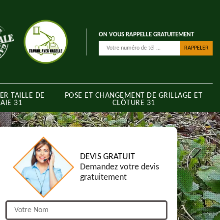
ON VOUS RAPPELLE GRATUITEMENT
ER TAILLE DE
POSE ET CHANGEMENT DE GRILLAGE ET
AIE 31
CLÔTURE 31
DEVIS GRATUIT
Demandez votre devis
gratuitement