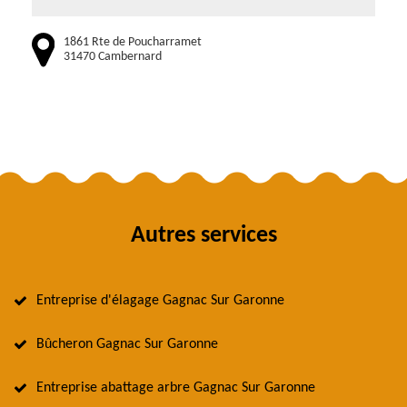
1861 Rte de Poucharramet
31470 Cambernard
Autres services
Entreprise d'élagage Gagnac Sur Garonne
Bûcheron Gagnac Sur Garonne
Entreprise abattage arbre Gagnac Sur Garonne