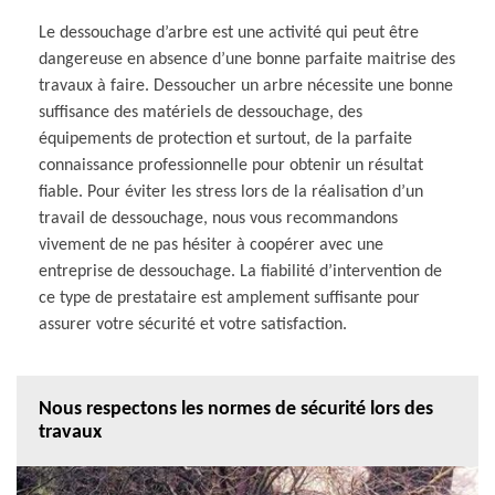
Le dessouchage d’arbre est une activité qui peut être
dangereuse en absence d’une bonne parfaite maitrise des
travaux à faire. Dessoucher un arbre nécessite une bonne
suffisance des matériels de dessouchage, des
équipements de protection et surtout, de la parfaite
connaissance professionnelle pour obtenir un résultat
fiable. Pour éviter les stress lors de la réalisation d’un
travail de dessouchage, nous vous recommandons
vivement de ne pas hésiter à coopérer avec une
entreprise de dessouchage. La fiabilité d’intervention de
ce type de prestataire est amplement suffisante pour
assurer votre sécurité et votre satisfaction.
Nous respectons les normes de sécurité lors des
travaux