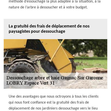
méthode d’essouchage la plus adaptée à la situation, à la
nature de l’arbre à dessoucher et à votre budget.
La gratuité des frais de déplacement de nos
paysagistes pour dessouchage
Une des avantages que nous octroyons à tous les clients
qui nous font confiance est la gratuité des frais de
déplacement de nos jardiniers dessouchage vers le lieu