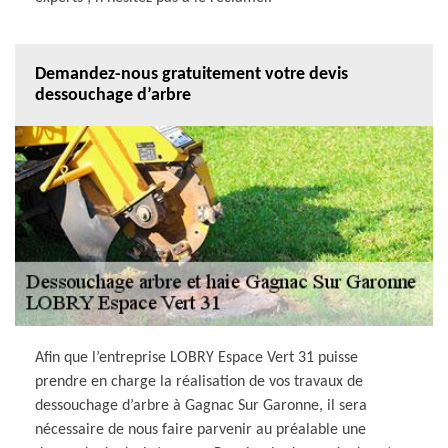
Demandez-nous gratuitement votre devis
dessouchage d’arbre
Afin que l’entreprise LOBRY Espace Vert 31 puisse
prendre en charge la réalisation de vos travaux de
dessouchage d’arbre à Gagnac Sur Garonne, il sera
nécessaire de nous faire parvenir au préalable une