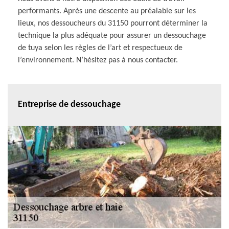
performants. Après une descente au préalable sur les
lieux, nos dessoucheurs du 31150 pourront déterminer la
technique la plus adéquate pour assurer un dessouchage
de tuya selon les règles de l’art et respectueux de
l’environnement. N’hésitez pas à nous contacter.
Entreprise de dessouchage