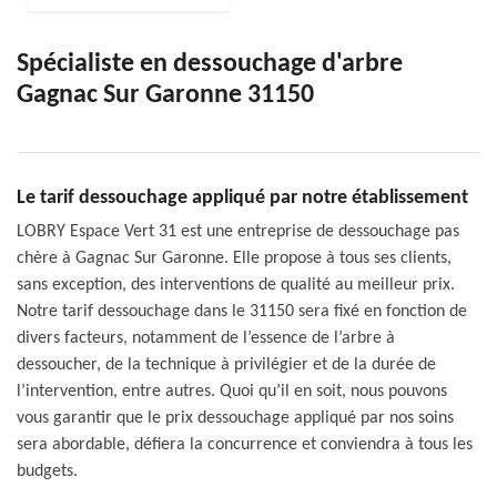
Spécialiste en dessouchage d'arbre
Gagnac Sur Garonne 31150
Le tarif dessouchage appliqué par notre établissement
LOBRY Espace Vert 31 est une entreprise de dessouchage pas
chère à Gagnac Sur Garonne. Elle propose à tous ses clients,
sans exception, des interventions de qualité au meilleur prix.
Notre tarif dessouchage dans le 31150 sera fixé en fonction de
divers facteurs, notamment de l’essence de l’arbre à
dessoucher, de la technique à privilégier et de la durée de
l’intervention, entre autres. Quoi qu’il en soit, nous pouvons
vous garantir que le prix dessouchage appliqué par nos soins
sera abordable, défiera la concurrence et conviendra à tous les
budgets.