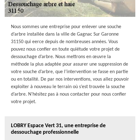
Nous sommes une entreprise pour enlever une souche
d’arbre installée dans la ville de Gagnac Sur Garonne
31150 qui eerce depuis de nombreuses années. Vous
pouvez nous confier en toute quiétude votre projet de
dessouchage d’arbre. Nous mettrons en œuvre la
méthode la plus adaptée pour assurer une suppression de
votre souche d’arbre, que l’intervention se fasse en partie
ou en totalité. De par nos interventions, vous allez pouvoir
exploiter à nouveau le terrain où s’est trouvée la souche
d’arbre. N’hésitez pas à nous contacter pour nous confier
votre projet.
LOBRY Espace Vert 31, une entreprise de
dessouchage professionnelle