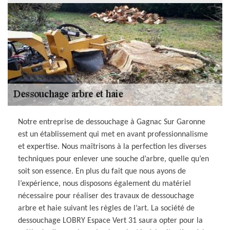
Notre entreprise de dessouchage à Gagnac Sur Garonne
est un établissement qui met en avant professionnalisme
et expertise. Nous maîtrisons à la perfection les diverses
techniques pour enlever une souche d’arbre, quelle qu’en
soit son essence. En plus du fait que nous ayons de
l’expérience, nous disposons également du matériel
nécessaire pour réaliser des travaux de dessouchage
arbre et haie suivant les règles de l’art. La société de
dessouchage LOBRY Espace Vert 31 saura opter pour la