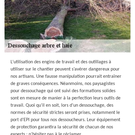
L’utilisation des engins de travail et des outillages à
utiliser sur le chantier peuvent s’avérer dangereux pour
nos artisans. Une fausse manipulation pourrait entraîner
de graves conséquences. Néanmoins, nos paysagistes
pour dessouchage qui ont suivi des formations solides
sont en mesure de manier à la perfection leurs outils de
travail. Quoi qu’il en soit, lors d’un dessouchage, des
normes de sécurité strictes seront prises, notamment le
port d’EPI pour tous nos dessoucheurs. Leur équipement
de protection garantira la sécurité de chacun de nos
experts ; n’hésitez pas à le réclamer.