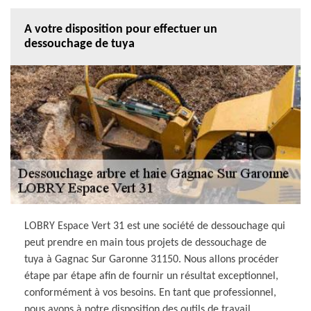
A votre disposition pour effectuer un
dessouchage de tuya
LOBRY Espace Vert 31 est une société de dessouchage qui
peut prendre en main tous projets de dessouchage de
tuya à Gagnac Sur Garonne 31150. Nous allons procéder
étape par étape afin de fournir un résultat exceptionnel,
conformément à vos besoins. En tant que professionnel,
nous avons à notre disposition des outils de travail