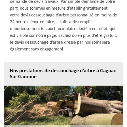
demande de devis travaux. Par simple demande de votre
part, nous sommes en mesure d’établir gratuitement
votre devis dessouchage d’arbre personnalisé en moins de
24 heures. Pour ce faire, il suffira de remplir
minutieusement le court formulaire dédié à cet effet, qui
est visible sur notre page. Sachez qu’en plus d’être gratuit,
le devis dessouchage d’arbre dressé par nos soins sera
également sans engagement.
Nos prestations de dessouchage d’arbre à Gagnac
Sur Garonne