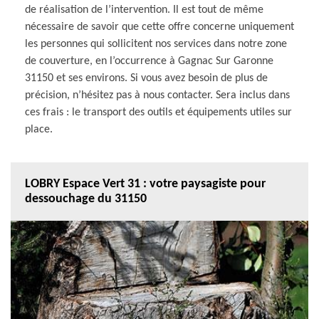
de réalisation de l’intervention. Il est tout de même
nécessaire de savoir que cette offre concerne uniquement
les personnes qui sollicitent nos services dans notre zone
de couverture, en l’occurrence à Gagnac Sur Garonne
31150 et ses environs. Si vous avez besoin de plus de
précision, n’hésitez pas à nous contacter. Sera inclus dans
ces frais : le transport des outils et équipements utiles sur
place.
LOBRY Espace Vert 31 : votre paysagiste pour
dessouchage du 31150