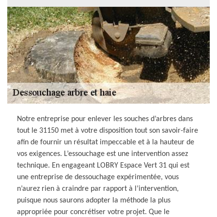
Notre entreprise pour enlever les souches d’arbres dans
tout le 31150 met à votre disposition tout son savoir-faire
afin de fournir un résultat impeccable et à la hauteur de
vos exigences. L’essouchage est une intervention assez
technique. En engageant LOBRY Espace Vert 31 qui est
une entreprise de dessouchage expérimentée, vous
n’aurez rien à craindre par rapport à l’intervention,
puisque nous saurons adopter la méthode la plus
appropriée pour concrétiser votre projet. Que le