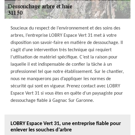
Soucieux du respect de l’environnement et des soins des
arbres, l’entreprise LOBRY Espace Vert 31 met à votre
disposition son savoir-faire en matière de dessouchage. Il
s’agit d’une intervention très technique qui requiert
l’utilisation de matériel spécifique. C’est la raison pour
laquelle il est indispensable de confier la tâche à un
professionnel tel que notre établissement. Sur le chantier,
nous ne manquerons pas d’appliquer les normes de
sécurité qui sont en vigueur. Prenez contact avec LOBRY
Espace Vert 31 si vous êtes en quête d’un paysagiste pour
dessouchage fiable à Gagnac Sur Garonne.
LOBRY Espace Vert 31, une entreprise fiable pour
enlever les souches d’arbre