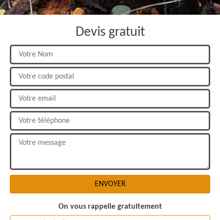
Devis gratuit
On vous rappelle gratuitement