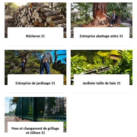
Bûcheron 31
Entreprise abattage arbre 31
Entreprise de jardinage 31
Jardinier taille de haie 31
Pose et changement de grillage
et clôture 31