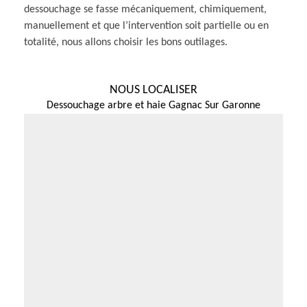
dessouchage se fasse mécaniquement, chimiquement,
manuellement et que l’intervention soit partielle ou en
totalité, nous allons choisir les bons outilages.
NOUS LOCALISER
Dessouchage arbre et haie Gagnac Sur Garonne