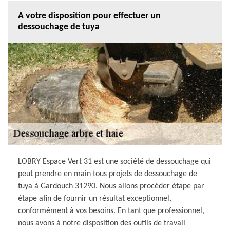
A votre disposition pour effectuer un
dessouchage de tuya
LOBRY Espace Vert 31 est une société de dessouchage qui
peut prendre en main tous projets de dessouchage de
tuya à Gardouch 31290. Nous allons procéder étape par
étape afin de fournir un résultat exceptionnel,
conformément à vos besoins. En tant que professionnel,
nous avons à notre disposition des outils de travail