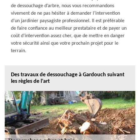
de dessouchage d’arbre, nous vous recommandons
vivement de ne pas hésiter à demander l’intervention
d’un jardinier paysagiste professionnel. Il est préférable
de faire confiance au meilleur prestataire et de payer un
coût d’intervention assez cher, que de mettre en danger
votre sécurité ainsi que votre prochain projet pour le
terrain.
Des travaux de dessouchage à Gardouch suivant
les règles de l’art