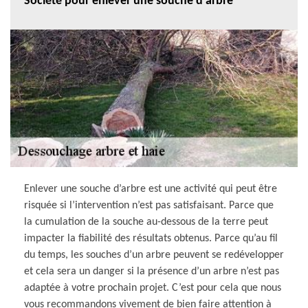
Société pour enlever une souche d’arbre
Enlever une souche d’arbre est une activité qui peut être
risquée si l’intervention n’est pas satisfaisant. Parce que
la cumulation de la souche au-dessous de la terre peut
impacter la fiabilité des résultats obtenus. Parce qu’au fil
du temps, les souches d’un arbre peuvent se redévelopper
et cela sera un danger si la présence d’un arbre n’est pas
adaptée à votre prochain projet. C’est pour cela que nous
vous recommandons vivement de bien faire attention à