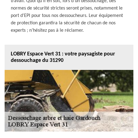
travail. Quoi qu’il en soit, lors d’un dessouchage, des
normes de sécurité strictes seront prises, notamment le
port d’EPI pour tous nos dessoucheurs. Leur équipement
de protection garantira la sécurité de chacun de nos
experts ; n’hésitez pas à le réclamer.
LOBRY Espace Vert 31 : votre paysagiste pour
dessouchage du 31290