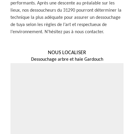
performants. Après une descente au préalable sur les
lieux, nos dessoucheurs du 31290 pourront déterminer la
technique la plus adéquate pour assurer un dessouchage
de tuya selon les règles de l’art et respectueux de
l’environnement. N’hésitez pas à nous contacter.
NOUS LOCALISER
Dessouchage arbre et haie Gardouch