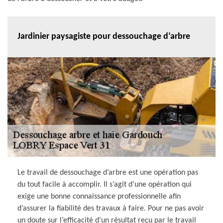
Jardinier paysagiste pour dessouchage d’arbre
Le travail de dessouchage d’arbre est une opération pas
du tout facile à accomplir. Il s’agit d’une opération qui
exige une bonne connaissance professionnelle afin
d’assurer la fiabilité des travaux à faire. Pour ne pas avoir
un doute sur l’efficacité d’un résultat reçu par le travail