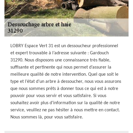
LOBRY Espace Vert 31 est un dessoucheur professionnel
et expert trouvable à l’adresse suivante : Gardouch
31290. Nous disposons une connaissance très fiable,
suffisante et pertinente qui nous permet d’assurer la
meilleure qualité de notre intervention. Quel que soit le
type et l’état d’un arbre à dessoucher, nous vous assurons
que nous sommes prêts à donner tous ce qui est à notre
pouvoir pour vous servir et vous satisfaire. Si vous
souhaitez avoir plus d’information sur la qualité de notre
service, veuillez ne pas hésiter à nous mettre en contact.
Nous sommes là, pour vous satisfaire.