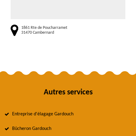
1861 Rte de Poucharramet
31470 Cambernard
Autres services
Entreprise d'élagage Gardouch
Bûcheron Gardouch