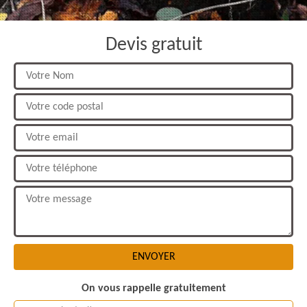
Devis gratuit
On vous rappelle gratuitement