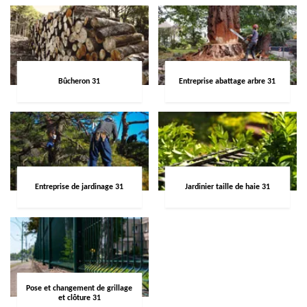
Bûcheron 31
Entreprise abattage arbre 31
Entreprise de jardinage 31
Jardinier taille de haie 31
Pose et changement de grillage
et clôture 31