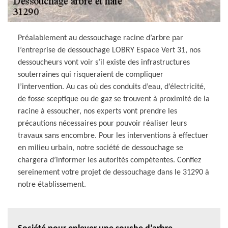
Préalablement au dessouchage racine d’arbre par
l’entreprise de dessouchage LOBRY Espace Vert 31, nos
dessoucheurs vont voir s’il existe des infrastructures
souterraines qui risqueraient de compliquer
l’intervention. Au cas où des conduits d’eau, d’électricité,
de fosse sceptique ou de gaz se trouvent à proximité de la
racine à essoucher, nos experts vont prendre les
précautions nécessaires pour pouvoir réaliser leurs
travaux sans encombre. Pour les interventions à effectuer
en milieu urbain, notre société de dessouchage se
chargera d’informer les autorités compétentes. Confiez
sereinement votre projet de dessouchage dans le 31290 à
notre établissement.