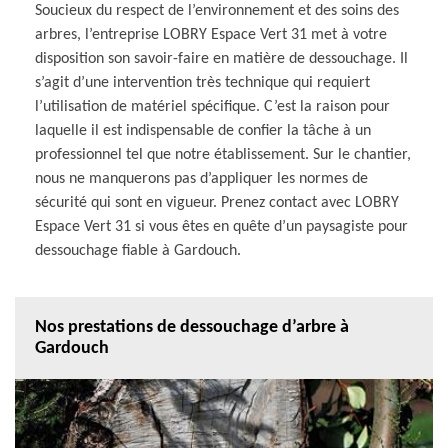
Soucieux du respect de l’environnement et des soins des
arbres, l’entreprise LOBRY Espace Vert 31 met à votre
disposition son savoir-faire en matière de dessouchage. Il
s’agit d’une intervention très technique qui requiert
l’utilisation de matériel spécifique. C’est la raison pour
laquelle il est indispensable de confier la tâche à un
professionnel tel que notre établissement. Sur le chantier,
nous ne manquerons pas d’appliquer les normes de
sécurité qui sont en vigueur. Prenez contact avec LOBRY
Espace Vert 31 si vous êtes en quête d’un paysagiste pour
dessouchage fiable à Gardouch.
Nos prestations de dessouchage d’arbre à
Gardouch