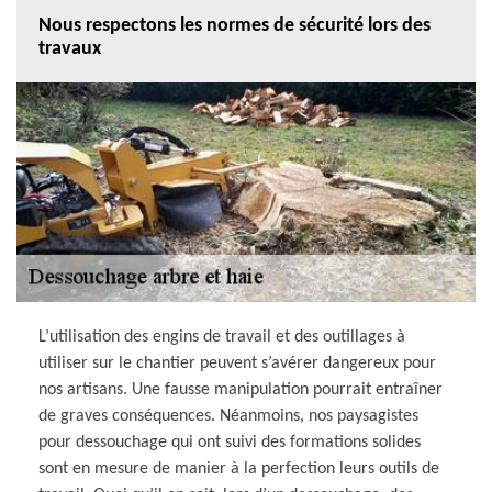
Nous respectons les normes de sécurité lors des
travaux
L’utilisation des engins de travail et des outillages à
utiliser sur le chantier peuvent s’avérer dangereux pour
nos artisans. Une fausse manipulation pourrait entraîner
de graves conséquences. Néanmoins, nos paysagistes
pour dessouchage qui ont suivi des formations solides
sont en mesure de manier à la perfection leurs outils de