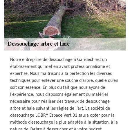
Notre entreprise de dessouchage à Garidech est un
établissement qui met en avant professionnalisme et
expertise. Nous maîtrisons à la perfection les diverses
techniques pour enlever une souche d’arbre, quelle qu’en
soit son essence. En plus du fait que nous ayons de
l’expérience, nous disposons également du matériel
nécessaire pour réaliser des travaux de dessouchage
arbre et haie suivant les règles de l’art. La société de
dessouchage LOBRY Espace Vert 31 saura opter pour la
méthode d’essouchage la plus adaptée à la situation, à la
nature de l’arbre à dessoucher et à votre budget.