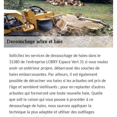
Sollicitez les services de dessouchage de haies dans le
31380 de l’entreprise LOBRY Espace Vert 31 si vous voulez
avoir un extérieur propre, débarrassé des souches de
haies embarrassantes. Par ailleurs, il est également
possible de déraciner vos haies si les arbustes ont pris de
l’âge et semblent vieillisants ; pour en replanter d’autres
arbustes qui formeront une toute nouvelle haie. Quelle
que soit la raison qui vous pousse à procéder à ce
dessouchage de haies, nous saurons appliquer la
technique la plus adaptée et utiliser des outillages