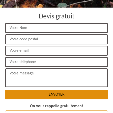
Devis gratuit
On vous rappelle gratuitement