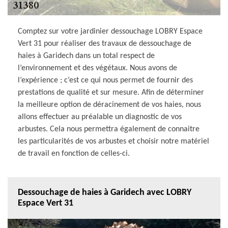
Comptez sur votre jardinier dessouchage LOBRY Espace
Vert 31 pour réaliser des travaux de dessouchage de
haies à Garidech dans un total respect de
l’environnement et des végétaux. Nous avons de
l’expérience ; c’est ce qui nous permet de fournir des
prestations de qualité et sur mesure. Afin de déterminer
la meilleure option de déracinement de vos haies, nous
allons effectuer au préalable un diagnostic de vos
arbustes. Cela nous permettra également de connaitre
les particularités de vos arbustes et choisir notre matériel
de travail en fonction de celles-ci.
Dessouchage de haies à Garidech avec LOBRY
Espace Vert 31