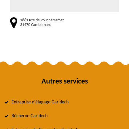
1861 Rte de Poucharramet
31470 Cambernard
Autres services
Entreprise d'élagage Garidech
Bûcheron Garidech