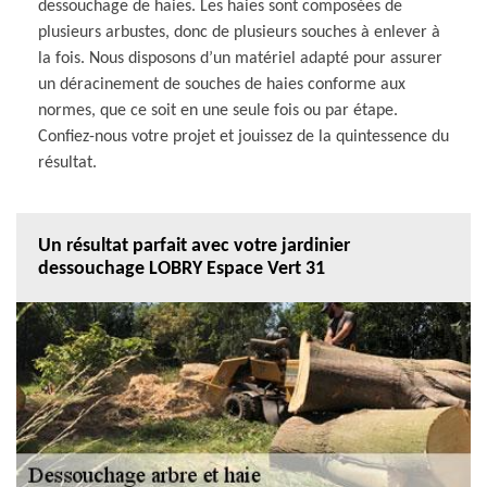
dessouchage de haies. Les haies sont composées de
plusieurs arbustes, donc de plusieurs souches à enlever à
la fois. Nous disposons d’un matériel adapté pour assurer
un déracinement de souches de haies conforme aux
normes, que ce soit en une seule fois ou par étape.
Confiez-nous votre projet et jouissez de la quintessence du
résultat.
Un résultat parfait avec votre jardinier
dessouchage LOBRY Espace Vert 31