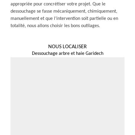
appropriée pour concrétiser votre projet. Que le
dessouchage se fasse mécaniquement, chimiquement,
manuellement et que l’intervention soit partielle ou en
totalité, nous allons choisir les bons outilages.
NOUS LOCALISER
Dessouchage arbre et haie Garidech