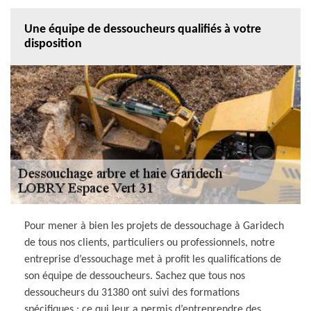
Une équipe de dessoucheurs qualifiés à votre
disposition
Pour mener à bien les projets de dessouchage à Garidech
de tous nos clients, particuliers ou professionnels, notre
entreprise d’essouchage met à profit les qualifications de
son équipe de dessoucheurs. Sachez que tous nos
dessoucheurs du 31380 ont suivi des formations
spécifiques ; ce qui leur a permis d’entreprendre des