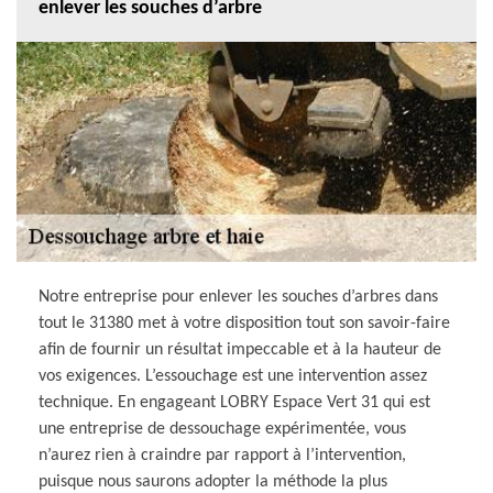
enlever les souches d’arbre
Notre entreprise pour enlever les souches d’arbres dans
tout le 31380 met à votre disposition tout son savoir-faire
afin de fournir un résultat impeccable et à la hauteur de
vos exigences. L’essouchage est une intervention assez
technique. En engageant LOBRY Espace Vert 31 qui est
une entreprise de dessouchage expérimentée, vous
n’aurez rien à craindre par rapport à l’intervention,
puisque nous saurons adopter la méthode la plus