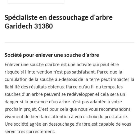
Spécialiste en dessouchage d'arbre
Garidech 31380
Société pour enlever une souche d’arbre
Enlever une souche d’arbre est une activité qui peut être
risquée si l’intervention n’est pas satisfaisant. Parce que la
cumulation de la souche au-dessous de la terre peut impacter la
fiabilité des résultats obtenus. Parce qu’au fil du temps, les
souches d’un arbre peuvent se redévelopper et cela sera un
danger si la présence d’un arbre n’est pas adaptée à votre
prochain projet. C’est pour cela que nous vous recommandons
vivement de bien faire attention à votre choix du prestataire.
Une société agrée en dessouchage d’arbre est capable de vous
servir très correctement.