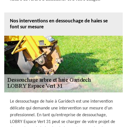
Nos interventions en dessouchage de haies se
font sur mesure
Le dessouchage de haie à Garidech est une intervention
délicate qui demande une intervention sur mesure d’un
professionnel. En tant qu’entreprise de dessouchage,
LOBRY Espace Vert 31 peut se charger de votre projet de