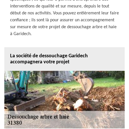
interventions de qualité et sur mesure, depuis le tout
début de nos activités. Vous pouvez entièrement leur faire
confiance ; ils sont là pour assurer un accompagnement
sur mesure de votre projet de dessouchage arbre et haie
à Garidech.
La société de dessouchage Garidech
accompagnera votre projet