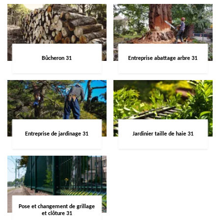
Bûcheron 31
Entreprise abattage arbre 31
Entreprise de jardinage 31
Jardinier taille de haie 31
Pose et changement de grillage
et clôture 31