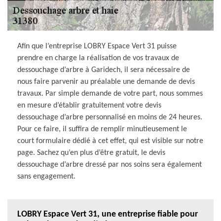
Afin que l’entreprise LOBRY Espace Vert 31 puisse
prendre en charge la réalisation de vos travaux de
dessouchage d’arbre à Garidech, il sera nécessaire de
nous faire parvenir au préalable une demande de devis
travaux. Par simple demande de votre part, nous sommes
en mesure d’établir gratuitement votre devis
dessouchage d’arbre personnalisé en moins de 24 heures.
Pour ce faire, il suffira de remplir minutieusement le
court formulaire dédié à cet effet, qui est visible sur notre
page. Sachez qu’en plus d’être gratuit, le devis
dessouchage d’arbre dressé par nos soins sera également
sans engagement.
LOBRY Espace Vert 31, une entreprise fiable pour