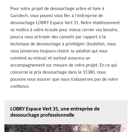
Pour votre projet de dessouchage arbre et haie à
Garidech, vous pouvez vous fier à l’entreprise de
dessouchage LOBRY Espace Vert 31. Notre établissement
se mettra à votre écoute pour mieux cerner vos besoins,
pourra vous octroyer des conseils par rapport à la
technique de dessouchage à privilégier (toutefois, nous
vous laisserons toujours choisir la solution qui vous
convient au mieux) et surtout assurera un
accompagnement sur mesure de votre projet. En ce qui
concerne le prix dessouchage dans le 31380, nous
pouvons vous assurer que nous n’abuserons pas de votre
confiance.
LOBRY Espace Vert 31, une entreprise de
dessouchage professionnelle