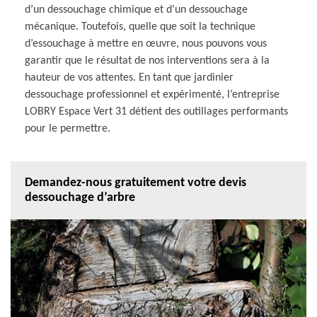
d’un dessouchage chimique et d’un dessouchage
mécanique. Toutefois, quelle que soit la technique
d’essouchage à mettre en œuvre, nous pouvons vous
garantir que le résultat de nos interventions sera à la
hauteur de vos attentes. En tant que jardinier
dessouchage professionnel et expérimenté, l’entreprise
LOBRY Espace Vert 31 détient des outillages performants
pour le permettre.
Demandez-nous gratuitement votre devis
dessouchage d’arbre