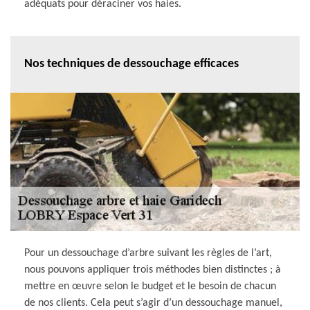
adéquats pour déraciner vos haies.
Nos techniques de dessouchage efficaces
Pour un dessouchage d’arbre suivant les règles de l’art,
nous pouvons appliquer trois méthodes bien distinctes ; à
mettre en œuvre selon le budget et le besoin de chacun
de nos clients. Cela peut s’agir d’un dessouchage manuel,