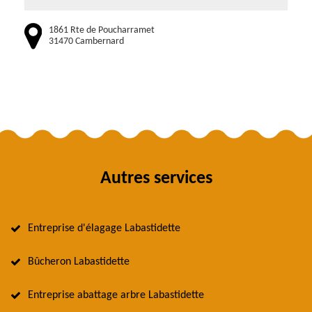
1861 Rte de Poucharramet
31470 Cambernard
Autres services
Entreprise d'élagage Labastidette
Bûcheron Labastidette
Entreprise abattage arbre Labastidette