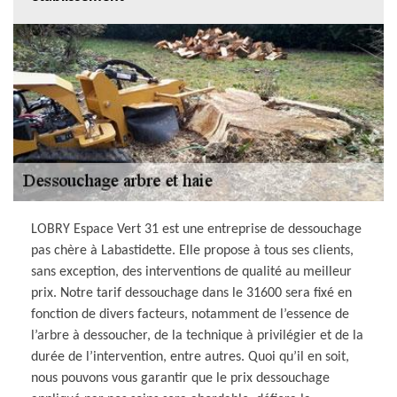
LOBRY Espace Vert 31 est une entreprise de dessouchage
pas chère à Labastidette. Elle propose à tous ses clients,
sans exception, des interventions de qualité au meilleur
prix. Notre tarif dessouchage dans le 31600 sera fixé en
fonction de divers facteurs, notamment de l’essence de
l’arbre à dessoucher, de la technique à privilégier et de la
durée de l’intervention, entre autres. Quoi qu’il en soit,
nous pouvons vous garantir que le prix dessouchage