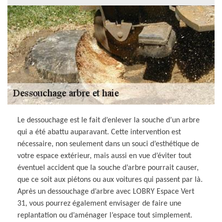
Le dessouchage est le fait d’enlever la souche d’un arbre
qui a été abattu auparavant. Cette intervention est
nécessaire, non seulement dans un souci d’esthétique de
votre espace extérieur, mais aussi en vue d’éviter tout
éventuel accident que la souche d’arbre pourrait causer,
que ce soit aux piétons ou aux voitures qui passent par là.
Après un dessouchage d’arbre avec LOBRY Espace Vert
31, vous pourrez également envisager de faire une
replantation ou d’aménager l’espace tout simplement.