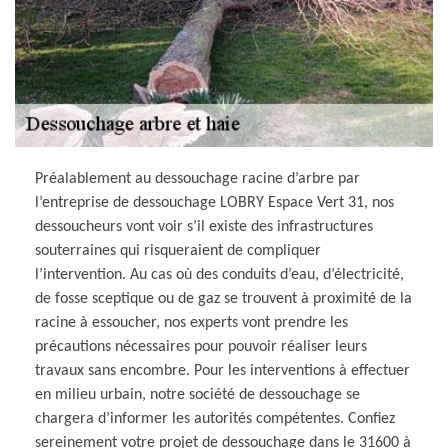
Préalablement au dessouchage racine d’arbre par
l’entreprise de dessouchage LOBRY Espace Vert 31, nos
dessoucheurs vont voir s’il existe des infrastructures
souterraines qui risqueraient de compliquer
l’intervention. Au cas où des conduits d’eau, d’électricité,
de fosse sceptique ou de gaz se trouvent à proximité de la
racine à essoucher, nos experts vont prendre les
précautions nécessaires pour pouvoir réaliser leurs
travaux sans encombre. Pour les interventions à effectuer
en milieu urbain, notre société de dessouchage se
chargera d’informer les autorités compétentes. Confiez
sereinement votre projet de dessouchage dans le 31600 à