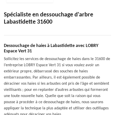
Spécialiste en dessouchage d'arbre
Labastidette 31600
Dessouchage de haies à Labastidette avec LOBRY
Espace Vert 31
Sollicitez les services de dessouchage de haies dans le 31600 de
l’entreprise LOBRY Espace Vert 31 si vous voulez avoir un
extérieur propre, débarrassé des souches de haies
embarrassantes. Par ailleurs, il est également possible de
déraciner vos haies si les arbustes ont pris de l’âge et semblent
vieillisants ; pour en replanter d’autres arbustes qui formeront
une toute nouvelle haie. Quelle que soit la raison qui vous
pousse à procéder à ce dessouchage de haies, nous saurons
appliquer la technique la plus adaptée et utiliser des outillages
adéquats pour déraciner vos haies.