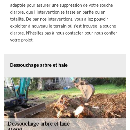
adaptée pour assurer une suppression de votre souche
d’arbre, que l’intervention se fasse en partie ou en
totalité. De par nos interventions, vous allez pouvoir
exploiter à nouveau le terrain où s’est trouvée la souche
d’arbre. N’hésitez pas à nous contacter pour nous confier
votre projet.
Dessouchage arbre et haie