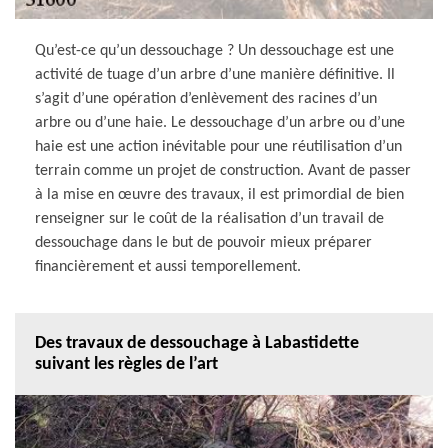
Qu’est-ce qu’un dessouchage ? Un dessouchage est une
activité de tuage d’un arbre d’une manière définitive. Il
s’agit d’une opération d’enlèvement des racines d’un
arbre ou d’une haie. Le dessouchage d’un arbre ou d’une
haie est une action inévitable pour une réutilisation d’un
terrain comme un projet de construction. Avant de passer
à la mise en œuvre des travaux, il est primordial de bien
renseigner sur le coût de la réalisation d’un travail de
dessouchage dans le but de pouvoir mieux préparer
financièrement et aussi temporellement.
Des travaux de dessouchage à Labastidette
suivant les règles de l’art