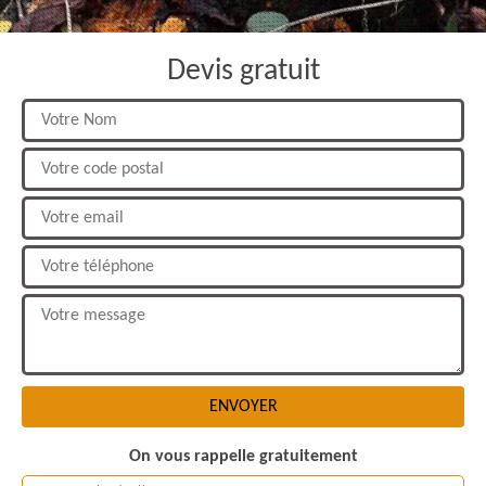
Devis gratuit
On vous rappelle gratuitement