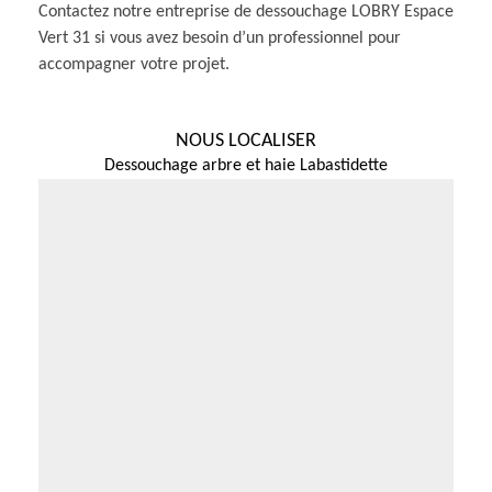
Contactez notre entreprise de dessouchage LOBRY Espace
Vert 31 si vous avez besoin d’un professionnel pour
accompagner votre projet.
NOUS LOCALISER
Dessouchage arbre et haie Labastidette