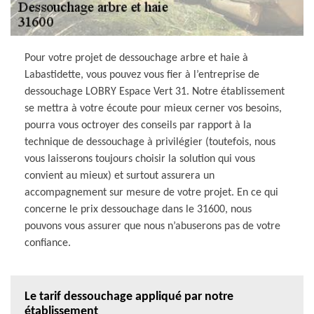
Pour votre projet de dessouchage arbre et haie à
Labastidette, vous pouvez vous fier à l’entreprise de
dessouchage LOBRY Espace Vert 31. Notre établissement
se mettra à votre écoute pour mieux cerner vos besoins,
pourra vous octroyer des conseils par rapport à la
technique de dessouchage à privilégier (toutefois, nous
vous laisserons toujours choisir la solution qui vous
convient au mieux) et surtout assurera un
accompagnement sur mesure de votre projet. En ce qui
concerne le prix dessouchage dans le 31600, nous
pouvons vous assurer que nous n’abuserons pas de votre
confiance.
Le tarif dessouchage appliqué par notre
établissement