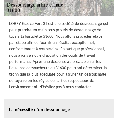
LOBRY Espace Vert 31 est une société de dessouchage qui
peut prendre en main tous projets de dessouchage de
tuya à Labastidette 31600. Nous allons procéder étape
par étape afin de fournir un résultat exceptionnel,
conformément à vos besoins. En tant que professionnel,
nous avons à notre disposition des outils de travail
performants. Après une descente au préalable sur les
lieux, nos dessoucheurs du 31600 pourront déterminer la
technique la plus adéquate pour assurer un dessouchage
de tuya selon les règles de l’art et respectueux de
l’environnement. N’hésitez pas à nous contacter.
La nécessité d’un dessouchage