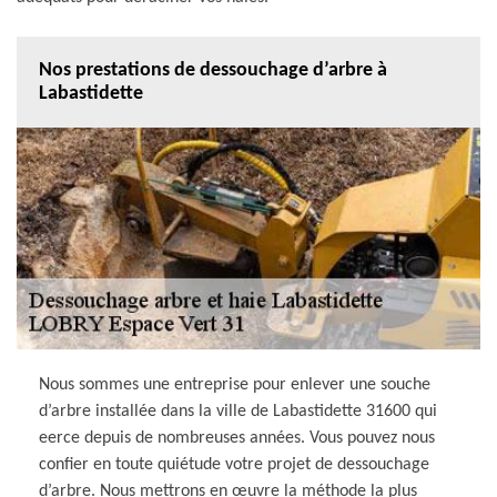
Nos prestations de dessouchage d’arbre à
Labastidette
Nous sommes une entreprise pour enlever une souche
d’arbre installée dans la ville de Labastidette 31600 qui
eerce depuis de nombreuses années. Vous pouvez nous
confier en toute quiétude votre projet de dessouchage
d’arbre. Nous mettrons en œuvre la méthode la plus