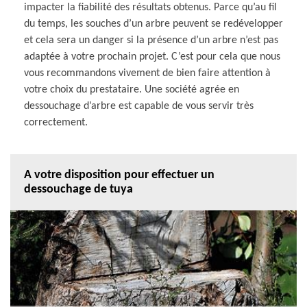
impacter la fiabilité des résultats obtenus. Parce qu’au fil
du temps, les souches d’un arbre peuvent se redévelopper
et cela sera un danger si la présence d’un arbre n’est pas
adaptée à votre prochain projet. C’est pour cela que nous
vous recommandons vivement de bien faire attention à
votre choix du prestataire. Une société agrée en
dessouchage d’arbre est capable de vous servir très
correctement.
A votre disposition pour effectuer un
dessouchage de tuya