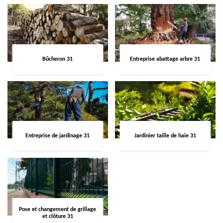
Bûcheron 31
Entreprise abattage arbre 31
Entreprise de jardinage 31
Jardinier taille de haie 31
Pose et changement de grillage
et clôture 31