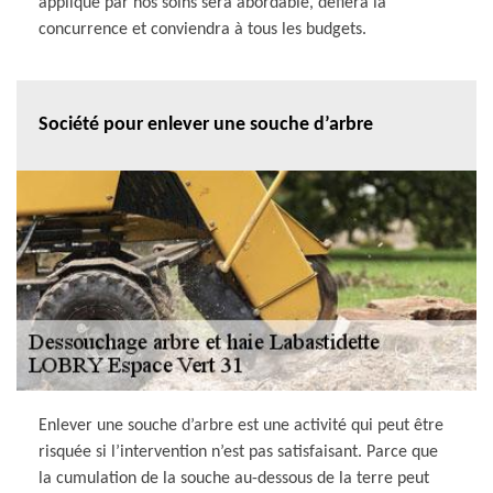
appliqué par nos soins sera abordable, défiera la
concurrence et conviendra à tous les budgets.
Société pour enlever une souche d’arbre
Enlever une souche d’arbre est une activité qui peut être
risquée si l’intervention n’est pas satisfaisant. Parce que
la cumulation de la souche au-dessous de la terre peut