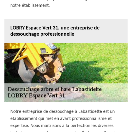
notre établissement.
LOBRY Espace Vert 31, une entreprise de
dessouchage professionnelle
Notre entreprise de dessouchage à Labastidette est un
établissement qui met en avant professionnalisme et
expertise. Nous maîtrisons à la perfection les diverses