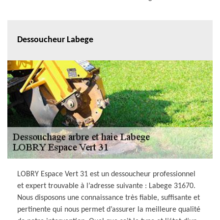
Dessoucheur Labege
LOBRY Espace Vert 31 est un dessoucheur professionnel
et expert trouvable à l’adresse suivante : Labege 31670.
Nous disposons une connaissance très fiable, suffisante et
pertinente qui nous permet d’assurer la meilleure qualité