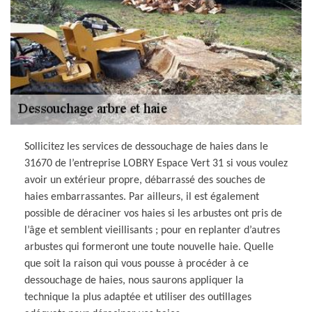
Sollicitez les services de dessouchage de haies dans le
31670 de l’entreprise LOBRY Espace Vert 31 si vous voulez
avoir un extérieur propre, débarrassé des souches de
haies embarrassantes. Par ailleurs, il est également
possible de déraciner vos haies si les arbustes ont pris de
l’âge et semblent vieillisants ; pour en replanter d’autres
arbustes qui formeront une toute nouvelle haie. Quelle
que soit la raison qui vous pousse à procéder à ce
dessouchage de haies, nous saurons appliquer la
technique la plus adaptée et utiliser des outillages