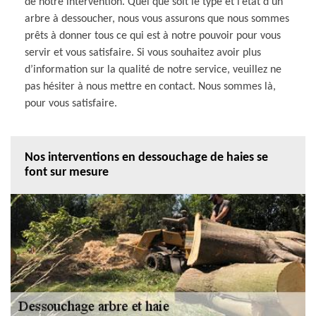
de notre intervention. Quel que soit le type et l’état d’un
arbre à dessoucher, nous vous assurons que nous sommes
prêts à donner tous ce qui est à notre pouvoir pour vous
servir et vous satisfaire. Si vous souhaitez avoir plus
d’information sur la qualité de notre service, veuillez ne
pas hésiter à nous mettre en contact. Nous sommes là,
pour vous satisfaire.
Nos interventions en dessouchage de haies se
font sur mesure