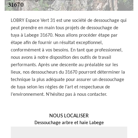
LOBRY Espace Vert 31 est une société de dessouchage qui
peut prendre en main tous projets de dessouchage de
tuya à Labege 31670. Nous allons procéder étape par
étape afin de fournir un résultat exceptionnel,
conformément à vos besoins. En tant que professionnel,
nous avons à notre disposition des outils de travail
performants. Après une descente au préalable sur les
lieux, nos dessoucheurs du 31670 pourront déterminer la
technique la plus adéquate pour assurer un dessouchage
de tuya selon les règles de l’art et respectueux de
l’environnement. N’hésitez pas à nous contacter.
NOUS LOCALISER
Dessouchage arbre et haie Labege