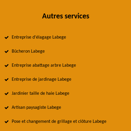
Autres services
Entreprise d'élagage Labege
Bûcheron Labege
Entreprise abattage arbre Labege
Entreprise de jardinage Labege
Jardinier taille de haie Labege
Artisan paysagiste Labege
Pose et changement de grillage et clôture Labege