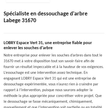
Spécialiste en dessouchage d'arbre
Labege 31670
LOBRY Espace Vert 31, une entreprise fiable pour
enlever les souches d’arbre
Notre entreprise pour enlever les souches d’arbres dans tout le
31670 met à votre disposition tout son savoir-faire afin de
fournir un résultat impeccable et à la hauteur de vos exigences.
L’essouchage est une intervention assez technique. En
engageant LOBRY Espace Vert 31 qui est une entreprise de
dessouchage expérimentée, vous n’aurez rien à craindre par
rapport à l’intervention, puisque nous saurons adopter la
méthode la plus appropriée pour concrétiser votre projet. Que
le dessouchage se fasse mécaniquement, chimiquement,
manuellement et que l’intervention soit partielle ou en totalité,