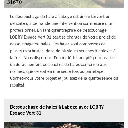
Le dessouchage de haie à Labege est une intervention
délicate qui demande une intervention sur mesure d’un
professionnel. En tant qu’entreprise de dessouchage,
LOBRY Espace Vert 31 peut se charger de votre projet de
dessouchage de haies. Les haies sont composées de
plusieurs arbustes, donc de plusieurs souches à enlever à
la fois. Nous disposons d’un matériel adapté pour assurer
un déracinement de souches de haies conforme aux
normes, que ce soit en une seule fois ou par étape.
Confiez-nous votre projet et jouissez de la quintessence du
résultat.
Dessouchage de haies à Labege avec LOBRY
Espace Vert 31