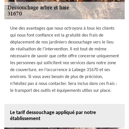
Une des avantages que nous octroyons à tous les clients
qui nous font confiance est la gratuité des frais de
déplacement de nos jardiniers dessouchage vers le lieu
de réalisation de l’intervention. Il est tout de même
nécessaire de savoir que cette offre concerne uniquement
les personnes qui sollicitent nos services dans notre zone
de couverture, en l’occurrence à Labege 31670 et ses
environs. Si vous avez besoin de plus de précision,
n’hésitez pas à nous contacter. Sera inclus dans ces frais :
le transport des outils et équipements utiles sur place.
Le tarif dessouchage appliqué par notre
établissement