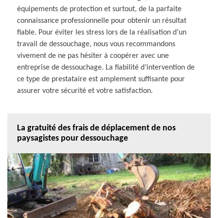
équipements de protection et surtout, de la parfaite
connaissance professionnelle pour obtenir un résultat
fiable. Pour éviter les stress lors de la réalisation d’un
travail de dessouchage, nous vous recommandons
vivement de ne pas hésiter à coopérer avec une
entreprise de dessouchage. La fiabilité d’intervention de
ce type de prestataire est amplement suffisante pour
assurer votre sécurité et votre satisfaction.
La gratuité des frais de déplacement de nos
paysagistes pour dessouchage