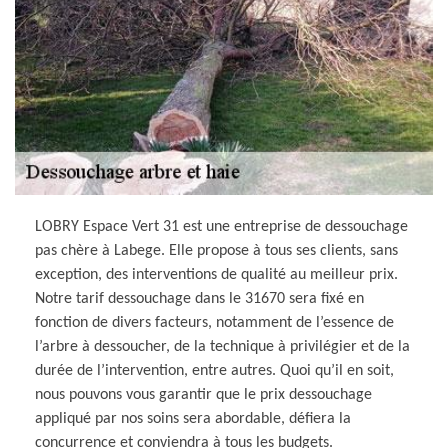
LOBRY Espace Vert 31 est une entreprise de dessouchage
pas chère à Labege. Elle propose à tous ses clients, sans
exception, des interventions de qualité au meilleur prix.
Notre tarif dessouchage dans le 31670 sera fixé en
fonction de divers facteurs, notamment de l’essence de
l’arbre à dessoucher, de la technique à privilégier et de la
durée de l’intervention, entre autres. Quoi qu’il en soit,
nous pouvons vous garantir que le prix dessouchage
appliqué par nos soins sera abordable, défiera la
concurrence et conviendra à tous les budgets.