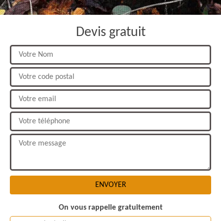
Devis gratuit
On vous rappelle gratuitement