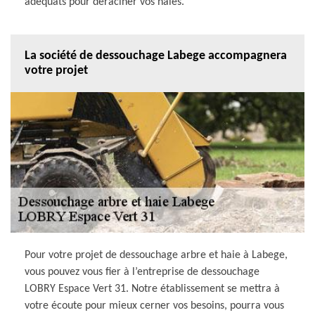
adéquats pour déraciner vos haies.
La société de dessouchage Labege accompagnera
votre projet
Pour votre projet de dessouchage arbre et haie à Labege,
vous pouvez vous fier à l’entreprise de dessouchage
LOBRY Espace Vert 31. Notre établissement se mettra à
votre écoute pour mieux cerner vos besoins, pourra vous