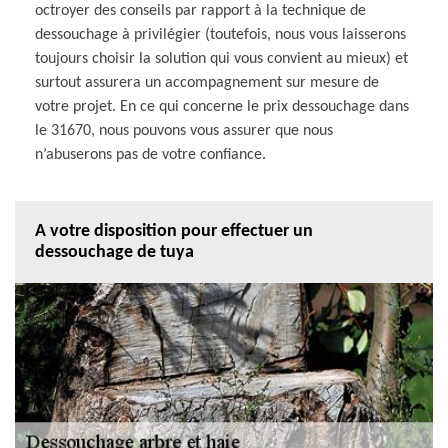
octroyer des conseils par rapport à la technique de
dessouchage à privilégier (toutefois, nous vous laisserons
toujours choisir la solution qui vous convient au mieux) et
surtout assurera un accompagnement sur mesure de
votre projet. En ce qui concerne le prix dessouchage dans
le 31670, nous pouvons vous assurer que nous
n’abuserons pas de votre confiance.
A votre disposition pour effectuer un
dessouchage de tuya