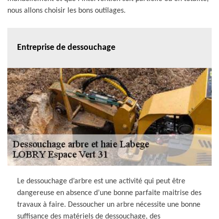
nous allons choisir les bons outilages.
Entreprise de dessouchage
Le dessouchage d’arbre est une activité qui peut être
dangereuse en absence d’une bonne parfaite maitrise des
travaux à faire. Dessoucher un arbre nécessite une bonne
suffisance des matériels de dessouchage, des