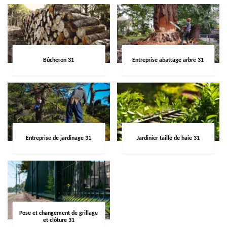
Bûcheron 31
Entreprise abattage arbre 31
Entreprise de jardinage 31
Jardinier taille de haie 31
Pose et changement de grillage
et clôture 31