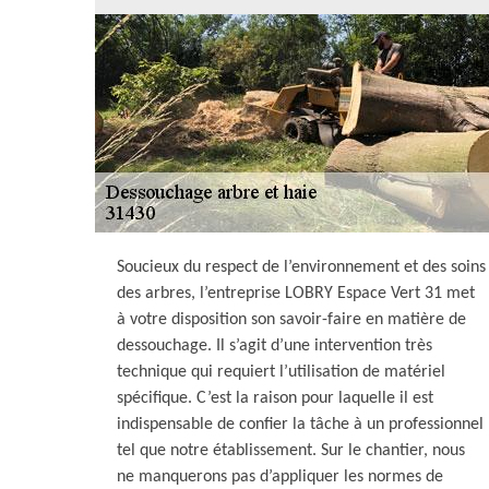
Soucieux du respect de l’environnement et des soins
des arbres, l’entreprise LOBRY Espace Vert 31 met
à votre disposition son savoir-faire en matière de
dessouchage. Il s’agit d’une intervention très
technique qui requiert l’utilisation de matériel
spécifique. C’est la raison pour laquelle il est
indispensable de confier la tâche à un professionnel
tel que notre établissement. Sur le chantier, nous
ne manquerons pas d’appliquer les normes de