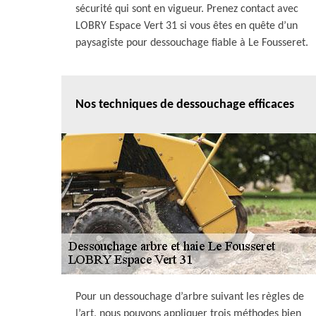
sécurité qui sont en vigueur. Prenez contact avec
LOBRY Espace Vert 31 si vous êtes en quête d’un
paysagiste pour dessouchage fiable à Le Fousseret.
Nos techniques de dessouchage efficaces
Pour un dessouchage d’arbre suivant les règles de
l’art, nous pouvons appliquer trois méthodes bien