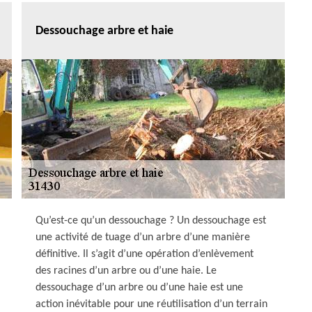
Dessouchage arbre et haie
Qu’est-ce qu’un dessouchage ? Un dessouchage est
une activité de tuage d’un arbre d’une manière
définitive. Il s’agit d’une opération d’enlèvement
des racines d’un arbre ou d’une haie. Le
dessouchage d’un arbre ou d’une haie est une
action inévitable pour une réutilisation d’un terrain