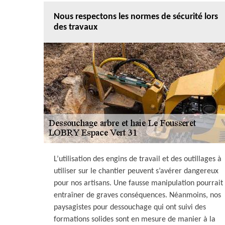
Nous respectons les normes de sécurité lors
des travaux
L’utilisation des engins de travail et des outillages à
utiliser sur le chantier peuvent s’avérer dangereux
pour nos artisans. Une fausse manipulation pourrait
entraîner de graves conséquences. Néanmoins, nos
paysagistes pour dessouchage qui ont suivi des
formations solides sont en mesure de manier à la