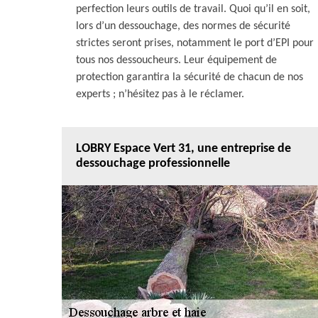
perfection leurs outils de travail. Quoi qu’il en soit,
lors d’un dessouchage, des normes de sécurité
strictes seront prises, notamment le port d’EPI pour
tous nos dessoucheurs. Leur équipement de
protection garantira la sécurité de chacun de nos
experts ; n’hésitez pas à le réclamer.
LOBRY Espace Vert 31, une entreprise de
dessouchage professionnelle