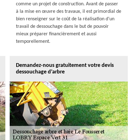
comme un projet de construction. Avant de passer
à la mise en œuvre des travaux, il est primordial de
bien renseigner sur le coût de la réalisation d’un
travail de dessouchage dans le but de pouvoir
mieux préparer financièrement et aussi
temporellement.
Demandez-nous gratuitement votre devis
dessouchage d’arbre