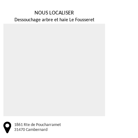
NOUS LOCALISER
Dessouchage arbre et haie Le Fousseret
1861 Rte de Poucharramet
31470 Cambernard