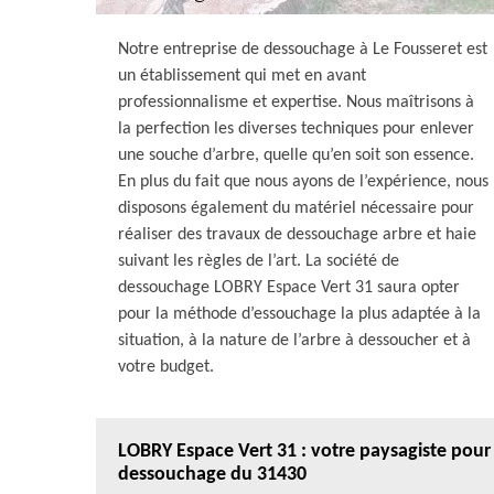
Notre entreprise de dessouchage à Le Fousseret est
un établissement qui met en avant
professionnalisme et expertise. Nous maîtrisons à
la perfection les diverses techniques pour enlever
une souche d’arbre, quelle qu’en soit son essence.
En plus du fait que nous ayons de l’expérience, nous
disposons également du matériel nécessaire pour
réaliser des travaux de dessouchage arbre et haie
suivant les règles de l’art. La société de
dessouchage LOBRY Espace Vert 31 saura opter
pour la méthode d’essouchage la plus adaptée à la
situation, à la nature de l’arbre à dessoucher et à
votre budget.
LOBRY Espace Vert 31 : votre paysagiste pour
dessouchage du 31430