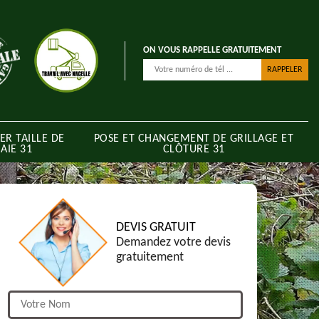
ON VOUS RAPPELLE GRATUITEMENT
ER TAILLE DE
POSE ET CHANGEMENT DE GRILLAGE ET
AIE 31
CLÔTURE 31
DEVIS GRATUIT
Demandez votre devis
gratuitement