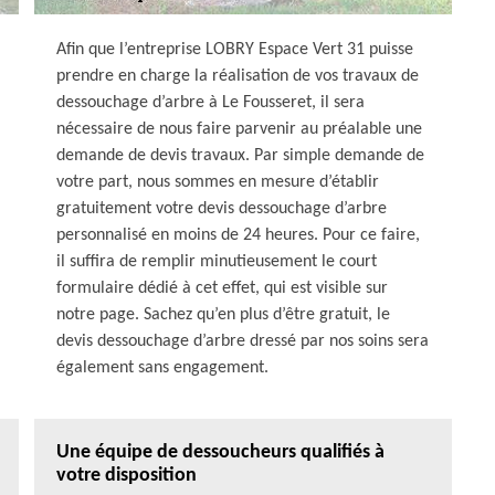
Afin que l’entreprise LOBRY Espace Vert 31 puisse
prendre en charge la réalisation de vos travaux de
dessouchage d’arbre à Le Fousseret, il sera
nécessaire de nous faire parvenir au préalable une
demande de devis travaux. Par simple demande de
votre part, nous sommes en mesure d’établir
gratuitement votre devis dessouchage d’arbre
personnalisé en moins de 24 heures. Pour ce faire,
il suffira de remplir minutieusement le court
formulaire dédié à cet effet, qui est visible sur
notre page. Sachez qu’en plus d’être gratuit, le
devis dessouchage d’arbre dressé par nos soins sera
également sans engagement.
Une équipe de dessoucheurs qualifiés à
votre disposition