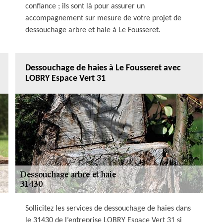
confiance ; ils sont là pour assurer un
accompagnement sur mesure de votre projet de
dessouchage arbre et haie à Le Fousseret.
Dessouchage de haies à Le Fousseret avec
LOBRY Espace Vert 31
Sollicitez les services de dessouchage de haies dans
le 31430 de l’entreprise LOBRY Espace Vert 31 si