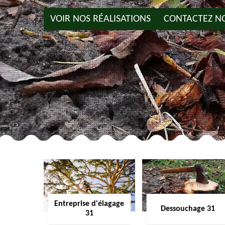
VOIR NOS RÉALISATIONS
CONTACTEZ N
Entreprise d'élagage
Dessouchage 31
31