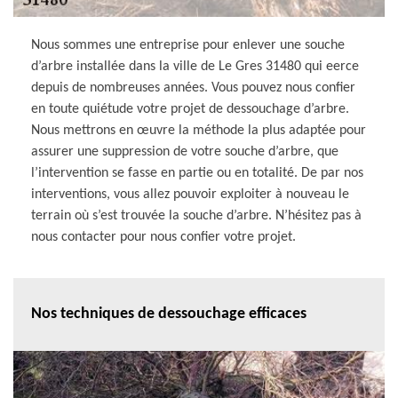
Nous sommes une entreprise pour enlever une souche
d’arbre installée dans la ville de Le Gres 31480 qui eerce
depuis de nombreuses années. Vous pouvez nous confier
en toute quiétude votre projet de dessouchage d’arbre.
Nous mettrons en œuvre la méthode la plus adaptée pour
assurer une suppression de votre souche d’arbre, que
l’intervention se fasse en partie ou en totalité. De par nos
interventions, vous allez pouvoir exploiter à nouveau le
terrain où s’est trouvée la souche d’arbre. N’hésitez pas à
nous contacter pour nous confier votre projet.
Nos techniques de dessouchage efficaces