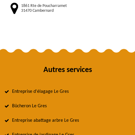
1861 Rte de Poucharramet
31470 Cambernard
Autres services
Entreprise d'élagage Le Gres
Bûcheron Le Gres
Entreprise abattage arbre Le Gres