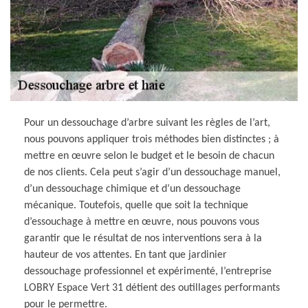
Pour un dessouchage d’arbre suivant les règles de l’art,
nous pouvons appliquer trois méthodes bien distinctes ; à
mettre en œuvre selon le budget et le besoin de chacun
de nos clients. Cela peut s’agir d’un dessouchage manuel,
d’un dessouchage chimique et d’un dessouchage
mécanique. Toutefois, quelle que soit la technique
d’essouchage à mettre en œuvre, nous pouvons vous
garantir que le résultat de nos interventions sera à la
hauteur de vos attentes. En tant que jardinier
dessouchage professionnel et expérimenté, l’entreprise
LOBRY Espace Vert 31 détient des outillages performants
pour le permettre.