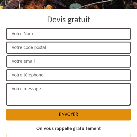
Devis gratuit
On vous rappelle gratuitement