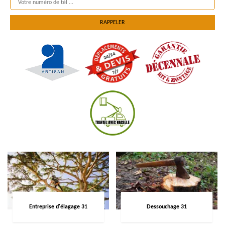
Entreprise d'élagage 31
Dessouchage 31