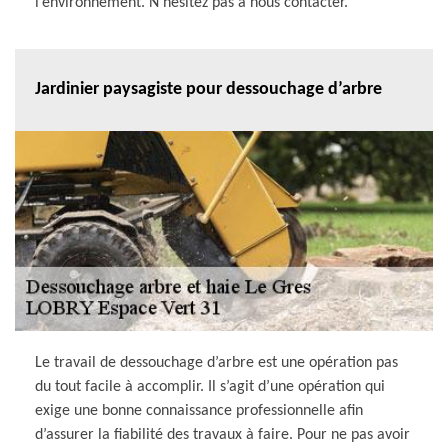
l’environnement. N’hésitez pas à nous contacter.
Jardinier paysagiste pour dessouchage d’arbre
Le travail de dessouchage d’arbre est une opération pas
du tout facile à accomplir. Il s’agit d’une opération qui
exige une bonne connaissance professionnelle afin
d’assurer la fiabilité des travaux à faire. Pour ne pas avoir