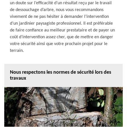
un doute sur l’efficacité d’un résultat reçu par le travail
de dessouchage d’arbre, nous vous recommandons
vivement de ne pas hésiter à demander l’intervention
d’un jardinier paysagiste professionnel. Il est préférable
de faire confiance au meilleur prestataire et de payer un
coût d’intervention assez cher, que de mettre en danger
votre sécurité ainsi que votre prochain projet pour le
terrain.
Nous respectons les normes de sécurité lors des
travaux