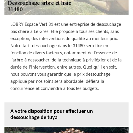
LOBRY Espace Vert 31 est une entreprise de dessouchage
pas chère à Le Gres. Elle propose à tous ses clients, sans
exception, des interventions de qualité au meilleur prix.
Notre tarif dessouchage dans le 31480 sera fixé en
fonction de divers facteurs, notamment de l’essence de
l’arbre à dessoucher, de la technique à privilégier et de la
durée de l’intervention, entre autres. Quoi qu’il en soit,
nous pouvons vous garantir que le prix dessouchage
appliqué par nos soins sera abordable, défiera la
concurrence et conviendra à tous les budgets.
A votre disposition pour effectuer un
dessouchage de tuya