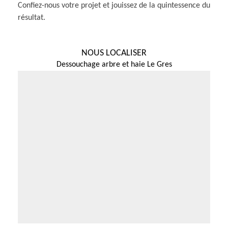
Confiez-nous votre projet et jouissez de la quintessence du
résultat.
NOUS LOCALISER
Dessouchage arbre et haie Le Gres