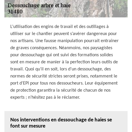
L’utilisation des engins de travail et des outillages à
utiliser sur le chantier peuvent s’avérer dangereux pour
nos artisans. Une fausse manipulation pourrait entraîner
de graves conséquences. Néanmoins, nos paysagistes
pour dessouchage qui ont suivi des formations solides
sont en mesure de manier à la perfection leurs outils de
travail. Quoi qu’il en soit, lors d’un dessouchage, des
normes de sécurité strictes seront prises, notamment le
port d’EPI pour tous nos dessoucheurs. Leur équipement
de protection garantira la sécurité de chacun de nos
experts ; n’hésitez pas à le réclamer.
Nos interventions en dessouchage de haies se
font sur mesure