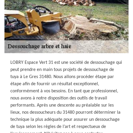
LOBRY Espace Vert 31 est une société de dessouchage qui
peut prendre en main tous projets de dessouchage de
tuya à Le Gres 31480. Nous allons procéder étape par
étape afin de fournir un résultat exceptionnel,
conformément à vos besoins. En tant que professionnel,
nous avons à notre disposition des outils de travail
performants. Après une descente au préalable sur les
lieux, nos dessoucheurs du 31480 pourront déterminer la
technique la plus adéquate pour assurer un dessouchage
de tuya selon les règles de l’art et respectueux de