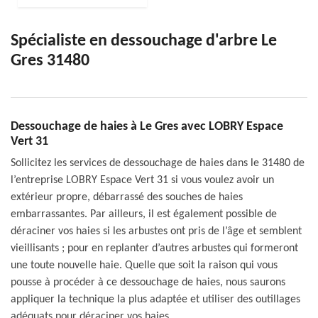
Spécialiste en dessouchage d'arbre Le
Gres 31480
Dessouchage de haies à Le Gres avec LOBRY Espace
Vert 31
Sollicitez les services de dessouchage de haies dans le 31480 de
l’entreprise LOBRY Espace Vert 31 si vous voulez avoir un
extérieur propre, débarrassé des souches de haies
embarrassantes. Par ailleurs, il est également possible de
déraciner vos haies si les arbustes ont pris de l’âge et semblent
vieillisants ; pour en replanter d’autres arbustes qui formeront
une toute nouvelle haie. Quelle que soit la raison qui vous
pousse à procéder à ce dessouchage de haies, nous saurons
appliquer la technique la plus adaptée et utiliser des outillages
adéquats pour déraciner vos haies.