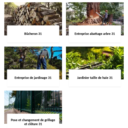
Bûcheron 31
Entreprise abattage arbre 31
Entreprise de jardinage 31
Jardinier taille de haie 31
Pose et changement de grillage
et clôture 31