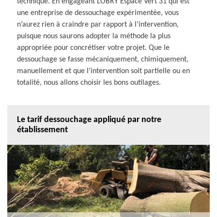
technique. En engageant LOBRY Espace Vert 31 qui est
une entreprise de dessouchage expérimentée, vous
n’aurez rien à craindre par rapport à l’intervention,
puisque nous saurons adopter la méthode la plus
appropriée pour concrétiser votre projet. Que le
dessouchage se fasse mécaniquement, chimiquement,
manuellement et que l’intervention soit partielle ou en
totalité, nous allons choisir les bons outilages.
Le tarif dessouchage appliqué par notre
établissement