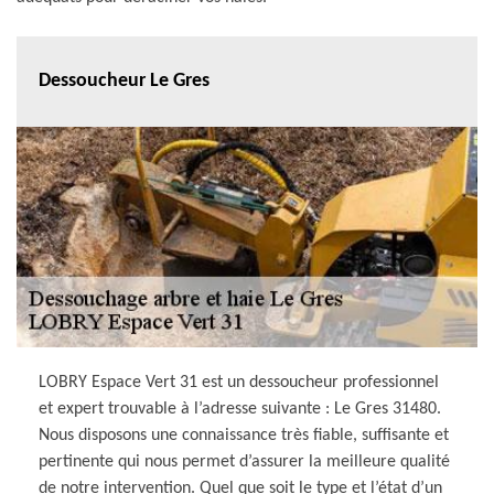
Dessoucheur Le Gres
LOBRY Espace Vert 31 est un dessoucheur professionnel
et expert trouvable à l’adresse suivante : Le Gres 31480.
Nous disposons une connaissance très fiable, suffisante et
pertinente qui nous permet d’assurer la meilleure qualité
de notre intervention. Quel que soit le type et l’état d’un