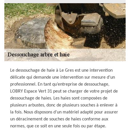
Le dessouchage de haie à Le Gres est une intervention
délicate qui demande une intervention sur mesure d’un
professionnel. En tant qu’entreprise de dessouchage,
LOBRY Espace Vert 31 peut se charger de votre projet de
dessouchage de haies. Les haies sont composées de
plusieurs arbustes, donc de plusieurs souches à enlever à
la fois. Nous disposons d’un matériel adapté pour assurer
un déracinement de souches de haies conforme aux
normes, que ce soit en une seule fois ou par étape.