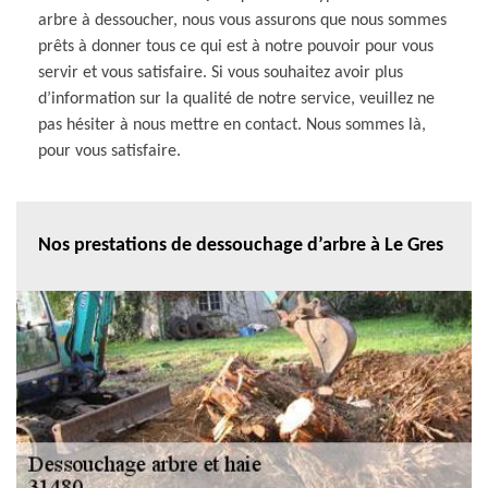
arbre à dessoucher, nous vous assurons que nous sommes
prêts à donner tous ce qui est à notre pouvoir pour vous
servir et vous satisfaire. Si vous souhaitez avoir plus
d’information sur la qualité de notre service, veuillez ne
pas hésiter à nous mettre en contact. Nous sommes là,
pour vous satisfaire.
Nos prestations de dessouchage d’arbre à Le Gres