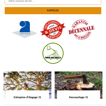
Entreprise d'élagage 31
Dessouchage 31