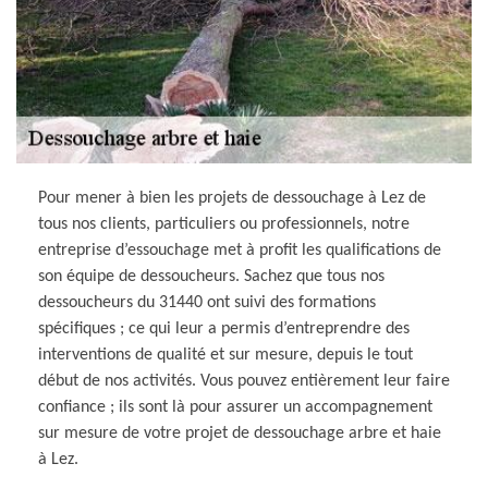
Pour mener à bien les projets de dessouchage à Lez de
tous nos clients, particuliers ou professionnels, notre
entreprise d’essouchage met à profit les qualifications de
son équipe de dessoucheurs. Sachez que tous nos
dessoucheurs du 31440 ont suivi des formations
spécifiques ; ce qui leur a permis d’entreprendre des
interventions de qualité et sur mesure, depuis le tout
début de nos activités. Vous pouvez entièrement leur faire
confiance ; ils sont là pour assurer un accompagnement
sur mesure de votre projet de dessouchage arbre et haie
à Lez.