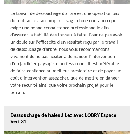
Le travail de dessouchage d’arbre est une opération pas
du tout facile à accomplir. Il s’agit d’une opération qui
exige une bonne connaissance professionnelle afin
d’assurer la fiabilité des travaux à faire. Pour ne pas avoir
un doute sur l’efficacité d’un résultat reçu par le travail
de dessouchage d’arbre, nous vous recommandons
vivement de ne pas hésiter à demander l’intervention
d’un jardinier paysagiste professionnel. Il est préférable
de faire confiance au meilleur prestataire et de payer un
coût d’intervention assez cher, que de mettre en danger
votre sécurité ainsi que votre prochain projet pour le
terrain.
Dessouchage de haies à Lez avec LOBRY Espace
Vert 31