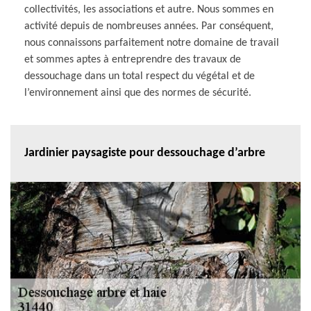
collectivités, les associations et autre. Nous sommes en
activité depuis de nombreuses années. Par conséquent,
nous connaissons parfaitement notre domaine de travail
et sommes aptes à entreprendre des travaux de
dessouchage dans un total respect du végétal et de
l’environnement ainsi que des normes de sécurité.
Jardinier paysagiste pour dessouchage d’arbre