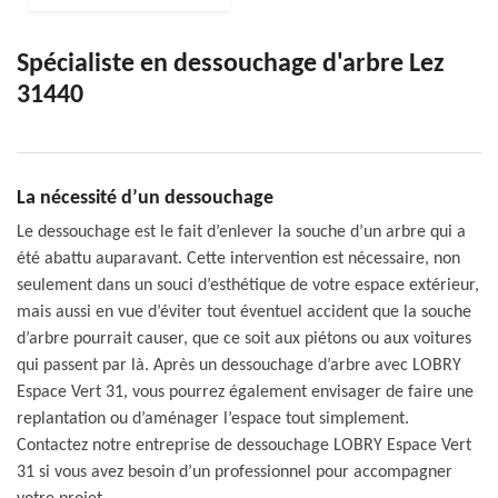
Spécialiste en dessouchage d'arbre Lez
31440
La nécessité d’un dessouchage
Le dessouchage est le fait d’enlever la souche d’un arbre qui a
été abattu auparavant. Cette intervention est nécessaire, non
seulement dans un souci d’esthétique de votre espace extérieur,
mais aussi en vue d’éviter tout éventuel accident que la souche
d’arbre pourrait causer, que ce soit aux piétons ou aux voitures
qui passent par là. Après un dessouchage d’arbre avec LOBRY
Espace Vert 31, vous pourrez également envisager de faire une
replantation ou d’aménager l’espace tout simplement.
Contactez notre entreprise de dessouchage LOBRY Espace Vert
31 si vous avez besoin d’un professionnel pour accompagner