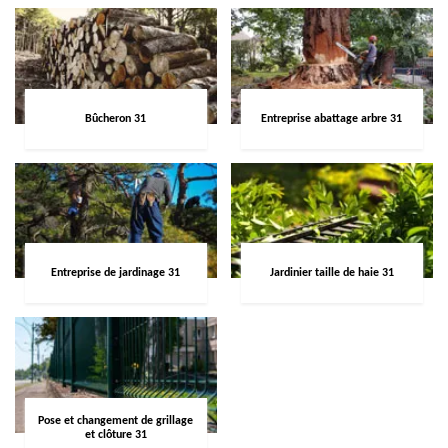
Bûcheron 31
Entreprise abattage arbre 31
Entreprise de jardinage 31
Jardinier taille de haie 31
Pose et changement de grillage
et clôture 31