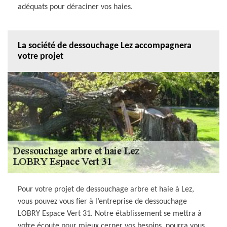
adéquats pour déraciner vos haies.
La société de dessouchage Lez accompagnera
votre projet
Pour votre projet de dessouchage arbre et haie à Lez,
vous pouvez vous fier à l’entreprise de dessouchage
LOBRY Espace Vert 31. Notre établissement se mettra à
votre écoute pour mieux cerner vos besoins, pourra vous