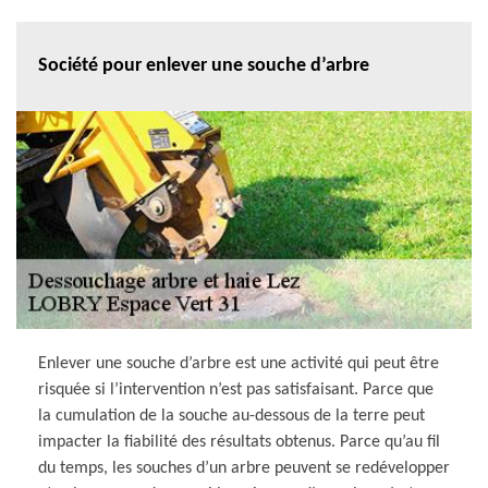
Société pour enlever une souche d’arbre
Enlever une souche d’arbre est une activité qui peut être
risquée si l’intervention n’est pas satisfaisant. Parce que
la cumulation de la souche au-dessous de la terre peut
impacter la fiabilité des résultats obtenus. Parce qu’au fil
du temps, les souches d’un arbre peuvent se redévelopper