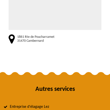
1861 Rte de Poucharramet
31470 Cambernard
Autres services
Entreprise d'élagage Lez