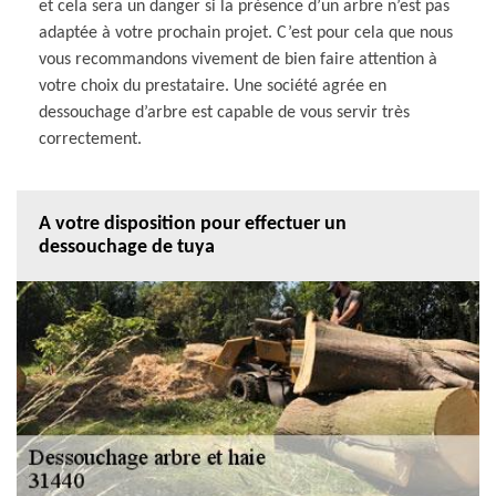
et cela sera un danger si la présence d’un arbre n’est pas
adaptée à votre prochain projet. C’est pour cela que nous
vous recommandons vivement de bien faire attention à
votre choix du prestataire. Une société agrée en
dessouchage d’arbre est capable de vous servir très
correctement.
A votre disposition pour effectuer un
dessouchage de tuya