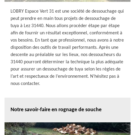
LOBRY Espace Vert 31 est une société de dessouchage qui
peut prendre en main tous projets de dessouchage de
tuya à Lez 31440. Nous allons procéder étape par étape
afin de fournir un résultat exceptionnel, conformément à
vos besoins. En tant que professionnel, nous avons à notre
disposition des outils de travail performants. Après une
descente au préalable sur les lieux, nos dessoucheurs du
31440 pourront déterminer la technique la plus adéquate
pour assurer un dessouchage de tuya selon les règles de
l’art et respectueux de l’environnement. N’hésitez pas à
nous contacter.
Notre savoir-faire en rognage de souche