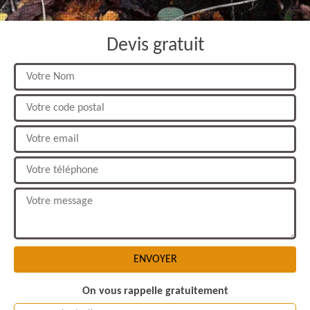
Devis gratuit
On vous rappelle gratuitement