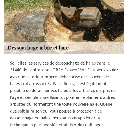
Sollicitez les services de dessouchage de haies dans le
31440 de l’entreprise LOBRY Espace Vert 31 si vous voulez
avoir un extérieur propre, débarrassé des souches de
haies embarrassantes. Par ailleurs, il est également
possible de déraciner vos haies si les arbustes ont pris de
l’âge et semblent vieillisants ; pour en replanter d’autres
arbustes qui formeront une toute nouvelle haie. Quelle
que soit la raison qui vous pousse à procéder à ce
dessouchage de haies, nous saurons appliquer la
technique la plus adaptée et utiliser des outillages