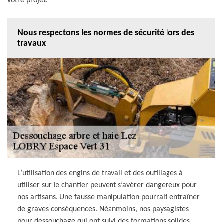
votre projet.
Nous respectons les normes de sécurité lors des
travaux
L’utilisation des engins de travail et des outillages à
utiliser sur le chantier peuvent s’avérer dangereux pour
nos artisans. Une fausse manipulation pourrait entraîner
de graves conséquences. Néanmoins, nos paysagistes
pour dessouchage qui ont suivi des formations solides