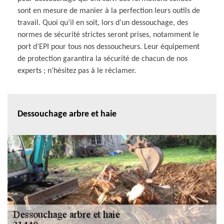
sont en mesure de manier à la perfection leurs outils de
travail. Quoi qu’il en soit, lors d’un dessouchage, des
normes de sécurité strictes seront prises, notamment le
port d’EPI pour tous nos dessoucheurs. Leur équipement
de protection garantira la sécurité de chacun de nos
experts ; n’hésitez pas à le réclamer.
Dessouchage arbre et haie