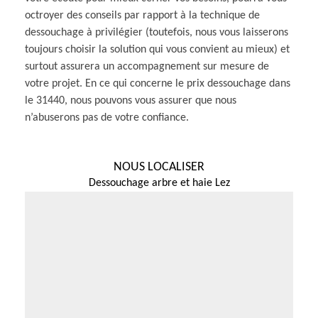
octroyer des conseils par rapport à la technique de
dessouchage à privilégier (toutefois, nous vous laisserons
toujours choisir la solution qui vous convient au mieux) et
surtout assurera un accompagnement sur mesure de
votre projet. En ce qui concerne le prix dessouchage dans
le 31440, nous pouvons vous assurer que nous
n’abuserons pas de votre confiance.
NOUS LOCALISER
Dessouchage arbre et haie Lez