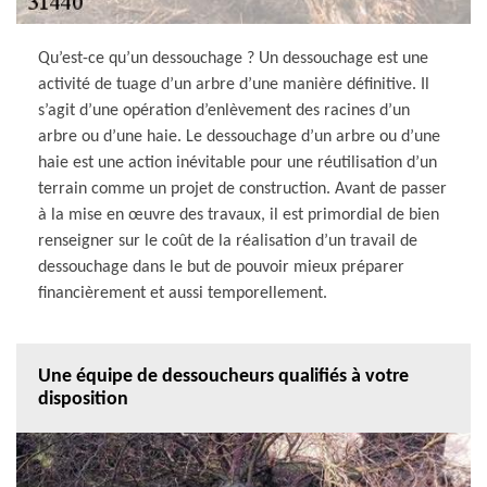
Qu’est-ce qu’un dessouchage ? Un dessouchage est une
activité de tuage d’un arbre d’une manière définitive. Il
s’agit d’une opération d’enlèvement des racines d’un
arbre ou d’une haie. Le dessouchage d’un arbre ou d’une
haie est une action inévitable pour une réutilisation d’un
terrain comme un projet de construction. Avant de passer
à la mise en œuvre des travaux, il est primordial de bien
renseigner sur le coût de la réalisation d’un travail de
dessouchage dans le but de pouvoir mieux préparer
financièrement et aussi temporellement.
Une équipe de dessoucheurs qualifiés à votre
disposition