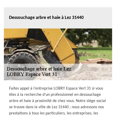
Dessouchage arbre et haie à Lez 31440
Faites appel à l’entreprise LOBRY Espace Vert 31 si vous
êtes à la recherche d’un professionnel en dessouchage
arbre et haie à proximité de chez vous. Notre siège social
se trouve dans la ville de Lez 31440 ; nous adressons nos
prestations à tous les particuliers, les entreprises, les