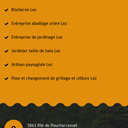
Bûcheron Lez
Entreprise abattage arbre Lez
Entreprise de jardinage Lez
Jardinier taille de haie Lez
Artisan paysagiste Lez
Pose et changement de grillage et clôture Lez
1861 Rte de Poucharramet