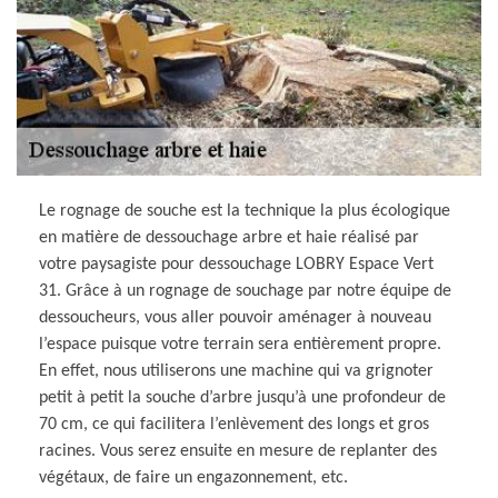
Le rognage de souche est la technique la plus écologique
en matière de dessouchage arbre et haie réalisé par
votre paysagiste pour dessouchage LOBRY Espace Vert
31. Grâce à un rognage de souchage par notre équipe de
dessoucheurs, vous aller pouvoir aménager à nouveau
l’espace puisque votre terrain sera entièrement propre.
En effet, nous utiliserons une machine qui va grignoter
petit à petit la souche d’arbre jusqu’à une profondeur de
70 cm, ce qui facilitera l’enlèvement des longs et gros
racines. Vous serez ensuite en mesure de replanter des
végétaux, de faire un engazonnement, etc.