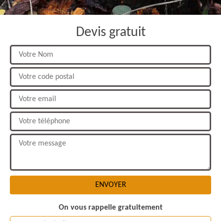
Devis gratuit
On vous rappelle gratuitement