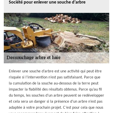
Société pour enlever une souche d’arbre
Enlever une souche d’arbre est une activité qui peut être
risquée si l’intervention n’est pas satisfaisant. Parce que
la cumulation de la souche au-dessous de la terre peut
impacter la fiabilité des résultats obtenus. Parce qu’au fil
du temps, les souches d’un arbre peuvent se redévelopper
et cela sera un danger si la présence d’un arbre n’est pas
adaptée à votre prochain projet. C’est pour cela que nous