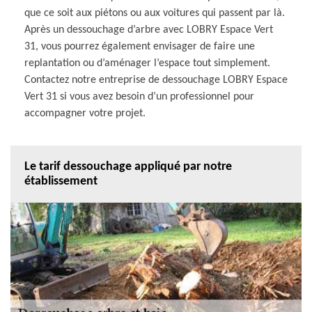
que ce soit aux piétons ou aux voitures qui passent par là.
Après un dessouchage d’arbre avec LOBRY Espace Vert
31, vous pourrez également envisager de faire une
replantation ou d’aménager l’espace tout simplement.
Contactez notre entreprise de dessouchage LOBRY Espace
Vert 31 si vous avez besoin d’un professionnel pour
accompagner votre projet.
Le tarif dessouchage appliqué par notre
établissement