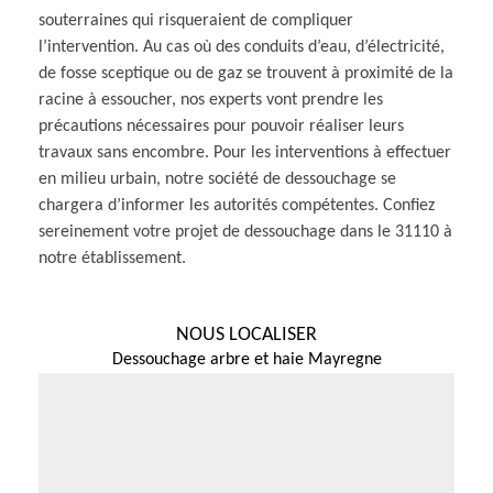
souterraines qui risqueraient de compliquer
l’intervention. Au cas où des conduits d’eau, d’électricité,
de fosse sceptique ou de gaz se trouvent à proximité de la
racine à essoucher, nos experts vont prendre les
précautions nécessaires pour pouvoir réaliser leurs
travaux sans encombre. Pour les interventions à effectuer
en milieu urbain, notre société de dessouchage se
chargera d’informer les autorités compétentes. Confiez
sereinement votre projet de dessouchage dans le 31110 à
notre établissement.
NOUS LOCALISER
Dessouchage arbre et haie Mayregne