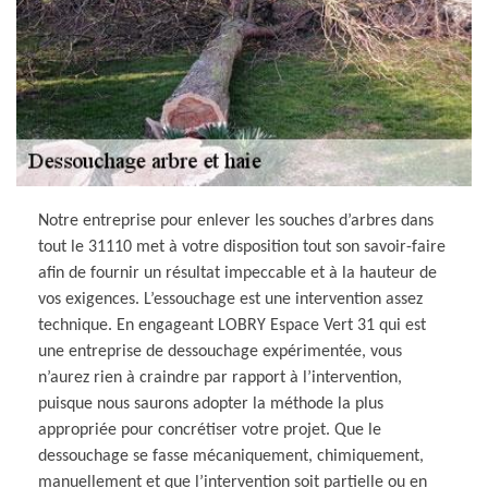
Notre entreprise pour enlever les souches d’arbres dans
tout le 31110 met à votre disposition tout son savoir-faire
afin de fournir un résultat impeccable et à la hauteur de
vos exigences. L’essouchage est une intervention assez
technique. En engageant LOBRY Espace Vert 31 qui est
une entreprise de dessouchage expérimentée, vous
n’aurez rien à craindre par rapport à l’intervention,
puisque nous saurons adopter la méthode la plus
appropriée pour concrétiser votre projet. Que le
dessouchage se fasse mécaniquement, chimiquement,
manuellement et que l’intervention soit partielle ou en