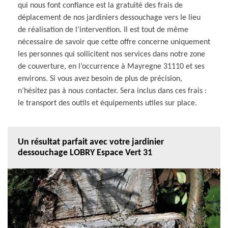
qui nous font confiance est la gratuité des frais de
déplacement de nos jardiniers dessouchage vers le lieu
de réalisation de l’intervention. Il est tout de même
nécessaire de savoir que cette offre concerne uniquement
les personnes qui sollicitent nos services dans notre zone
de couverture, en l’occurrence à Mayregne 31110 et ses
environs. Si vous avez besoin de plus de précision,
n’hésitez pas à nous contacter. Sera inclus dans ces frais :
le transport des outils et équipements utiles sur place.
Un résultat parfait avec votre jardinier
dessouchage LOBRY Espace Vert 31