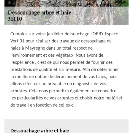
Comptez sur votre jardinier dessouchage LOBRY Espace
Vert 31 pour réaliser des travaux de dessouchage de
haies à Mayregne dans un total respect de
l’environnement et des végétaux. Nous avons de
l’expérience ; c’est ce qui nous permet de fournir des
prestations de qualité et sur mesure. Afin de déterminer
la meilleure option de déracinement de vos haies, nous
allons effectuer au préalable un diagnostic de vos
arbustes. Cela nous permettra également de connaitre
les particularités de vos arbustes et choisir notre matériel
de travail en fonction de celles-ci.
Dessouchage arbre et haie