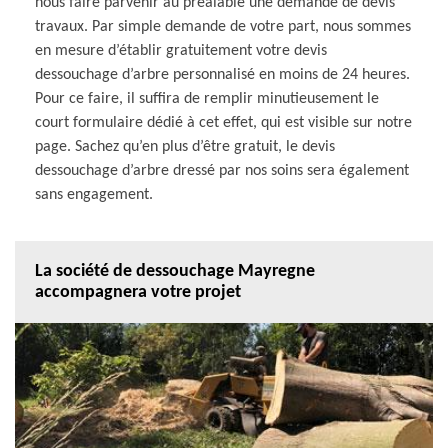
nous faire parvenir au préalable une demande de devis
travaux. Par simple demande de votre part, nous sommes
en mesure d’établir gratuitement votre devis
dessouchage d’arbre personnalisé en moins de 24 heures.
Pour ce faire, il suffira de remplir minutieusement le
court formulaire dédié à cet effet, qui est visible sur notre
page. Sachez qu’en plus d’être gratuit, le devis
dessouchage d’arbre dressé par nos soins sera également
sans engagement.
La société de dessouchage Mayregne
accompagnera votre projet