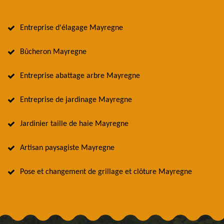
Entreprise d'élagage Mayregne
Bûcheron Mayregne
Entreprise abattage arbre Mayregne
Entreprise de jardinage Mayregne
Jardinier taille de haie Mayregne
Artisan paysagiste Mayregne
Pose et changement de grillage et clôture Mayregne