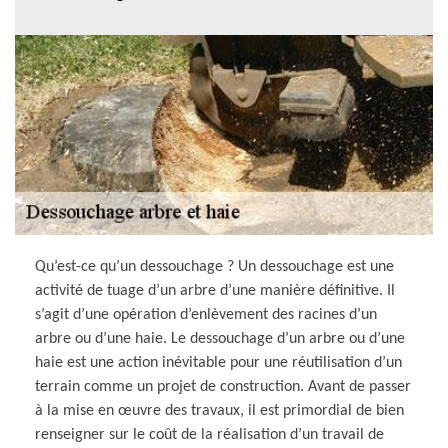
Qu’est-ce qu’un dessouchage ? Un dessouchage est une
activité de tuage d’un arbre d’une manière définitive. Il
s’agit d’une opération d’enlèvement des racines d’un
arbre ou d’une haie. Le dessouchage d’un arbre ou d’une
haie est une action inévitable pour une réutilisation d’un
terrain comme un projet de construction. Avant de passer
à la mise en œuvre des travaux, il est primordial de bien
renseigner sur le coût de la réalisation d’un travail de