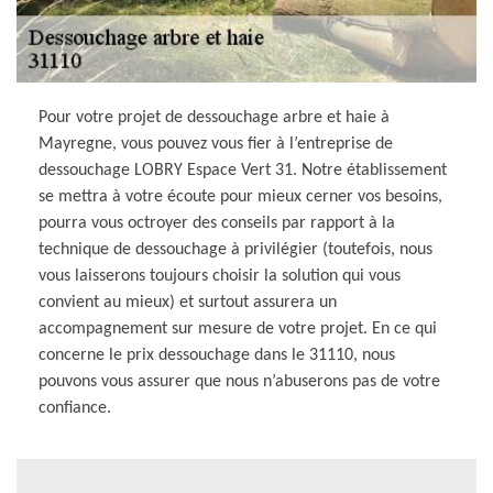
Pour votre projet de dessouchage arbre et haie à
Mayregne, vous pouvez vous fier à l’entreprise de
dessouchage LOBRY Espace Vert 31. Notre établissement
se mettra à votre écoute pour mieux cerner vos besoins,
pourra vous octroyer des conseils par rapport à la
technique de dessouchage à privilégier (toutefois, nous
vous laisserons toujours choisir la solution qui vous
convient au mieux) et surtout assurera un
accompagnement sur mesure de votre projet. En ce qui
concerne le prix dessouchage dans le 31110, nous
pouvons vous assurer que nous n’abuserons pas de votre
confiance.