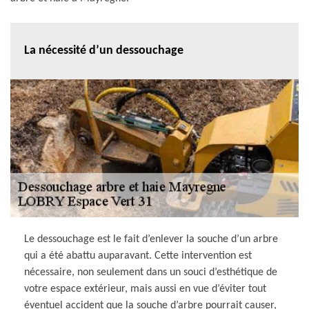
La nécessité d’un dessouchage
Le dessouchage est le fait d’enlever la souche d’un arbre
qui a été abattu auparavant. Cette intervention est
nécessaire, non seulement dans un souci d’esthétique de
votre espace extérieur, mais aussi en vue d’éviter tout
éventuel accident que la souche d’arbre pourrait causer,