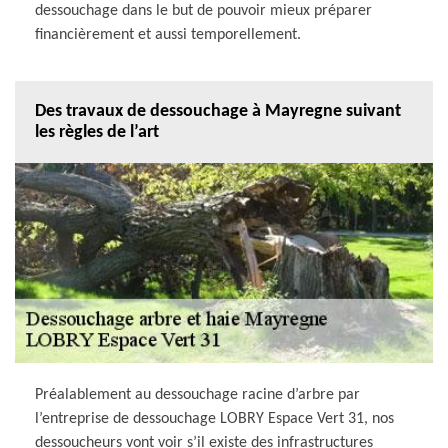
dessouchage dans le but de pouvoir mieux préparer
financièrement et aussi temporellement.
Des travaux de dessouchage à Mayregne suivant
les règles de l’art
Préalablement au dessouchage racine d’arbre par
l’entreprise de dessouchage LOBRY Espace Vert 31, nos
dessoucheurs vont voir s’il existe des infrastructures