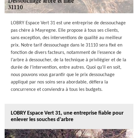
LOBRY Espace Vert 31 est une entreprise de dessouchage
pas chère à Mayregne. Elle propose à tous ses clients,
sans exception, des interventions de qualité au meilleur
prix. Notre tarif dessouchage dans le 31110 sera fixé en
fonction de divers facteurs, notamment de l’essence de
l’arbre à dessoucher, de la technique à privilégier et de la
durée de l’intervention, entre autres. Quoi qu’il en soit,
nous pouvons vous garantir que le prix dessouchage
appliqué par nos soins sera abordable, défiera la
concurrence et conviendra à tous les budgets.
LOBRY Espace Vert 31, une entreprise fiable pour
enlever les souches d’arbre