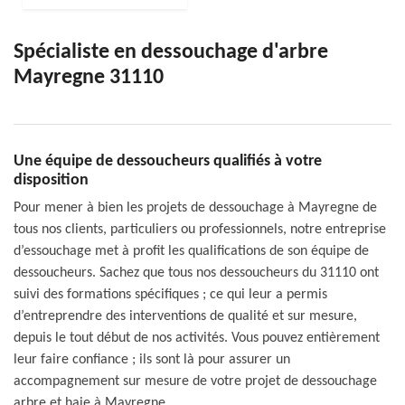
Spécialiste en dessouchage d'arbre
Mayregne 31110
Une équipe de dessoucheurs qualifiés à votre
disposition
Pour mener à bien les projets de dessouchage à Mayregne de
tous nos clients, particuliers ou professionnels, notre entreprise
d’essouchage met à profit les qualifications de son équipe de
dessoucheurs. Sachez que tous nos dessoucheurs du 31110 ont
suivi des formations spécifiques ; ce qui leur a permis
d’entreprendre des interventions de qualité et sur mesure,
depuis le tout début de nos activités. Vous pouvez entièrement
leur faire confiance ; ils sont là pour assurer un
accompagnement sur mesure de votre projet de dessouchage
arbre et haie à Mayregne.