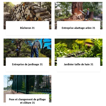
Bûcheron 31
Entreprise abattage arbre 31
Entreprise de jardinage 31
Jardinier taille de haie 31
Pose et changement de grillage
et clôture 31