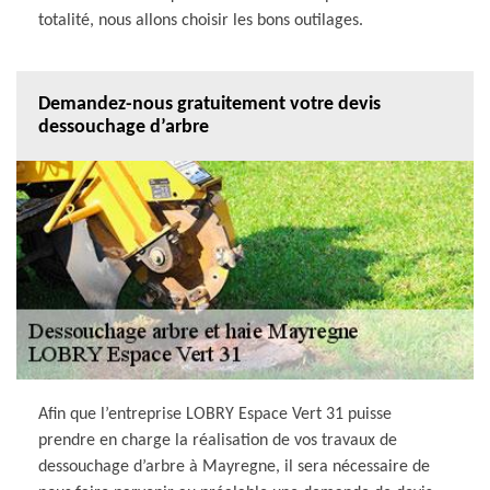
totalité, nous allons choisir les bons outilages.
Demandez-nous gratuitement votre devis
dessouchage d’arbre
Afin que l’entreprise LOBRY Espace Vert 31 puisse
prendre en charge la réalisation de vos travaux de
dessouchage d’arbre à Mayregne, il sera nécessaire de