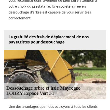
vous recommandons vivement de bien faire attention à
votre choix du prestataire. Une société agrée en
dessouchage d’arbre est capable de vous servir très
correctement.
La gratuité des frais de déplacement de nos
paysagistes pour dessouchage
Une des avantages que nous octroyons à tous les clients