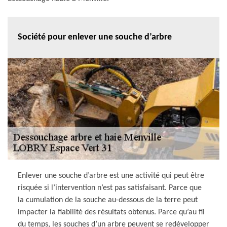
Société pour enlever une souche d’arbre
Enlever une souche d’arbre est une activité qui peut être
risquée si l’intervention n’est pas satisfaisant. Parce que
la cumulation de la souche au-dessous de la terre peut
impacter la fiabilité des résultats obtenus. Parce qu’au fil
du temps, les souches d’un arbre peuvent se redévelopper