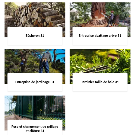
Bûcheron 31
Entreprise abattage arbre 31
Entreprise de jardinage 31
Jardinier taille de haie 31
Pose et changement de grillage
et clôture 31