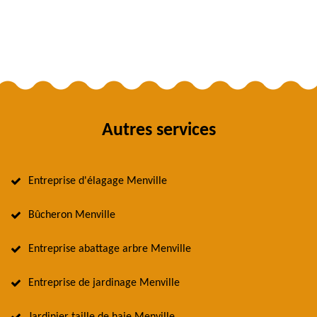
Autres services
Entreprise d'élagage Menville
Bûcheron Menville
Entreprise abattage arbre Menville
Entreprise de jardinage Menville