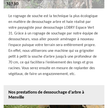
Le rognage de souche est la technique la plus écologique
en matière de dessouchage arbre et haie réalisé par
votre paysagiste pour dessouchage LOBRY Espace Vert
31. Grâce à un rognage de souchage par notre équipe de
dessoucheurs, vous aller pouvoir aménager à nouveau
l’espace puisque votre terrain sera entièrement propre.
En effet, nous utiliserons une machine qui va grignoter
petit à petit la souche d’arbre jusqu’à une profondeur de
70 cm, ce qui facilitera l’enlèvement des longs et gros
racines. Vous serez ensuite en mesure de replanter des
végétaux, de faire un engazonnement, etc.
Nos prestations de dessouchage d’arbre à
Menville