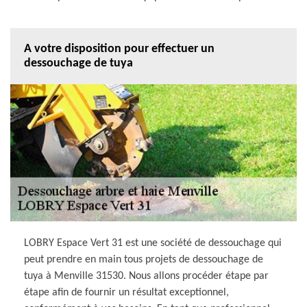
A votre disposition pour effectuer un
dessouchage de tuya
LOBRY Espace Vert 31 est une société de dessouchage qui
peut prendre en main tous projets de dessouchage de
tuya à Menville 31530. Nous allons procéder étape par
étape afin de fournir un résultat exceptionnel,