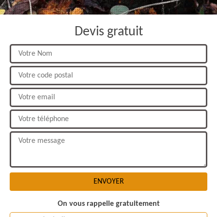
Devis gratuit
On vous rappelle gratuitement