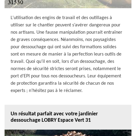
L’utilisation des engins de travail et des outillages à
utiliser sur le chantier peuvent s’avérer dangereux pour
nos artisans. Une fausse manipulation pourrait entraîner
de graves conséquences. Néanmoins, nos paysagistes
pour dessouchage qui ont suivi des formations solides
sont en mesure de manier à la perfection leurs outils de
travail. Quoi qu’il en soit, lors d’un dessouchage, des
normes de sécurité strictes seront prises, notamment le
port d’EPI pour tous nos dessoucheurs. Leur équipement
de protection garantira la sécurité de chacun de nos
experts ; n’hésitez pas à le réclamer.
Un résultat parfait avec votre jardinier
dessouchage LOBRY Espace Vert 31