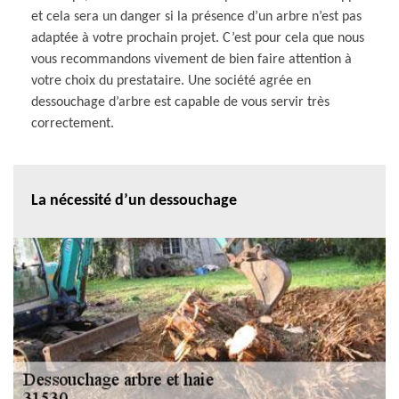
et cela sera un danger si la présence d’un arbre n’est pas
adaptée à votre prochain projet. C’est pour cela que nous
vous recommandons vivement de bien faire attention à
votre choix du prestataire. Une société agrée en
dessouchage d’arbre est capable de vous servir très
correctement.
La nécessité d’un dessouchage