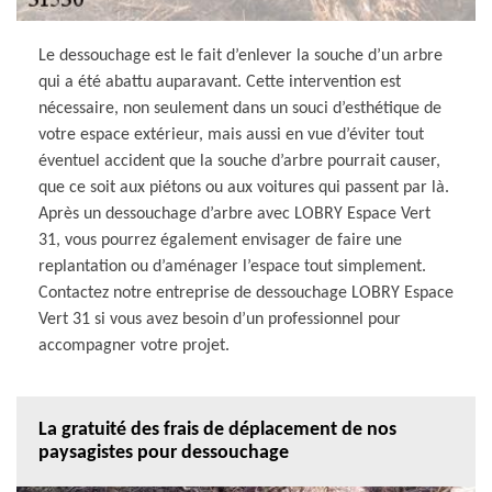
Le dessouchage est le fait d’enlever la souche d’un arbre
qui a été abattu auparavant. Cette intervention est
nécessaire, non seulement dans un souci d’esthétique de
votre espace extérieur, mais aussi en vue d’éviter tout
éventuel accident que la souche d’arbre pourrait causer,
que ce soit aux piétons ou aux voitures qui passent par là.
Après un dessouchage d’arbre avec LOBRY Espace Vert
31, vous pourrez également envisager de faire une
replantation ou d’aménager l’espace tout simplement.
Contactez notre entreprise de dessouchage LOBRY Espace
Vert 31 si vous avez besoin d’un professionnel pour
accompagner votre projet.
La gratuité des frais de déplacement de nos
paysagistes pour dessouchage