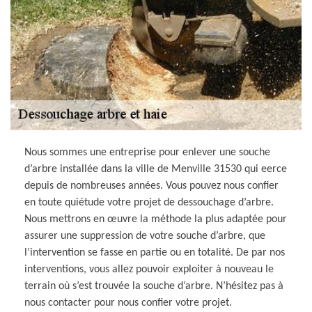
Nous sommes une entreprise pour enlever une souche
d’arbre installée dans la ville de Menville 31530 qui eerce
depuis de nombreuses années. Vous pouvez nous confier
en toute quiétude votre projet de dessouchage d’arbre.
Nous mettrons en œuvre la méthode la plus adaptée pour
assurer une suppression de votre souche d’arbre, que
l’intervention se fasse en partie ou en totalité. De par nos
interventions, vous allez pouvoir exploiter à nouveau le
terrain où s’est trouvée la souche d’arbre. N’hésitez pas à
nous contacter pour nous confier votre projet.