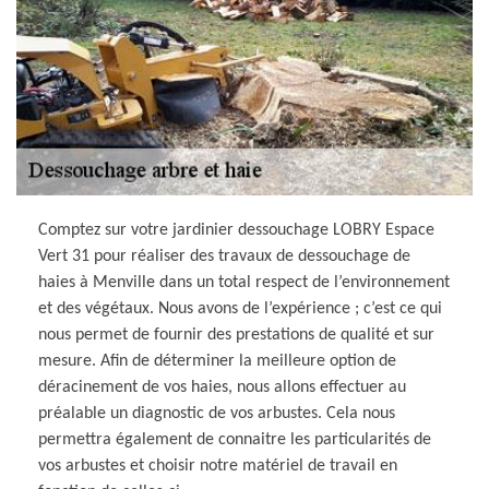
Comptez sur votre jardinier dessouchage LOBRY Espace
Vert 31 pour réaliser des travaux de dessouchage de
haies à Menville dans un total respect de l’environnement
et des végétaux. Nous avons de l’expérience ; c’est ce qui
nous permet de fournir des prestations de qualité et sur
mesure. Afin de déterminer la meilleure option de
déracinement de vos haies, nous allons effectuer au
préalable un diagnostic de vos arbustes. Cela nous
permettra également de connaitre les particularités de
vos arbustes et choisir notre matériel de travail en