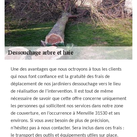
Une des avantages que nous octroyons à tous les clients
qui nous font confiance est la gratuité des frais de
déplacement de nos jardiniers dessouchage vers le lieu
de réalisation de l’intervention. Il est tout de même
nécessaire de savoir que cette offre concerne uniquement
les personnes qui sollicitent nos services dans notre zone
de couverture, en l’occurrence à Menville 31530 et ses
environs. Si vous avez besoin de plus de précision,
n’hésitez pas à nous contacter. Sera inclus dans ces frais :
le transport des outils et équipements utiles sur place.