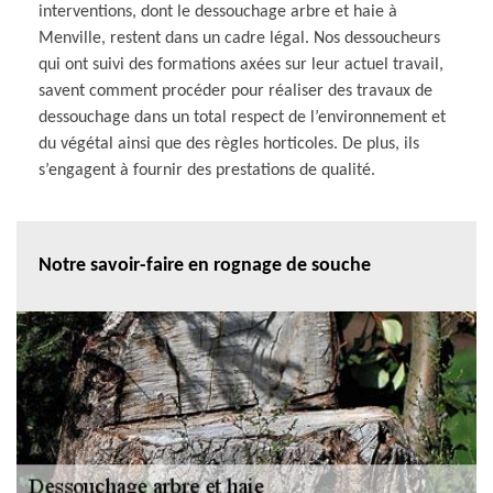
interventions, dont le dessouchage arbre et haie à
Menville, restent dans un cadre légal. Nos dessoucheurs
qui ont suivi des formations axées sur leur actuel travail,
savent comment procéder pour réaliser des travaux de
dessouchage dans un total respect de l’environnement et
du végétal ainsi que des règles horticoles. De plus, ils
s’engagent à fournir des prestations de qualité.
Notre savoir-faire en rognage de souche