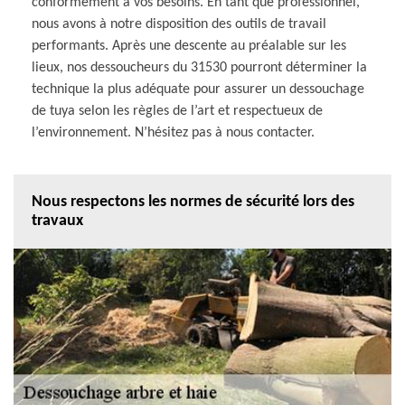
conformément à vos besoins. En tant que professionnel,
nous avons à notre disposition des outils de travail
performants. Après une descente au préalable sur les
lieux, nos dessoucheurs du 31530 pourront déterminer la
technique la plus adéquate pour assurer un dessouchage
de tuya selon les règles de l’art et respectueux de
l’environnement. N’hésitez pas à nous contacter.
Nous respectons les normes de sécurité lors des
travaux