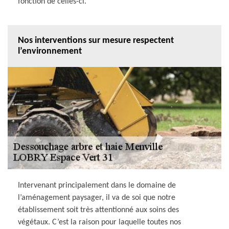
fonction de celles-ci.
Nos interventions sur mesure respectent
l’environnement
Intervenant principalement dans le domaine de
l’aménagement paysager, il va de soi que notre
établissement soit très attentionné aux soins des
végétaux. C’est la raison pour laquelle toutes nos