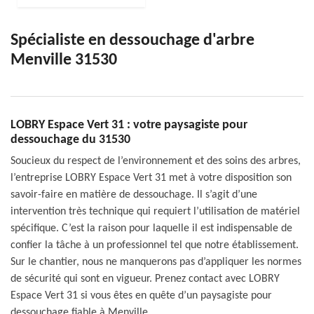
Spécialiste en dessouchage d'arbre
Menville 31530
LOBRY Espace Vert 31 : votre paysagiste pour
dessouchage du 31530
Soucieux du respect de l’environnement et des soins des arbres,
l’entreprise LOBRY Espace Vert 31 met à votre disposition son
savoir-faire en matière de dessouchage. Il s’agit d’une
intervention très technique qui requiert l’utilisation de matériel
spécifique. C’est la raison pour laquelle il est indispensable de
confier la tâche à un professionnel tel que notre établissement.
Sur le chantier, nous ne manquerons pas d’appliquer les normes
de sécurité qui sont en vigueur. Prenez contact avec LOBRY
Espace Vert 31 si vous êtes en quête d’un paysagiste pour
dessouchage fiable à Menville.