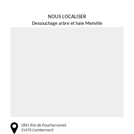
NOUS LOCALISER
Dessouchage arbre et haie Menville
1861 Rte de Poucharramet
31470 Cambernard