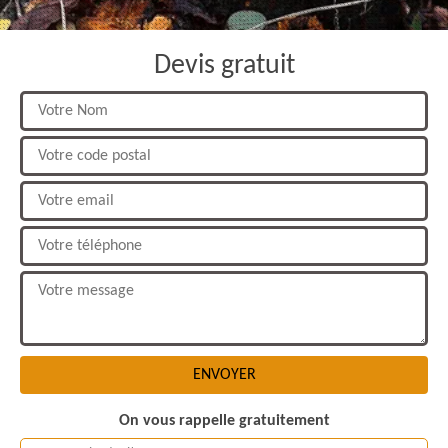
Devis gratuit
On vous rappelle gratuitement