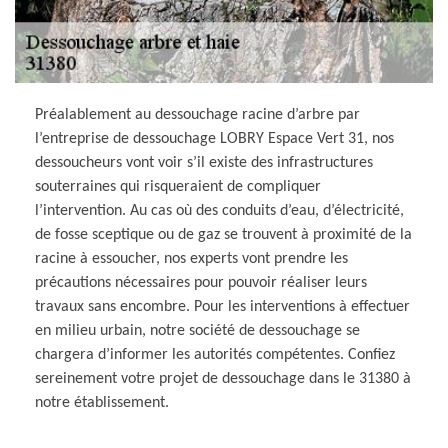
Préalablement au dessouchage racine d’arbre par
l’entreprise de dessouchage LOBRY Espace Vert 31, nos
dessoucheurs vont voir s’il existe des infrastructures
souterraines qui risqueraient de compliquer
l’intervention. Au cas où des conduits d’eau, d’électricité,
de fosse sceptique ou de gaz se trouvent à proximité de la
racine à essoucher, nos experts vont prendre les
précautions nécessaires pour pouvoir réaliser leurs
travaux sans encombre. Pour les interventions à effectuer
en milieu urbain, notre société de dessouchage se
chargera d’informer les autorités compétentes. Confiez
sereinement votre projet de dessouchage dans le 31380 à
notre établissement.