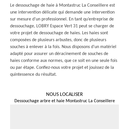
Le dessouchage de haie à Montastruc La Conseillere est
une intervention délicate qui demande une intervention
sur mesure d’un professionnel. En tant qu’entreprise de
dessouchage, LOBRY Espace Vert 31 peut se charger de
votre projet de dessouchage de haies. Les haies sont
composées de plusieurs arbustes, donc de plusieurs
souches à enlever à la fois. Nous disposons d’un matériel
adapté pour assurer un déracinement de souches de
haies conforme aux normes, que ce soit en une seule fois
ou par étape. Confiez-nous votre projet et jouissez de la
quintessence du résultat.
NOUS LOCALISER
Dessouchage arbre et haie Montastruc La Conseillere