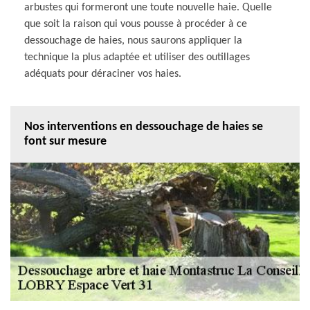
arbustes qui formeront une toute nouvelle haie. Quelle
que soit la raison qui vous pousse à procéder à ce
dessouchage de haies, nous saurons appliquer la
technique la plus adaptée et utiliser des outillages
adéquats pour déraciner vos haies.
Nos interventions en dessouchage de haies se
font sur mesure