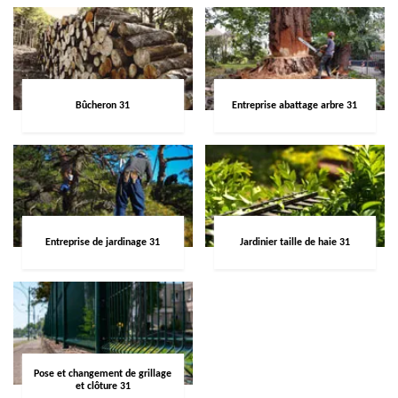
Bûcheron 31
Entreprise abattage arbre 31
Entreprise de jardinage 31
Jardinier taille de haie 31
Pose et changement de grillage
et clôture 31