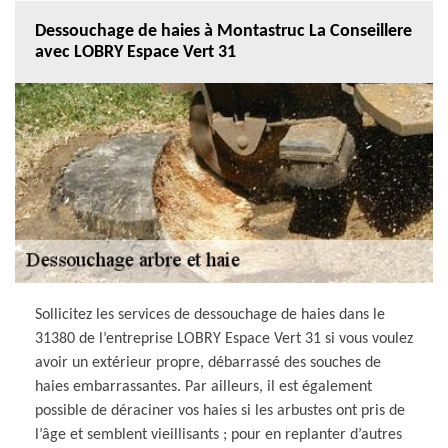
Dessouchage de haies à Montastruc La Conseillere
avec LOBRY Espace Vert 31
Sollicitez les services de dessouchage de haies dans le
31380 de l’entreprise LOBRY Espace Vert 31 si vous voulez
avoir un extérieur propre, débarrassé des souches de
haies embarrassantes. Par ailleurs, il est également
possible de déraciner vos haies si les arbustes ont pris de
l’âge et semblent vieillisants ; pour en replanter d’autres