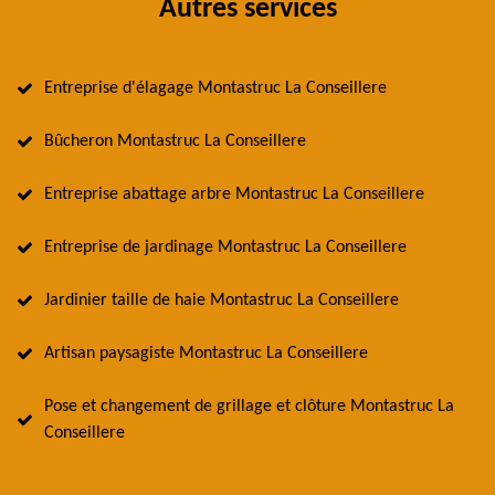
Autres services
Entreprise d'élagage Montastruc La Conseillere
Bûcheron Montastruc La Conseillere
Entreprise abattage arbre Montastruc La Conseillere
Entreprise de jardinage Montastruc La Conseillere
Jardinier taille de haie Montastruc La Conseillere
Artisan paysagiste Montastruc La Conseillere
Pose et changement de grillage et clôture Montastruc La
Conseillere