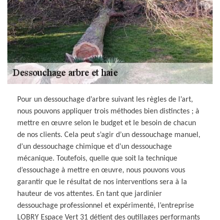
Pour un dessouchage d’arbre suivant les règles de l’art,
nous pouvons appliquer trois méthodes bien distinctes ; à
mettre en œuvre selon le budget et le besoin de chacun
de nos clients. Cela peut s’agir d’un dessouchage manuel,
d’un dessouchage chimique et d’un dessouchage
mécanique. Toutefois, quelle que soit la technique
d’essouchage à mettre en œuvre, nous pouvons vous
garantir que le résultat de nos interventions sera à la
hauteur de vos attentes. En tant que jardinier
dessouchage professionnel et expérimenté, l’entreprise
LOBRY Espace Vert 31 détient des outillages performants