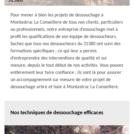
Pour mener à bien les projets de dessouchage à
Montastruc La Conseillere de tous nos clients, particuliers
ou professionnels, notre entreprise d’essouchage met à
profit les qualifications de son équipe de dessoucheurs.
Sachez que tous nos dessoucheurs du 31380 ont suivi des
formations spécifiques ; ce qui leur a permis
d’entreprendre des interventions de qualité et sur
mesure, depuis le tout début de nos activités. Vous pouvez
entièrement leur faire confiance ; ils sont là pour assurer
un accompagnement sur mesure de votre projet de
dessouchage arbre et haie à Montastruc La Conseillere.
Nos techniques de dessouchage efficaces