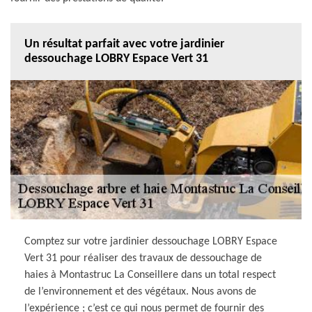
Un résultat parfait avec votre jardinier
dessouchage LOBRY Espace Vert 31
Comptez sur votre jardinier dessouchage LOBRY Espace
Vert 31 pour réaliser des travaux de dessouchage de
haies à Montastruc La Conseillere dans un total respect
de l’environnement et des végétaux. Nous avons de
l’expérience ; c’est ce qui nous permet de fournir des