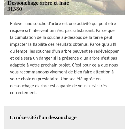
Enlever une souche d’arbre est une activité qui peut être
risquée si l’intervention n’est pas satisfaisant. Parce que
la cumulation de la souche au-dessous de la terre peut
impacter la fiabilité des résultats obtenus. Parce qu’au fil
du temps, les souches d’un arbre peuvent se redévelopper
et cela sera un danger si la présence d’un arbre n’est pas
adaptée à votre prochain projet. C’est pour cela que nous
vous recommandons vivement de bien faire attention à
votre choix du prestataire. Une société agrée en
dessouchage d’arbre est capable de vous servir très
correctement.
La nécessité d’un dessouchage