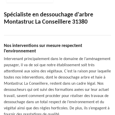
Spécialiste en dessouchage d'arbre
Montastruc La Conseillere 31380
Nos interventions sur mesure respectent
l’environnement
Intervenant principalement dans le domaine de l’aménagement
paysager, il va de soi que notre établissement soit très
attentionné aux soins des végétaux. C’est la raison pour laquelle
toutes nos interventions, dont le dessouchage arbre et haie à
Montastruc La Conseillere, restent dans un cadre légal. Nos
dessoucheurs qui ont suivi des formations axées sur leur actuel
travail, savent comment procéder pour réaliser des travaux de
dessouchage dans un total respect de l’environnement et du
végétal ainsi que des règles horticoles. De plus, ils s’engagent à
fournir des prestations de qualité.