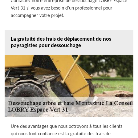
Contactez notre entreprise de dessouchage LOBRY Espace
Vert 31 si vous avez besoin d’un professionnel pour
accompagner votre projet.
La gratuité des frais de déplacement de nos
paysagistes pour dessouchage
Une des avantages que nous octroyons à tous les clients
qui nous font confiance est la gratuité des frais de