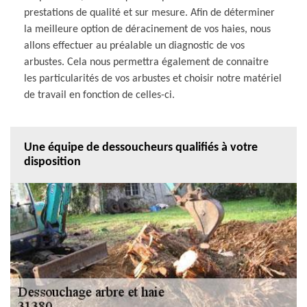
prestations de qualité et sur mesure. Afin de déterminer
la meilleure option de déracinement de vos haies, nous
allons effectuer au préalable un diagnostic de vos
arbustes. Cela nous permettra également de connaitre
les particularités de vos arbustes et choisir notre matériel
de travail en fonction de celles-ci.
Une équipe de dessoucheurs qualifiés à votre
disposition