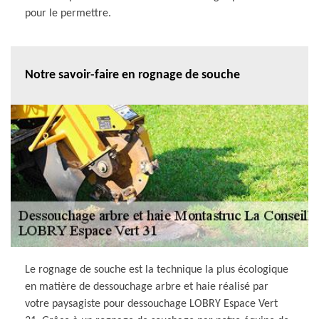
pour le permettre.
Notre savoir-faire en rognage de souche
Le rognage de souche est la technique la plus écologique
en matière de dessouchage arbre et haie réalisé par
votre paysagiste pour dessouchage LOBRY Espace Vert