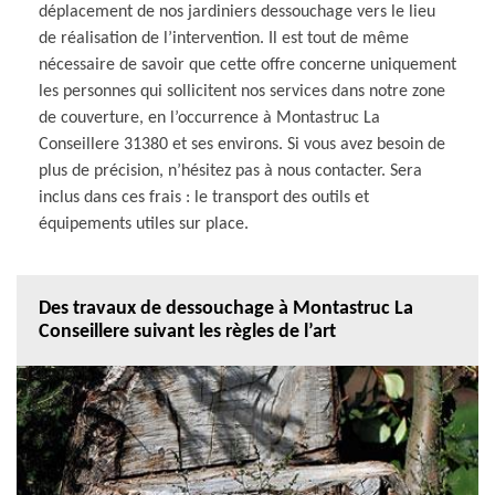
déplacement de nos jardiniers dessouchage vers le lieu
de réalisation de l’intervention. Il est tout de même
nécessaire de savoir que cette offre concerne uniquement
les personnes qui sollicitent nos services dans notre zone
de couverture, en l’occurrence à Montastruc La
Conseillere 31380 et ses environs. Si vous avez besoin de
plus de précision, n’hésitez pas à nous contacter. Sera
inclus dans ces frais : le transport des outils et
équipements utiles sur place.
Des travaux de dessouchage à Montastruc La
Conseillere suivant les règles de l’art