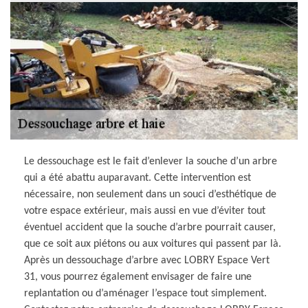
Le dessouchage est le fait d’enlever la souche d’un arbre
qui a été abattu auparavant. Cette intervention est
nécessaire, non seulement dans un souci d’esthétique de
votre espace extérieur, mais aussi en vue d’éviter tout
éventuel accident que la souche d’arbre pourrait causer,
que ce soit aux piétons ou aux voitures qui passent par là.
Après un dessouchage d’arbre avec LOBRY Espace Vert
31, vous pourrez également envisager de faire une
replantation ou d’aménager l’espace tout simplement.