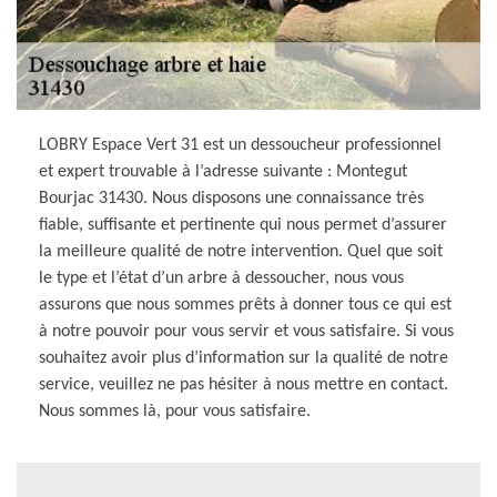
LOBRY Espace Vert 31 est un dessoucheur professionnel
et expert trouvable à l’adresse suivante : Montegut
Bourjac 31430. Nous disposons une connaissance très
fiable, suffisante et pertinente qui nous permet d’assurer
la meilleure qualité de notre intervention. Quel que soit
le type et l’état d’un arbre à dessoucher, nous vous
assurons que nous sommes prêts à donner tous ce qui est
à notre pouvoir pour vous servir et vous satisfaire. Si vous
souhaitez avoir plus d’information sur la qualité de notre
service, veuillez ne pas hésiter à nous mettre en contact.
Nous sommes là, pour vous satisfaire.