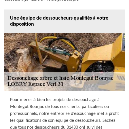
Une équipe de dessoucheurs qualifiés à votre
disposition
Pour mener à bien les projets de dessouchage à
Montegut Bourjac de tous nos clients, particuliers ou
professionnels, notre entreprise d’essouchage met à profit
les qualifications de son équipe de dessoucheurs. Sachez
que tous nos dessoucheurs du 31430 ont suivi des