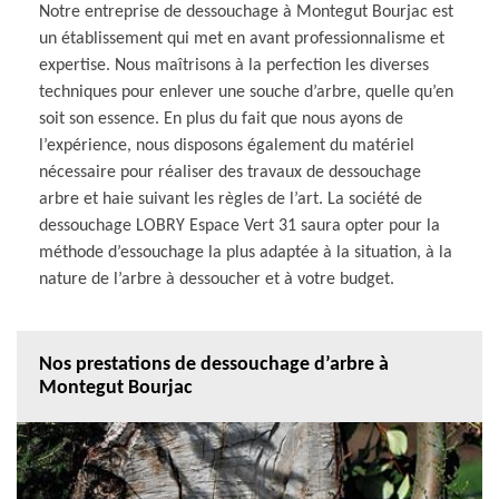
Notre entreprise de dessouchage à Montegut Bourjac est
un établissement qui met en avant professionnalisme et
expertise. Nous maîtrisons à la perfection les diverses
techniques pour enlever une souche d’arbre, quelle qu’en
soit son essence. En plus du fait que nous ayons de
l’expérience, nous disposons également du matériel
nécessaire pour réaliser des travaux de dessouchage
arbre et haie suivant les règles de l’art. La société de
dessouchage LOBRY Espace Vert 31 saura opter pour la
méthode d’essouchage la plus adaptée à la situation, à la
nature de l’arbre à dessoucher et à votre budget.
Nos prestations de dessouchage d’arbre à
Montegut Bourjac