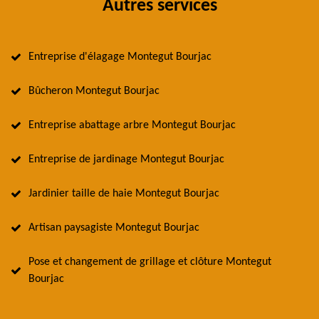
Autres services
Entreprise d'élagage Montegut Bourjac
Bûcheron Montegut Bourjac
Entreprise abattage arbre Montegut Bourjac
Entreprise de jardinage Montegut Bourjac
Jardinier taille de haie Montegut Bourjac
Artisan paysagiste Montegut Bourjac
Pose et changement de grillage et clôture Montegut
Bourjac