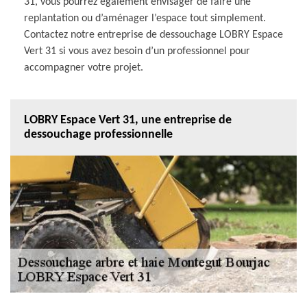
31, vous pourrez également envisager de faire une
replantation ou d’aménager l’espace tout simplement.
Contactez notre entreprise de dessouchage LOBRY Espace
Vert 31 si vous avez besoin d’un professionnel pour
accompagner votre projet.
LOBRY Espace Vert 31, une entreprise de
dessouchage professionnelle