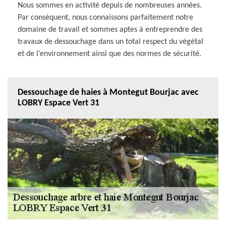
Nous sommes en activité depuis de nombreuses années.
Par conséquent, nous connaissons parfaitement notre
domaine de travail et sommes aptes à entreprendre des
travaux de dessouchage dans un total respect du végétal
et de l’environnement ainsi que des normes de sécurité.
Dessouchage de haies à Montegut Bourjac avec
LOBRY Espace Vert 31