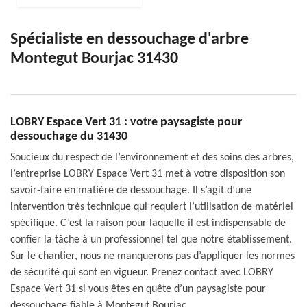
Spécialiste en dessouchage d'arbre
Montegut Bourjac 31430
LOBRY Espace Vert 31 : votre paysagiste pour
dessouchage du 31430
Soucieux du respect de l’environnement et des soins des arbres,
l’entreprise LOBRY Espace Vert 31 met à votre disposition son
savoir-faire en matière de dessouchage. Il s’agit d’une
intervention très technique qui requiert l’utilisation de matériel
spécifique. C’est la raison pour laquelle il est indispensable de
confier la tâche à un professionnel tel que notre établissement.
Sur le chantier, nous ne manquerons pas d’appliquer les normes
de sécurité qui sont en vigueur. Prenez contact avec LOBRY
Espace Vert 31 si vous êtes en quête d’un paysagiste pour
dessouchage fiable à Montegut Bourjac.