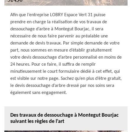
Afin que l’entreprise LOBRY Espace Vert 31 puisse
prendre en charge la réalisation de vos travaux de
dessouchage d’arbre à Montegut Bourjac, il sera
nécessaire de nous faire parvenir au préalable une
demande de devis travaux. Par simple demande de votre
part, nous sommes en mesure d’établir gratuitement
votre devis dessouchage d’arbre personnalisé en moins de
24 heures. Pour ce faire, il suffira de remplir
minutieusement le court formulaire dédié à cet effet, qui
est visible sur notre page. Sachez qu’en plus d’être gratuit,
le devis dessouchage d’arbre dressé par nos soins sera
également sans engagement.
Des travaux de dessouchage à Montegut Bourjac
suivant les règles de l’art