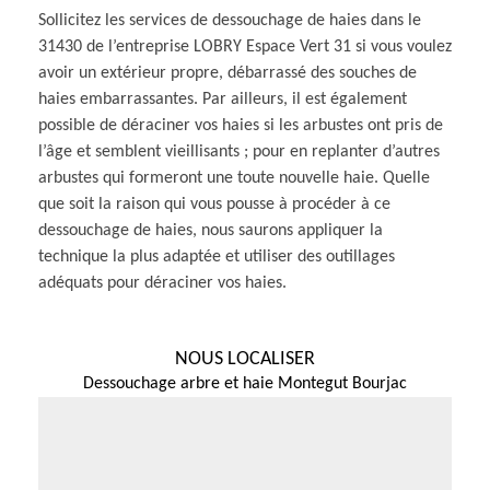
Sollicitez les services de dessouchage de haies dans le
31430 de l’entreprise LOBRY Espace Vert 31 si vous voulez
avoir un extérieur propre, débarrassé des souches de
haies embarrassantes. Par ailleurs, il est également
possible de déraciner vos haies si les arbustes ont pris de
l’âge et semblent vieillisants ; pour en replanter d’autres
arbustes qui formeront une toute nouvelle haie. Quelle
que soit la raison qui vous pousse à procéder à ce
dessouchage de haies, nous saurons appliquer la
technique la plus adaptée et utiliser des outillages
adéquats pour déraciner vos haies.
NOUS LOCALISER
Dessouchage arbre et haie Montegut Bourjac