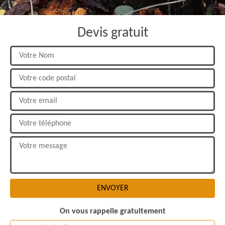
Devis gratuit
On vous rappelle gratuitement