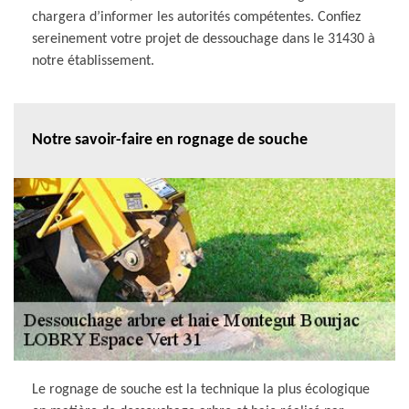
chargera d’informer les autorités compétentes. Confiez
sereinement votre projet de dessouchage dans le 31430 à
notre établissement.
Notre savoir-faire en rognage de souche
Le rognage de souche est la technique la plus écologique