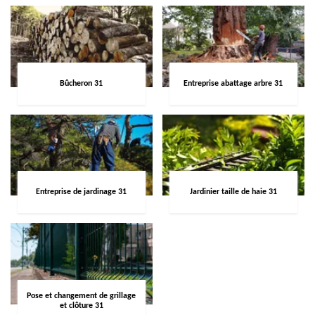
Bûcheron 31
Entreprise abattage arbre 31
Entreprise de jardinage 31
Jardinier taille de haie 31
Pose et changement de grillage
et clôture 31