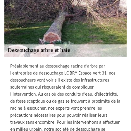
Préalablement au dessouchage racine d’arbre par
l’entreprise de dessouchage LOBRY Espace Vert 31, nos
dessoucheurs vont voir s’il existe des infrastructures
souterraines qui risqueraient de compliquer
l’intervention. Au cas où des conduits d’eau, d’électricité,
de fosse sceptique ou de gaz se trouvent à proximité de la
racine à essoucher, nos experts vont prendre les
précautions nécessaires pour pouvoir réaliser leurs
travaux sans encombre. Pour les interventions à effectuer
en milieu urbain, notre société de dessouchage se