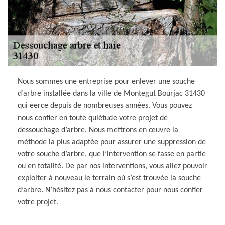
Nous sommes une entreprise pour enlever une souche
d’arbre installée dans la ville de Montegut Bourjac 31430
qui eerce depuis de nombreuses années. Vous pouvez
nous confier en toute quiétude votre projet de
dessouchage d’arbre. Nous mettrons en œuvre la
méthode la plus adaptée pour assurer une suppression de
votre souche d’arbre, que l’intervention se fasse en partie
ou en totalité. De par nos interventions, vous allez pouvoir
exploiter à nouveau le terrain où s’est trouvée la souche
d’arbre. N’hésitez pas à nous contacter pour nous confier
votre projet.