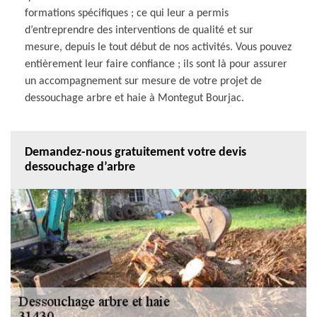
formations spécifiques ; ce qui leur a permis
d’entreprendre des interventions de qualité et sur
mesure, depuis le tout début de nos activités. Vous pouvez
entièrement leur faire confiance ; ils sont là pour assurer
un accompagnement sur mesure de votre projet de
dessouchage arbre et haie à Montegut Bourjac.
Demandez-nous gratuitement votre devis
dessouchage d’arbre