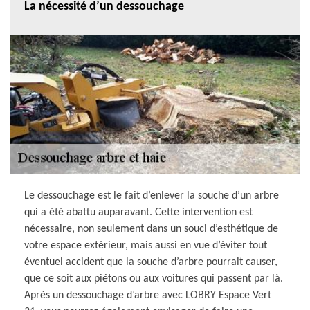
La nécessité d’un dessouchage
Le dessouchage est le fait d’enlever la souche d’un arbre
qui a été abattu auparavant. Cette intervention est
nécessaire, non seulement dans un souci d’esthétique de
votre espace extérieur, mais aussi en vue d’éviter tout
éventuel accident que la souche d’arbre pourrait causer,
que ce soit aux piétons ou aux voitures qui passent par là.
Après un dessouchage d’arbre avec LOBRY Espace Vert