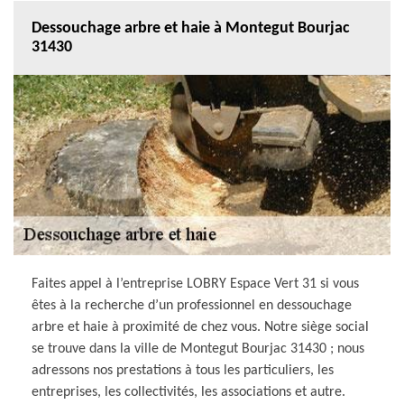
Dessouchage arbre et haie à Montegut Bourjac
31430
Faites appel à l’entreprise LOBRY Espace Vert 31 si vous
êtes à la recherche d’un professionnel en dessouchage
arbre et haie à proximité de chez vous. Notre siège social
se trouve dans la ville de Montegut Bourjac 31430 ; nous
adressons nos prestations à tous les particuliers, les
entreprises, les collectivités, les associations et autre.