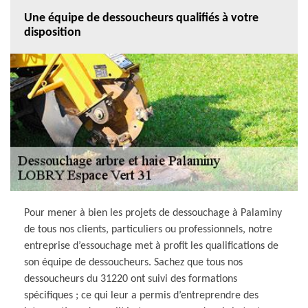
Une équipe de dessoucheurs qualifiés à votre
disposition
Pour mener à bien les projets de dessouchage à Palaminy
de tous nos clients, particuliers ou professionnels, notre
entreprise d’essouchage met à profit les qualifications de
son équipe de dessoucheurs. Sachez que tous nos
dessoucheurs du 31220 ont suivi des formations
spécifiques ; ce qui leur a permis d’entreprendre des