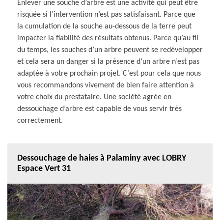
Enlever une souche d’arbre est une activité qui peut être
risquée si l’intervention n’est pas satisfaisant. Parce que
la cumulation de la souche au-dessous de la terre peut
impacter la fiabilité des résultats obtenus. Parce qu’au fil
du temps, les souches d’un arbre peuvent se redévelopper
et cela sera un danger si la présence d’un arbre n’est pas
adaptée à votre prochain projet. C’est pour cela que nous
vous recommandons vivement de bien faire attention à
votre choix du prestataire. Une société agrée en
dessouchage d’arbre est capable de vous servir très
correctement.
Dessouchage de haies à Palaminy avec LOBRY
Espace Vert 31