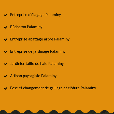
Entreprise d'élagage Palaminy
Bûcheron Palaminy
Entreprise abattage arbre Palaminy
Entreprise de jardinage Palaminy
Jardinier taille de haie Palaminy
Artisan paysagiste Palaminy
Pose et changement de grillage et clôture Palaminy