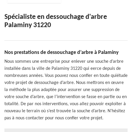
Spécialiste en dessouchage d'arbre
Palaminy 31220
Nos prestations de dessouchage d’arbre à Palaminy
Nous sommes une entreprise pour enlever une souche d’arbre
installée dans la ville de Palaminy 31220 qui eerce depuis de
nombreuses années. Vous pouvez nous confier en toute quiétude
votre projet de dessouchage d’arbre. Nous mettrons en œuvre
la méthode la plus adaptée pour assurer une suppression de
votre souche d’arbre, que l’intervention se fasse en partie ou en
totalité. De par nos interventions, vous allez pouvoir exploiter à
nouveau le terrain où s’est trouvée la souche d’arbre. N’hésitez
pas à nous contacter pour nous confier votre projet.