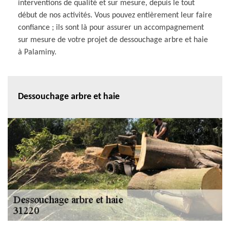
interventions de qualité et sur mesure, depuis le tout
début de nos activités. Vous pouvez entièrement leur faire
confiance ; ils sont là pour assurer un accompagnement
sur mesure de votre projet de dessouchage arbre et haie
à Palaminy.
Dessouchage arbre et haie