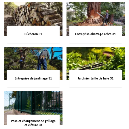
Bûcheron 31
Entreprise abattage arbre 31
Entreprise de jardinage 31
Jardinier taille de haie 31
Pose et changement de grillage
et clôture 31