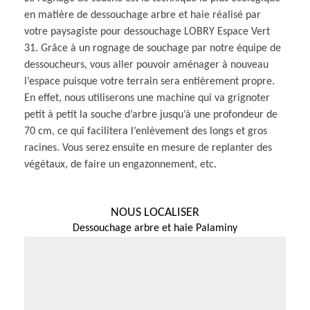
en matière de dessouchage arbre et haie réalisé par
votre paysagiste pour dessouchage LOBRY Espace Vert
31. Grâce à un rognage de souchage par notre équipe de
dessoucheurs, vous aller pouvoir aménager à nouveau
l’espace puisque votre terrain sera entièrement propre.
En effet, nous utiliserons une machine qui va grignoter
petit à petit la souche d’arbre jusqu’à une profondeur de
70 cm, ce qui facilitera l’enlèvement des longs et gros
racines. Vous serez ensuite en mesure de replanter des
végétaux, de faire un engazonnement, etc.
NOUS LOCALISER
Dessouchage arbre et haie Palaminy