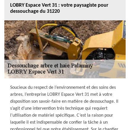
LOBRY Espace Vert 31 : votre paysagiste pour
dessouchage du 31220
Soucieux du respect de l’environnement et des soins des
arbres, l’entreprise LOBRY Espace Vert 31 met à votre
disposition son savoir-faire en matière de dessouchage. Il
s’agit d’une intervention très technique qui requiert
l’utilisation de matériel spécifique. C’est la raison pour
laquelle il est indispensable de confier la tâche à un
professionnel tel que notre établissement. Sur le chantier,