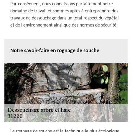
Par conséquent, nous connaissons parfaitement notre
domaine de travail et sommes aptes à entreprendre des
travaux de dessouchage dans un total respect du végétal
et de l’environnement ainsi que des normes de sécurité.
Notre savoir-faire en rognage de souche
Le rognage de souche est la technique la plus écologique