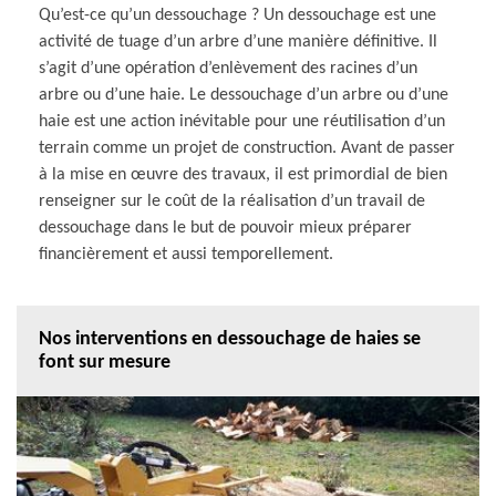
Qu’est-ce qu’un dessouchage ? Un dessouchage est une
activité de tuage d’un arbre d’une manière définitive. Il
s’agit d’une opération d’enlèvement des racines d’un
arbre ou d’une haie. Le dessouchage d’un arbre ou d’une
haie est une action inévitable pour une réutilisation d’un
terrain comme un projet de construction. Avant de passer
à la mise en œuvre des travaux, il est primordial de bien
renseigner sur le coût de la réalisation d’un travail de
dessouchage dans le but de pouvoir mieux préparer
financièrement et aussi temporellement.
Nos interventions en dessouchage de haies se
font sur mesure