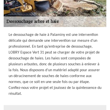
Le dessouchage de haie à Palaminy est une intervention
délicate qui demande une intervention sur mesure d’un
professionnel. En tant qu’entreprise de dessouchage,
LOBRY Espace Vert 31 peut se charger de votre projet de
dessouchage de haies. Les haies sont composées de
plusieurs arbustes, donc de plusieurs souches à enlever à
la fois. Nous disposons d’un matériel adapté pour assurer
un déracinement de souches de haies conforme aux
normes, que ce soit en une seule fois ou par étape.
Confiez-nous votre projet et jouissez de la quintessence du
résultat.