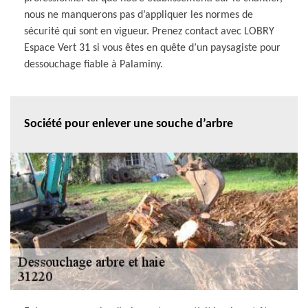
nous ne manquerons pas d’appliquer les normes de
sécurité qui sont en vigueur. Prenez contact avec LOBRY
Espace Vert 31 si vous êtes en quête d’un paysagiste pour
dessouchage fiable à Palaminy.
Société pour enlever une souche d’arbre