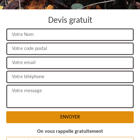
Devis gratuit
On vous rappelle gratuitement