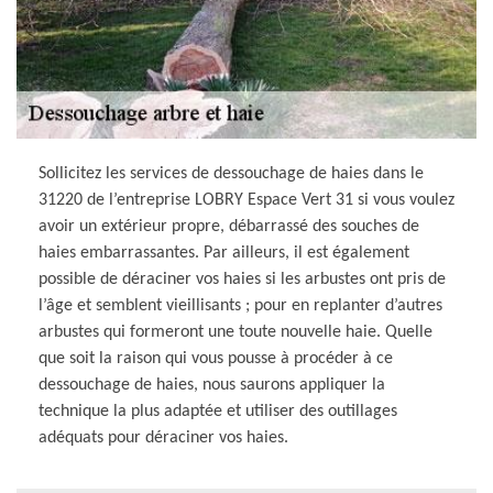
Sollicitez les services de dessouchage de haies dans le
31220 de l’entreprise LOBRY Espace Vert 31 si vous voulez
avoir un extérieur propre, débarrassé des souches de
haies embarrassantes. Par ailleurs, il est également
possible de déraciner vos haies si les arbustes ont pris de
l’âge et semblent vieillisants ; pour en replanter d’autres
arbustes qui formeront une toute nouvelle haie. Quelle
que soit la raison qui vous pousse à procéder à ce
dessouchage de haies, nous saurons appliquer la
technique la plus adaptée et utiliser des outillages
adéquats pour déraciner vos haies.