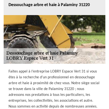
Dessouchage arbre et haie à Palaminy 31220
Faites appel à l’entreprise LOBRY Espace Vert 31 si vous
êtes à la recherche d’un professionnel en dessouchage
arbre et haie à proximité de chez vous. Notre siège social
se trouve dans la ville de Palaminy 31220 ; nous
adressons nos prestations à tous les particuliers, les
entreprises, les collectivités, les associations et autre.
Nous sommes en activité depuis de nombreuses années.