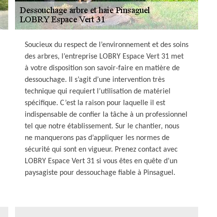
Soucieux du respect de l’environnement et des soins
des arbres, l’entreprise LOBRY Espace Vert 31 met
à votre disposition son savoir-faire en matière de
dessouchage. Il s’agit d’une intervention très
technique qui requiert l’utilisation de matériel
spécifique. C’est la raison pour laquelle il est
indispensable de confier la tâche à un professionnel
tel que notre établissement. Sur le chantier, nous
ne manquerons pas d’appliquer les normes de
sécurité qui sont en vigueur. Prenez contact avec
LOBRY Espace Vert 31 si vous êtes en quête d’un
paysagiste pour dessouchage fiable à Pinsaguel.