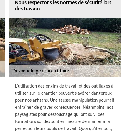
Nous respectons les normes de sécurité lors
des travaux
L’utilisation des engins de travail et des outillages à
utiliser sur le chantier peuvent s’avérer dangereux
pour nos artisans. Une fausse manipulation pourrait
entraîner de graves conséquences. Néanmoins, nos
paysagistes pour dessouchage qui ont suivi des
formations solides sont en mesure de manier à la
perfection leurs outils de travail. Quoi qu’il en soit,