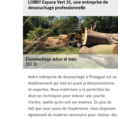
LOBRY Espace Vert 31, une entreprise de
dessouchage professionnelle
Notre entreprise de dessouchage à Pinsaguel est un
établissement qui met en avant professionnalisme
et expertise. Nous maîtrisons à la perfection les
diverses techniques pour enlever une souche
d’arbre, quelle qu’en soit son essence. En plus du
fait que nous ayons de l’expérience, nous disposons
également du matériel nécessaire pour réaliser des