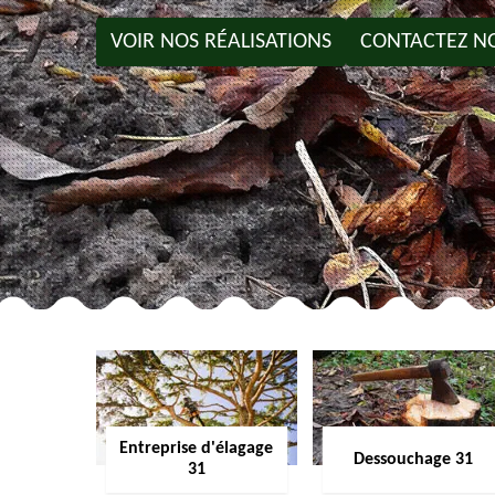
VOIR NOS RÉALISATIONS
CONTACTEZ N
Entreprise d'élagage
Dessouchage 31
31