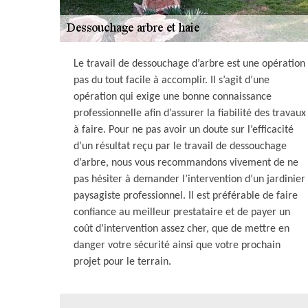
Le travail de dessouchage d’arbre est une opération
pas du tout facile à accomplir. Il s’agit d’une
opération qui exige une bonne connaissance
professionnelle afin d’assurer la fiabilité des travaux
à faire. Pour ne pas avoir un doute sur l’efficacité
d’un résultat reçu par le travail de dessouchage
d’arbre, nous vous recommandons vivement de ne
pas hésiter à demander l’intervention d’un jardinier
paysagiste professionnel. Il est préférable de faire
confiance au meilleur prestataire et de payer un
coût d’intervention assez cher, que de mettre en
danger votre sécurité ainsi que votre prochain
projet pour le terrain.