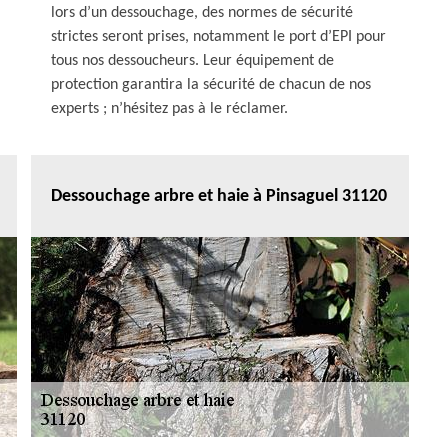
lors d’un dessouchage, des normes de sécurité
strictes seront prises, notamment le port d’EPI pour
tous nos dessoucheurs. Leur équipement de
protection garantira la sécurité de chacun de nos
experts ; n’hésitez pas à le réclamer.
Dessouchage arbre et haie à Pinsaguel 31120