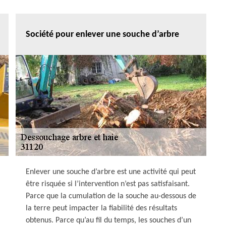
Société pour enlever une souche d’arbre
Enlever une souche d’arbre est une activité qui peut
être risquée si l’intervention n’est pas satisfaisant.
Parce que la cumulation de la souche au-dessous de
la terre peut impacter la fiabilité des résultats
obtenus. Parce qu’au fil du temps, les souches d’un