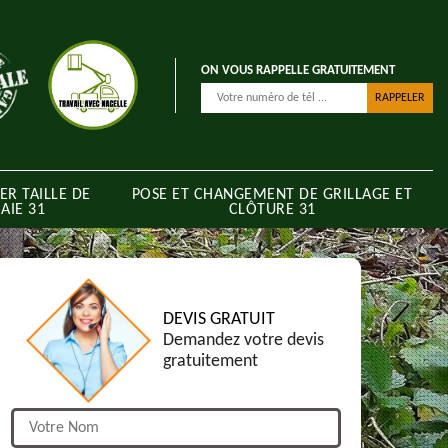
ON VOUS RAPPELLE GRATUITEMENT
ER TAILLE DE
POSE ET CHANGEMENT DE GRILLAGE ET
AIE 31
CLÔTURE 31
DEVIS GRATUIT
Demandez votre devis
gratuitement