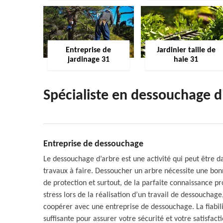
Entreprise de
Jardinier taille de
jardinage 31
haie 31
Spécialiste en dessouchage d
Entreprise de dessouchage
Le dessouchage d’arbre est une activité qui peut être 
travaux à faire. Dessoucher un arbre nécessite une bo
de protection et surtout, de la parfaite connaissance pro
stress lors de la réalisation d’un travail de dessouch
coopérer avec une entreprise de dessouchage. La fiabil
suffisante pour assurer votre sécurité et votre satisfacti