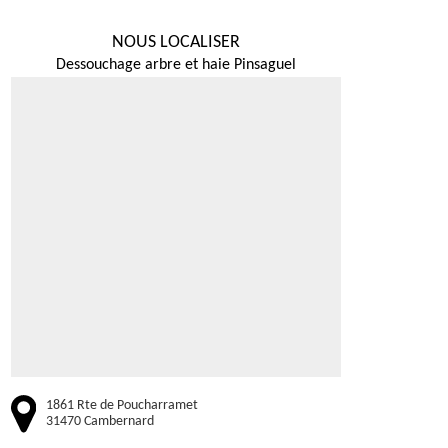
NOUS LOCALISER
Dessouchage arbre et haie Pinsaguel
1861 Rte de Poucharramet
31470 Cambernard