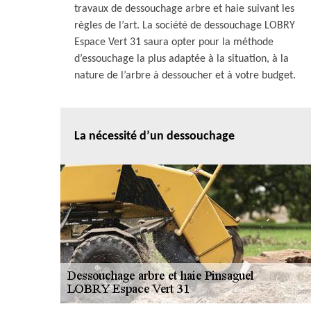
travaux de dessouchage arbre et haie suivant les
règles de l’art. La société de dessouchage LOBRY
Espace Vert 31 saura opter pour la méthode
d’essouchage la plus adaptée à la situation, à la
nature de l’arbre à dessoucher et à votre budget.
La nécessité d’un dessouchage