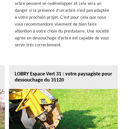
arbre peuvent se redévelopper et cela sera un
danger si la présence d’un arbre n’est pas adaptée
à votre prochain projet. C’est pour cela que nous
vous recommandons vivement de bien faire
attention à votre choix du prestataire. Une société
agrée en dessouchage d’arbre est capable de vous
servir très correctement.
LOBRY Espace Vert 31 : votre paysagiste pour
dessouchage du 31120