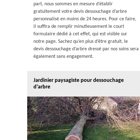
part, nous sommes en mesure d’établir
gratuitement votre devis dessouchage d’arbre
personnalisé en moins de 24 heures. Pour ce faire,
il suffira de remplir minutieusement le court
formulaire dédié à cet effet, qui est visible sur
notre page. Sachez qu’en plus d’être gratuit, le
devis dessouchage d’arbre dressé par nos soins sera
également sans engagement.
Jardinier paysagiste pour dessouchage
d’arbre