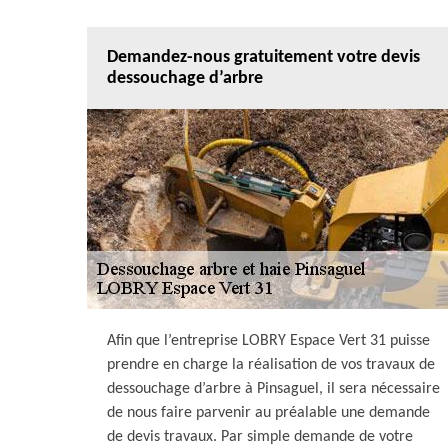
Demandez-nous gratuitement votre devis
dessouchage d’arbre
Afin que l’entreprise LOBRY Espace Vert 31 puisse
prendre en charge la réalisation de vos travaux de
dessouchage d’arbre à Pinsaguel, il sera nécessaire
de nous faire parvenir au préalable une demande
de devis travaux. Par simple demande de votre